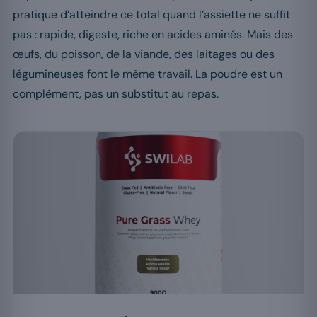
pratique d’atteindre ce total quand l’assiette ne suffit
pas : rapide, digeste, riche en acides aminés. Mais des
œufs, du poisson, de la viande, des laitages ou des
légumineuses font le même travail. La poudre est un
complément, pas un substitut au repas.