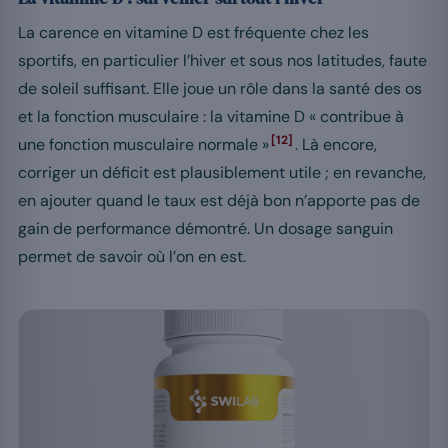
La carence en vitamine D est fréquente chez les
sportifs, en particulier l’hiver et sous nos latitudes, faute
de soleil suffisant. Elle joue un rôle dans la santé des os
et la fonction musculaire : la vitamine D « contribue à
[12]
une fonction musculaire normale »
. Là encore,
corriger un déficit est plausiblement utile ; en revanche,
en ajouter quand le taux est déjà bon n’apporte pas de
gain de performance démontré. Un dosage sanguin
permet de savoir où l’on en est.