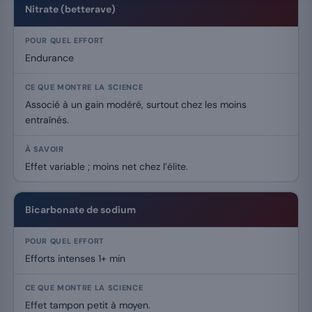
Nitrate (betterave)
Endurance
Associé à un gain modéré, surtout chez les moins
entraînés.
Effet variable ; moins net chez l’élite.
Bicarbonate de sodium
Efforts intenses 1+ min
Effet tampon petit à moyen.