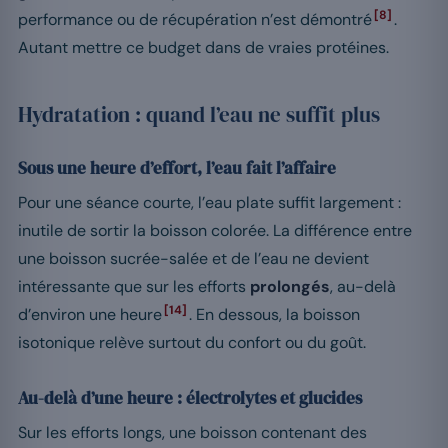
[8]
performance ou de récupération n’est démontré
.
Autant mettre ce budget dans de vraies protéines.
Hydratation : quand l’eau ne suffit plus
Sous une heure d’effort, l’eau fait l’affaire
Pour une séance courte, l’eau plate suffit largement :
inutile de sortir la boisson colorée. La différence entre
une boisson sucrée-salée et de l’eau ne devient
intéressante que sur les efforts
prolongés
, au-delà
[14]
d’environ une heure
. En dessous, la boisson
isotonique relève surtout du confort ou du goût.
Au-delà d’une heure : électrolytes et glucides
Sur les efforts longs, une boisson contenant des