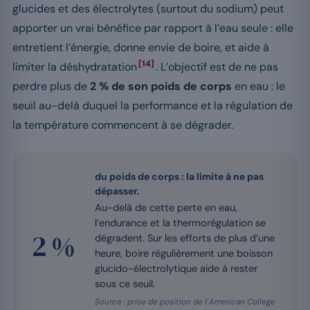
glucides et des électrolytes (surtout du sodium) peut
apporter un vrai bénéfice par rapport à l’eau seule : elle
entretient l’énergie, donne envie de boire, et aide à
[14]
limiter la déshydratation
. L’objectif est de ne pas
perdre plus de
2 % de son poids de corps
en eau : le
seuil au-delà duquel la performance et la régulation de
la température commencent à se dégrader.
du poids de corps : la limite à ne pas
dépasser.
Au-delà de cette perte en eau,
l’endurance et la thermorégulation se
2 %
dégradent. Sur les efforts de plus d’une
heure, boire régulièrement une boisson
glucido-électrolytique aide à rester
sous ce seuil.
Source : prise de position de l’American College