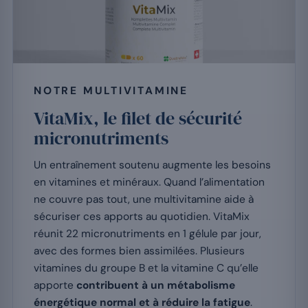
NOTRE MULTIVITAMINE
VitaMix, le filet de sécurité
micronutriments
Un entraînement soutenu augmente les besoins
en vitamines et minéraux. Quand l’alimentation
ne couvre pas tout, une multivitamine aide à
sécuriser ces apports au quotidien. VitaMix
réunit 22 micronutriments en 1 gélule par jour,
avec des formes bien assimilées. Plusieurs
vitamines du groupe B et la vitamine C qu’elle
apporte
contribuent à un métabolisme
énergétique normal et à réduire la fatigue
.