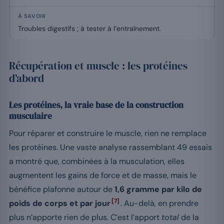
Troubles digestifs ; à tester à l’entraînement.
Récupération et muscle : les protéines
d’abord
Les protéines, la vraie base de la construction
musculaire
Pour réparer et construire le muscle, rien ne remplace
les protéines. Une vaste analyse rassemblant 49 essais
a montré que, combinées à la musculation, elles
augmentent les gains de force et de masse, mais le
bénéfice plafonne autour de
1,6 gramme par kilo de
[7]
poids de corps et par jour
. Au-delà, en prendre
plus n’apporte rien de plus. C’est l’apport
total
de la