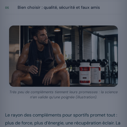
Bien choisir : qualité, sécurité et faux amis
06
Très peu de compléments tiennent leurs promesses : la science
n’en valide qu’une poignée (illustration).
Le rayon des compléments pour sportifs promet tout :
plus de force, plus d’énergie, une récupération éclair. La