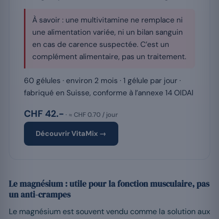
À savoir : une multivitamine ne remplace ni
une alimentation variée, ni un bilan sanguin
en cas de carence suspectée. C’est un
complément alimentaire, pas un traitement.
60 gélules · environ 2 mois · 1 gélule par jour ·
fabriqué en Suisse, conforme à l’annexe 14 OIDAl
CHF 42.-
· ≈ CHF 0.70 / jour
Découvrir VitaMix →
Le magnésium : utile pour la fonction musculaire, pas
un anti-crampes
Le magnésium est souvent vendu comme la solution aux