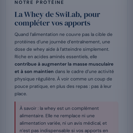
NOTRE PROTÉINE
La Whey de SwiLab, pour
compléter vos apports
Quand l’alimentation ne couvre pas la cible de
protéines d’une journée d’entraînement, une
dose de whey aide à l’atteindre simplement.
Riche en acides aminés essentiels, elle
contribue à augmenter la masse musculaire
et à son maintien
dans le cadre d’une activité
physique régulière. À voir comme un coup de
pouce pratique, en plus des repas : pas à leur
place.
À savoir : la whey est un complément
alimentaire. Elle ne remplace ni une
alimentation variée, ni un avis médical, et
n’est pas indispensable si vos apports en