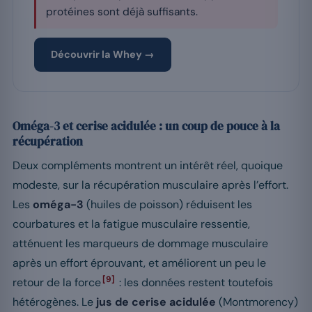
protéines sont déjà suffisants.
Découvrir la Whey →
Oméga-3 et cerise acidulée : un coup de pouce à la
récupération
Deux compléments montrent un intérêt réel, quoique
modeste, sur la récupération musculaire après l’effort.
Les
oméga-3
(huiles de poisson) réduisent les
courbatures et la fatigue musculaire ressentie,
atténuent les marqueurs de dommage musculaire
après un effort éprouvant, et améliorent un peu le
[9]
retour de la force
: les données restent toutefois
hétérogènes. Le
jus de cerise acidulée
(Montmorency)