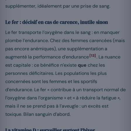
supplémenter, idéalement par une prise de sang.
Le fer : décisif en cas de carence, inutile sinon
Le fer transporte l’oxygène dans le sang : en manquer
plombe l’endurance. Chez des femmes carencées (mais
pas encore anémiques), une supplémentation a
[13]
augmenté la performance d’endurance
. La nuance
est capitale : ce bénéfice n’existe
que
chez les
personnes déficitaires. Les populations les plus
concernées sont les femmes et les sportifs
d’endurance. Le fer « contribue à un transport normal de
l’oxygène dans l’organisme » et « à réduire la fatigue »,
mais il ne se prend pas à l’aveugle : un excès est
toxique. Bilan sanguin d’abord.
La vitamine D : surveiller surtout l’hiver