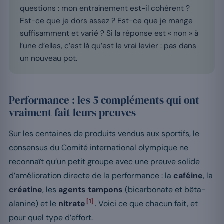
questions : mon entraînement est-il cohérent ?
Est-ce que je dors assez ? Est-ce que je mange
suffisamment et varié ? Si la réponse est « non » à
l’une d’elles, c’est là qu’est le vrai levier : pas dans
un nouveau pot.
Performance : les 5 compléments qui ont
vraiment fait leurs preuves
Sur les centaines de produits vendus aux sportifs, le
consensus du Comité international olympique ne
reconnaît qu’un petit groupe avec une preuve solide
d’amélioration directe de la performance : la
caféine
, la
créatine
, les
agents tampons
(bicarbonate et bêta-
[1]
alanine) et le
nitrate
. Voici ce que chacun fait, et
pour quel type d’effort.