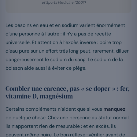
of Sports Medicine (2007)
Les besoins en eau et en sodium varient énormément
d’une personne à l’autre : il n’y a pas de recette
universelle. Et attention à l’excès inverse : boire trop
d’eau pure sur un effort très long peut, rarement, diluer
dangereusement le sodium du sang. Le sodium de la
boisson aide aussi à éviter ce piège.
Combler une carence, pas « se doper » : fer,
vitamine D, magnésium
Certains compléments n’aident que si vous
manquez
de quelque chose. Chez une personne au statut normal,
ils n’apportent rien de mesurable : et en excès, ils
peuvent même nuire. Le bon réflexe : vérifier avant de