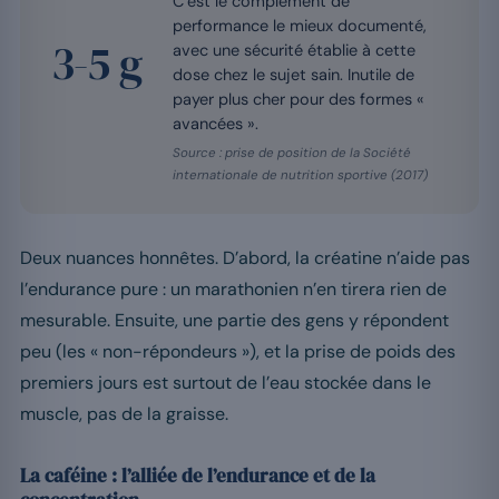
C’est le complément de
performance le mieux documenté,
3-5 g
avec une sécurité établie à cette
dose chez le sujet sain. Inutile de
payer plus cher pour des formes «
avancées ».
Source : prise de position de la Société
internationale de nutrition sportive (2017)
Deux nuances honnêtes. D’abord, la créatine n’aide pas
l’endurance pure : un marathonien n’en tirera rien de
mesurable. Ensuite, une partie des gens y répondent
peu (les « non-répondeurs »), et la prise de poids des
premiers jours est surtout de l’eau stockée dans le
muscle, pas de la graisse.
La caféine : l’alliée de l’endurance et de la