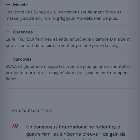
Muscle
Les protéines (whey ou alimentation) soutiennent force et
masse, jusqu’à environ 1,6 g/kg/jour. Au-delà, rien de plus.
Carences
Le fer (surtout femmes et endurance) et la vitamine D n’aident
que si l’on est déficitaire : à vérifier par une prise de sang.
Surcotés
BCAA et glutamine n’apportent rien de plus qu’une alimentation
protéinée correcte. Le magnésium n’est pas un anti-crampes
fiable.
POINTS ESSENTIELS
Un consensus international ne retient que
quatre familles à « bonne preuve » de gain de