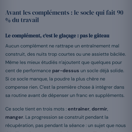
Avant les compléments : le socle qui fait 90
% du travail
Le complément, c’est le glaçage : pas le gâteau
Aucun complément ne rattrape un entraînement mal
construit, des nuits trop courtes ou une assiette bâclée.
Même les mieux étudiés n’ajoutent que quelques pour
cent de performance
par-dessus
un socle déjà solide.
Si ce socle manque, la poudre la plus chère ne
compense rien. C’est la première chose à intégrer dans
sa routine avant de dépenser un franc en suppléments.
Ce socle tient en trois mots :
entraîner
,
dormir
,
manger
. La progression se construit pendant la
récupération, pas pendant la séance : un sujet que nous