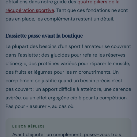
détaillons dans notre guide des
quatre piliers de la
récupération sportive
. Tant que ces fondations ne sont
pas en place, les compléments restent un détail.
L’assiette passe avant la boutique
La plupart des besoins d’un sportif amateur se couvrent
dans l’assiette : des glucides pour refaire les réserves
d’énergie, des protéines variées pour réparer le muscle,
des fruits et légumes pour les micronutriments. Un
complément se justifie quand un besoin précis n’est
pas couvert : un apport difficile à atteindre, une carence
avérée, ou un effet ergogène ciblé pour la compétition.
Pas pour « assurer », au cas où.
LE BON RÉFLEXE
Avant d’ajouter un complément, posez-vous trois