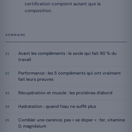
certification comptent autant que la
composition.
SOMMAIRE
Avant les compléments : le socle qui fait 90 % du
01
travail
Performance : les 5 compléments qui ont vraiment
02
fait leurs preuves
Récupération et muscle : les protéines d’abord
03
Hydratation : quand l’eau ne suffit plus
04
Combler une carence, pas « se doper » : fer, vitamine
05
D, magnésium