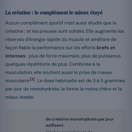
La créatine : le complément le mieux étayé
Aucun complément sportif n’est aussi étudié que la
créatine : et les preuves sont solides. Elle augmente les
réserves d’énergie rapide du muscle et améliore de
façon fiable la performance sur les efforts
brefs et
intenses
: plus de force maximale, plus de puissance,
quelques répétitions de plus. Combinée à la
musculation, elle soutient aussi la prise de masse
[2]
musculaire
. La dose habituelle est de 3 à 5 grammes
par jour de monohydrate, la forme la moins chère et la
mieux testée.
de créatine monohydrate par jour
suffisent.