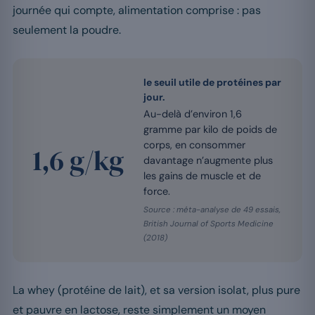
journée qui compte, alimentation comprise : pas
seulement la poudre.
le seuil utile de protéines par
jour.
Au-delà d’environ 1,6
gramme par kilo de poids de
corps, en consommer
1,6 g/kg
davantage n’augmente plus
les gains de muscle et de
force.
Source : méta-analyse de 49 essais,
British Journal of Sports Medicine
(2018)
La whey (protéine de lait), et sa version isolat, plus pure
et pauvre en lactose, reste simplement un moyen