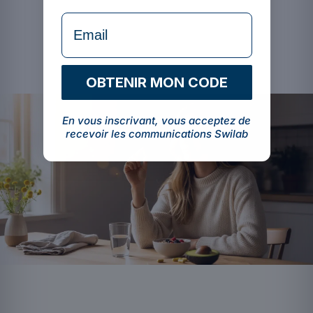
formulaire Email
OBTENIR MON CODE
En vous inscrivant, vous acceptez de
recevoir les communications Swilab
ROUTINE QUOTIDIENNE