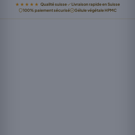
★★★★★
Qualité suisse
Livraison rapide en Suisse
100% paiement sécurisé
Gélule végétale HPMC