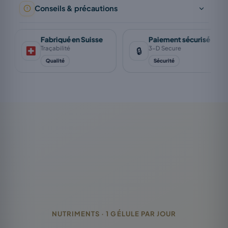
Conseils & précautions
Fabriqué en Suisse
Paiement sécurisé
Traçabilité
3-D Secure
🔒
Qualité
Sécurité
NUTRIMENTS · 1 GÉLULE PAR JOUR