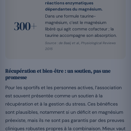
réactions enzymatiques
dépendantes du magnésium.
Dans une formule taurine-
300+
magnésium, c’est le magnésium
libéré qui agit comme cofacteur ; la
taurine accompagne son absorption.
Source : de Baaij et al., Physiological Reviews
2015
Récupération et bien-être : un soutien, pas une
promesse
Pour les sportifs et les personnes actives, l’association
est souvent présentée comme un soutien à la
récupération et à la gestion du stress. Ces bénéfices
sont plausibles, notamment si un déficit en magnésium
préexiste, mais ils ne sont pas garantis par des preuves
cliniques robustes propres à la combinaison. Mieux vaut