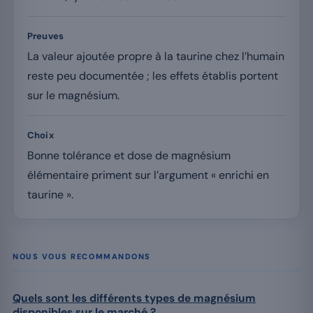
Preuves
La valeur ajoutée propre à la taurine chez l’humain
reste peu documentée ; les effets établis portent
sur le magnésium.
Choix
Bonne tolérance et dose de magnésium
élémentaire priment sur l’argument « enrichi en
taurine ».
NOUS VOUS RECOMMANDONS
Quels sont les différents types de magnésium
disponibles sur le marché ?