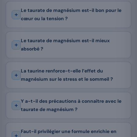
Le taurate de magnésium est-il bon pour le
cœur ou la tension ?
Le taurate de magnésium est-il mieux
absorbé ?
La taurine renforce-t-elle l’effet du
magnésium sur le stress et le sommeil ?
Y a-t-il des précautions à connaître avec le
taurate de magnésium ?
Faut-il privilégier une formule enrichie en