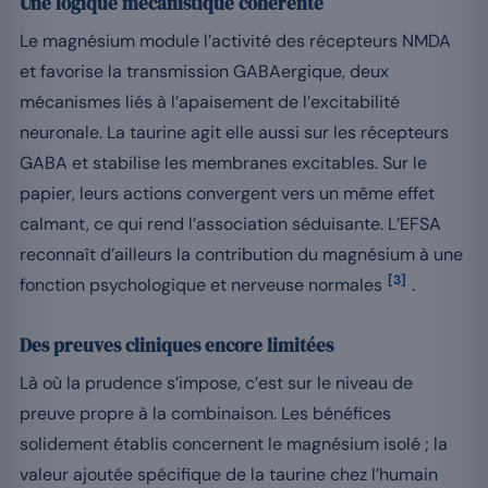
Une logique mécanistique cohérente
Le magnésium module l’activité des récepteurs NMDA
et favorise la transmission GABAergique, deux
mécanismes liés à l’apaisement de l’excitabilité
neuronale. La taurine agit elle aussi sur les récepteurs
GABA et stabilise les membranes excitables. Sur le
papier, leurs actions convergent vers un même effet
calmant, ce qui rend l’association séduisante. L’EFSA
reconnaît d’ailleurs la contribution du magnésium à une
[3]
fonction psychologique et nerveuse normales
.
Des preuves cliniques encore limitées
Là où la prudence s’impose, c’est sur le niveau de
preuve propre à la combinaison. Les bénéfices
solidement établis concernent le magnésium isolé ; la
valeur ajoutée spécifique de la taurine chez l’humain