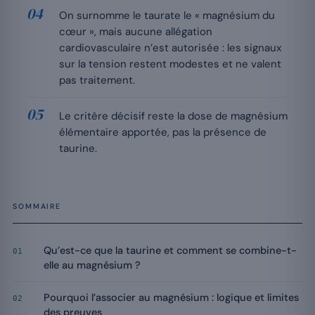
On surnomme le taurate le « magnésium du
cœur », mais aucune allégation
cardiovasculaire n’est autorisée : les signaux
sur la tension restent modestes et ne valent
pas traitement.
Le critère décisif reste la dose de magnésium
élémentaire apportée, pas la présence de
taurine.
SOMMAIRE
Qu’est-ce que la taurine et comment se combine-t-
01
elle au magnésium ?
Pourquoi l’associer au magnésium : logique et limites
02
des preuves