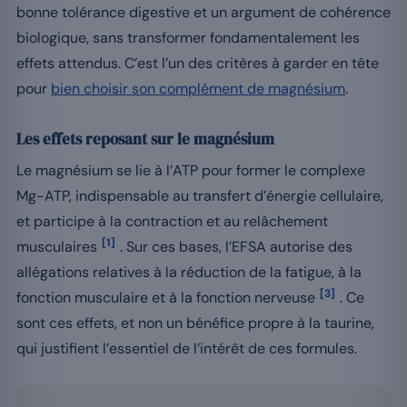
bonne tolérance digestive et un argument de cohérence
biologique, sans transformer fondamentalement les
effets attendus. C’est l’un des critères à garder en tête
pour
bien choisir son complément de magnésium
.
Les effets reposant sur le magnésium
Le magnésium se lie à l’ATP pour former le complexe
Mg-ATP, indispensable au transfert d’énergie cellulaire,
et participe à la contraction et au relâchement
[1]
musculaires
. Sur ces bases, l’EFSA autorise des
allégations relatives à la réduction de la fatigue, à la
[3]
fonction musculaire et à la fonction nerveuse
. Ce
sont ces effets, et non un bénéfice propre à la taurine,
qui justifient l’essentiel de l’intérêt de ces formules.