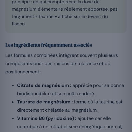
principe : ce qui compte reste la dose de
magnésium élémentaire réellement apportée, pas
l’argument « taurine » affiché sur le devant du
flacon.
Les ingrédients fréquemment associés
Les formules combinées intègrent souvent plusieurs
composants pour des raisons de tolérance et de
positionnement :
Citrate de magnésium :
apprécié pour sa bonne
biodisponibilité et son coût modéré.
Taurate de magnésium :
forme où la taurine est
directement chélatée au magnésium.
Vitamine B6 (pyridoxine) :
ajoutée car elle
contribue à un métabolisme énergétique normal,