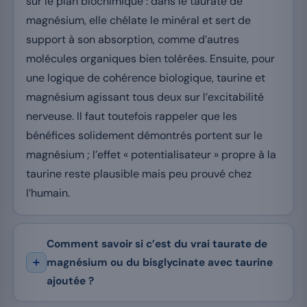
sur le plan biochimique : dans le taurate de
magnésium, elle chélate le minéral et sert de
support à son absorption, comme d’autres
molécules organiques bien tolérées. Ensuite, pour
une logique de cohérence biologique, taurine et
magnésium agissant tous deux sur l’excitabilité
nerveuse. Il faut toutefois rappeler que les
bénéfices solidement démontrés portent sur le
magnésium ; l’effet « potentialisateur » propre à la
taurine reste plausible mais peu prouvé chez
l’humain.
Comment savoir si c’est du vrai taurate de
magnésium ou du bisglycinate avec taurine
ajoutée ?