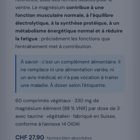
ventre. Le magnésium
contribue à une
fonction musculaire normale, à l’équilibre
électrolytique, à la synthèse protéique, à un
métabolisme énergétique normal et à réduire
la fatigue
: précisément les fonctions que
l’entraînement met à contribution.
À savoir : c’est un complément alimentaire. Il
ne remplace ni une alimentation variée, ni
un avis médical, et n’a pas vocation à traiter
une maladie. À doser selon l’étiquette.
60 comprimés végétaux · 330 mg de
magnésium élément (88 % VNR) par dose de 3 ·
avec taurine · végétalien · fabriqué en Suisse,
conforme à l’annexe 14 OIDAl
CHF 27.90
· formes bien absorbées