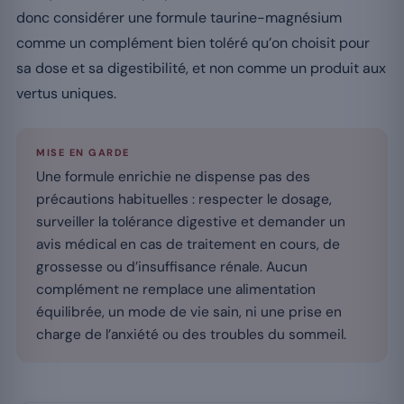
donc considérer une formule taurine-magnésium
comme un complément bien toléré qu’on choisit pour
sa dose et sa digestibilité, et non comme un produit aux
vertus uniques.
MISE EN GARDE
Une formule enrichie ne dispense pas des
précautions habituelles : respecter le dosage,
surveiller la tolérance digestive et demander un
avis médical en cas de traitement en cours, de
grossesse ou d’insuffisance rénale. Aucun
complément ne remplace une alimentation
équilibrée, un mode de vie sain, ni une prise en
charge de l’anxiété ou des troubles du sommeil.