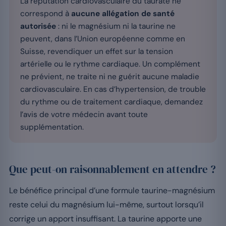
La réputation cardiovasculaire du taurate ne
correspond à
aucune allégation de santé
autorisée
: ni le magnésium ni la taurine ne
peuvent, dans l’Union européenne comme en
Suisse, revendiquer un effet sur la tension
artérielle ou le rythme cardiaque. Un complément
ne prévient, ne traite ni ne guérit aucune maladie
cardiovasculaire. En cas d’hypertension, de trouble
du rythme ou de traitement cardiaque, demandez
l’avis de votre médecin avant toute
supplémentation.
Que peut-on raisonnablement en attendre ?
Le bénéfice principal d’une formule taurine-magnésium
reste celui du magnésium lui-même, surtout lorsqu’il
corrige un apport insuffisant. La taurine apporte une