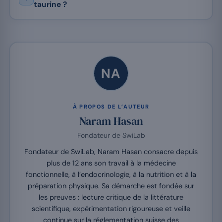
taurine ?
NA
À PROPOS DE L’AUTEUR
Naram Hasan
Fondateur de SwiLab
Fondateur de SwiLab, Naram Hasan consacre depuis
plus de 12 ans son travail à la médecine
fonctionnelle, à l’endocrinologie, à la nutrition et à la
préparation physique. Sa démarche est fondée sur
les preuves : lecture critique de la littérature
scientifique, expérimentation rigoureuse et veille
continue sur la réglementation suisse des