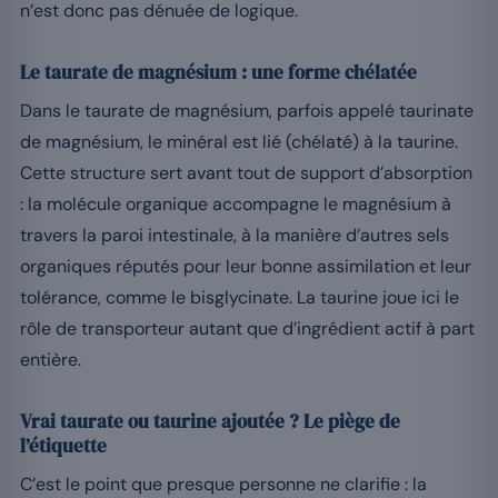
n’est donc pas dénuée de logique.
Le taurate de magnésium : une forme chélatée
Dans le taurate de magnésium, parfois appelé taurinate
de magnésium, le minéral est lié (chélaté) à la taurine.
Cette structure sert avant tout de support d’absorption
: la molécule organique accompagne le magnésium à
travers la paroi intestinale, à la manière d’autres sels
organiques réputés pour leur bonne assimilation et leur
tolérance, comme le bisglycinate. La taurine joue ici le
rôle de transporteur autant que d’ingrédient actif à part
entière.
Vrai taurate ou taurine ajoutée ? Le piège de
l’étiquette
C’est le point que presque personne ne clarifie : la