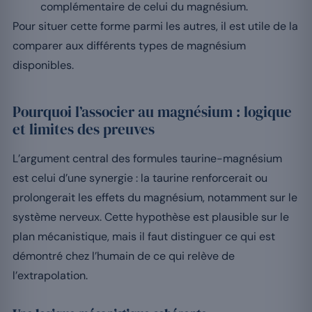
complémentaire de celui du magnésium.
Pour situer cette forme parmi les autres, il est utile de la
comparer aux différents types de magnésium
disponibles.
Pourquoi l’associer au magnésium : logique
et limites des preuves
L’argument central des formules taurine-magnésium
est celui d’une synergie : la taurine renforcerait ou
prolongerait les effets du magnésium, notamment sur le
système nerveux. Cette hypothèse est plausible sur le
plan mécanistique, mais il faut distinguer ce qui est
démontré chez l’humain de ce qui relève de
l’extrapolation.