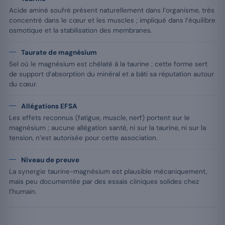
Acide aminé soufré présent naturellement dans l’organisme, très
concentré dans le cœur et les muscles ; impliqué dans l’équilibre
osmotique et la stabilisation des membranes.
Taurate de magnésium
Sel où le magnésium est chélaté à la taurine ; cette forme sert
de support d’absorption du minéral et a bâti sa réputation autour
du cœur.
Allégations EFSA
Les effets reconnus (fatigue, muscle, nerf) portent sur le
magnésium ; aucune allégation santé, ni sur la taurine, ni sur la
tension, n’est autorisée pour cette association.
Niveau de preuve
La synergie taurine-magnésium est plausible mécaniquement,
mais peu documentée par des essais cliniques solides chez
l’humain.