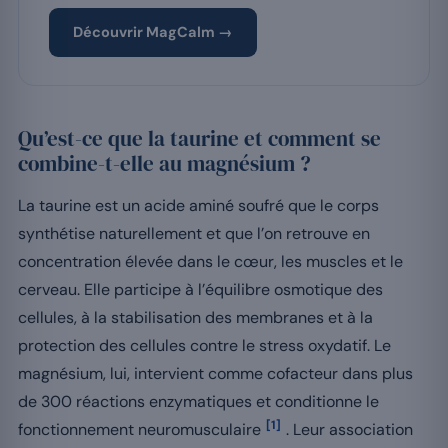
Découvrir MagCalm →
Qu’est-ce que la taurine et comment se
combine-t-elle au magnésium ?
La taurine est un acide aminé soufré que le corps
synthétise naturellement et que l’on retrouve en
concentration élevée dans le cœur, les muscles et le
cerveau. Elle participe à l’équilibre osmotique des
cellules, à la stabilisation des membranes et à la
protection des cellules contre le stress oxydatif. Le
magnésium, lui, intervient comme cofacteur dans plus
de 300 réactions enzymatiques et conditionne le
[1]
fonctionnement neuromusculaire
. Leur association