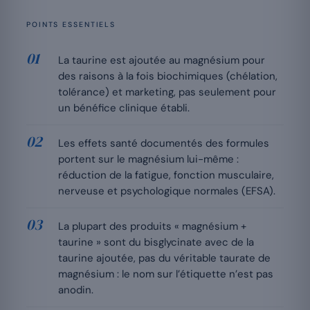
POINTS ESSENTIELS
La taurine est ajoutée au magnésium pour
des raisons à la fois biochimiques (chélation,
tolérance) et marketing, pas seulement pour
un bénéfice clinique établi.
Les effets santé documentés des formules
portent sur le magnésium lui-même :
réduction de la fatigue, fonction musculaire,
nerveuse et psychologique normales (EFSA).
La plupart des produits « magnésium +
taurine » sont du bisglycinate avec de la
taurine ajoutée, pas du véritable taurate de
magnésium : le nom sur l’étiquette n’est pas
anodin.