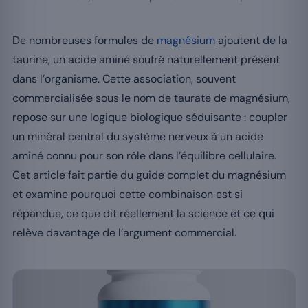
De nombreuses formules de
magnésium
ajoutent de la
taurine, un acide aminé soufré naturellement présent
dans l’organisme. Cette association, souvent
commercialisée sous le nom de taurate de magnésium,
repose sur une logique biologique séduisante : coupler
un minéral central du système nerveux à un acide
aminé connu pour son rôle dans l’équilibre cellulaire.
Cet article fait partie du guide complet du magnésium
et examine pourquoi cette combinaison est si
répandue, ce que dit réellement la science et ce qui
relève davantage de l’argument commercial.