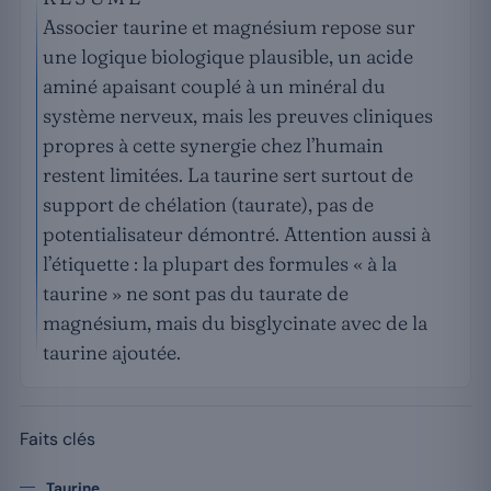
Associer taurine et magnésium repose sur
une logique biologique plausible, un acide
aminé apaisant couplé à un minéral du
système nerveux, mais les preuves cliniques
propres à cette synergie chez l’humain
restent limitées. La taurine sert surtout de
support de chélation (taurate), pas de
potentialisateur démontré. Attention aussi à
l’étiquette : la plupart des formules « à la
taurine » ne sont pas du taurate de
magnésium, mais du bisglycinate avec de la
taurine ajoutée.
Faits clés
Taurine