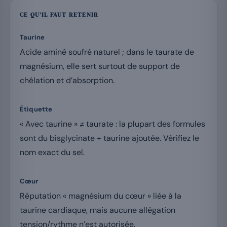
CE QU’IL FAUT RETENIR
Taurine
Acide aminé soufré naturel ; dans le taurate de
magnésium, elle sert surtout de support de
chélation et d’absorption.
Étiquette
« Avec taurine » ≠ taurate : la plupart des formules
sont du bisglycinate + taurine ajoutée. Vérifiez le
nom exact du sel.
Cœur
Réputation « magnésium du cœur » liée à la
taurine cardiaque, mais aucune allégation
tension/rythme n’est autorisée.