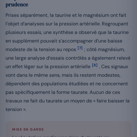
prudence
Prises séparément, la taurine et le magnésium ont fait
l’objet d’analyses sur la pression artérielle. Regroupant
plusieurs essais, une synthèse a observé que la taurine
en supplément pouvait s’accompagner d’une baisse
[7]
modeste de la tension au repos
; côté magnésium,
une large analyse d’essais contrôlés a également relevé
[8]
un effet léger sur la pression artérielle
. Ces signaux
vont dans le même sens, mais ils restent modestes,
dépendent des populations étudiées et ne concernent
pas spécifiquement la forme taurate. Aucun de ces
travaux ne fait du taurate un moyen de « faire baisser la
tension ».
MISE EN GARDE