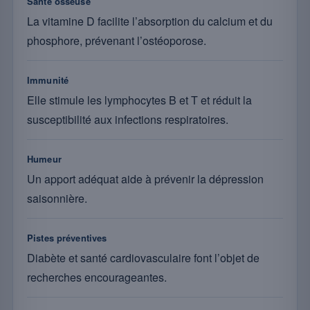
Santé osseuse
La vitamine D facilite l’absorption du calcium et du
phosphore, prévenant l’ostéoporose.
Immunité
Elle stimule les lymphocytes B et T et réduit la
susceptibilité aux infections respiratoires.
Humeur
Un apport adéquat aide à prévenir la dépression
saisonnière.
Pistes préventives
Diabète et santé cardiovasculaire font l’objet de
recherches encourageantes.