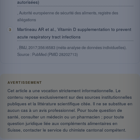
autorisées)
, Autorité européenne de sécurité des aliments, registre des
allégations
Martineau AR et al., Vitamin D supplementation to prevent
acute respiratory tract infections
, BMJ, 2017;356:i6583 (méta-analyse de données individuelles).
Source : PubMed (PMID 28202713)
AVERTISSEMENT
Cet article a une vocation strictement informationnelle. Le
contenu repose exclusivement sur des sources institutionnelles
publiques et la littérature scientifique citée. Il ne se substitue en
aucun cas à un avis professionnel. Pour toute question de
santé, consulter un médecin ou un pharmacien ; pour toute
question juridique liée aux compléments alimentaires en
Suisse, contacter le service du chimiste cantonal compétent.