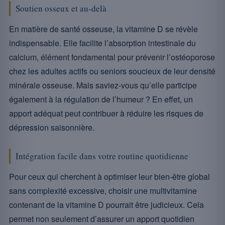
Soutien osseux et au-delà
En matière de santé osseuse, la vitamine D se révèle
indispensable. Elle facilite l’absorption intestinale du
calcium, élément fondamental pour prévenir l’ostéoporose
chez les adultes actifs ou seniors soucieux de leur densité
minérale osseuse. Mais saviez-vous qu’elle participe
également à la régulation de l’humeur ? En effet, un
apport adéquat peut contribuer à réduire les risques de
dépression saisonnière.
Intégration facile dans votre routine quotidienne
Pour ceux qui cherchent à optimiser leur bien-être global
sans complexité excessive, choisir une multivitamine
contenant de la vitamine D pourrait être judicieux. Cela
permet non seulement d’assurer un apport quotidien