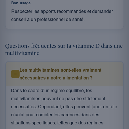
Bon usage
Respecter les apports recommandés et demander
conseil à un professionnel de santé.
Questions fréquentes sur la vitamine D dans une
multivitamine
Les multivitamines sont-elles vraiment
nécessaires à notre alimentation ?
Dans le cadre d’un régime équilibré, les
multivitamines peuvent ne pas être strictement
nécessaires. Cependant, elles peuvent jouer un rôle
crucial pour combler les carences dans des
situations spécifiques, telles que des régimes