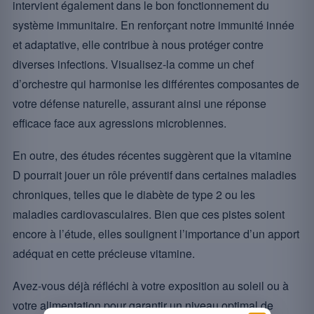
intervient également dans le bon fonctionnement du
système immunitaire. En renforçant notre immunité innée
et adaptative, elle contribue à nous protéger contre
diverses infections. Visualisez-la comme un chef
d’orchestre qui harmonise les différentes composantes de
votre défense naturelle, assurant ainsi une réponse
efficace face aux agressions microbiennes.
En outre, des études récentes suggèrent que la vitamine
D pourrait jouer un rôle préventif dans certaines maladies
chroniques, telles que le diabète de type 2 ou les
maladies cardiovasculaires. Bien que ces pistes soient
encore à l’étude, elles soulignent l’importance d’un apport
adéquat en cette précieuse vitamine.
Avez-vous déjà réfléchi à votre exposition au soleil ou à
votre alimentation pour garantir un niveau optimal de