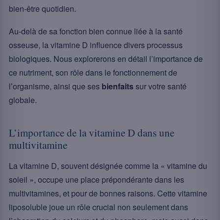
bien-être quotidien.
Au-delà de sa fonction bien connue liée à la santé
osseuse, la vitamine D influence divers processus
biologiques. Nous explorerons en détail l’importance de
ce nutriment, son rôle dans le fonctionnement de
l’organisme, ainsi que ses
bienfaits
sur votre santé
globale.
L’importance de la vitamine D dans une
multivitamine
La vitamine D, souvent désignée comme la « vitamine du
soleil », occupe une place prépondérante dans les
multivitamines, et pour de bonnes raisons. Cette vitamine
liposoluble joue un rôle crucial non seulement dans