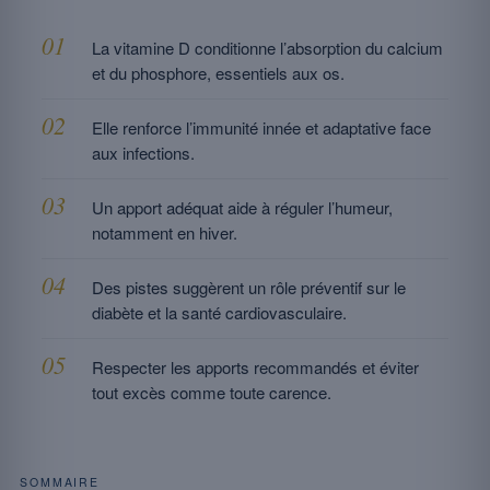
La vitamine D conditionne l’absorption du calcium
et du phosphore, essentiels aux os.
Elle renforce l’immunité innée et adaptative face
aux infections.
Un apport adéquat aide à réguler l’humeur,
notamment en hiver.
Des pistes suggèrent un rôle préventif sur le
diabète et la santé cardiovasculaire.
Respecter les apports recommandés et éviter
tout excès comme toute carence.
SOMMAIRE