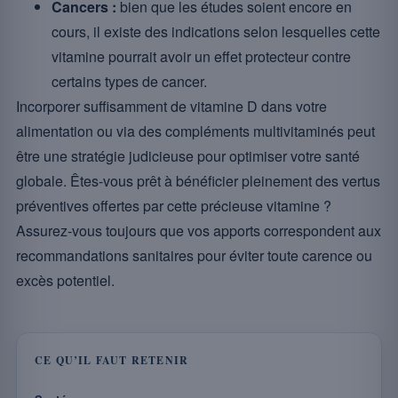
Cancers :
bien que les études soient encore en
cours, il existe des indications selon lesquelles cette
vitamine pourrait avoir un effet protecteur contre
certains types de cancer.
Incorporer suffisamment de vitamine D dans votre
alimentation ou via des compléments multivitaminés peut
être une stratégie judicieuse pour optimiser votre santé
globale. Êtes-vous prêt à bénéficier pleinement des vertus
préventives offertes par cette précieuse vitamine ?
Assurez-vous toujours que vos apports correspondent aux
recommandations sanitaires pour éviter toute carence ou
excès potentiel.
CE QU’IL FAUT RETENIR