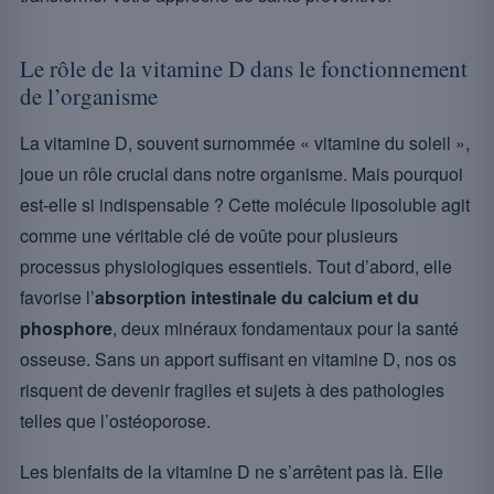
Le rôle de la vitamine D dans le fonctionnement
de l’organisme
La vitamine D, souvent surnommée « vitamine du soleil »,
joue un rôle crucial dans notre organisme. Mais pourquoi
est-elle si indispensable ? Cette molécule liposoluble agit
comme une véritable clé de voûte pour plusieurs
processus physiologiques essentiels. Tout d’abord, elle
favorise l’
absorption intestinale du calcium et du
phosphore
, deux minéraux fondamentaux pour la santé
osseuse. Sans un apport suffisant en vitamine D, nos os
risquent de devenir fragiles et sujets à des pathologies
telles que l’ostéoporose.
Les bienfaits de la vitamine D ne s’arrêtent pas là. Elle