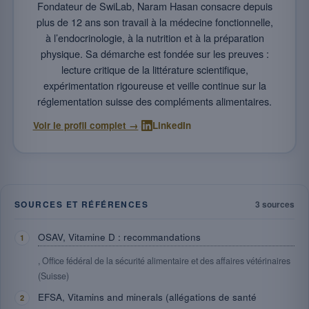
Fondateur de SwiLab, Naram Hasan consacre depuis
plus de 12 ans son travail à la médecine fonctionnelle,
à l’endocrinologie, à la nutrition et à la préparation
physique. Sa démarche est fondée sur les preuves :
lecture critique de la littérature scientifique,
expérimentation rigoureuse et veille continue sur la
réglementation suisse des compléments alimentaires.
·
Voir le profil complet →
LinkedIn
SOURCES ET RÉFÉRENCES
3 sources
OSAV, Vitamine D : recommandations
, Office fédéral de la sécurité alimentaire et des affaires vétérinaires
(Suisse)
EFSA, Vitamins and minerals (allégations de santé