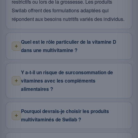
restrictifs ou lors de la grossesse. Les produits
Swilab offrent des formulations adaptées qui
répondent aux besoins nutritifs variés des individus.
Quel est le rôle particulier de la vitamine D
dans une multivitamine ?
Y a-t-il un risque de surconsommation de
vitamines avec les compléments
alimentaires ?
Pourquoi devrais-je choisir les produits
multivitaminés de Swilab ?