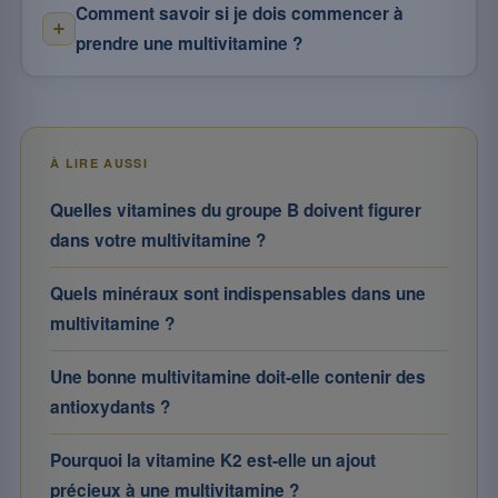
Comment savoir si je dois commencer à
prendre une multivitamine ?
À LIRE AUSSI
Quelles vitamines du groupe B doivent figurer
dans votre multivitamine ?
Quels minéraux sont indispensables dans une
multivitamine ?
Une bonne multivitamine doit-elle contenir des
antioxydants ?
Pourquoi la vitamine K2 est-elle un ajout
précieux à une multivitamine ?