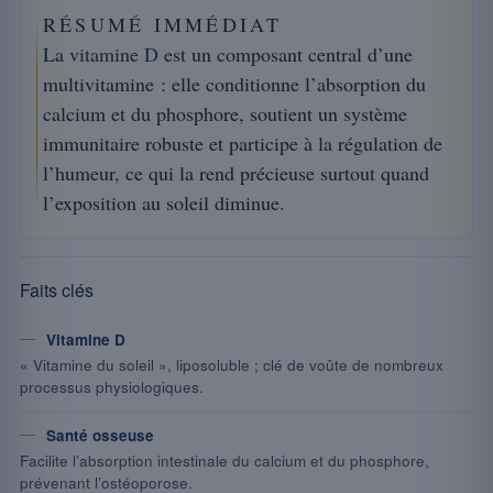
RÉSUMÉ IMMÉDIAT
La
vitamine D
est un composant central d’une
multivitamine : elle conditionne l’absorption du
calcium et du phosphore, soutient un système
immunitaire robuste et participe à la régulation de
l’humeur, ce qui la rend précieuse surtout quand
l’exposition au soleil diminue.
Faits clés
Vitamine D
« Vitamine du soleil », liposoluble ; clé de voûte de nombreux
processus physiologiques.
Santé osseuse
Facilite l’absorption intestinale du calcium et du phosphore,
prévenant l’ostéoporose.