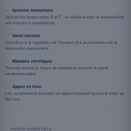
Système immunitaire
Stimule les lymphocytes B et T ; un déficit accroît la susceptibilité
aux infections respiratoires.
Santé mentale
Contribue à la régulation de l’humeur et à la prévention de la
dépression saisonnière.
Maladies chroniques
Pourrait réduire le risque de diabète et soutenir la santé
cardiovasculaire.
Apport en hiver
Les compléments assurent un apport constant quand le soleil se
fait rare.
POINTS ESSENTIELS