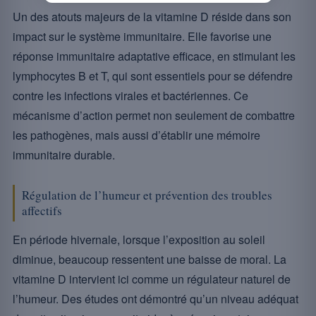
Un des atouts majeurs de la vitamine D réside dans son
impact sur le système immunitaire. Elle favorise une
réponse immunitaire adaptative efficace, en stimulant les
lymphocytes B et T, qui sont essentiels pour se défendre
contre les infections virales et bactériennes. Ce
mécanisme d’action permet non seulement de combattre
les pathogènes, mais aussi d’établir une mémoire
immunitaire durable.
Régulation de l’humeur et prévention des troubles
affectifs
En période hivernale, lorsque l’exposition au soleil
diminue, beaucoup ressentent une baisse de moral. La
vitamine D intervient ici comme un régulateur naturel de
l’humeur. Des études ont démontré qu’un niveau adéquat