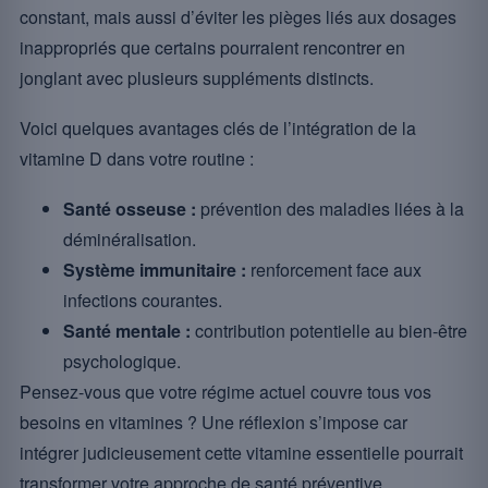
constant, mais aussi d’éviter les pièges liés aux dosages
inappropriés que certains pourraient rencontrer en
jonglant avec plusieurs suppléments distincts.
Voici quelques avantages clés de l’intégration de la
vitamine D dans votre routine :
Santé osseuse :
prévention des maladies liées à la
déminéralisation.
Système immunitaire :
renforcement face aux
infections courantes.
Santé mentale :
contribution potentielle au bien-être
psychologique.
Pensez-vous que votre régime actuel couvre tous vos
besoins en vitamines ? Une réflexion s’impose car
intégrer judicieusement cette vitamine essentielle pourrait
transformer votre approche de santé préventive.