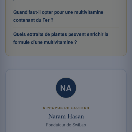
Quand faut-il opter pour une multivitamine
contenant du Fer ?
Quels extraits de plantes peuvent enrichir la
formule d’une multivitamine ?
NA
À PROPOS DE L’AUTEUR
Naram Hasan
Fondateur de SwiLab