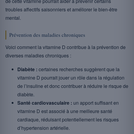
de cette vitamine pourrait aider à prévenir certains
troubles affectifs saisonniers et améliorer le bien-être
mental.
Prévention des maladies chroniques
Voici comment la vitamine D contribue à la prévention de
diverses maladies chroniques :
Diabète :
certaines recherches suggèrent que la
vitamine D pourrait jouer un rôle dans la régulation
de l’insuline et donc contribuer à réduire le risque de
diabète.
Santé cardiovasculaire :
un apport suffisant en
vitamine D est associé à une meilleure santé
cardiaque, réduisant potentiellement les risques
d’hypertension artérielle.