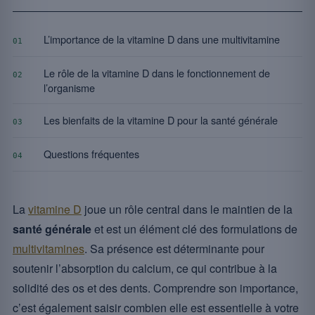
L’importance de la vitamine D dans une multivitamine
01
Le rôle de la vitamine D dans le fonctionnement de
02
l’organisme
Les bienfaits de la vitamine D pour la santé générale
03
Questions fréquentes
04
La
vitamine D
joue un rôle central dans le maintien de la
santé générale
et est un élément clé des formulations de
multivitamines
. Sa présence est déterminante pour
soutenir l’absorption du calcium, ce qui contribue à la
solidité des os et des dents. Comprendre son importance,
c’est également saisir combien elle est essentielle à votre