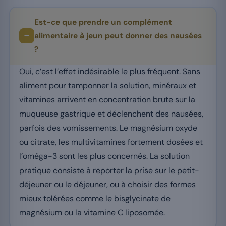
Est-ce que prendre un complément
alimentaire à jeun peut donner des nausées
?
Oui, c’est l’effet indésirable le plus fréquent. Sans
aliment pour tamponner la solution, minéraux et
vitamines arrivent en concentration brute sur la
muqueuse gastrique et déclenchent des nausées,
parfois des vomissements. Le magnésium oxyde
ou citrate, les multivitamines fortement dosées et
l’oméga-3 sont les plus concernés. La solution
pratique consiste à reporter la prise sur le petit-
déjeuner ou le déjeuner, ou à choisir des formes
mieux tolérées comme le bisglycinate de
magnésium ou la vitamine C liposomée.