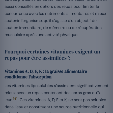
aussi conseillés en dehors des repas pour limiter la
concurrence avec les nutriments alimentaires et mieux
soutenir l’organisme, qu’il s’agisse d’un objectif de
soutien immunitaire, de mémoire ou de récupération
musculaire après une activité physique.
Pourquoi certaines vitamines exigent un
repas pour être assimilées ?
Vitamines A, D, E, K : la graisse alimentaire
conditionne l’absorption
Les vitamines liposolubles s’assimilent significativement
mieux avec un repas contenant des corps gras qu’à
[4]
jeun
. Ces vitamines, A, D, E et K, ne sont pas solubles
dans l’eau et constituent une source nutritionnelle qui