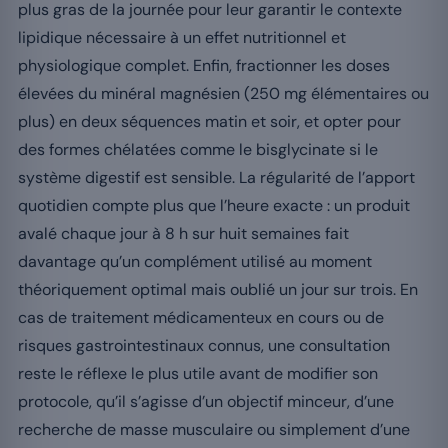
plus gras de la journée pour leur garantir le contexte
lipidique nécessaire à un effet nutritionnel et
physiologique complet. Enfin, fractionner les doses
élevées du minéral magnésien (250 mg élémentaires ou
plus) en deux séquences matin et soir, et opter pour
des formes chélatées comme le bisglycinate si le
système digestif est sensible. La régularité de l’apport
quotidien compte plus que l’heure exacte : un produit
avalé chaque jour à 8 h sur huit semaines fait
davantage qu’un complément utilisé au moment
théoriquement optimal mais oublié un jour sur trois. En
cas de traitement médicamenteux en cours ou de
risques gastrointestinaux connus, une consultation
reste le réflexe le plus utile avant de modifier son
protocole, qu’il s’agisse d’un objectif minceur, d’une
recherche de masse musculaire ou simplement d’une