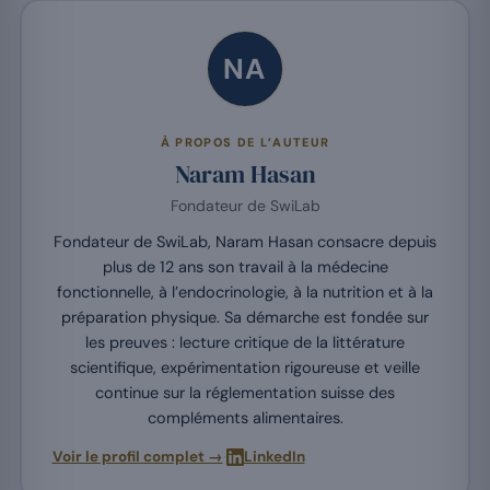
NA
À PROPOS DE L’AUTEUR
Naram Hasan
Fondateur de SwiLab
Fondateur de SwiLab, Naram Hasan consacre depuis
plus de 12 ans son travail à la médecine
fonctionnelle, à l’endocrinologie, à la nutrition et à la
préparation physique. Sa démarche est fondée sur
les preuves : lecture critique de la littérature
scientifique, expérimentation rigoureuse et veille
continue sur la réglementation suisse des
compléments alimentaires.
·
Voir le profil complet →
LinkedIn