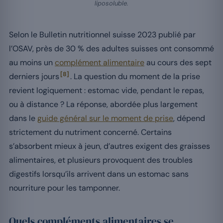
liposoluble.
Selon le Bulletin nutritionnel suisse 2023 publié par
l’OSAV, près de 30 % des adultes suisses ont consommé
au moins un
complément alimentaire
au cours des sept
[8]
derniers jours
. La question du moment de la prise
revient logiquement : estomac vide, pendant le repas,
ou à distance ? La réponse, abordée plus largement
dans le
guide général sur le moment de prise
, dépend
strictement du nutriment concerné. Certains
s’absorbent mieux à jeun, d’autres exigent des graisses
alimentaires, et plusieurs provoquent des troubles
digestifs lorsqu’ils arrivent dans un estomac sans
nourriture pour les tamponner.
Quels compléments alimentaires se