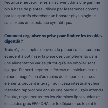
l’équilibre nerveux ; elles s’inscrivent dans une gamme
bio à base de plantes utilisée par les femmes comme
par les sportifs cherchant un booster physiologique
sans excès de substance synthétique.
Comment organiser sa prise pour limiter les troubles
digestifs ?
Trois règles simples couvrent la plupart des situations
et aident à optimiser la prise des compléments dans
une alimentation variée plutôt qu’à les empiler sans
logique. D’abord, séparer le ferreux du calcium et du
minéral magnésien d’au moins deux heures, car ces
éléments peuvent interagir au niveau intestinal et leur
ingestion rapprochée annule une partie du gain attendu.
Ensuite, regrouper toutes les vitamines liposolubles et
les acides gras EPA-DHA sur le déjeuner ou le plat le