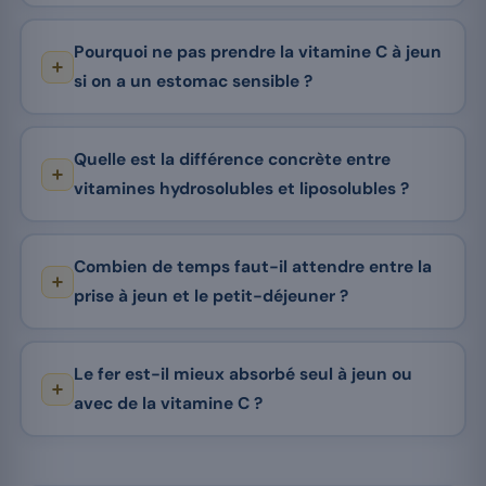
Pourquoi ne pas prendre la vitamine C à jeun
si on a un estomac sensible ?
Quelle est la différence concrète entre
vitamines hydrosolubles et liposolubles ?
Combien de temps faut-il attendre entre la
prise à jeun et le petit-déjeuner ?
Le fer est-il mieux absorbé seul à jeun ou
avec de la vitamine C ?