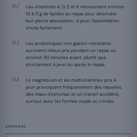
Les vitamines A, D, E et K nécessitent environ
10 à 11 g de lipides au repas pour atteindre
leur pleine absorption ; à jeun, l’assimilation
chute fortement.
Les probiotiques non gastro-résistants
survivent mieux pris pendant un repas ou
environ 30 minutes avant, plutôt que
strictement à jeun ou après le repas.
Le magnésium et les multivitamines pris à
jeun provoquent fréquemment des nausées,
des maux d’estomac et un transit accéléré,
surtout avec les formes oxyde ou citrate.
SOMMAIRE