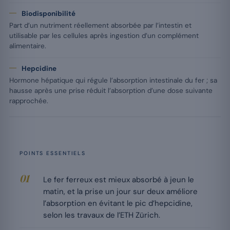
Biodisponibilité
Part d’un nutriment réellement absorbée par l’intestin et
utilisable par les cellules après ingestion d’un complément
alimentaire.
Hepcidine
Hormone hépatique qui régule l’absorption intestinale du fer ; sa
hausse après une prise réduit l’absorption d’une dose suivante
rapprochée.
POINTS ESSENTIELS
Le fer ferreux est mieux absorbé à jeun le
matin, et la prise un jour sur deux améliore
l’absorption en évitant le pic d’hepcidine,
selon les travaux de l’ETH Zürich.