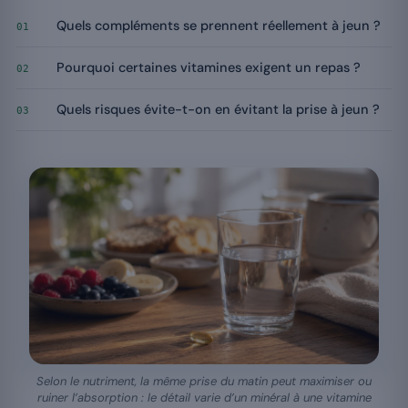
Quels compléments se prennent réellement à jeun ?
01
Pourquoi certaines vitamines exigent un repas ?
02
Quels risques évite-t-on en évitant la prise à jeun ?
03
Selon le nutriment, la même prise du matin peut maximiser ou
ruiner l’absorption : le détail varie d’un minéral à une vitamine