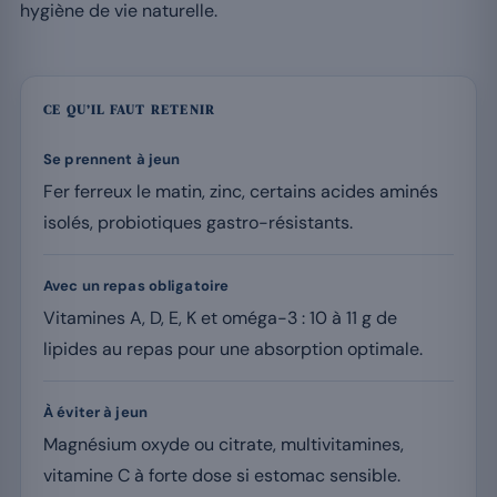
hygiène de vie naturelle.
CE QU’IL FAUT RETENIR
Se prennent à jeun
Fer ferreux le matin, zinc, certains acides aminés
isolés, probiotiques gastro-résistants.
Avec un repas obligatoire
Vitamines A, D, E, K et oméga-3 : 10 à 11 g de
lipides au repas pour une absorption optimale.
À éviter à jeun
Magnésium oxyde ou citrate, multivitamines,
vitamine C à forte dose si estomac sensible.