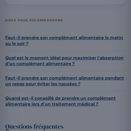
NOUS VOUS RECOMMANDONS
Faut-il prendre son complément alimentaire le matin
ou le soir ?
Quel est le moment idéal pour maximiser l’absorption
d’un complément alimentaire ?
Faut-il prendre son complément alimentaire pendant
un repas pour éviter les nausées ?
Quand est-il conseillé de prendre un complément
alimentaire lors d’un traitement médical ?
Questions fréquentes