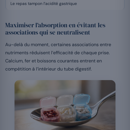
Le repas tampon l’acidité gastrique
Maximiser l’absorption en évitant les
associations qui se neutralisent
Au-delà du moment, certaines associations entre
nutriments réduisent l’efficacité de chaque prise.
Calcium, fer et boissons courantes entrent en
compétition à l’intérieur du tube digestif.