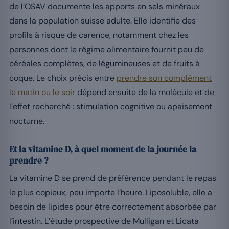
de l’OSAV documente les apports en sels minéraux
dans la population suisse adulte. Elle identifie des
profils à risque de carence, notamment chez les
personnes dont le régime alimentaire fournit peu de
céréales complètes, de légumineuses et de fruits à
coque. Le choix précis entre
prendre son complément
le matin ou le soir
dépend ensuite de la molécule et de
l’effet recherché : stimulation cognitive ou apaisement
nocturne.
Et la vitamine D, à quel moment de la journée la
prendre ?
La vitamine D se prend de préférence pendant le repas
le plus copieux, peu importe l’heure. Liposoluble, elle a
besoin de lipides pour être correctement absorbée par
l’intestin. L’étude prospective de Mulligan et Licata