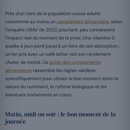
Près d’un tiers de la population suisse adulte
consomme au moins un
complément alimentaire
, selon
l’enquête OSAV de 2022, pourtant, peu connaissent
l’impact réel du moment de la prise. Une vitamine D
avalée à jeun perd jusqu’à un tiers de son absorption ;
un fer pris avec un café laitier voit son rendement
chuter de moitié. Ce
guide des compléments
alimentaires
rassemble les règles validées
scientifiquement pour choisir le bon moment selon la
nature du nutriment, le rythme biologique et les
éventuels traitements en cours.
Matin, midi ou soir : le bon moment de la
journée