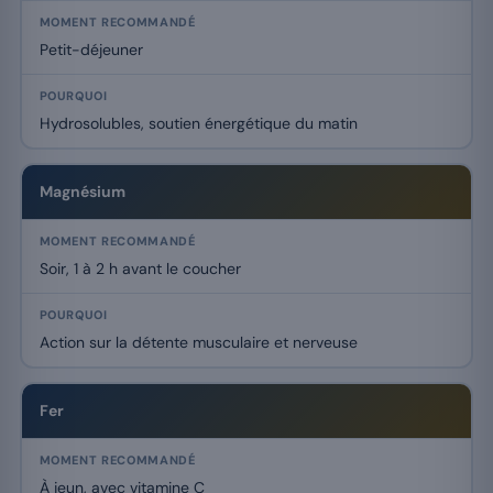
Petit-déjeuner
Hydrosolubles, soutien énergétique du matin
Magnésium
Soir, 1 à 2 h avant le coucher
Action sur la détente musculaire et nerveuse
Fer
À jeun, avec vitamine C