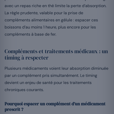
avec un repas riche en thé limite la perte d’absorption.
La règle prudente, valable pour la prise de
compléments alimentaires en gélule : espacer ces
boissons d’au moins 1 heure, plus encore pour les
compléments à base de fer.
Compléments et traitements médicaux : un
timing à respecter
Plusieurs médicaments voient leur absorption diminuée
par un complément pris simultanément. Le timing
devient un enjeu de santé pour les traitements
chroniques courants.
Pourquoi espacer un complément d’un médicament
prescrit ?