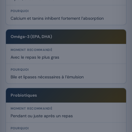
Calcium et tanins inhibent fortement l’absorption
Oméga-3 (EPA, DHA)
Avec le repas le plus gras
Bile et lipases nécessaires à l’émulsion
Probiotiques
Pendant ou juste après un repas