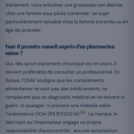
traitement, voire entraîner une grossesse non désirée
chez une femme sous pilule combinée : un sujet
particulièrement sensible chez la femme enceinte ou en
âge de procréer.
Faut-il prendre conseil auprès d’un pharmacien
suisse ?
Oui, dès qu’un traitement chronique est en cours, il
devient préférable de consulter un professionnel. En
Suisse, l’OSAV souligne que les compléments
alimentaires ne sont pas des médicaments, ne
remplacent pas un diagnostic médical et ne doivent ni
guérir, ni soulager, ni prévenir une maladie selon
[9]
l’ordonnance OCAl (RS 817.022.14)
. La marque, le
fabricant ou l’importateur engage sa propre
responsabilité d’autocontrôle ; aucune autorisation