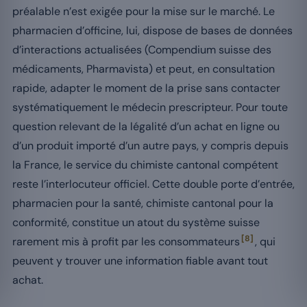
préalable n’est exigée pour la mise sur le marché. Le
pharmacien d’officine, lui, dispose de bases de données
d’interactions actualisées (Compendium suisse des
médicaments, Pharmavista) et peut, en consultation
rapide, adapter le moment de la prise sans contacter
systématiquement le médecin prescripteur. Pour toute
question relevant de la légalité d’un achat en ligne ou
d’un produit importé d’un autre pays, y compris depuis
la France, le service du chimiste cantonal compétent
reste l’interlocuteur officiel. Cette double porte d’entrée,
pharmacien pour la santé, chimiste cantonal pour la
conformité, constitue un atout du système suisse
[8]
rarement mis à profit par les consommateurs
, qui
peuvent y trouver une information fiable avant tout
achat.