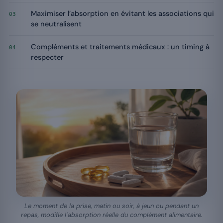
Maximiser l’absorption en évitant les associations qui
03
se neutralisent
Compléments et traitements médicaux : un timing à
04
respecter
Le moment de la prise, matin ou soir, à jeun ou pendant un
repas, modifie l’absorption réelle du complément alimentaire.