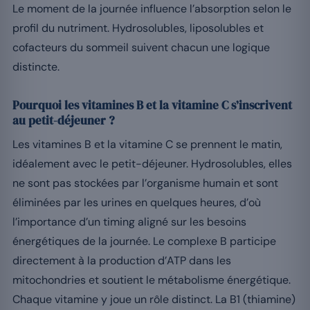
Le moment de la journée influence l’absorption selon le
profil du nutriment. Hydrosolubles, liposolubles et
cofacteurs du sommeil suivent chacun une logique
distincte.
Pourquoi les vitamines B et la vitamine C s’inscrivent
au petit-déjeuner ?
Les vitamines B et la vitamine C se prennent le matin,
idéalement avec le petit-déjeuner. Hydrosolubles, elles
ne sont pas stockées par l’organisme humain et sont
éliminées par les urines en quelques heures, d’où
l’importance d’un timing aligné sur les besoins
énergétiques de la journée. Le complexe B participe
directement à la production d’ATP dans les
mitochondries et soutient le métabolisme énergétique.
Chaque vitamine y joue un rôle distinct. La B1 (thiamine)