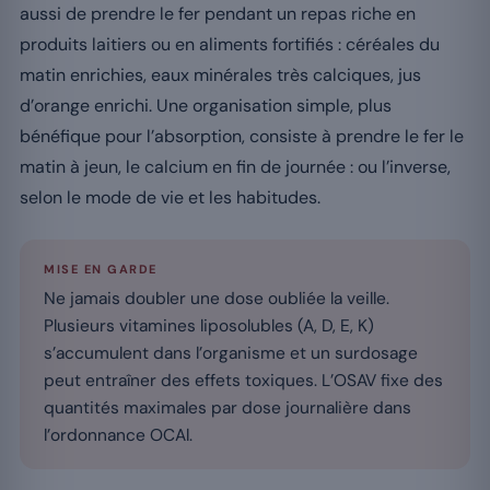
aussi de prendre le fer pendant un repas riche en
produits laitiers ou en aliments fortifiés : céréales du
matin enrichies, eaux minérales très calciques, jus
d’orange enrichi. Une organisation simple, plus
bénéfique pour l’absorption, consiste à prendre le fer le
matin à jeun, le calcium en fin de journée : ou l’inverse,
selon le mode de vie et les habitudes.
MISE EN GARDE
Ne jamais doubler une dose oubliée la veille.
Plusieurs vitamines liposolubles (A, D, E, K)
s’accumulent dans l’organisme et un surdosage
peut entraîner des effets toxiques. L’OSAV fixe des
quantités maximales par dose journalière dans
l’ordonnance OCAl.