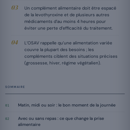
Un complément alimentaire doit être espacé
de la levothyroxine et de plusieurs autres
médicaments d’au moins 4 heures pour
éviter une perte d’efficacité du traitement.
L’OSAV rappelle qu’une alimentation variée
couvre la plupart des besoins ; les
compléments ciblent des situations précises
(grossesse, hiver, régime végétalien).
SOMMAIRE
Matin, midi ou soir : le bon moment de la journée
01
Avec ou sans repas : ce que change la prise
02
alimentaire