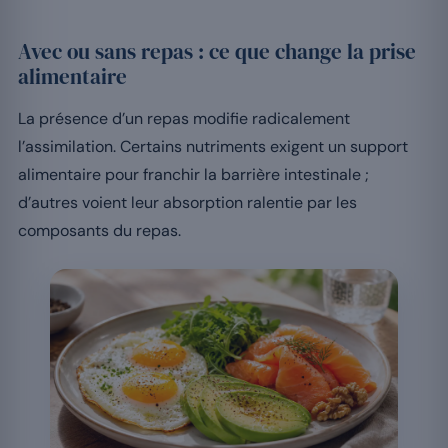
Avec ou sans repas : ce que change la prise
alimentaire
La présence d’un repas modifie radicalement
l’assimilation. Certains nutriments exigent un support
alimentaire pour franchir la barrière intestinale ;
d’autres voient leur absorption ralentie par les
composants du repas.