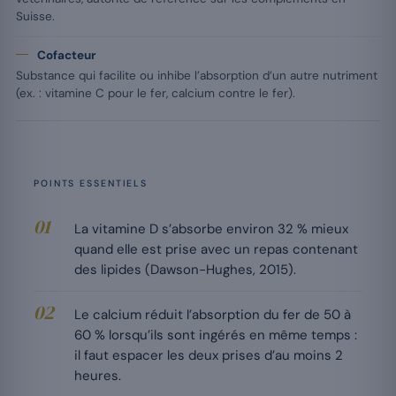
Suisse.
Cofacteur
Substance qui facilite ou inhibe l’absorption d’un autre nutriment
(ex. : vitamine C pour le fer, calcium contre le fer).
POINTS ESSENTIELS
La vitamine D s’absorbe environ 32 % mieux
quand elle est prise avec un repas contenant
des lipides (Dawson-Hughes, 2015).
Le calcium réduit l’absorption du fer de 50 à
60 % lorsqu’ils sont ingérés en même temps :
il faut espacer les deux prises d’au moins 2
heures.