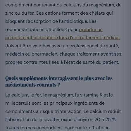
complément contenant du calcium, du magnésium, du
zinc ou du fer. Ces cations forment des chélats qui
bloquent l’absorption de l’antibiotique. Les
recommandations détaillées pour
prendre un
complément alimentaire lors d’un traitement médical
doivent être validées avec un professionnel de santé,
médecin ou pharmacien, chaque traitement ayant ses
propres contraintes liées à l’état de santé du patient.
Quels suppléments interagissent le plus avec les
médicaments courants ?
Le calcium, le fer, le magnésium, la vitamine K et le
millepertuis sont les principaux ingrédients de
compléments à risque d’interaction. Le calcium réduit
l’absorption de la levothyroxine d’environ 20 à 25 %,
toutes formes confondues : carbonate, citrate ou