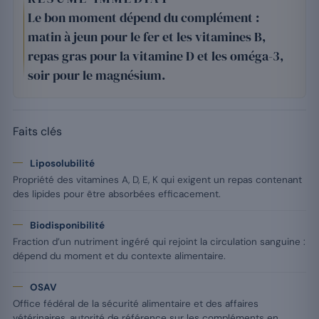
Le bon moment dépend du complément :
matin à jeun pour le fer et les vitamines B,
repas gras pour la vitamine D et les oméga-3,
soir pour le magnésium.
Faits clés
Liposolubilité
Propriété des vitamines A, D, E, K qui exigent un repas contenant
des lipides pour être absorbées efficacement.
Biodisponibilité
Fraction d’un nutriment ingéré qui rejoint la circulation sanguine :
dépend du moment et du contexte alimentaire.
OSAV
Office fédéral de la sécurité alimentaire et des affaires
vétérinaires, autorité de référence sur les compléments en