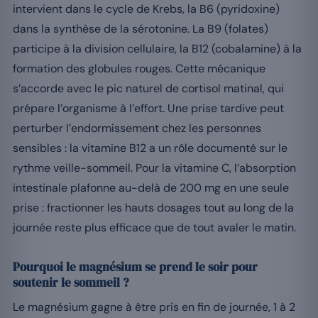
intervient dans le cycle de Krebs, la B6 (pyridoxine)
dans la synthèse de la sérotonine. La B9 (folates)
participe à la division cellulaire, la B12 (cobalamine) à la
formation des globules rouges. Cette mécanique
s’accorde avec le pic naturel de cortisol matinal, qui
prépare l’organisme à l’effort. Une prise tardive peut
perturber l’endormissement chez les personnes
sensibles : la vitamine B12 a un rôle documenté sur le
rythme veille-sommeil. Pour la vitamine C, l’absorption
intestinale plafonne au-delà de 200 mg en une seule
prise : fractionner les hauts dosages tout au long de la
journée reste plus efficace que de tout avaler le matin.
Pourquoi le magnésium se prend le soir pour
soutenir le sommeil ?
Le magnésium gagne à être pris en fin de journée, 1 à 2