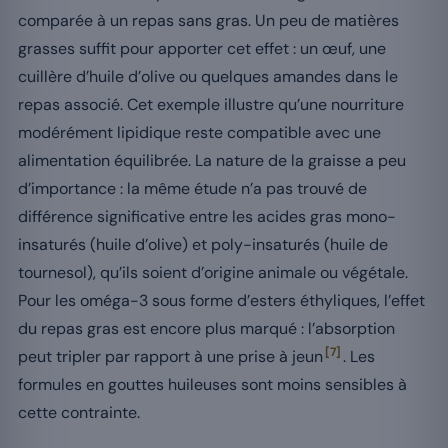
comparée à un repas sans gras. Un peu de matières
grasses suffit pour apporter cet effet : un œuf, une
cuillère d’huile d’olive ou quelques amandes dans le
repas associé. Cet exemple illustre qu’une nourriture
modérément lipidique reste compatible avec une
alimentation équilibrée. La nature de la graisse a peu
d’importance : la même étude n’a pas trouvé de
différence significative entre les acides gras mono-
insaturés (huile d’olive) et poly-insaturés (huile de
tournesol), qu’ils soient d’origine animale ou végétale.
Pour les oméga-3 sous forme d’esters éthyliques, l’effet
du repas gras est encore plus marqué : l’absorption
[7]
peut tripler par rapport à une prise à jeun
. Les
formules en gouttes huileuses sont moins sensibles à
cette contrainte.