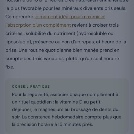
la plus favorable pour les minéraux divalents pris seuls.
Comprendre
le moment idéal pour maximiser
l’absorption d’un complément
revient à croiser trois
critères : solubilité du nutriment (hydrosoluble ou
liposoluble), présence ou non d’un repas, et heure de la
prise. Une routine quotidienne bien menée prend en
compte ces trois variables, plutôt qu’un seul horaire
fixe.
CONSEIL PRATIQUE
Pour la régularité, associer chaque complément à
un rituel quotidien : la vitamine D au petit-
déjeuner, le magnésium au brossage de dents du
soir. La constance hebdomadaire compte plus que
la précision horaire à 15 minutes près.