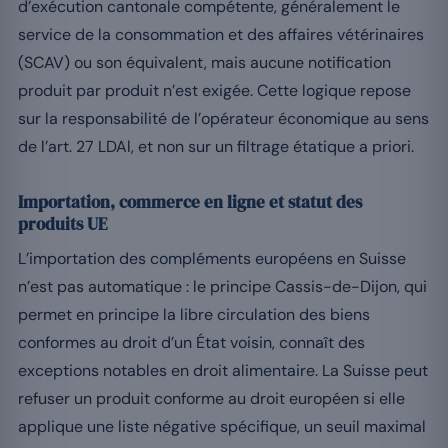
d’exécution cantonale compétente, généralement le
service de la consommation et des affaires vétérinaires
(SCAV) ou son équivalent, mais aucune notification
produit par produit n’est exigée. Cette logique repose
sur la responsabilité de l’opérateur économique au sens
de l’art. 27 LDAl, et non sur un filtrage étatique a priori.
Importation, commerce en ligne et statut des
produits UE
L’importation des compléments européens en Suisse
n’est pas automatique : le principe Cassis-de-Dijon, qui
permet en principe la libre circulation des biens
conformes au droit d’un État voisin, connaît des
exceptions notables en droit alimentaire. La Suisse peut
refuser un produit conforme au droit européen si elle
applique une liste négative spécifique, un seuil maximal