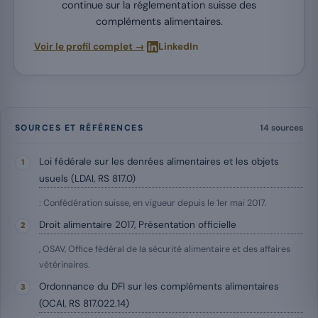
continue sur la réglementation suisse des
compléments alimentaires.
·
Voir le profil complet →
LinkedIn
SOURCES ET RÉFÉRENCES
14 sources
Loi fédérale sur les denrées alimentaires et les objets
usuels (LDAl, RS 817.0)
: Confédération suisse, en vigueur depuis le 1er mai 2017.
Droit alimentaire 2017, Présentation officielle
, OSAV, Office fédéral de la sécurité alimentaire et des affaires
vétérinaires.
Ordonnance du DFI sur les compléments alimentaires
(OCAl, RS 817.022.14)