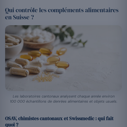
Qui contrôle les compléments alimentaires
en Suisse ?
Les laboratoires cantonaux analysent chaque année environ
100 000 échantillons de denrées alimentaires et objets usuels.
OSAV, chimistes cantonaux et Swissmedic : qui fait
quoi ?