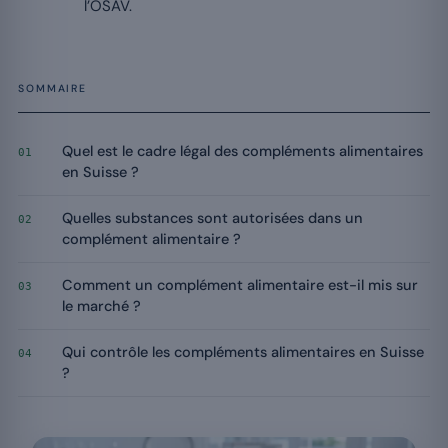
l’OSAV.
SOMMAIRE
Quel est le cadre légal des compléments alimentaires
01
en Suisse ?
Quelles substances sont autorisées dans un
02
complément alimentaire ?
Comment un complément alimentaire est-il mis sur
03
le marché ?
Qui contrôle les compléments alimentaires en Suisse
04
?