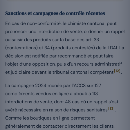
Sanctions et campagnes de contrôle récentes
En cas de non-conformité, le chimiste cantonal peut
prononcer une interdiction de vente, ordonner un rappel
ou saisir des produits sur la base des art. 33
(contestations) et 34 (produits contestés) de la LDAl. La
décision est notifiée par recommandé et peut faire
l’objet d’une opposition, puis d’un recours administratif
[12]
et judiciaire devant le tribunal cantonal compétent
.
La campagne 2024 menée par l’ACCS sur 127
compléments vendus en ligne a abouti à 113
interdictions de vente, dont 48 cas où un rappel s’est
[13]
avéré nécessaire en raison de risques sanitaires
.
Comme les boutiques en ligne permettent
généralement de contacter directement les clients,