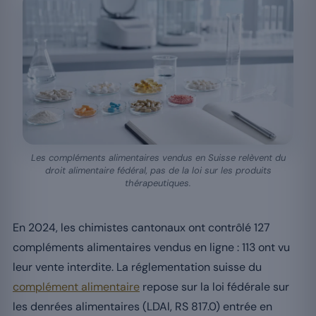
Les compléments alimentaires vendus en Suisse relèvent du
droit alimentaire fédéral, pas de la loi sur les produits
thérapeutiques.
En 2024, les chimistes cantonaux ont contrôlé 127
compléments alimentaires vendus en ligne : 113 ont vu
leur vente interdite. La réglementation suisse du
complément alimentaire
repose sur la loi fédérale sur
les denrées alimentaires (LDAl, RS 817.0) entrée en