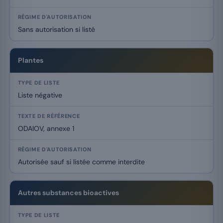
Sans autorisation si listé
Plantes
Liste négative
ODAlOV, annexe 1
Autorisée sauf si listée comme interdite
Autres substances bioactives