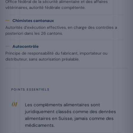
Office fédéral de la sécurité alimentaire et des affaires
vétérinaires, autorité fédérale compétente.
Chimistes cantonaux
Autorités d’exécution effectives, en charge des contrôles a
posteriori dans les 26 cantons.
Autocontrôle
Principe de responsabilité du fabricant, importateur ou
distributeur, sans autorisation préalable.
POINTS ESSENTIELS
Les compléments alimentaires sont
juridiquement classés comme des denrées
alimentaires en Suisse, jamais comme des
médicaments.