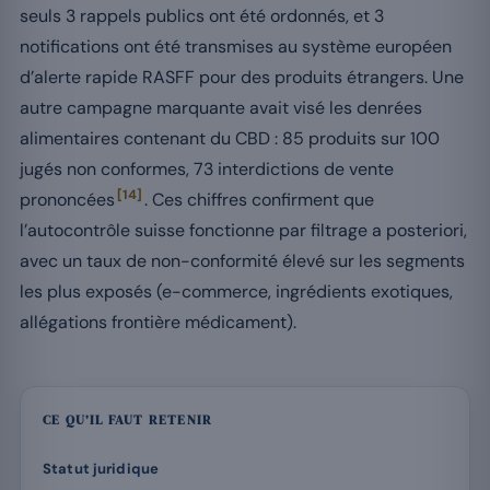
seuls 3 rappels publics ont été ordonnés, et 3
notifications ont été transmises au système européen
d’alerte rapide RASFF pour des produits étrangers. Une
autre campagne marquante avait visé les denrées
alimentaires contenant du CBD : 85 produits sur 100
jugés non conformes, 73 interdictions de vente
[14]
prononcées
. Ces chiffres confirment que
l’autocontrôle suisse fonctionne par filtrage a posteriori,
avec un taux de non-conformité élevé sur les segments
les plus exposés (e-commerce, ingrédients exotiques,
allégations frontière médicament).
CE QU’IL FAUT RETENIR
Statut juridique