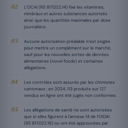
L’OCAl (RS 817.022.14) fixe les vitamines,
minéraux et autres substances autorisés
ainsi que les quantités maximales par dose
journalière.
Aucune autorisation préalable n’est exigée
pour mettre un complément sur le marché,
sauf pour les nouvelles sortes de denrées
alimentaires (novel foods) et certaines
allégations.
Les contrôles sont assurés par les chimistes
cantonaux ; en 2024, 113 produits sur 127
vendus en ligne ont été jugés non conformes.
Les allégations de santé ne sont autorisées
que si elles figurent à l’annexe 14 de l’OIDAl
(RS 817.022.16) ou ont été approuvées par