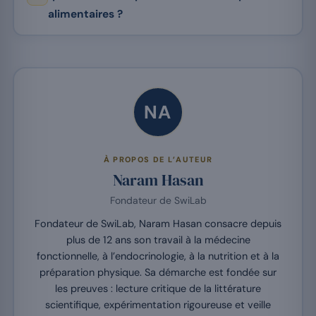
alimentaires ?
NA
À PROPOS DE L’AUTEUR
Naram Hasan
Fondateur de SwiLab
Fondateur de SwiLab, Naram Hasan consacre depuis
plus de 12 ans son travail à la médecine
fonctionnelle, à l’endocrinologie, à la nutrition et à la
préparation physique. Sa démarche est fondée sur
les preuves : lecture critique de la littérature
scientifique, expérimentation rigoureuse et veille