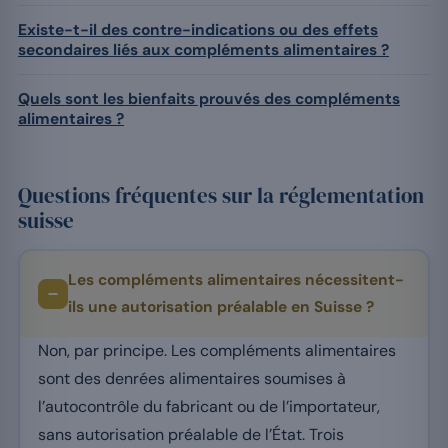
Existe-t-il des contre-indications ou des effets
secondaires liés aux compléments alimentaires ?
Quels sont les bienfaits prouvés des compléments
alimentaires ?
Questions fréquentes sur la réglementation
suisse
Les compléments alimentaires nécessitent-
ils une autorisation préalable en Suisse ?
Non, par principe. Les compléments alimentaires
sont des denrées alimentaires soumises à
l’autocontrôle du fabricant ou de l’importateur,
sans autorisation préalable de l’État. Trois