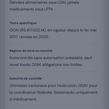
Denrées alimentaires sous LDAl, jamais
médicaments sous LPTh.
Texte spécifique
OCAl (RS 817.022.14), en vigueur depuis le 1er mai
2017, révisée en 2020.
Régime de mise en marché
Autocontrôle sans autorisation préalable, sauf
novel foods, OGM, allégations non listées.
Autorité de contrôle
Chimistes cantonaux pour l’exécution, OSAV pour
la coordination fédérale, Swissmedic uniquement
si médicament.