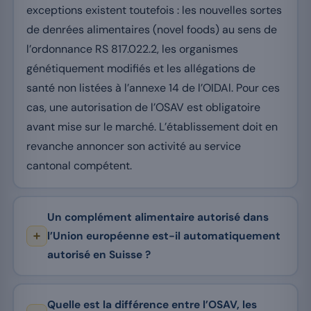
exceptions existent toutefois : les nouvelles sortes
de denrées alimentaires (novel foods) au sens de
l’ordonnance RS 817.022.2, les organismes
génétiquement modifiés et les allégations de
santé non listées à l’annexe 14 de l’OIDAl. Pour ces
cas, une autorisation de l’OSAV est obligatoire
avant mise sur le marché. L’établissement doit en
revanche annoncer son activité au service
cantonal compétent.
Un complément alimentaire autorisé dans
l’Union européenne est-il automatiquement
autorisé en Suisse ?
Quelle est la différence entre l’OSAV, les