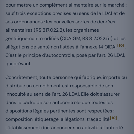
pour mettre un complément alimentaire sur le marché :
sauf trois exceptions précises au sens de la LDAl et de
ses ordonnances : les nouvelles sortes de denrées
alimentaires (RS 817.022.2), les organismes
génétiquement modifiés (ODAlGM, RS 817.022.51) et les
[10]
allégations de santé non listées à l’annexe 14 OIDAl
.
C’est le principe d’autocontrôle, posé par l’art. 26 LDAl,
qui prévaut.
Concrètement, toute personne qui fabrique, importe ou
distribue un complément est responsable de son
innocuité au sens de l’art. 26 LDAl. Elle doit s’assurer
dans le cadre de son autocontrôle que toutes les
dispositions légales pertinentes sont respectées :
[10]
composition, étiquetage, allégations, traçabilité
.
L’établissement doit annoncer son activité à l’autorité