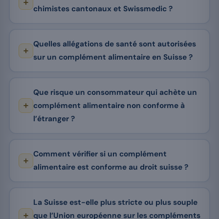
chimistes cantonaux et Swissmedic ?
Quelles allégations de santé sont autorisées
sur un complément alimentaire en Suisse ?
Que risque un consommateur qui achète un
complément alimentaire non conforme à
l’étranger ?
Comment vérifier si un complément
alimentaire est conforme au droit suisse ?
La Suisse est-elle plus stricte ou plus souple
que l’Union européenne sur les compléments