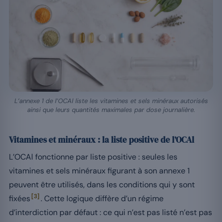
L’annexe 1 de l’OCAl liste les vitamines et sels minéraux autorisés
ainsi que leurs quantités maximales par dose journalière.
Vitamines et minéraux : la liste positive de l’OCAl
L’OCAl fonctionne par liste positive : seules les
vitamines et sels minéraux figurant à son annexe 1
peuvent être utilisés, dans les conditions qui y sont
[3]
fixées
. Cette logique diffère d’un régime
d’interdiction par défaut : ce qui n’est pas listé n’est pas