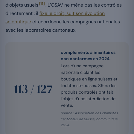
[11]
d’objets usuels
. L’OSAV ne mène pas les contrôles
directement : il
fixe le droit, suit son évolution
scientifique
et coordonne les campagnes nationales
avec les laboratoires cantonaux.
compléments alimentaires
non conformes en 2024.
Lors d’une campagne
nationale ciblant les
boutiques en ligne suisses et
113 / 127
liechtensteinoises, 89 % des
produits contrôlés ont fait
l’objet d’une interdiction de
vente.
Source : Association des chimistes
cantonaux de Suisse, communiqué
2024.