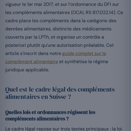
vigueur le 1er mai 2017, et sur l’ordonnance du DFI sur
les compléments alimentaires (OCAl, RS 817.022.14). Ce
cadre place les compléments dans la catégorie des
denrées alimentaires, distincte des médicaments
couverts par la LPTh, et organise un contrôle a
posteriori plutôt qu’une autorisation préalable. Cet
article s’inscrit dans notre
guide complet sur le
complément alimentaire
et synthétise le régime
juridique applicable.
Quel est le cadre légal des compléments
alimentaires en Suisse ?
Quelles lois et ordonnances régissent les
compléments alimentaires ?
Le cadre légal repose sur trois textes principaux : la loi