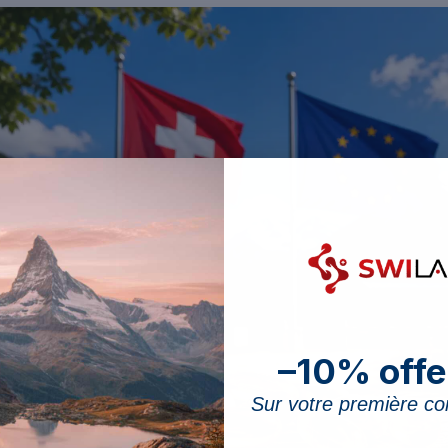
–10% offe
Sur votre première 