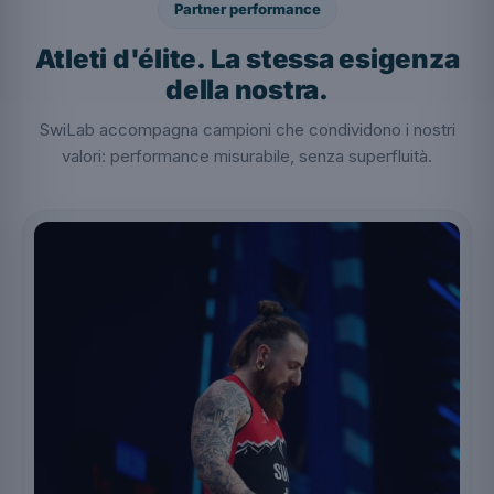
Partner performance
Atleti d'élite. La stessa esigenza
della nostra.
SwiLab accompagna campioni che condividono i nostri
valori: performance misurabile, senza superfluità.