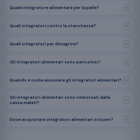
Quale integratore alimentare per la pelle?
Quali integratori contro la stanchezza?
Quali integratori per dimagrire?
Gli integratori alimentari sono pericolosi?
Quando e come assumere gli integratori alimentari?
Gli integratori alimentari sono rimborsati dalla
cassa malati?
Dove acquistare integratori alimentari svizzeri?