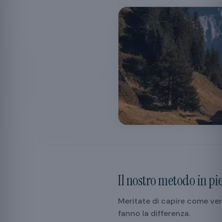
Il nostro metodo in p
Meritate di capire come ven
fanno la differenza.