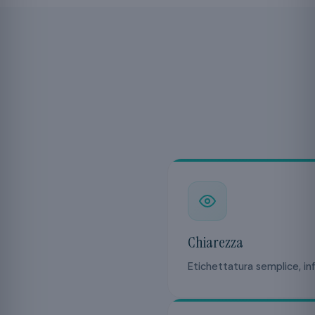
Chiarezza
Etichettatura semplice, inf