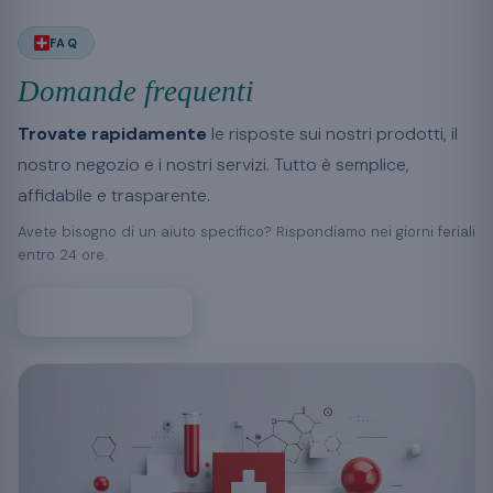
FAQ
Domande frequenti
Trovate rapidamente
le risposte sui nostri prodotti, il
nostro negozio e i nostri servizi. Tutto è semplice,
affidabile e trasparente.
Avete bisogno di un aiuto specifico? Rispondiamo nei giorni feriali
entro 24 ore.
Contattateci