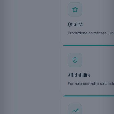
Qualità
Produzione certificata GMP 
Affidabilità
Formule costruite sulla sc