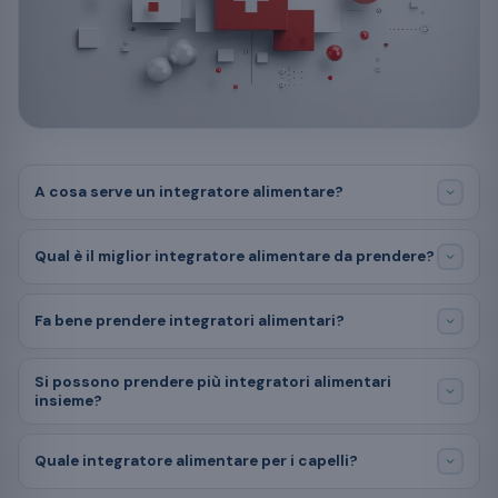
A cosa serve un integratore alimentare?
Qual è il miglior integratore alimentare da prendere?
Fa bene prendere integratori alimentari?
Si possono prendere più integratori alimentari
insieme?
Quale integratore alimentare per i capelli?