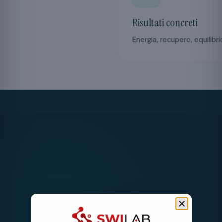
Risultati concreti
Energia, recupero, equilibr