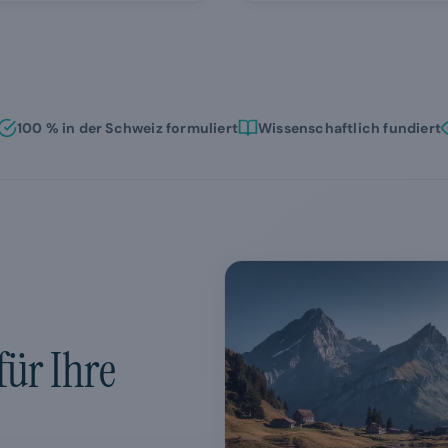
100 % in der Schweiz formuliert
Wissenschaftlich fundiert
ür Ihre