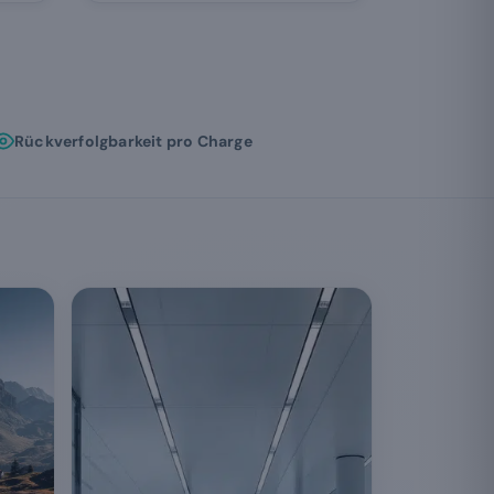
Rückverfolgbarkeit pro Charge