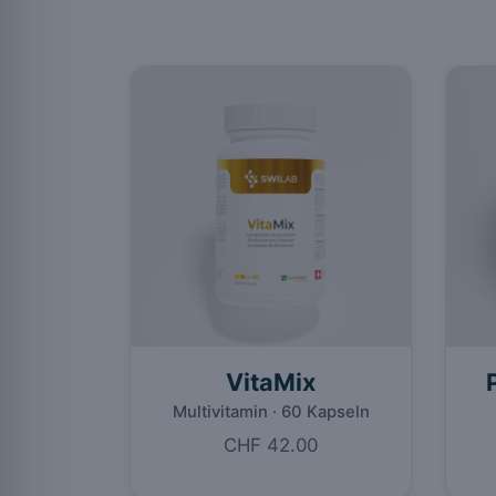
VitaMix
Multivitamin · 60 Kapseln
CHF 42.00