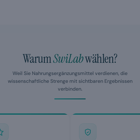
Warum
SwiLab
wählen?
Weil Sie Nahrungsergänzungsmittel verdienen, die
wissenschaftliche Strenge mit sichtbaren Ergebnissen
verbinden.