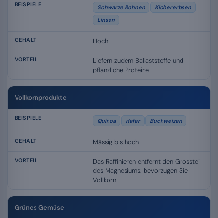
Schwarze Bohnen
Kichererbsen
Linsen
Hoch
Liefern zudem Ballaststoffe und
pflanzliche Proteine
Vollkornprodukte
Quinoa
Hafer
Buchweizen
Mässig bis hoch
Das Raffinieren entfernt den Grossteil
des Magnesiums: bevorzugen Sie
Vollkorn
Grünes Gemüse