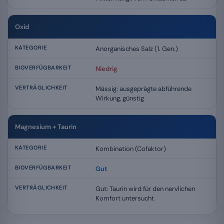
Oxid
Anorganisches Salz (1. Gen.)
Niedrig
Mässig: ausgeprägte abführende
Wirkung, günstig
Magnesium + Taurin
Kombination (Cofaktor)
Gut
Gut: Taurin wird für den nervlichen
Komfort untersucht