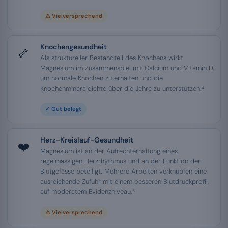
⚠ Vielversprechend
Knochengesundheit
🦴
Als struktureller Bestandteil des Knochens wirkt
Magnesium im Zusammenspiel mit Calcium und Vitamin D,
um normale Knochen zu erhalten und die
Knochenmineraldichte über die Jahre zu unterstützen.⁴
✓ Gut belegt
Herz-Kreislauf-Gesundheit
❤️
Magnesium ist an der Aufrechterhaltung eines
regelmässigen Herzrhythmus und an der Funktion der
Blutgefässe beteiligt. Mehrere Arbeiten verknüpfen eine
ausreichende Zufuhr mit einem besseren Blutdruckprofil,
auf moderatem Evidenzniveau.⁵
⚠ Vielversprechend