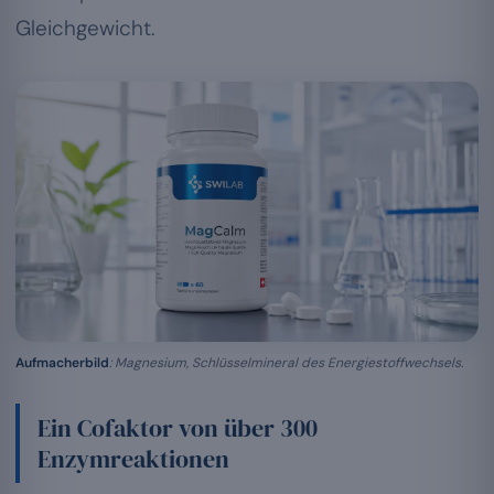
Gleichgewicht.
Aufmacherbild
: Magnesium, Schlüsselmineral des Energiestoffwechsels.
Ein Cofaktor von über 300
Enzymreaktionen