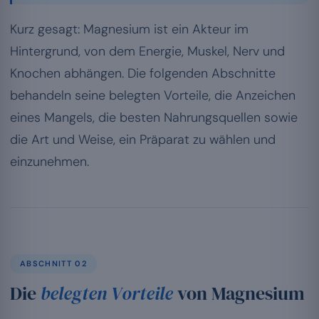
Kurz gesagt: Magnesium ist ein Akteur im
Hintergrund, von dem Energie, Muskel, Nerv und
Knochen abhängen. Die folgenden Abschnitte
behandeln seine belegten Vorteile, die Anzeichen
eines Mangels, die besten Nahrungsquellen sowie
die Art und Weise, ein Präparat zu wählen und
einzunehmen.
ABSCHNITT 02
Die
belegten Vorteile
von Magnesium