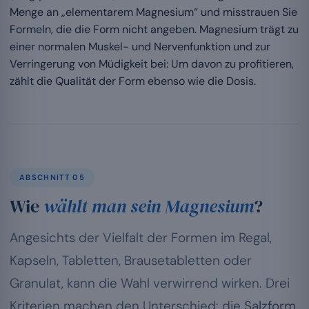
Menge an „elementarem Magnesium“ und misstrauen Sie
Formeln, die die Form nicht angeben. Magnesium trägt zu
einer normalen Muskel- und Nervenfunktion und zur
Verringerung von Müdigkeit bei: Um davon zu profitieren,
zählt die Qualität der Form ebenso wie die Dosis.
ABSCHNITT 05
Wie
wählt man sein Magnesium
?
Angesichts der Vielfalt der Formen im Regal,
Kapseln, Tabletten, Brausetabletten oder
Granulat, kann die Wahl verwirrend wirken. Drei
Kriterien machen den Unterschied: die
Salzform