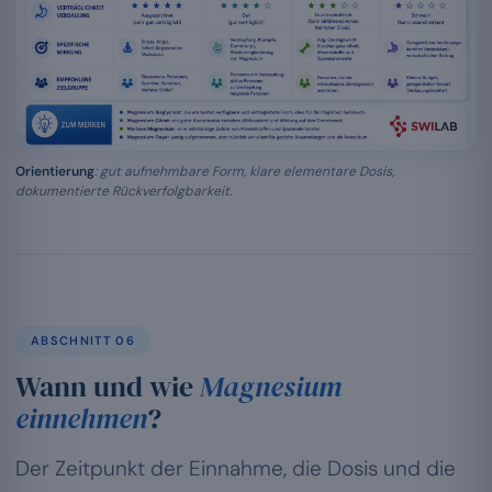
Orientierung
: gut aufnehmbare Form, klare elementare Dosis,
dokumentierte Rückverfolgbarkeit.
ABSCHNITT 06
Wann und wie
Magnesium
einnehmen
?
Der Zeitpunkt der Einnahme, die Dosis und die