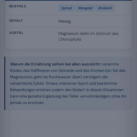
Spinat
Mangold
Brokkoli
Mässig
Magnesium steht im Zentrum des
Chlorophylls
Warum die Ernährung selten bei allen ausreicht:
verarmte
Böden, das Raffinieren von Getreide und das Kochen (ein Teil des
Magnesiums geht ins Kochwasser über) verringern die
tatsächliche Zufuhr. Stress, intensiver Sport und bestimmte
Behandlungen erhöhen zudem den Bedarf. In diesen Situationen
kann eine gezielte Ergänzung den Teller vervollständigen, ohne ihn
jemals zu ersetzen.