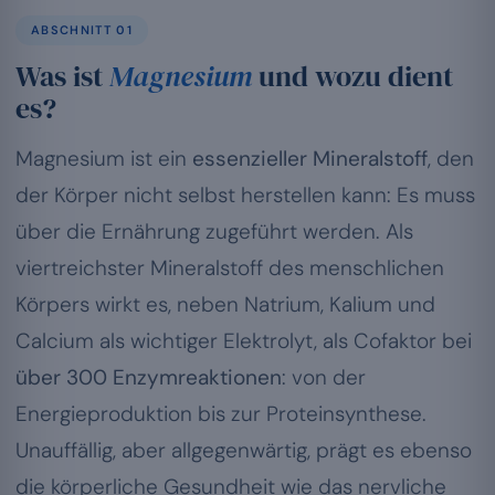
ABSCHNITT 01
Was ist
Magnesium
und wozu dient
es?
Magnesium ist ein
essenzieller Mineralstoff
, den
der Körper nicht selbst herstellen kann: Es muss
über die Ernährung zugeführt werden. Als
viertreichster Mineralstoff des menschlichen
Körpers wirkt es, neben Natrium, Kalium und
Calcium als wichtiger Elektrolyt, als Cofaktor bei
über 300 Enzymreaktionen
: von der
Energieproduktion bis zur Proteinsynthese.
Unauffällig, aber allgegenwärtig, prägt es ebenso
die körperliche Gesundheit wie das nervliche