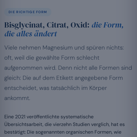
DIE RICHTIGE FORM
Bisglycinat, Citrat, Oxid:
die Form,
die alles ändert
Viele nehmen Magnesium und spüren nichts:
oft, weil die gewählte Form schlecht
aufgenommen wird. Denn nicht alle Formen sind
gleich: Die auf dem Etikett angegebene Form
entscheidet, was tatsächlich im Körper
ankommt.
Eine 2021 veröffentlichte systematische
Übersichtsarbeit, die vierzehn Studien verglich, hat es
bestätigt: Die sogenannten organischen Formen, wie