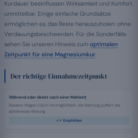
Kurdauer beeinflussen Wirksamkeit und Komfort
unmittelbar. Einige einfache Grundsätze
ermöglichen es, das Beste herauszuholen: ohne
Verdauungsbeschwerden. Für die Sonderfälle
sehen Sie unseren Hinweis zum
optimalen
Zeitpunkt für eine Magnesiumkur
.
Der richtige Einnahmezeitpunkt
Während oder direkt nach einer Mahlzeit
Bessere Magen-Darm-Verträglichkeit: die Nahrung puffert die
abführende Wirkung
✓✓ Empfohlen