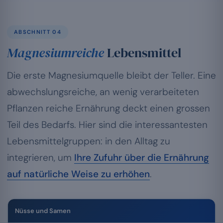
ABSCHNITT 04
Magnesiumreiche
Lebensmittel
Die erste Magnesiumquelle bleibt der Teller. Eine
abwechslungsreiche, an wenig verarbeiteten
Pflanzen reiche Ernährung deckt einen grossen
Teil des Bedarfs. Hier sind die interessantesten
Lebensmittelgruppen: in den Alltag zu
integrieren, um
Ihre Zufuhr über die Ernährung
auf natürliche Weise zu erhöhen
.
Nüsse und Samen