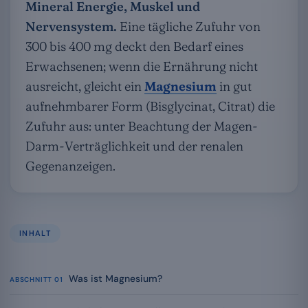
Mineral Energie, Muskel und
Nervensystem.
Eine tägliche Zufuhr von
300 bis 400 mg deckt den Bedarf eines
Erwachsenen; wenn die Ernährung nicht
ausreicht, gleicht ein
Magnesium
in gut
aufnehmbarer Form (Bisglycinat, Citrat) die
Zufuhr aus: unter Beachtung der Magen-
Darm-Verträglichkeit und der renalen
Gegenanzeigen.
INHALT
Was ist Magnesium?
ABSCHNITT 01