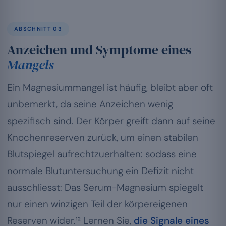
ABSCHNITT 03
Anzeichen und Symptome eines
Mangels
Ein Magnesiummangel ist häufig, bleibt aber oft
unbemerkt, da seine Anzeichen wenig
spezifisch sind. Der Körper greift dann auf seine
Knochenreserven zurück, um einen stabilen
Blutspiegel aufrechtzuerhalten: sodass eine
normale Blutuntersuchung ein Defizit nicht
ausschliesst: Das Serum-Magnesium spiegelt
nur einen winzigen Teil der körpereigenen
Reserven wider.¹² Lernen Sie,
die Signale eines