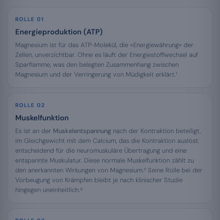
ROLLE 01
Energieproduktion (ATP)
Magnesium ist für das ATP-Molekül, die «Energiewährung» der
Zellen, unverzichtbar. Ohne es läuft der Energiestoffwechsel auf
Sparflamme, was den belegten Zusammenhang zwischen
Magnesium und der Verringerung von Müdigkeit erklärt.¹
ROLLE 02
Muskelfunktion
Es ist an der
Muskelentspannung
nach der Kontraktion beteiligt,
im Gleichgewicht mit dem Calcium, das die Kontraktion auslöst:
entscheidend für die neuromuskuläre Übertragung und eine
entspannte Muskulatur. Diese normale Muskelfunktion zählt zu
den anerkannten Wirkungen von Magnesium.² Seine Rolle bei der
Vorbeugung von Krämpfen bleibt je nach klinischer Studie
hingegen uneinheitlich.⁹