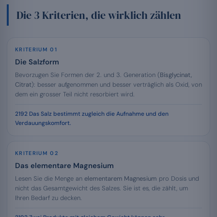
Die 3 Kriterien, die wirklich zählen
KRITERIUM 01
Die Salzform
Bevorzugen Sie Formen der 2. und 3. Generation (
Bisglycinat,
Citrat
): besser aufgenommen und besser verträglich als Oxid, von
dem ein grosser Teil nicht resorbiert wird.
Das Salz bestimmt zugleich die Aufnahme und den
Verdauungskomfort.
KRITERIUM 02
Das elementare Magnesium
Lesen Sie die Menge an
elementarem Magnesium
pro Dosis und
nicht das Gesamtgewicht des Salzes. Sie ist es, die zählt, um
Ihren Bedarf zu decken.