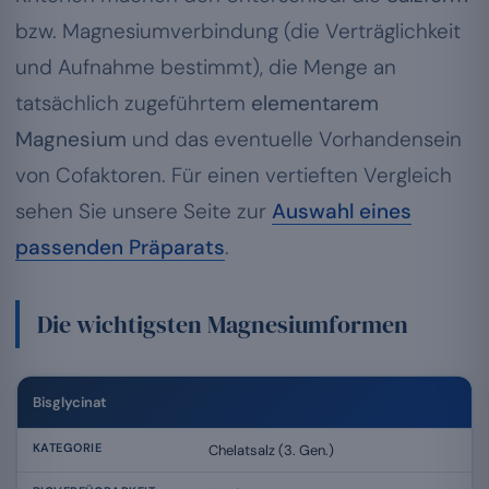
bzw. Magnesiumverbindung (die Verträglichkeit
und Aufnahme bestimmt), die Menge an
tatsächlich zugeführtem
elementarem
Magnesium
und das eventuelle Vorhandensein
von Cofaktoren. Für einen vertieften Vergleich
sehen Sie unsere Seite zur
Auswahl eines
passenden Präparats
.
Die wichtigsten Magnesiumformen
Bisglycinat
Chelatsalz (3. Gen.)