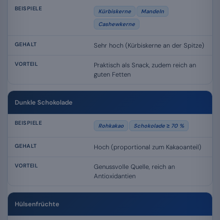
Kürbiskerne
Mandeln
Cashewkerne
Sehr hoch (Kürbiskerne an der Spitze)
Praktisch als Snack, zudem reich an
guten Fetten
Dunkle Schokolade
Rohkakao
Schokolade ≥ 70 %
Hoch (proportional zum Kakaoanteil)
Genussvolle Quelle, reich an
Antioxidantien
Hülsenfrüchte