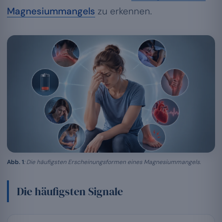
Magnesiummangels
zu erkennen.
Abb. 1
: Die häufigsten Erscheinungsformen eines Magnesiummangels.
Die häufigsten Signale