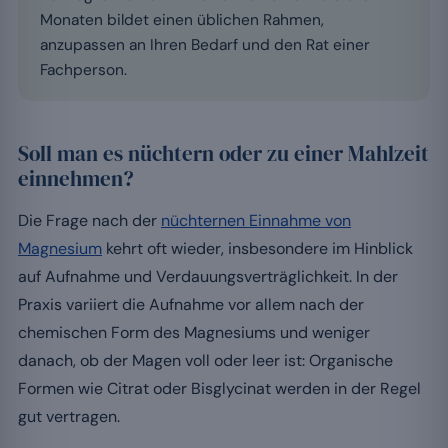
Monaten bildet einen üblichen Rahmen,
anzupassen an Ihren Bedarf und den Rat einer
Fachperson.
Soll man es nüchtern oder zu einer Mahlzeit
einnehmen?
Die Frage nach der
nüchternen Einnahme von
Magnesium
kehrt oft wieder, insbesondere im Hinblick
auf Aufnahme und Verdauungsverträglichkeit. In der
Praxis variiert die Aufnahme vor allem nach der
chemischen Form des Magnesiums und weniger
danach, ob der Magen voll oder leer ist: Organische
Formen wie Citrat oder Bisglycinat werden in der Regel
gut vertragen.