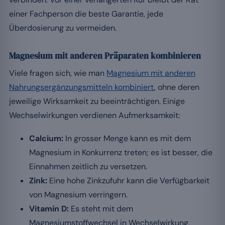
einer Fachperson die beste Garantie, jede
Überdosierung zu vermeiden.
Magnesium mit anderen Präparaten kombinieren
Viele fragen sich, wie man
Magnesium mit anderen
Nahrungsergänzungsmitteln kombiniert
, ohne deren
jeweilige Wirksamkeit zu beeinträchtigen. Einige
Wechselwirkungen verdienen Aufmerksamkeit:
Calcium:
In grosser Menge kann es mit dem
Magnesium in Konkurrenz treten; es ist besser, die
Einnahmen zeitlich zu versetzen.
Zink:
Eine hohe Zinkzufuhr kann die Verfügbarkeit
von Magnesium verringern.
Vitamin D:
Es steht mit dem
Magnesiumstoffwechsel in Wechselwirkung,