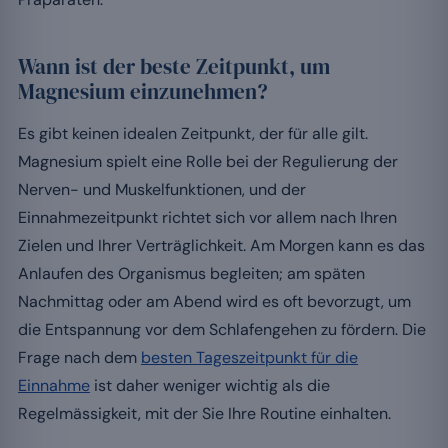
Wann ist der beste Zeitpunkt, um
Magnesium einzunehmen?
Es gibt keinen idealen Zeitpunkt, der für alle gilt.
Magnesium spielt eine Rolle bei der Regulierung der
Nerven- und Muskelfunktionen, und der
Einnahmezeitpunkt richtet sich vor allem nach Ihren
Zielen und Ihrer Verträglichkeit. Am Morgen kann es das
Anlaufen des Organismus begleiten; am späten
Nachmittag oder am Abend wird es oft bevorzugt, um
die Entspannung vor dem Schlafengehen zu fördern. Die
Frage nach dem
besten Tageszeitpunkt für die
Einnahme
ist daher weniger wichtig als die
Regelmässigkeit, mit der Sie Ihre Routine einhalten.