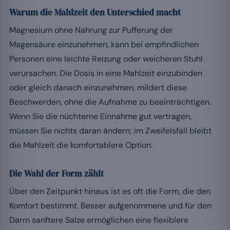
Warum die Mahlzeit den Unterschied macht
Magnesium ohne Nahrung zur Pufferung der
Magensäure einzunehmen, kann bei empfindlichen
Personen eine leichte Reizung oder weicheren Stuhl
verursachen. Die Dosis in eine Mahlzeit einzubinden
oder gleich danach einzunehmen, mildert diese
Beschwerden, ohne die Aufnahme zu beeinträchtigen.
Wenn Sie die nüchterne Einnahme gut vertragen,
müssen Sie nichts daran ändern; im Zweifelsfall bleibt
die Mahlzeit die komfortablere Option.
Die Wahl der Form zählt
Über den Zeitpunkt hinaus ist es oft die Form, die den
Komfort bestimmt. Besser aufgenommene und für den
Darm sanftere Salze ermöglichen eine flexiblere