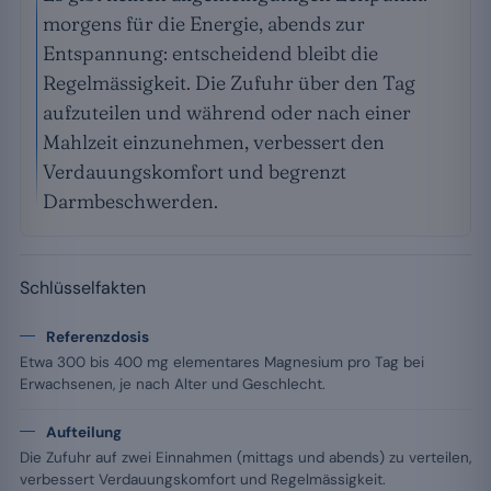
morgens für die Energie, abends zur
Entspannung: entscheidend bleibt die
Regelmässigkeit. Die Zufuhr über den Tag
aufzuteilen und während oder nach einer
Mahlzeit einzunehmen, verbessert den
Verdauungskomfort und begrenzt
Darmbeschwerden.
Schlüsselfakten
Referenzdosis
Etwa 300 bis 400 mg elementares Magnesium pro Tag bei
Erwachsenen, je nach Alter und Geschlecht.
Aufteilung
Die Zufuhr auf zwei Einnahmen (mittags und abends) zu verteilen,
verbessert Verdauungskomfort und Regelmässigkeit.