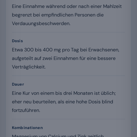
Eine Einnahme während oder nach einer Mahlzeit
begrenzt bei empfindlichen Personen die
Verdauungsbeschwerden.
Dosis
Etwa 300 bis 400 mg pro Tag bei Erwachsenen,
aufgeteilt auf zwei Einnahmen für eine bessere
Verträglichkeit.
Dauer
Eine Kur von einem bis drei Monaten ist üblich;
eher neu beurteilen, als eine hohe Dosis blind
fortzuführen.
Kombinationen
Magnesium von Calcium und Zink zeitlich