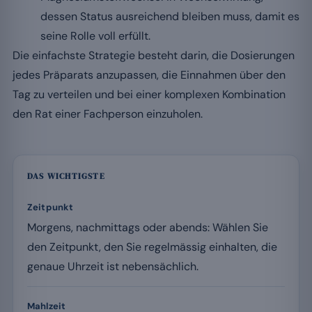
dessen Status ausreichend bleiben muss, damit es
seine Rolle voll erfüllt.
Die einfachste Strategie besteht darin, die Dosierungen
jedes Präparats anzupassen, die Einnahmen über den
Tag zu verteilen und bei einer komplexen Kombination
den Rat einer Fachperson einzuholen.
DAS WICHTIGSTE
Zeitpunkt
Morgens, nachmittags oder abends: Wählen Sie
den Zeitpunkt, den Sie regelmässig einhalten, die
genaue Uhrzeit ist nebensächlich.
Mahlzeit