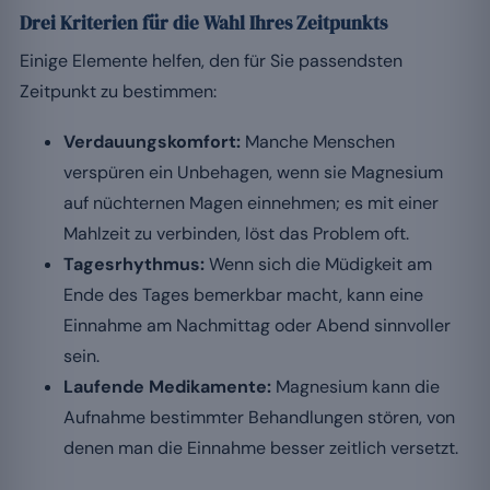
Drei Kriterien für die Wahl Ihres Zeitpunkts
Einige Elemente helfen, den für Sie passendsten
Zeitpunkt zu bestimmen:
Verdauungskomfort:
Manche Menschen
verspüren ein Unbehagen, wenn sie Magnesium
auf nüchternen Magen einnehmen; es mit einer
Mahlzeit zu verbinden, löst das Problem oft.
Tagesrhythmus:
Wenn sich die Müdigkeit am
Ende des Tages bemerkbar macht, kann eine
Einnahme am Nachmittag oder Abend sinnvoller
sein.
Laufende Medikamente:
Magnesium kann die
Aufnahme bestimmter Behandlungen stören, von
denen man die Einnahme besser zeitlich versetzt.