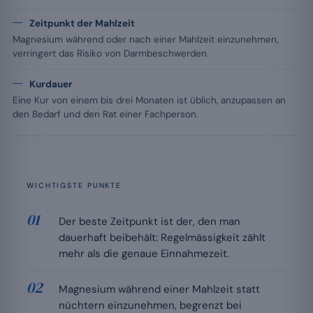
Zeitpunkt der Mahlzeit
Magnesium während oder nach einer Mahlzeit einzunehmen,
verringert das Risiko von Darmbeschwerden.
Kurdauer
Eine Kur von einem bis drei Monaten ist üblich, anzupassen an
den Bedarf und den Rat einer Fachperson.
WICHTIGSTE PUNKTE
Der beste Zeitpunkt ist der, den man
dauerhaft beibehält: Regelmässigkeit zählt
mehr als die genaue Einnahmezeit.
Magnesium während einer Mahlzeit statt
nüchtern einzunehmen, begrenzt bei