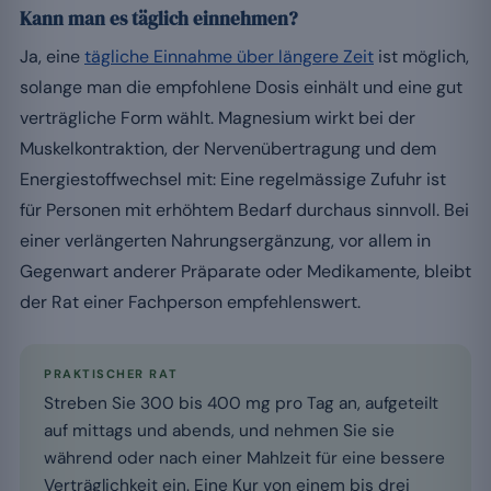
Kann man es täglich einnehmen?
Ja, eine
tägliche Einnahme über längere Zeit
ist möglich,
solange man die empfohlene Dosis einhält und eine gut
verträgliche Form wählt. Magnesium wirkt bei der
Muskelkontraktion, der Nervenübertragung und dem
Energiestoffwechsel mit: Eine regelmässige Zufuhr ist
für Personen mit erhöhtem Bedarf durchaus sinnvoll. Bei
einer verlängerten Nahrungsergänzung, vor allem in
Gegenwart anderer Präparate oder Medikamente, bleibt
der Rat einer Fachperson empfehlenswert.
PRAKTISCHER RAT
Streben Sie 300 bis 400 mg pro Tag an, aufgeteilt
auf mittags und abends, und nehmen Sie sie
während oder nach einer Mahlzeit für eine bessere
Verträglichkeit ein. Eine Kur von einem bis drei