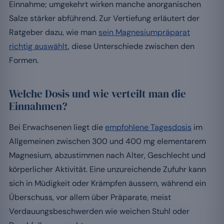
Einnahme; umgekehrt wirken manche anorganischen
Salze stärker abführend. Zur Vertiefung erläutert der
Ratgeber dazu, wie man
sein Magnesiumpräparat
richtig auswählt
, diese Unterschiede zwischen den
Formen.
Welche Dosis und wie verteilt man die
Einnahmen?
Bei Erwachsenen liegt die
empfohlene Tagesdosis
im
Allgemeinen zwischen 300 und 400 mg elementarem
Magnesium, abzustimmen nach Alter, Geschlecht und
körperlicher Aktivität. Eine unzureichende Zufuhr kann
sich in Müdigkeit oder Krämpfen äussern, während ein
Überschuss, vor allem über Präparate, meist
Verdauungsbeschwerden wie weichen Stuhl oder