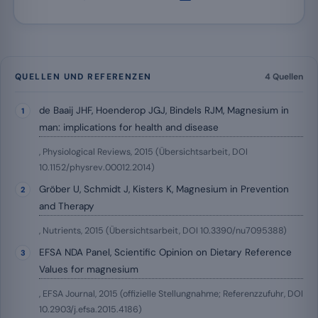
QUELLEN UND REFERENZEN
4 Quellen
de Baaij JHF, Hoenderop JGJ, Bindels RJM, Magnesium in
man: implications for health and disease
, Physiological Reviews, 2015 (Übersichtsarbeit, DOI
10.1152/physrev.00012.2014)
Gröber U, Schmidt J, Kisters K, Magnesium in Prevention
and Therapy
, Nutrients, 2015 (Übersichtsarbeit, DOI 10.3390/nu7095388)
EFSA NDA Panel, Scientific Opinion on Dietary Reference
Values for magnesium
, EFSA Journal, 2015 (offizielle Stellungnahme; Referenzzufuhr, DOI
10.2903/j.efsa.2015.4186)