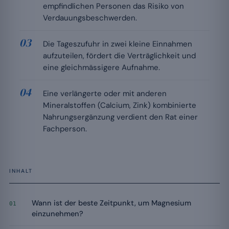
empfindlichen Personen das Risiko von
Verdauungsbeschwerden.
Die Tageszufuhr in zwei kleine Einnahmen
aufzuteilen, fördert die Verträglichkeit und
eine gleichmässigere Aufnahme.
Eine verlängerte oder mit anderen
Mineralstoffen (Calcium, Zink) kombinierte
Nahrungsergänzung verdient den Rat einer
Fachperson.
INHALT
Wann ist der beste Zeitpunkt, um Magnesium
01
einzunehmen?