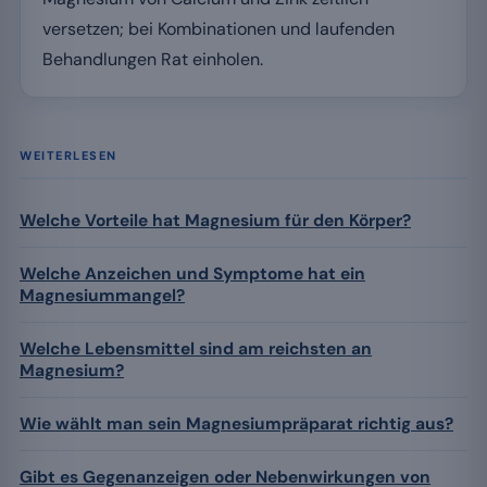
versetzen; bei Kombinationen und laufenden
Behandlungen Rat einholen.
WEITERLESEN
Welche Vorteile hat Magnesium für den Körper?
Welche Anzeichen und Symptome hat ein
Magnesiummangel?
Welche Lebensmittel sind am reichsten an
Magnesium?
Wie wählt man sein Magnesiumpräparat richtig aus?
Gibt es Gegenanzeigen oder Nebenwirkungen von