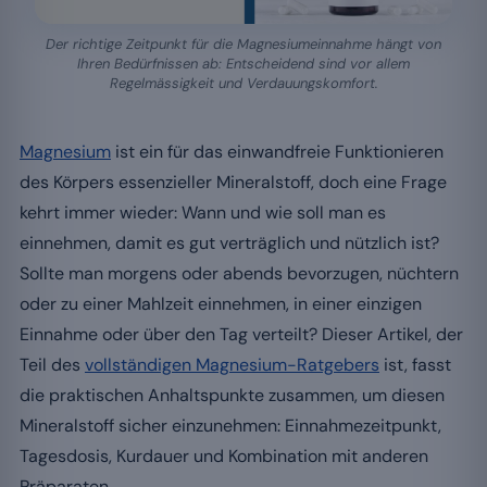
Der richtige Zeitpunkt für die Magnesiumeinnahme hängt von
Ihren Bedürfnissen ab: Entscheidend sind vor allem
Regelmässigkeit und Verdauungskomfort.
Magnesium
ist ein für das einwandfreie Funktionieren
des Körpers essenzieller Mineralstoff, doch eine Frage
kehrt immer wieder: Wann und wie soll man es
einnehmen, damit es gut verträglich und nützlich ist?
Sollte man morgens oder abends bevorzugen, nüchtern
oder zu einer Mahlzeit einnehmen, in einer einzigen
Einnahme oder über den Tag verteilt? Dieser Artikel, der
Teil des
vollständigen Magnesium-Ratgebers
ist, fasst
die praktischen Anhaltspunkte zusammen, um diesen
Mineralstoff sicher einzunehmen: Einnahmezeitpunkt,
Tagesdosis, Kurdauer und Kombination mit anderen
Präparaten.