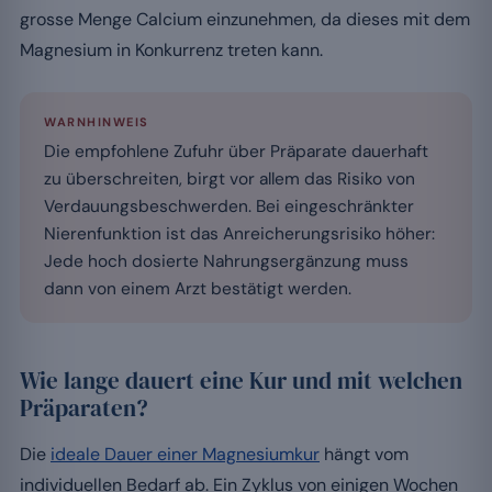
grosse Menge Calcium einzunehmen, da dieses mit dem
Magnesium in Konkurrenz treten kann.
WARNHINWEIS
Die empfohlene Zufuhr über Präparate dauerhaft
zu überschreiten, birgt vor allem das Risiko von
Verdauungsbeschwerden. Bei eingeschränkter
Nierenfunktion ist das Anreicherungsrisiko höher:
Jede hoch dosierte Nahrungsergänzung muss
dann von einem Arzt bestätigt werden.
Wie lange dauert eine Kur und mit welchen
Präparaten?
Die
ideale Dauer einer Magnesiumkur
hängt vom
individuellen Bedarf ab. Ein Zyklus von einigen Wochen