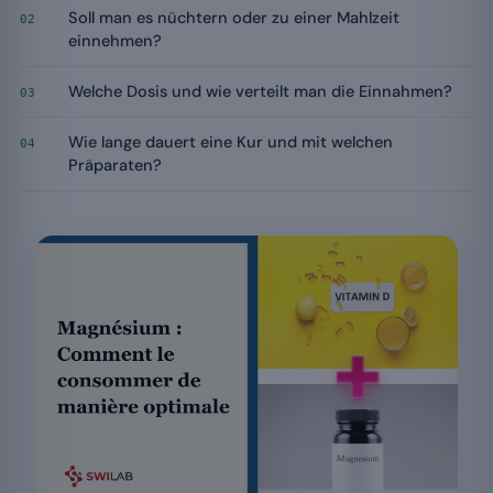
Soll man es nüchtern oder zu einer Mahlzeit
02
einnehmen?
Welche Dosis und wie verteilt man die Einnahmen?
03
Wie lange dauert eine Kur und mit welchen
04
Präparaten?