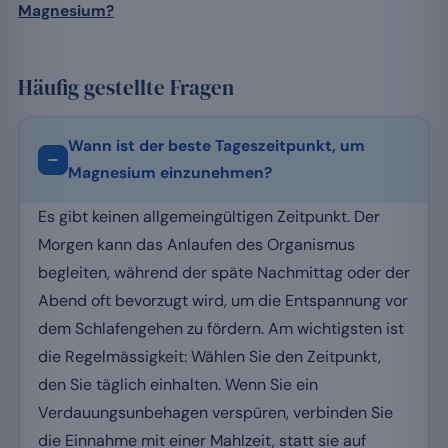
Magnesium?
Häufig gestellte Fragen
Wann ist der beste Tageszeitpunkt, um
Magnesium einzunehmen?
Es gibt keinen allgemeingültigen Zeitpunkt. Der
Morgen kann das Anlaufen des Organismus
begleiten, während der späte Nachmittag oder der
Abend oft bevorzugt wird, um die Entspannung vor
dem Schlafengehen zu fördern. Am wichtigsten ist
die Regelmässigkeit: Wählen Sie den Zeitpunkt,
den Sie täglich einhalten. Wenn Sie ein
Verdauungsunbehagen verspüren, verbinden Sie
die Einnahme mit einer Mahlzeit, statt sie auf