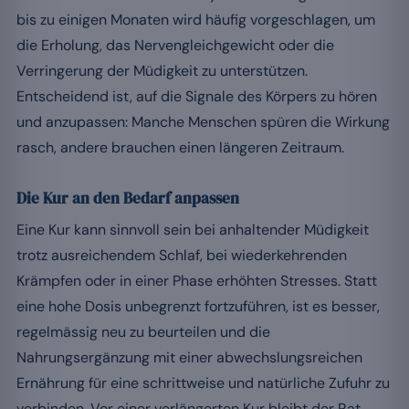
bis zu einigen Monaten wird häufig vorgeschlagen, um
die Erholung, das Nervengleichgewicht oder die
Verringerung der Müdigkeit zu unterstützen.
Entscheidend ist, auf die Signale des Körpers zu hören
und anzupassen: Manche Menschen spüren die Wirkung
rasch, andere brauchen einen längeren Zeitraum.
Die Kur an den Bedarf anpassen
Eine Kur kann sinnvoll sein bei anhaltender Müdigkeit
trotz ausreichendem Schlaf, bei wiederkehrenden
Krämpfen oder in einer Phase erhöhten Stresses. Statt
eine hohe Dosis unbegrenzt fortzuführen, ist es besser,
regelmässig neu zu beurteilen und die
Nahrungsergänzung mit einer abwechslungsreichen
Ernährung für eine schrittweise und natürliche Zufuhr zu
verbinden. Vor einer verlängerten Kur bleibt der Rat