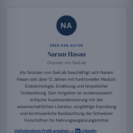
NA
ÜBER DEN AUTOR
Naram Hasan
Gründer von SwiLab
Als Gründer von SwiLab beschäftigt sich Naram
Hasan seit über 12 Jahren mit funktioneller Medizin,
Endokrinologie, Ernährung und körperlicher
Vorbereitung. Sein Vorgehen ist evidenzbasiert:
kritische Auseinandersetzung mit der
wissenschaftlichen Literatur, sorgfältige Erprobung
und kontinuierliche Beobachtung der Schweizer
Vorschriften für Nahrungsergänzungsmittel.
·
Vollständiges Profil ansehen →
LinkedIn