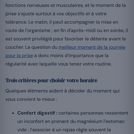
fonctions nerveuses et musculaires, et le moment de la
prise s’ajuste surtout à vos objectifs et à votre
tolérance. Le matin, il peut accompagner la mise en
route de l’organisme ; en fin d’après-midi ou en soirée, il
est souvent privilégié pour favoriser la détente avant le
coucher. La question du
meilleur moment de la journée
pour la prise
a donc moins d’importance que la
régularité avec laquelle vous tenez votre routine.
Trois critères pour choisir votre horaire
Quelques éléments aident à décider du moment qui
vous convient le mieux :
Confort digestif :
certaines personnes ressentent
un inconfort en prenant du magnésium l’estomac
vide ; l’associer à un repas règle souvent le