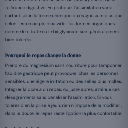
tolérance digestive. En pratique, l’assimilation varie
surtout selon la forme chimique du magnésium plus que
selon l’estomac plein ou vide : les formes organiques
comme le citrate ou le bisglycinate sont généralement
bien tolérées.
Pourquoi le repas change la donne
Prendre du magnésium sans nourriture pour tamponner
l’acidité gastrique peut provoquer, chez les personnes
sensibles, une légère irritation ou des selles plus molles.
Intégrer la dose à un repas, ou juste après, atténue ces
désagréments sans pénaliser l’assimilation. Si vous
tolérez bien la prise à jeun, rien n’impose de la modifier ;
dans le doute, le repas reste l’option la plus confortable.