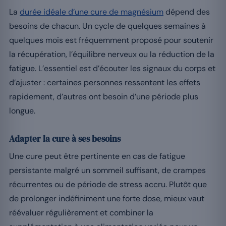
La
durée idéale d’une cure de magnésium
dépend des
besoins de chacun. Un cycle de quelques semaines à
quelques mois est fréquemment proposé pour soutenir
la récupération, l’équilibre nerveux ou la réduction de la
fatigue. L’essentiel est d’écouter les signaux du corps et
d’ajuster : certaines personnes ressentent les effets
rapidement, d’autres ont besoin d’une période plus
longue.
Adapter la cure à ses besoins
Une cure peut être pertinente en cas de fatigue
persistante malgré un sommeil suffisant, de crampes
récurrentes ou de période de stress accru. Plutôt que
de prolonger indéfiniment une forte dose, mieux vaut
réévaluer régulièrement et combiner la