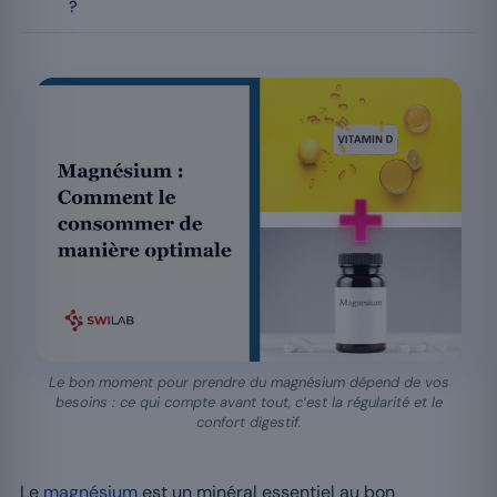
?
Le bon moment pour prendre du magnésium dépend de vos
besoins : ce qui compte avant tout, c’est la régularité et le
confort digestif.
Le
magnésium
est un minéral essentiel au bon