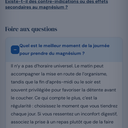
Existe-t-il des contre-indications ou des effets
secondaires au magnésium ?
Foire aux questions
Quel est le meilleur moment de la journée
pour prendre du magnésium ?
Il n’y a pas d’horaire universel. Le matin peut
accompagner la mise en route de l’organisme,
tandis que la fin d’après-midi ou le soir est
souvent privilégiée pour favoriser la détente avant
le coucher. Ce qui compte le plus, c’est la
régularité : choisissez le moment que vous tiendrez
chaque jour. Si vous ressentez un inconfort digestif,
associez la prise à un repas plutôt que de la faire