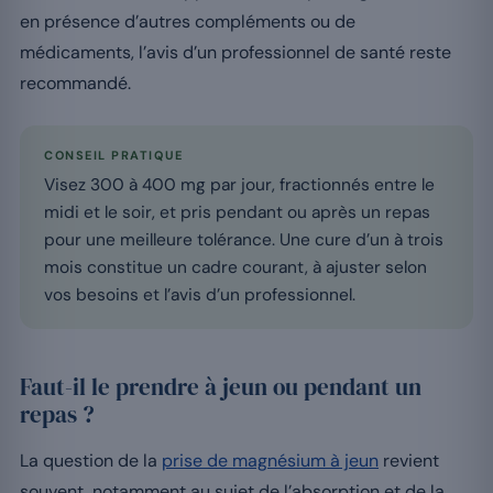
en présence d’autres compléments ou de
médicaments, l’avis d’un professionnel de santé reste
recommandé.
CONSEIL PRATIQUE
Visez 300 à 400 mg par jour, fractionnés entre le
midi et le soir, et pris pendant ou après un repas
pour une meilleure tolérance. Une cure d’un à trois
mois constitue un cadre courant, à ajuster selon
vos besoins et l’avis d’un professionnel.
Faut-il le prendre à jeun ou pendant un
repas ?
La question de la
prise de magnésium à jeun
revient
souvent, notamment au sujet de l’absorption et de la