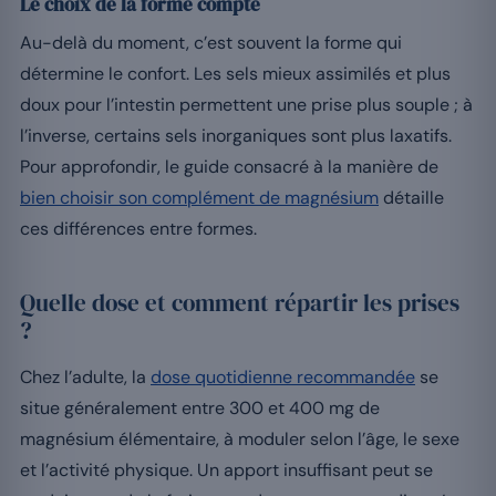
Le choix de la forme compte
Au-delà du moment, c’est souvent la forme qui
détermine le confort. Les sels mieux assimilés et plus
doux pour l’intestin permettent une prise plus souple ; à
l’inverse, certains sels inorganiques sont plus laxatifs.
Pour approfondir, le guide consacré à la manière de
bien choisir son complément de magnésium
détaille
ces différences entre formes.
Quelle dose et comment répartir les prises
?
Chez l’adulte, la
dose quotidienne recommandée
se
situe généralement entre 300 et 400 mg de
magnésium élémentaire, à moduler selon l’âge, le sexe
et l’activité physique. Un apport insuffisant peut se