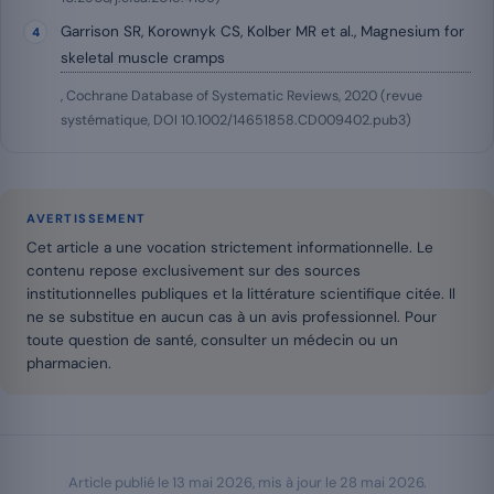
Garrison SR, Korownyk CS, Kolber MR et al., Magnesium for
skeletal muscle cramps
, Cochrane Database of Systematic Reviews, 2020 (revue
systématique, DOI 10.1002/14651858.CD009402.pub3)
AVERTISSEMENT
Cet article a une vocation strictement informationnelle. Le
contenu repose exclusivement sur des sources
institutionnelles publiques et la littérature scientifique citée. Il
ne se substitue en aucun cas à un avis professionnel. Pour
toute question de santé, consulter un médecin ou un
pharmacien.
Article publié le
13 mai 2026
, mis à jour le
28 mai 2026
.