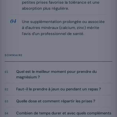
petites prises favorise la tolérance et une
absorption plus régulière.
Une supplémentation prolongée ou associée
à d’autres minéraux (calcium, zinc) mérite
l’avis d’un professionnel de santé.
SOMMAIRE
Quel est le meilleur moment pour prendre du
01
magnésium ?
Faut-il le prendre à jeun ou pendant un repas ?
02
Quelle dose et comment répartir les prises ?
03
Combien de temps durer et avec quels compléments
04