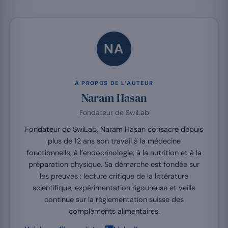
NA
À PROPOS DE L’AUTEUR
Naram Hasan
Fondateur de SwiLab
Fondateur de SwiLab, Naram Hasan consacre depuis
plus de 12 ans son travail à la médecine
fonctionnelle, à l’endocrinologie, à la nutrition et à la
préparation physique. Sa démarche est fondée sur
les preuves : lecture critique de la littérature
scientifique, expérimentation rigoureuse et veille
continue sur la réglementation suisse des
compléments alimentaires.