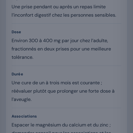
Une prise pendant ou après un repas limite
l’inconfort digestif chez les personnes sensibles.
Dose
Environ 300 à 400 mg par jour chez l’adulte,
fractionnés en deux prises pour une meilleure
tolérance.
Durée
Une cure de un à trois mois est courante ;
réévaluer plutôt que prolonger une forte dose à
l’aveugle.
Associations
Espacer le magnésium du calcium et du zinc ;