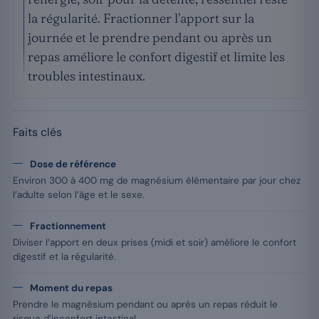
la régularité. Fractionner l’apport sur la
journée et le prendre pendant ou après un
repas améliore le confort digestif et limite les
troubles intestinaux.
Faits clés
Dose de référence
Environ 300 à 400 mg de magnésium élémentaire par jour chez
l’adulte selon l’âge et le sexe.
Fractionnement
Diviser l’apport en deux prises (midi et soir) améliore le confort
digestif et la régularité.
Moment du repas
Prendre le magnésium pendant ou après un repas réduit le
risque d’inconfort intestinal.