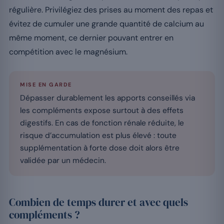
régulière. Privilégiez des prises au moment des repas et
évitez de cumuler une grande quantité de calcium au
même moment, ce dernier pouvant entrer en
compétition avec le magnésium.
MISE EN GARDE
Dépasser durablement les apports conseillés via
les compléments expose surtout à des effets
digestifs. En cas de fonction rénale réduite, le
risque d’accumulation est plus élevé : toute
supplémentation à forte dose doit alors être
validée par un médecin.
Combien de temps durer et avec quels
compléments ?