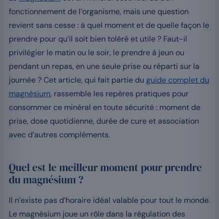
fonctionnement de l’organisme, mais une question
revient sans cesse : à quel moment et de quelle façon le
prendre pour qu’il soit bien toléré et utile ? Faut-il
privilégier le matin ou le soir, le prendre à jeun ou
pendant un repas, en une seule prise ou réparti sur la
journée ? Cet article, qui fait partie du
guide complet du
magnésium
, rassemble les repères pratiques pour
consommer ce minéral en toute sécurité : moment de
prise, dose quotidienne, durée de cure et association
avec d’autres compléments.
Quel est le meilleur moment pour prendre
du magnésium ?
Il n’existe pas d’horaire idéal valable pour tout le monde.
Le magnésium joue un rôle dans la régulation des