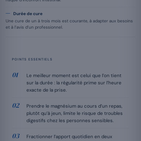
Durée de cure
Une cure de un à trois mois est courante, à adapter aux besoins
et à l’avis d’un professionnel.
POINTS ESSENTIELS
Le meilleur moment est celui que l’on tient
sur la durée : la régularité prime sur l’heure
exacte de la prise.
Prendre le magnésium au cours d’un repas,
plutôt qu’à jeun, limite le risque de troubles
digestifs chez les personnes sensibles.
Fractionner l’apport quotidien en deux