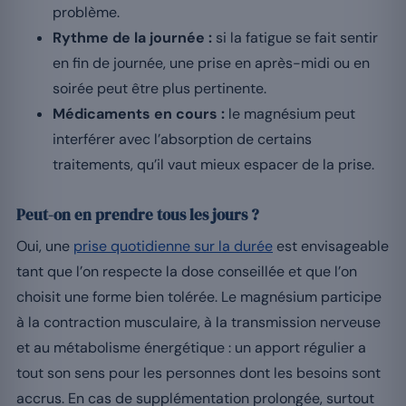
problème.
Rythme de la journée :
si la fatigue se fait sentir
en fin de journée, une prise en après-midi ou en
soirée peut être plus pertinente.
Médicaments en cours :
le magnésium peut
interférer avec l’absorption de certains
traitements, qu’il vaut mieux espacer de la prise.
Peut-on en prendre tous les jours ?
Oui, une
prise quotidienne sur la durée
est envisageable
tant que l’on respecte la dose conseillée et que l’on
choisit une forme bien tolérée. Le magnésium participe
à la contraction musculaire, à la transmission nerveuse
et au métabolisme énergétique : un apport régulier a
tout son sens pour les personnes dont les besoins sont
accrus. En cas de supplémentation prolongée, surtout