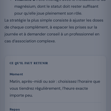
magnésium, dont le statut doit rester suffisant
pour qu’elle joue pleinement son rôle.
La stratégie la plus simple consiste à ajuster les doses
de chaque complément, à espacer les prises sur la
journée et à demander conseil à un professionnel en
cas d’association complexe.
CE QU’IL FAUT RETENIR
Moment
Matin, après-midi ou soir : choisissez l’horaire que
vous tiendrez régulièrement, l’heure exacte
importe peu.
Repas