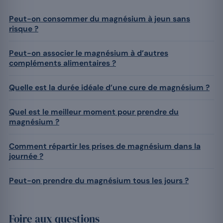
Peut-on consommer du magnésium à jeun sans
risque ?
Peut-on associer le magnésium à d’autres
compléments alimentaires ?
Quelle est la durée idéale d’une cure de magnésium ?
Quel est le meilleur moment pour prendre du
magnésium ?
Comment répartir les prises de magnésium dans la
journée ?
Peut-on prendre du magnésium tous les jours ?
Foire aux questions