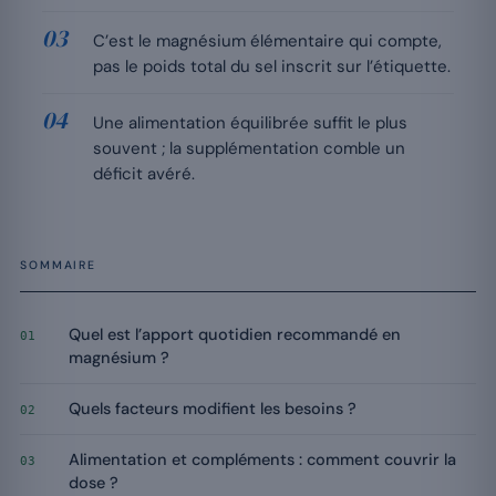
C’est le magnésium élémentaire qui compte,
pas le poids total du sel inscrit sur l’étiquette.
Une alimentation équilibrée suffit le plus
souvent ; la supplémentation comble un
déficit avéré.
SOMMAIRE
Quel est l’apport quotidien recommandé en
01
magnésium ?
Quels facteurs modifient les besoins ?
02
Alimentation et compléments : comment couvrir la
03
dose ?