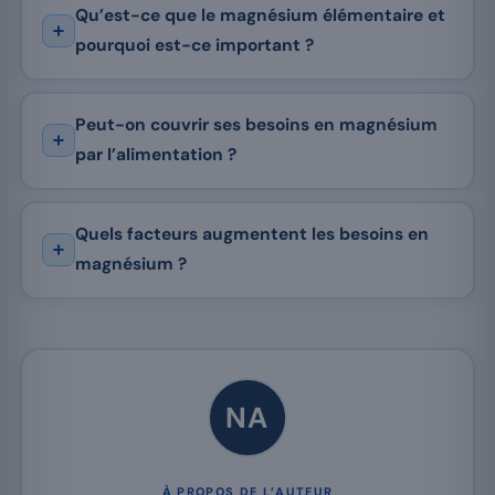
Qu’est-ce que le magnésium élémentaire et
pourquoi est-ce important ?
Peut-on couvrir ses besoins en magnésium
par l’alimentation ?
Quels facteurs augmentent les besoins en
magnésium ?
NA
À PROPOS DE L’AUTEUR