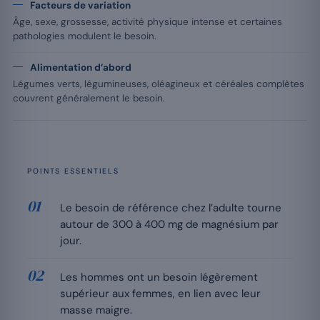
Facteurs de variation
Âge, sexe, grossesse, activité physique intense et certaines
pathologies modulent le besoin.
Alimentation d’abord
Légumes verts, légumineuses, oléagineux et céréales complètes
couvrent généralement le besoin.
POINTS ESSENTIELS
Le besoin de référence chez l’adulte tourne
autour de 300 à 400 mg de magnésium par
jour.
Les hommes ont un besoin légèrement
supérieur aux femmes, en lien avec leur
masse maigre.