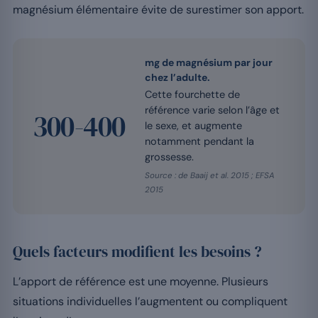
magnésium élémentaire évite de surestimer son apport.
mg de magnésium par jour
chez l’adulte.
Cette fourchette de
référence varie selon l’âge et
300-400
le sexe, et augmente
notamment pendant la
grossesse.
Source : de Baaij et al. 2015 ; EFSA
2015
Quels facteurs modifient les besoins ?
L’apport de référence est une moyenne. Plusieurs
situations individuelles l’augmentent ou compliquent