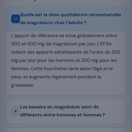
Quelle est la dose quotidienne recommandée
de magnésium chez l’adulte ?
L’apport de référence se situe globalement entre
300 et 400 mg de magnésium par jour. L’EFSA
retient des apports satisfaisants de l’ordre de 350
mg par jour pour les hommes et 300 mg pour les
femmes. Cette fourchette varie selon l’âge et le
sexe, et augmente légèrement pendant la
grossesse.
Les besoins en magnésium sont-ils
différents entre hommes et femmes ?