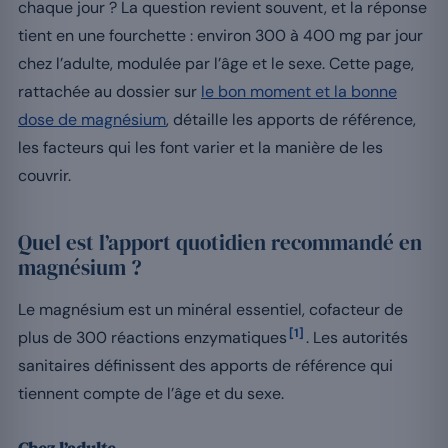
chaque jour ? La question revient souvent, et la réponse
tient en une fourchette : environ 300 à 400 mg par jour
chez l’adulte, modulée par l’âge et le sexe. Cette page,
rattachée au dossier sur
le bon moment et la bonne
dose de magnésium
, détaille les apports de référence,
les facteurs qui les font varier et la manière de les
couvrir.
Quel est l’apport quotidien recommandé en
magnésium ?
Le magnésium est un minéral essentiel, cofacteur de
[1]
plus de 300 réactions enzymatiques
. Les autorités
sanitaires définissent des apports de référence qui
tiennent compte de l’âge et du sexe.