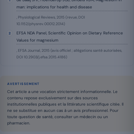
man: implications for health and disease
, Physiological Reviews, 2015 (revue, DOI
10.1152/physrev.00012.2014)
EFSA NDA Panel, Scientific Opinion on Dietary Reference
Values for magnesium
, EFSA Journal, 2015 (avis officiel ; allégations santé autorisées,
DOI 10.2903/j.efsa.2015.4186)
AVERTISSEMENT
Cet article a une vocation strictement informationnelle. Le
contenu repose exclusivement sur des sources
institutionnelles publiques et la littérature scientifique citée. Il
ne se substitue en aucun cas à un avis professionnel. Pour
toute question de santé, consulter un médecin ou un
pharmacien.