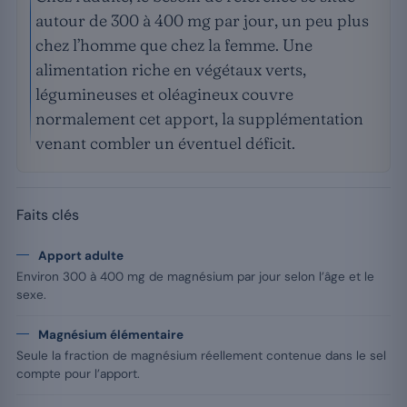
autour de 300 à 400 mg par jour, un peu plus
chez l’homme que chez la femme. Une
alimentation riche en végétaux verts,
légumineuses et oléagineux couvre
normalement cet apport, la supplémentation
venant combler un éventuel déficit.
Faits clés
Apport adulte
Environ 300 à 400 mg de magnésium par jour selon l’âge et le
sexe.
Magnésium élémentaire
Seule la fraction de magnésium réellement contenue dans le sel
compte pour l’apport.