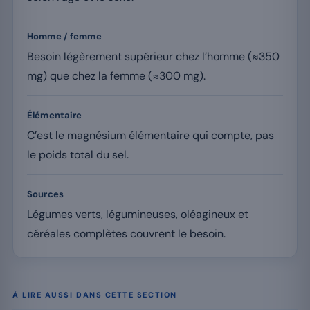
Homme / femme
Besoin légèrement supérieur chez l’homme (≈350
mg) que chez la femme (≈300 mg).
Élémentaire
C’est le magnésium élémentaire qui compte, pas
le poids total du sel.
Sources
Légumes verts, légumineuses, oléagineux et
céréales complètes couvrent le besoin.
À LIRE AUSSI DANS CETTE SECTION