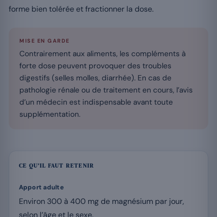
forme bien tolérée et fractionner la dose.
MISE EN GARDE
Contrairement aux aliments, les compléments à
forte dose peuvent provoquer des troubles
digestifs (selles molles, diarrhée). En cas de
pathologie rénale ou de traitement en cours, l’avis
d’un médecin est indispensable avant toute
supplémentation.
CE QU’IL FAUT RETENIR
Apport adulte
Environ 300 à 400 mg de magnésium par jour,
selon l’âge et le sexe.