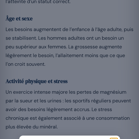
l’atteinte d’un statut correct.
Âge et sexe
Les besoins augmentent de l’enfance à l’âge adulte, puis
se stabilisent. Les hommes adultes ont un besoin un
peu supérieur aux femmes. La grossesse augmente
légèrement le besoin, l’allaitement moins que ce que
l’on croit souvent.
Activité physique et stress
Un exercice intense majore les pertes de magnésium
par la sueur et les urines : les sportifs réguliers peuvent
avoir des besoins légèrement accrus. Le stress
chronique est également associé à une consommation
plus élevée du minéral.