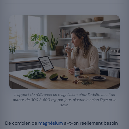
L’apport de référence en magnésium chez l’adulte se situe
autour de 300 à 400 mg par jour, ajustable selon l’âge et le
sexe.
De combien de
magnésium
a-t-on réellement besoin