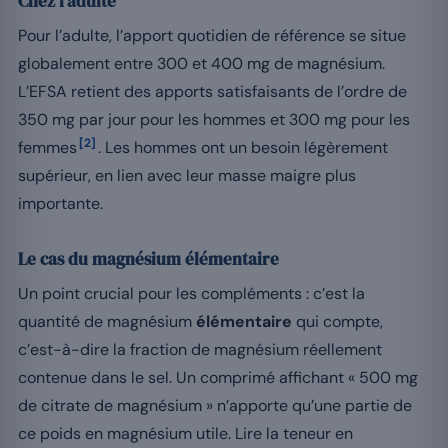
Chez l’adulte
Pour l’adulte, l’apport quotidien de référence se situe
globalement entre 300 et 400 mg de magnésium.
L’EFSA retient des apports satisfaisants de l’ordre de
350 mg par jour pour les hommes et 300 mg pour les
[2]
femmes
. Les hommes ont un besoin légèrement
supérieur, en lien avec leur masse maigre plus
importante.
Le cas du magnésium élémentaire
Un point crucial pour les compléments : c’est la
quantité de magnésium
élémentaire
qui compte,
c’est-à-dire la fraction de magnésium réellement
contenue dans le sel. Un comprimé affichant « 500 mg
de citrate de magnésium » n’apporte qu’une partie de
ce poids en magnésium utile. Lire la teneur en