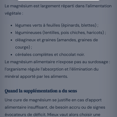
Le magnésium est largement réparti dans l’alimentation
végétale :
légumes verts à feuilles (épinards, blettes) ;
légumineuses (lentilles, pois chiches, haricots) ;
oléagineux et graines (amandes, graines de
courge) ;
céréales complètes et chocolat noir.
Le magnésium alimentaire n’expose pas au surdosage :
l’organisme régule l’absorption et l’élimination du
minéral apporté par les aliments.
Quand la supplémentation a du sens
Une cure de magnésium se justifie en cas d’apport
alimentaire insuffisant, de besoin accru ou de signes
évocateurs de déficit. Mieux vaut alors choisir une