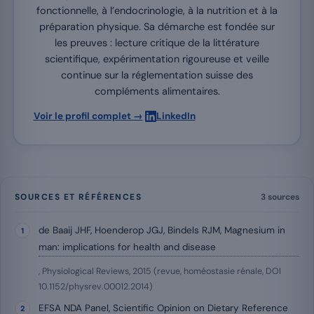
fonctionnelle, à l’endocrinologie, à la nutrition et à la
préparation physique. Sa démarche est fondée sur
les preuves : lecture critique de la littérature
scientifique, expérimentation rigoureuse et veille
continue sur la réglementation suisse des
compléments alimentaires.
·
Voir le profil complet →
LinkedIn
SOURCES ET RÉFÉRENCES
3 sources
de Baaij JHF, Hoenderop JGJ, Bindels RJM, Magnesium in
man: implications for health and disease
, Physiological Reviews, 2015 (revue, homéostasie rénale, DOI
10.1152/physrev.00012.2014)
EFSA NDA Panel, Scientific Opinion on Dietary Reference