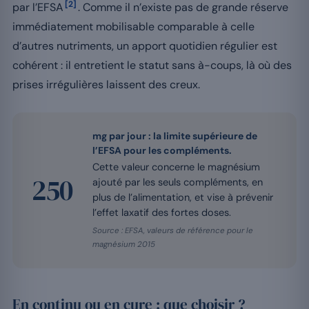
[2]
par l’EFSA
. Comme il n’existe pas de grande réserve
immédiatement mobilisable comparable à celle
d’autres nutriments, un apport quotidien régulier est
cohérent : il entretient le statut sans à-coups, là où des
prises irrégulières laissent des creux.
mg par jour : la limite supérieure de
l’EFSA pour les compléments.
Cette valeur concerne le magnésium
250
ajouté par les seuls compléments, en
plus de l’alimentation, et vise à prévenir
l’effet laxatif des fortes doses.
Source : EFSA, valeurs de référence pour le
magnésium 2015
En continu ou en cure : que choisir ?