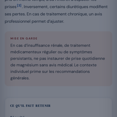
[3]
prises
. Inversement, certains diurétiques modifient
ses pertes. En cas de traitement chronique, un avis
professionnel permet d’ajuster.
MISE EN GARDE
En cas d’insuffisance rénale, de traitement
médicamenteux régulier ou de symptômes
persistants, ne pas instaurer de prise quotidienne
de magnésium sans avis médical. Le contexte
individuel prime sur les recommandations
générales.
CE QU’IL FAUT RETENIR