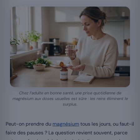
Chez l’adulte en bonne santé, une prise quotidienne de
magnésium aux doses usuelles est sûre : les reins éliminent le
surplus.
Peut-on prendre du
magnésium
tous les jours, ou faut-il
faire des pauses ? La question revient souvent, parce