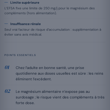
Limite supérieure
L’EFSA fixe une limite de 250 mg/j pour le magnésium des
compléments (hors alimentation).
Insuffisance rénale
Seul vrai facteur de risque d’accumulation : supplémentation à
éviter sans avis médical.
POINTS ESSENTIELS
Chez l’adulte en bonne santé, une prise
quotidienne aux doses usuelles est sûre : les reins
éliminent l’excédent.
Le magnésium alimentaire n’expose pas au
surdosage ; le risque vient des compléments à très
forte dose.