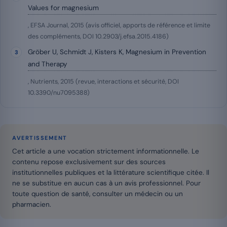
Values for magnesium
, EFSA Journal, 2015 (avis officiel, apports de référence et limite
des compléments, DOI 10.2903/j.efsa.2015.4186)
Gröber U, Schmidt J, Kisters K, Magnesium in Prevention
and Therapy
, Nutrients, 2015 (revue, interactions et sécurité, DOI
10.3390/nu7095388)
AVERTISSEMENT
Cet article a une vocation strictement informationnelle. Le
contenu repose exclusivement sur des sources
institutionnelles publiques et la littérature scientifique citée. Il
ne se substitue en aucun cas à un avis professionnel. Pour
toute question de santé, consulter un médecin ou un
pharmacien.