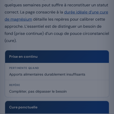
quelques semaines peut suffire à reconstituer un statut
correct. La page consacrée à la
durée idéale d’une cure
de magnésium
détaille les repères pour calibrer cette
approche. L’essentiel est de distinguer un besoin de
fond (prise continue) d’un coup de pouce circonstanciel
(cure).
Prise en continu
Apports alimentaires durablement insuffisants
Compléter, pas dépasser le besoin
Cure ponctuelle