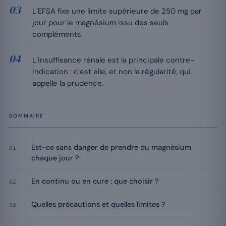
L’EFSA fixe une limite supérieure de 250 mg par
jour pour le magnésium issu des seuls
compléments.
L’insuffisance rénale est la principale contre-
indication : c’est elle, et non la régularité, qui
appelle la prudence.
SOMMAIRE
Est-ce sans danger de prendre du magnésium
01
chaque jour ?
En continu ou en cure : que choisir ?
02
Quelles précautions et quelles limites ?
03