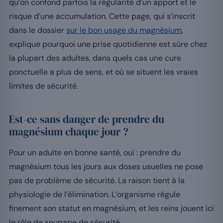
qu’on confond parfois la régularité d’un apport et le
risque d’une accumulation. Cette page, qui s’inscrit
dans le dossier
sur le bon usage du magnésium
,
explique pourquoi une prise quotidienne est sûre chez
la plupart des adultes, dans quels cas une cure
ponctuelle a plus de sens, et où se situent les vraies
limites de sécurité.
Est-ce sans danger de prendre du
magnésium chaque jour ?
Pour un adulte en bonne santé, oui : prendre du
magnésium tous les jours aux doses usuelles ne pose
pas de problème de sécurité. La raison tient à la
physiologie de l’élimination. L’organisme régule
finement son statut en magnésium, et les reins jouent ici
le rôle de soupape de sécurité.