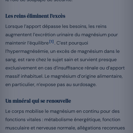
Les reins éliminent l’excès
Lorsque l’apport dépasse les besoins, les reins
augmentent l’excrétion urinaire du magnésium pour
[1]
maintenir l’équilibre
. C’est pourquoi
l’hypermagnésémie, un excès de magnésium dans le
sang, est rare chez le sujet sain et survient presque
exclusivement en cas d’insuffisance rénale ou d’apport
massif inhabituel. Le magnésium d’origine alimentaire,
en particulier, n’expose pas au surdosage.
Un minéral qui se renouvelle
Le corps mobilise le magnésium en continu pour des
fonctions vitales : métabolisme énergétique, fonction
musculaire et nerveuse normale, allégations reconnues