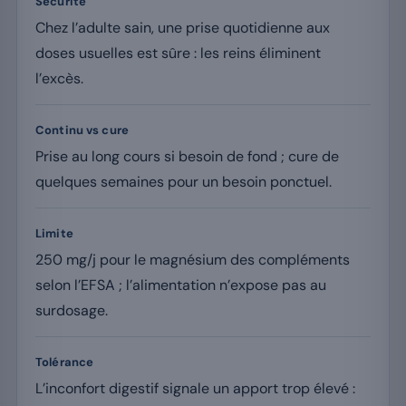
Sécurité
Chez l’adulte sain, une prise quotidienne aux
doses usuelles est sûre : les reins éliminent
l’excès.
Continu vs cure
Prise au long cours si besoin de fond ; cure de
quelques semaines pour un besoin ponctuel.
Limite
250 mg/j pour le magnésium des compléments
selon l’EFSA ; l’alimentation n’expose pas au
surdosage.
Tolérance
L’inconfort digestif signale un apport trop élevé :