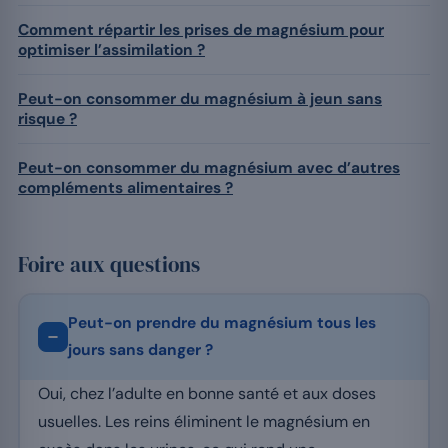
Comment répartir les prises de magnésium pour
optimiser l’assimilation ?
Peut-on consommer du magnésium à jeun sans
risque ?
Peut-on consommer du magnésium avec d’autres
compléments alimentaires ?
Foire aux questions
Peut-on prendre du magnésium tous les
jours sans danger ?
Oui, chez l’adulte en bonne santé et aux doses
usuelles. Les reins éliminent le magnésium en