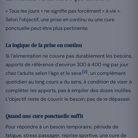
« Tous les jours » ne signifie pas forcément « à vie ».
Selon l’objectif, une prise en continu ou une cure
ponctuelle peut être plus pertinente.
La logique de la prise en continu
Si l’alimentation ne couvre pas durablement les besoins,
apports de référence d’environ 300 à 400 mg par jour
[2]
chez l’adulte selon l’âge et le sexe
, un complément
quotidien au long cours a du sens, à condition de viser à
compléter les apports, pas à empiler des doses inutiles.
L’objectif reste de couvrir le besoin, pas de le dépasser.
Quand une cure ponctuelle suffit
Pour répondre à un besoin temporaire, période de
fatigue, stress passager, reprise sportive, une cure de