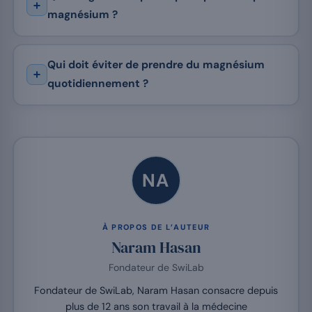
magnésium ?
Qui doit éviter de prendre du magnésium
quotidiennement ?
NA
À PROPOS DE L’AUTEUR
Naram Hasan
Fondateur de SwiLab
Fondateur de SwiLab, Naram Hasan consacre depuis
plus de 12 ans son travail à la médecine