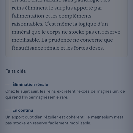
reins éliminent le surplus apporté par
l’alimentation et les compléments
raisonnables. C’est même la logique d’un
minéral que le corps ne stocke pas en réserve
mobilisable. La prudence ne concerne que
l’insuffisance rénale et les fortes doses.
Faits clés
Élimination rénale
Chez le sujet sain, les reins excrètent l’excès de magnésium, ce
qui rend l’hypermagnésémie rare.
En continu
Un apport quotidien régulier est cohérent : le magnésium n’est
pas stocké en réserve facilement mobilisable.