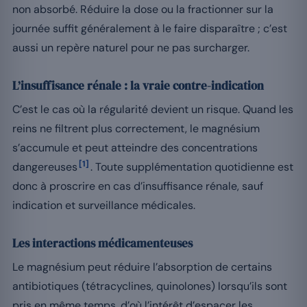
non absorbé. Réduire la dose ou la fractionner sur la
journée suffit généralement à le faire disparaître ; c’est
aussi un repère naturel pour ne pas surcharger.
L’insuffisance rénale : la vraie contre-indication
C’est le cas où la régularité devient un risque. Quand les
reins ne filtrent plus correctement, le magnésium
s’accumule et peut atteindre des concentrations
[1]
dangereuses
. Toute supplémentation quotidienne est
donc à proscrire en cas d’insuffisance rénale, sauf
indication et surveillance médicales.
Les interactions médicamenteuses
Le magnésium peut réduire l’absorption de certains
antibiotiques (tétracyclines, quinolones) lorsqu’ils sont
pris en même temps, d’où l’intérêt d’espacer les