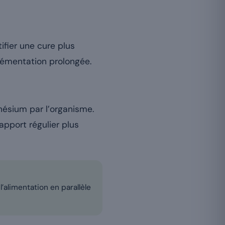
ifier une cure plus
plémentation prolongée.
ésium par l’organisme.
pport régulier plus
l’alimentation en parallèle