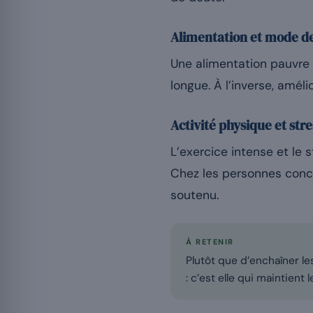
Alimentation et mode de
Une alimentation pauvre 
longue. À l’inverse, amé
Activité physique et stre
L’exercice intense et l
Chez les personnes conce
soutenu.
À RETENIR
Plutôt que d’enchaîner les
: c’est elle qui maintient 