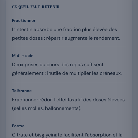
CE QU’IL FAUT RETENIR
Fractionner
L’intestin absorbe une fraction plus élevée des
petites doses : répartir augmente le rendement.
Midi + soir
Deux prises au cours des repas suffisent
généralement ; inutile de multiplier les créneaux.
Tolérance
Fractionner réduit l’effet laxatif des doses élevées
(selles molles, ballonnements).
Forme
Citrate et bisglycinate facilitent l’absorption et la