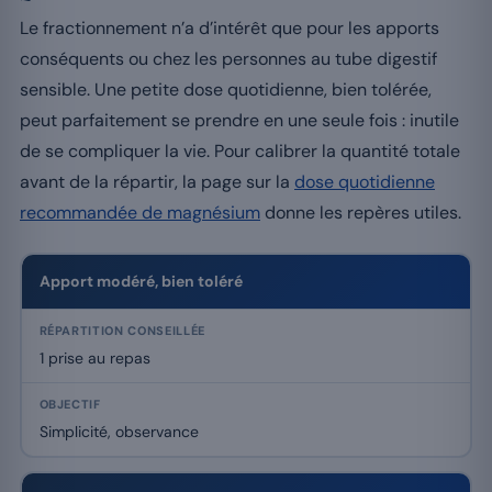
Le fractionnement n’a d’intérêt que pour les apports
conséquents ou chez les personnes au tube digestif
sensible. Une petite dose quotidienne, bien tolérée,
peut parfaitement se prendre en une seule fois : inutile
de se compliquer la vie. Pour calibrer la quantité totale
avant de la répartir, la page sur la
dose quotidienne
recommandée de magnésium
donne les repères utiles.
Apport modéré, bien toléré
1 prise au repas
Simplicité, observance