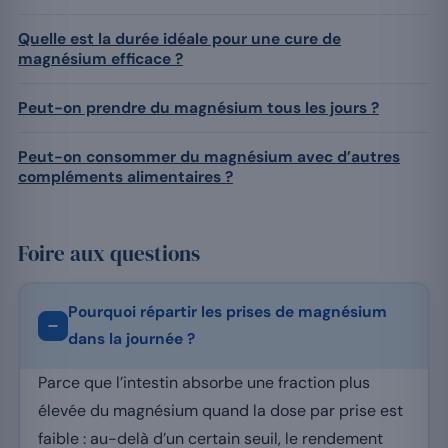
Quelle est la durée idéale pour une cure de
magnésium efficace ?
Peut-on prendre du magnésium tous les jours ?
Peut-on consommer du magnésium avec d’autres
compléments alimentaires ?
Foire aux questions
Pourquoi répartir les prises de magnésium
dans la journée ?
Parce que l’intestin absorbe une fraction plus
élevée du magnésium quand la dose par prise est
faible : au-delà d’un certain seuil, le rendement