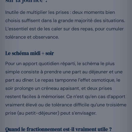
Inutile de multiplier les prises : deux moments bien
choisis suffisent dans la grande majorité des situations.
L’essentiel est de les caler sur des repas, pour cumuler
tolérance et observance.
Le schéma midi + soir
Pour un apport quotidien réparti, le schéma le plus
simple consiste à prendre une part au déjeuner et une
part au dîner. Le repas tamponne l’effet osmotique, le
soir prolonge un créneau apaisant, et deux prises
restent faciles à mémoriser. Ce n’est qu’en cas d’apport
vraiment élevé ou de tolérance difficile qu’une troisième
prise (au petit-déjeuner) peut s’envisager.
Quand le fractionnement est-il vraiment utile ?