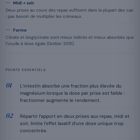
Midi + soir
Deux prises au cours des repas suffisent dans la plupart des cas
; pas besoin de multiplier les créneaux.
Forme
Citrate et bisglycinate sont mieux tolérés et mieux absorbés que
l’oxyde à dose égale (Gröber 2015).
POINTS ESSENTIELS
L’intestin absorbe une fraction plus élevée du
magnésium lorsque la dose par prise est faible :
fractionner augmente le rendement.
Répartir l’apport en deux prises aux repas, midi et
soir, limite l’effet laxatif d’une dose unique trop
concentrée.