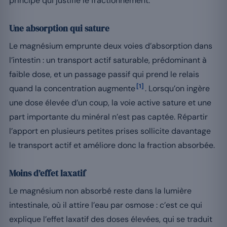
principe qui justifie le fractionnement.
Une absorption qui sature
Le magnésium emprunte deux voies d’absorption dans
l’intestin : un transport actif saturable, prédominant à
faible dose, et un passage passif qui prend le relais
[1]
quand la concentration augmente
. Lorsqu’on ingère
une dose élevée d’un coup, la voie active sature et une
part importante du minéral n’est pas captée. Répartir
l’apport en plusieurs petites prises sollicite davantage
le transport actif et améliore donc la fraction absorbée.
Moins d’effet laxatif
Le magnésium non absorbé reste dans la lumière
intestinale, où il attire l’eau par osmose : c’est ce qui
explique l’effet laxatif des doses élevées, qui se traduit