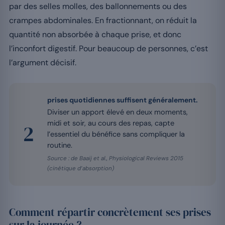
par des selles molles, des ballonnements ou des
crampes abdominales. En fractionnant, on réduit la
quantité non absorbée à chaque prise, et donc
l’inconfort digestif. Pour beaucoup de personnes, c’est
l’argument décisif.
prises quotidiennes suffisent généralement.
Diviser un apport élevé en deux moments,
midi et soir, au cours des repas, capte
2
l’essentiel du bénéfice sans compliquer la
routine.
Source : de Baaij et al., Physiological Reviews 2015
(cinétique d’absorption)
Comment répartir concrètement ses prises
sur la journée ?