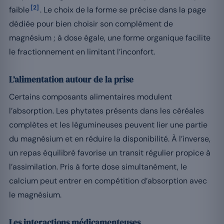
[2]
faible
. Le choix de la forme se précise dans la page
dédiée pour bien choisir son complément de
magnésium ; à dose égale, une forme organique facilite
le fractionnement en limitant l’inconfort.
L’alimentation autour de la prise
Certains composants alimentaires modulent
l’absorption. Les phytates présents dans les céréales
complètes et les légumineuses peuvent lier une partie
du magnésium et en réduire la disponibilité. À l’inverse,
un repas équilibré favorise un transit régulier propice à
l’assimilation. Pris à forte dose simultanément, le
calcium peut entrer en compétition d’absorption avec
le magnésium.
Les interactions médicamenteuses