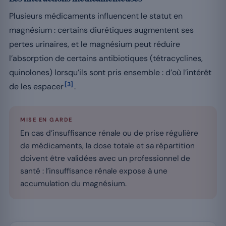
Plusieurs médicaments influencent le statut en
magnésium : certains diurétiques augmentent ses
pertes urinaires, et le magnésium peut réduire
l’absorption de certains antibiotiques (tétracyclines,
quinolones) lorsqu’ils sont pris ensemble : d’où l’intérêt
[3]
de les espacer
.
MISE EN GARDE
En cas d’insuffisance rénale ou de prise régulière
de médicaments, la dose totale et sa répartition
doivent être validées avec un professionnel de
santé : l’insuffisance rénale expose à une
accumulation du magnésium.