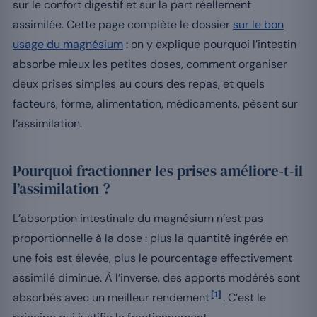
sur le confort digestif et sur la part réellement
assimilée. Cette page complète le dossier
sur le bon
usage du magnésium
: on y explique pourquoi l’intestin
absorbe mieux les petites doses, comment organiser
deux prises simples au cours des repas, et quels
facteurs, forme, alimentation, médicaments, pèsent sur
l’assimilation.
Pourquoi fractionner les prises améliore-t-il
l’assimilation ?
L’absorption intestinale du magnésium n’est pas
proportionnelle à la dose : plus la quantité ingérée en
une fois est élevée, plus le pourcentage effectivement
assimilé diminue. À l’inverse, des apports modérés sont
[1]
absorbés avec un meilleur rendement
. C’est le