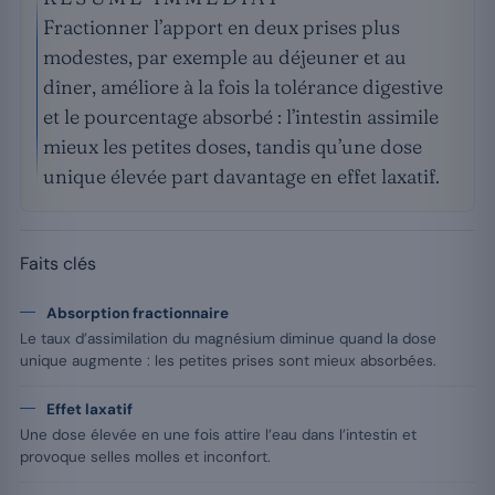
Fractionner l’apport en deux prises plus
modestes, par exemple au déjeuner et au
dîner, améliore à la fois la tolérance digestive
et le pourcentage absorbé : l’intestin assimile
mieux les petites doses, tandis qu’une dose
unique élevée part davantage en effet laxatif.
Faits clés
Absorption fractionnaire
Le taux d’assimilation du magnésium diminue quand la dose
unique augmente : les petites prises sont mieux absorbées.
Effet laxatif
Une dose élevée en une fois attire l’eau dans l’intestin et
provoque selles molles et inconfort.