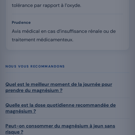
tolérance par rapport à l’oxyde.
Prudence
Avis médical en cas d’insuffisance rénale ou de
traitement médicamenteux.
NOUS VOUS RECOMMANDONS
Quel est le meilleur moment de la journée pour
prendre du magnésium ?
Quelle est la dose quotidienne recommandée de
magnésium ?
Peut-on consommer du magnésium à jeun sans
risque ?