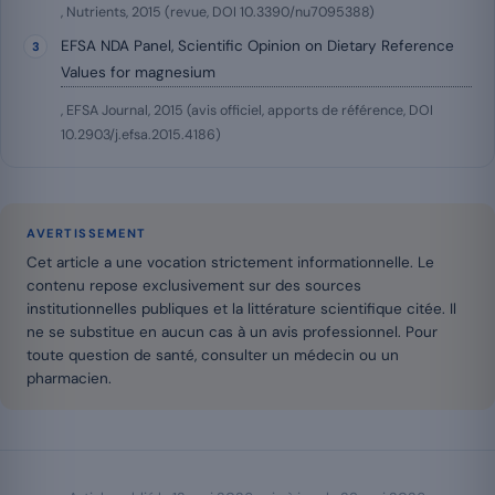
, Nutrients, 2015 (revue, DOI 10.3390/nu7095388)
EFSA NDA Panel, Scientific Opinion on Dietary Reference
Values for magnesium
, EFSA Journal, 2015 (avis officiel, apports de référence, DOI
10.2903/j.efsa.2015.4186)
AVERTISSEMENT
Cet article a une vocation strictement informationnelle. Le
contenu repose exclusivement sur des sources
institutionnelles publiques et la littérature scientifique citée. Il
ne se substitue en aucun cas à un avis professionnel. Pour
toute question de santé, consulter un médecin ou un
pharmacien.