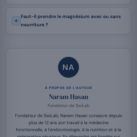
Faut-il prendre le magnésium avec ou sans
nourriture ?
NA
À PROPOS DE L’AUTEUR
Naram Hasan
Fondateur de SwiLab
Fondateur de SwiLab, Naram Hasan consacre depuis
plus de 12 ans son travail à la médecine
fonctionnelle, à l’endocrinologie, à la nutrition et à la
préparation physique. Sa démarche est fondée sur