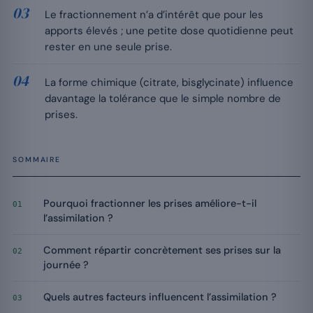
Le fractionnement n’a d’intérêt que pour les
apports élevés ; une petite dose quotidienne peut
rester en une seule prise.
La forme chimique (citrate, bisglycinate) influence
davantage la tolérance que le simple nombre de
prises.
SOMMAIRE
Pourquoi fractionner les prises améliore-t-il
01
l’assimilation ?
Comment répartir concrètement ses prises sur la
02
journée ?
Quels autres facteurs influencent l’assimilation ?
03