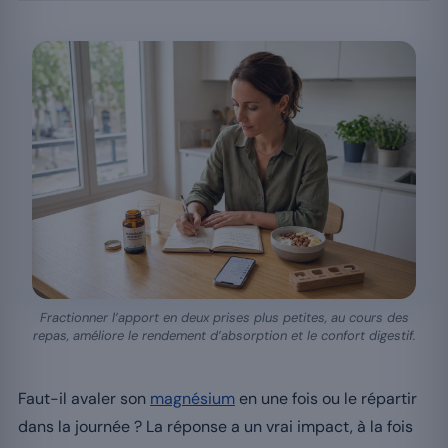
Fractionner l’apport en deux prises plus petites, au cours des
repas, améliore le rendement d’absorption et le confort digestif.
Faut-il avaler son
magnésium
en une fois ou le répartir
dans la journée ? La réponse a un vrai impact, à la fois