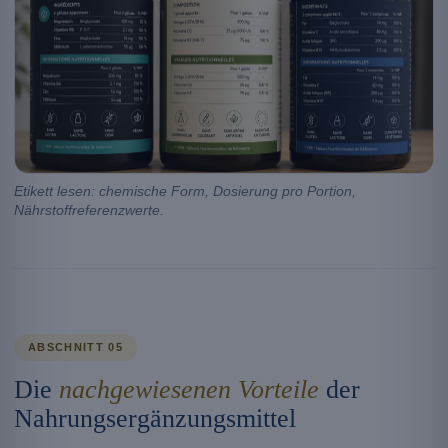
Etikett lesen: chemische Form, Dosierung pro Portion,
Nährstoffreferenzwerte.
ABSCHNITT 05
Die
nachgewiesenen Vorteile
der
Nahrungsergänzungsmittel