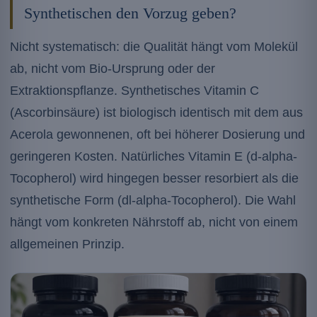
Synthetischen den Vorzug geben?
Nicht systematisch: die Qualität hängt vom Molekül
ab, nicht vom Bio-Ursprung oder der
Extraktionspflanze. Synthetisches Vitamin C
(Ascorbinsäure) ist biologisch identisch mit dem aus
Acerola gewonnenen, oft bei höherer Dosierung und
geringeren Kosten. Natürliches Vitamin E (d-alpha-
Tocopherol) wird hingegen besser resorbiert als die
synthetische Form (dl-alpha-Tocopherol). Die Wahl
hängt vom konkreten Nährstoff ab, nicht von einem
allgemeinen Prinzip.