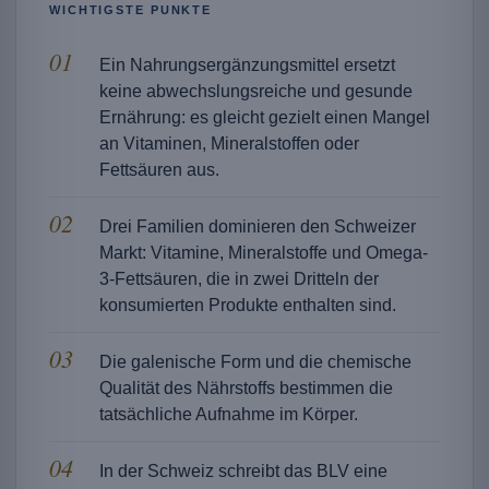
WICHTIGSTE PUNKTE
Ein Nahrungsergänzungsmittel ersetzt
keine abwechslungsreiche und gesunde
Ernährung: es gleicht gezielt einen Mangel
an Vitaminen, Mineralstoffen oder
Fettsäuren aus.
Drei Familien dominieren den Schweizer
Markt: Vitamine, Mineralstoffe und Omega-
3-Fettsäuren, die in zwei Dritteln der
konsumierten Produkte enthalten sind.
Die galenische Form und die chemische
Qualität des Nährstoffs bestimmen die
tatsächliche Aufnahme im Körper.
In der Schweiz schreibt das BLV eine