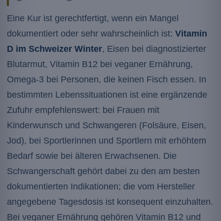
Eine Kur ist gerechtfertigt, wenn ein Mangel
dokumentiert oder sehr wahrscheinlich ist:
Vitamin
D im Schweizer Winter
, Eisen bei diagnostizierter
Blutarmut, Vitamin B12 bei veganer Ernährung,
Omega-3 bei Personen, die keinen Fisch essen. In
bestimmten Lebenssituationen ist eine ergänzende
Zufuhr empfehlenswert: bei Frauen mit
Kinderwunsch und Schwangeren (Folsäure, Eisen,
Jod), bei Sportlerinnen und Sportlern mit erhöhtem
Bedarf sowie bei älteren Erwachsenen. Die
Schwangerschaft gehört dabei zu den am besten
dokumentierten Indikationen; die vom Hersteller
angegebene Tagesdosis ist konsequent einzuhalten.
Bei veganer Ernährung gehören Vitamin B12 und