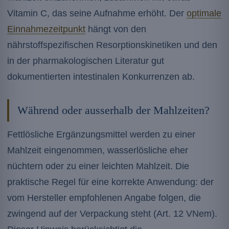
Vitamin C, das seine Aufnahme erhöht. Der
optimale
Einnahmezeitpunkt
hängt von den
nährstoffspezifischen Resorptionskinetiken und den
in der pharmakologischen Literatur gut
dokumentierten intestinalen Konkurrenzen ab.
Während oder ausserhalb der Mahlzeiten?
Fettlösliche Ergänzungsmittel werden zu einer
Mahlzeit eingenommen, wasserlösliche eher
nüchtern oder zu einer leichten Mahlzeit. Die
praktische Regel für eine korrekte Anwendung: der
vom Hersteller empfohlenen Angabe folgen, die
zwingend auf der Verpackung steht (Art. 12 VNem).