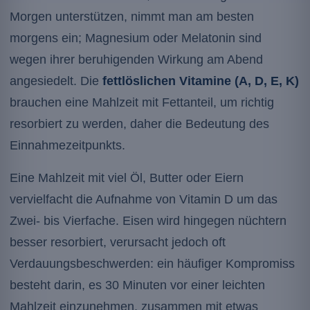
Morgen unterstützen, nimmt man am besten
morgens ein; Magnesium oder Melatonin sind
wegen ihrer beruhigenden Wirkung am Abend
angesiedelt. Die
fettlöslichen Vitamine (A, D, E, K)
brauchen eine Mahlzeit mit Fettanteil, um richtig
resorbiert zu werden, daher die Bedeutung des
Einnahmezeitpunkts.
Eine Mahlzeit mit viel Öl, Butter oder Eiern
vervielfacht die Aufnahme von Vitamin D um das
Zwei- bis Vierfache. Eisen wird hingegen nüchtern
besser resorbiert, verursacht jedoch oft
Verdauungsbeschwerden: ein häufiger Kompromiss
besteht darin, es 30 Minuten vor einer leichten
Mahlzeit einzunehmen, zusammen mit etwas