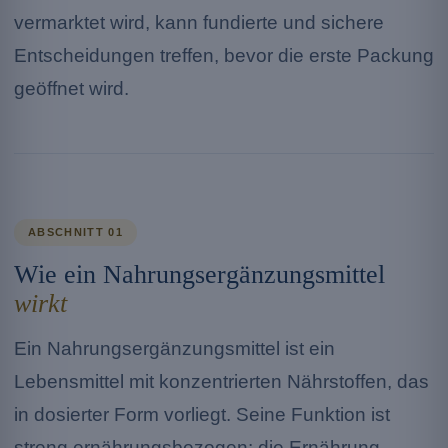
vermarktet wird, kann fundierte und sichere
Entscheidungen treffen, bevor die erste Packung
geöffnet wird.
ABSCHNITT 01
Wie ein Nahrungsergänzungsmittel
wirkt
Ein Nahrungsergänzungsmittel ist ein
Lebensmittel mit konzentrierten Nährstoffen, das
in dosierter Form vorliegt. Seine Funktion ist
streng ernährungsbezogen: die Ernährung