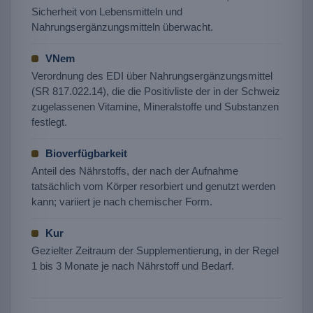
Sicherheit von Lebensmitteln und
Nahrungsergänzungsmitteln überwacht.
VNem
Verordnung des EDI über Nahrungsergänzungsmittel
(SR 817.022.14), die die Positivliste der in der Schweiz
zugelassenen Vitamine, Mineralstoffe und Substanzen
festlegt.
Bioverfügbarkeit
Anteil des Nährstoffs, der nach der Aufnahme
tatsächlich vom Körper resorbiert und genutzt werden
kann; variiert je nach chemischer Form.
Kur
Gezielter Zeitraum der Supplementierung, in der Regel
1 bis 3 Monate je nach Nährstoff und Bedarf.