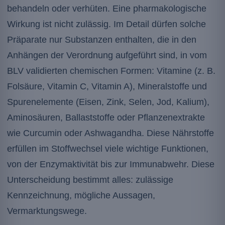
behandeln oder verhüten. Eine pharmakologische
Wirkung ist nicht zulässig. Im Detail dürfen solche
Präparate nur Substanzen enthalten, die in den
Anhängen der Verordnung aufgeführt sind, in vom
BLV validierten chemischen Formen: Vitamine (z. B.
Folsäure, Vitamin C, Vitamin A), Mineralstoffe und
Spurenelemente (Eisen, Zink, Selen, Jod, Kalium),
Aminosäuren, Ballaststoffe oder Pflanzenextrakte
wie Curcumin oder Ashwagandha. Diese Nährstoffe
erfüllen im Stoffwechsel viele wichtige Funktionen,
von der Enzymaktivität bis zur Immunabwehr. Diese
Unterscheidung bestimmt alles: zulässige
Kennzeichnung, mögliche Aussagen,
Vermarktungswege.