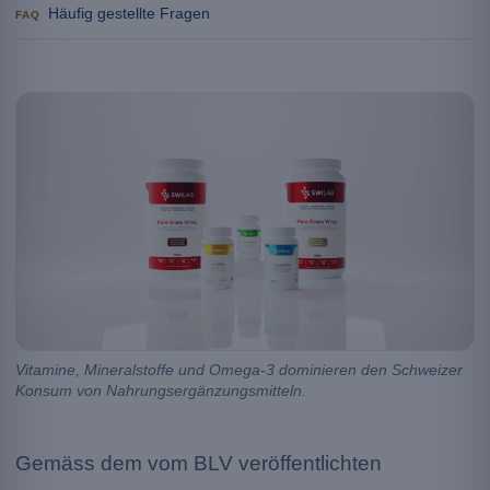
Häufig gestellte Fragen
FAQ
Vitamine, Mineralstoffe und Omega-3 dominieren den Schweizer
Konsum von Nahrungsergänzungsmitteln.
Gemäss dem vom BLV veröffentlichten