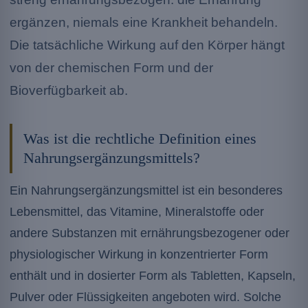
ergänzen, niemals eine Krankheit behandeln.
Die tatsächliche Wirkung auf den Körper hängt
von der chemischen Form und der
Bioverfügbarkeit ab.
Was ist die rechtliche Definition eines
Nahrungsergänzungsmittels?
Ein Nahrungsergänzungsmittel ist ein besonderes
Lebensmittel, das Vitamine, Mineralstoffe oder
andere Substanzen mit ernährungsbezogener oder
physiologischer Wirkung in konzentrierter Form
enthält und in dosierter Form als Tabletten, Kapseln,
Pulver oder Flüssigkeiten angeboten wird. Solche