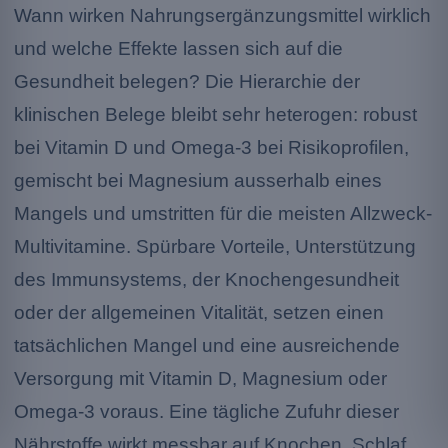
Wann wirken Nahrungsergänzungsmittel wirklich
und welche Effekte lassen sich auf die
Gesundheit belegen? Die Hierarchie der
klinischen Belege bleibt sehr heterogen: robust
bei Vitamin D und Omega-3 bei Risikoprofilen,
gemischt bei Magnesium ausserhalb eines
Mangels und umstritten für die meisten Allzweck-
Multivitamine. Spürbare Vorteile, Unterstützung
des Immunsystems, der Knochengesundheit
oder der allgemeinen Vitalität, setzen einen
tatsächlichen Mangel und eine ausreichende
Versorgung mit Vitamin D, Magnesium oder
Omega-3 voraus. Eine tägliche Zufuhr dieser
Nährstoffe wirkt messbar auf Knochen, Schlaf