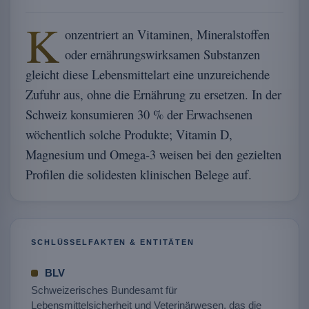
K
onzentriert an Vitaminen, Mineralstoffen
oder ernährungswirksamen Substanzen
gleicht diese Lebensmittelart eine unzureichende
Zufuhr aus, ohne die Ernährung zu ersetzen. In der
Schweiz konsumieren 30 % der Erwachsenen
wöchentlich solche Produkte; Vitamin D,
Magnesium und Omega-3 weisen bei den gezielten
Profilen die solidesten klinischen Belege auf.
SCHLÜSSELFAKTEN & ENTITÄTEN
BLV
Schweizerisches Bundesamt für
Lebensmittelsicherheit und Veterinärwesen, das die