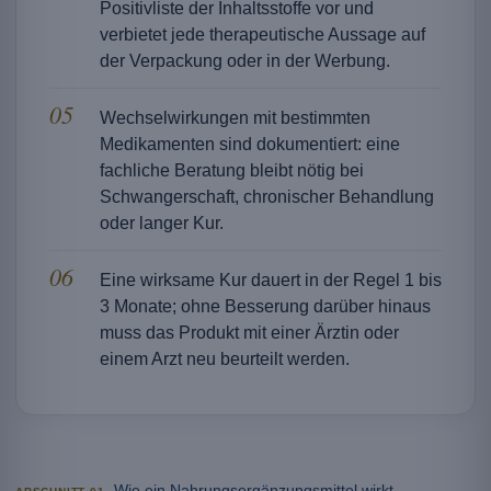
Positivliste der Inhaltsstoffe vor und
verbietet jede therapeutische Aussage auf
der Verpackung oder in der Werbung.
Wechselwirkungen mit bestimmten
Medikamenten sind dokumentiert: eine
fachliche Beratung bleibt nötig bei
Schwangerschaft, chronischer Behandlung
oder langer Kur.
Eine wirksame Kur dauert in der Regel 1 bis
3 Monate; ohne Besserung darüber hinaus
muss das Produkt mit einer Ärztin oder
einem Arzt neu beurteilt werden.
Wie ein Nahrungsergänzungsmittel wirkt