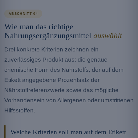
ABSCHNITT 04
Wie man das richtige
Nahrungsergänzungsmittel
auswählt
Drei konkrete Kriterien zeichnen ein
zuverlässiges Produkt aus: die genaue
chemische Form des Nährstoffs, der auf dem
Etikett angegebene Prozentsatz der
Nährstoffreferenzwerte sowie das mögliche
Vorhandensein von Allergenen oder umstrittenen
Hilfsstoffen.
Welche Kriterien soll man auf dem Etikett