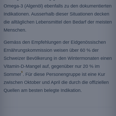
Omega-3 (Algenöl) ebenfalls zu den dokumentierten
Indikationen. Ausserhalb dieser Situationen decken
die alltäglichen Lebensmittel den Bedarf der meisten
Menschen.
Gemäss den Empfehlungen der Eidgenössischen
Ernährungskommission weisen über 60 % der
Schweizer Bevölkerung in den Wintermonaten einen
Vitamin-D-Mangel auf, gegenüber nur 20 % im
6
Sommer
. Für diese Personengruppe ist eine Kur
zwischen Oktober und April die durch die offiziellen
Quellen am besten belegte Indikation.