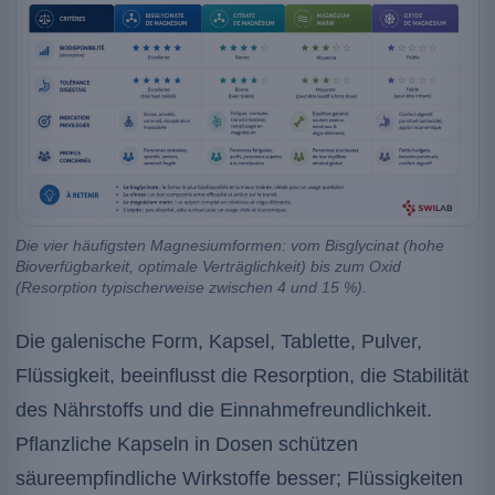
Die vier häufigsten Magnesiumformen: vom Bisglycinat (hohe
Bioverfügbarkeit, optimale Verträglichkeit) bis zum Oxid
(Resorption typischerweise zwischen 4 und 15 %).
Die galenische Form, Kapsel, Tablette, Pulver,
Flüssigkeit, beeinflusst die Resorption, die Stabilität
des Nährstoffs und die Einnahmefreundlichkeit.
Pflanzliche Kapseln in Dosen schützen
säureempfindliche Wirkstoffe besser; Flüssigkeiten