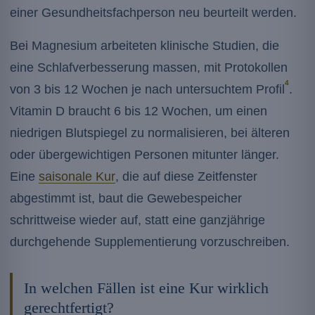
einer Gesundheitsfachperson neu beurteilt werden.
Bei Magnesium arbeiteten klinische Studien, die
eine Schlafverbesserung massen, mit Protokollen
4
von 3 bis 12 Wochen je nach untersuchtem Profil
.
Vitamin D braucht 6 bis 12 Wochen, um einen
niedrigen Blutspiegel zu normalisieren, bei älteren
oder übergewichtigen Personen mitunter länger.
Eine
saisonale Kur
, die auf diese Zeitfenster
abgestimmt ist, baut die Gewebespeicher
schrittweise wieder auf, statt eine ganzjährige
durchgehende Supplementierung vorzuschreiben.
In welchen Fällen ist eine Kur wirklich
gerechtfertigt?