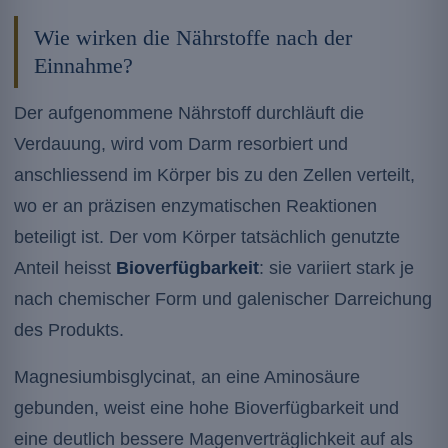
Wie wirken die Nährstoffe nach der
Einnahme?
Der aufgenommene Nährstoff durchläuft die
Verdauung, wird vom Darm resorbiert und
anschliessend im Körper bis zu den Zellen verteilt,
wo er an präzisen enzymatischen Reaktionen
beteiligt ist. Der vom Körper tatsächlich genutzte
Anteil heisst
Bioverfügbarkeit
: sie variiert stark je
nach chemischer Form und galenischer Darreichung
des Produkts.
Magnesiumbisglycinat, an eine Aminosäure
gebunden, weist eine hohe Bioverfügbarkeit und
eine deutlich bessere Magenverträglichkeit auf als