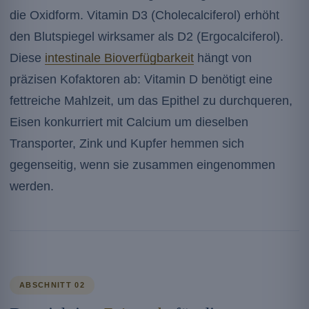
die Oxidform. Vitamin D3 (Cholecalciferol) erhöht
den Blutspiegel wirksamer als D2 (Ergocalciferol).
Diese
intestinale Bioverfügbarkeit
hängt von
präzisen Kofaktoren ab: Vitamin D benötigt eine
fettreiche Mahlzeit, um das Epithel zu durchqueren,
Eisen konkurriert mit Calcium um dieselben
Transporter, Zink und Kupfer hemmen sich
gegenseitig, wenn sie zusammen eingenommen
werden.
ABSCHNITT 02