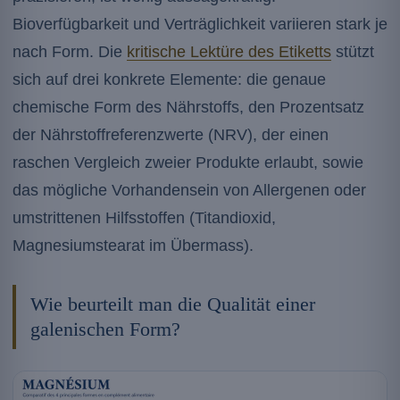
Bioverfügbarkeit und Verträglichkeit variieren stark je
nach Form. Die
kritische Lektüre des Etiketts
stützt
sich auf drei konkrete Elemente: die genaue
chemische Form des Nährstoffs, den Prozentsatz
der Nährstoffreferenzwerte (NRV), der einen
raschen Vergleich zweier Produkte erlaubt, sowie
das mögliche Vorhandensein von Allergenen oder
umstrittenen Hilfsstoffen (Titandioxid,
Magnesiumstearat im Übermass).
Wie beurteilt man die Qualität einer
galenischen Form?