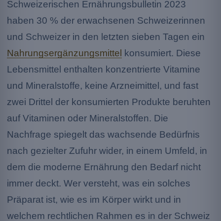
Schweizerischen Ernährungsbulletin 2023
haben 30 % der erwachsenen Schweizerinnen
und Schweizer in den letzten sieben Tagen ein
Nahrungsergänzungsmittel
konsumiert. Diese
Lebensmittel enthalten konzentrierte Vitamine
und Mineralstoffe, keine Arzneimittel, und fast
zwei Drittel der konsumierten Produkte beruhten
auf Vitaminen oder Mineralstoffen. Die
Nachfrage spiegelt das wachsende Bedürfnis
nach gezielter Zufuhr wider, in einem Umfeld, in
dem die moderne Ernährung den Bedarf nicht
immer deckt. Wer versteht, was ein solches
Präparat ist, wie es im Körper wirkt und in
welchem rechtlichen Rahmen es in der Schweiz