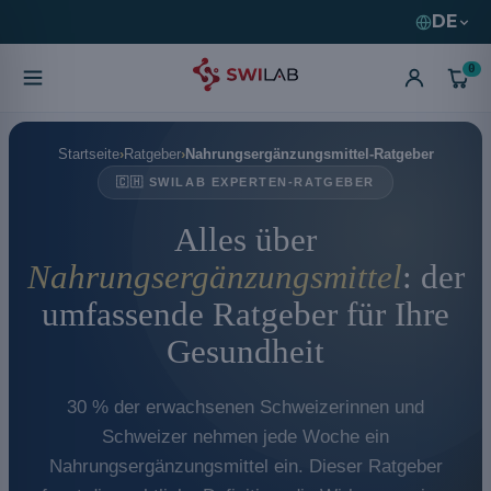
DE
0
Startseite
Ratgeber
Nahrungsergänzungsmittel-Ratgeber
🇨🇭 SWILAB EXPERTEN-RATGEBER
Alles über
Nahrungsergänzungsmittel
: der
umfassende Ratgeber für Ihre
Gesundheit
30 % der erwachsenen Schweizerinnen und
Schweizer nehmen jede Woche ein
Nahrungsergänzungsmittel ein. Dieser Ratgeber