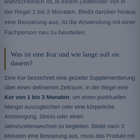
wahrscheinlich ist, in einem Zeitfenster von in
der Regel 1 bis 3 Monaten. Bleibt darüber hinaus
eine Besserung aus, ist die Anwendung mit einer
Fachperson neu zu beurteilen.
Was ist eine Kur und wie lange soll sie
dauern?
Eine Kur bezeichnet eine gezielte Supplementierung
über einen definierten Zeitraum, in der Regel eine
Kur von 1 bis 3 Monaten
, um einen punktuellen
Mangel auszugleichen oder eine körperliche
Anstrengung, Stress oder einen
Jahreszeitenwechsel zu begleiten. Bleibt nach 3
Monaten eine Besserung aus, muss das Produkt mit