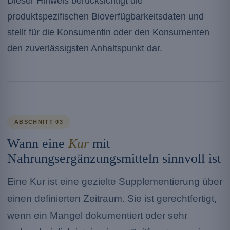
Dieser Hinweis berücksichtigt die
produktspezifischen Bioverfügbarkeitsdaten und
stellt für die Konsumentin oder den Konsumenten
den zuverlässigsten Anhaltspunkt dar.
ABSCHNITT 03
Wann eine
Kur
mit
Nahrungsergänzungsmitteln sinnvoll ist
Eine Kur ist eine gezielte Supplementierung über
einen definierten Zeitraum. Sie ist gerechtfertigt,
wenn ein Mangel dokumentiert oder sehr