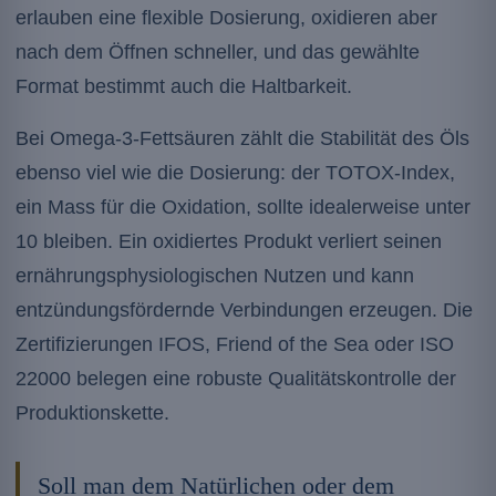
erlauben eine flexible Dosierung, oxidieren aber
nach dem Öffnen schneller, und das gewählte
Format bestimmt auch die Haltbarkeit.
Bei Omega-3-Fettsäuren zählt die Stabilität des Öls
ebenso viel wie die Dosierung: der TOTOX-Index,
ein Mass für die Oxidation, sollte idealerweise unter
10 bleiben. Ein oxidiertes Produkt verliert seinen
ernährungsphysiologischen Nutzen und kann
entzündungsfördernde Verbindungen erzeugen. Die
Zertifizierungen IFOS, Friend of the Sea oder ISO
22000 belegen eine robuste Qualitätskontrolle der
Produktionskette.
Soll man dem Natürlichen oder dem