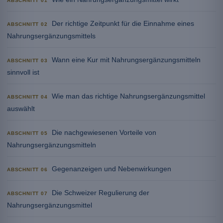
ABSCHNITT 01
Der richtige Zeitpunkt für die Einnahme eines
ABSCHNITT 02
Nahrungsergänzungsmittels
Wann eine Kur mit Nahrungsergänzungsmitteln
ABSCHNITT 03
sinnvoll ist
Wie man das richtige Nahrungsergänzungsmittel
ABSCHNITT 04
auswählt
Die nachgewiesenen Vorteile von
ABSCHNITT 05
Nahrungsergänzungsmitteln
Gegenanzeigen und Nebenwirkungen
ABSCHNITT 06
Die Schweizer Regulierung der
ABSCHNITT 07
Nahrungsergänzungsmittel