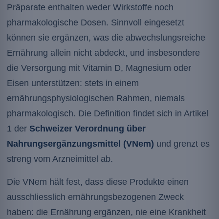
Präparate enthalten weder Wirkstoffe noch
pharmakologische Dosen. Sinnvoll eingesetzt
können sie ergänzen, was die abwechslungsreiche
Ernährung allein nicht abdeckt, und insbesondere
die Versorgung mit Vitamin D, Magnesium oder
Eisen unterstützen: stets in einem
ernährungsphysiologischen Rahmen, niemals
pharmakologisch. Die Definition findet sich in Artikel
1 der
Schweizer Verordnung über
Nahrungsergänzungsmittel (VNem)
und grenzt es
streng vom Arzneimittel ab.
Die VNem hält fest, dass diese Produkte einen
ausschliesslich ernährungsbezogenen Zweck
haben: die Ernährung ergänzen, nie eine Krankheit