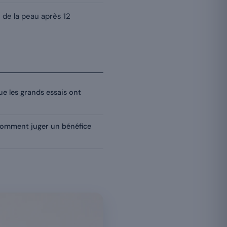
 de la peau après 12
e les grands essais ont
comment juger un bénéfice