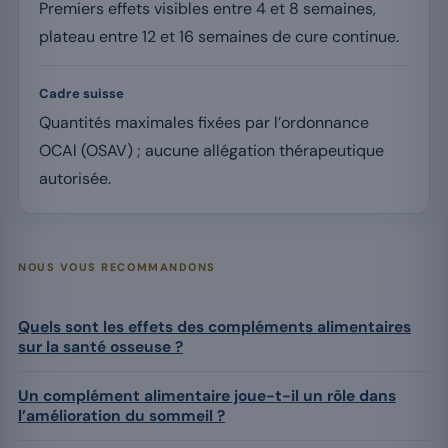
Premiers effets visibles entre 4 et 8 semaines,
plateau entre 12 et 16 semaines de cure continue.
Cadre suisse
Quantités maximales fixées par l’ordonnance
OCAl (OSAV) ; aucune allégation thérapeutique
autorisée.
NOUS VOUS RECOMMANDONS
Quels sont les effets des compléments alimentaires
sur la santé osseuse ?
Un complément alimentaire joue-t-il un rôle dans
l’amélioration du sommeil ?