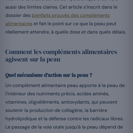
aussi des limites claires. Cet article s’inscrit dans le
dossier des
bienfaits prouvés des compléments
alimentaires
et fait le point sur ce que la peau peut
réellement attendre, à quelle dose et dans quels délais.
Comment les compléments alimentaires
agissent sur la peau
Quel mécanisme d’action sur la peau ?
Un complément alimentaire peau apporte à la peau de
l’intérieur des nutriments précis, acides aminés,
vitamines, oligoéléments, antioxydants, qui peuvent
soutenir la production de collagène, la barrière
hydrolipidique et la défense contre les radicaux libres.
Le passage de la voie orale jusqu’à la peau dépend de