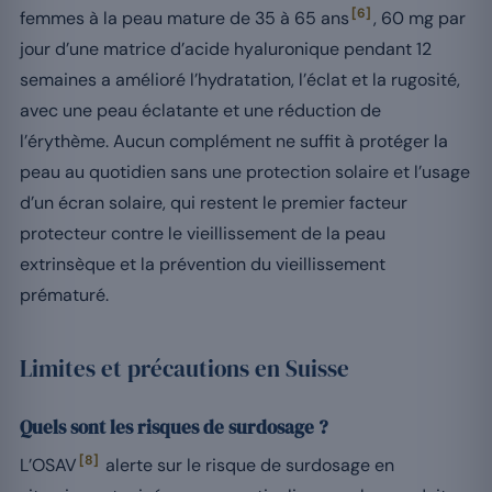
[6]
femmes à la peau mature de 35 à 65 ans
, 60 mg par
jour d’une matrice d’acide hyaluronique pendant 12
semaines a amélioré l’hydratation, l’éclat et la rugosité,
avec une peau éclatante et une réduction de
l’érythème. Aucun complément ne suffit à protéger la
peau au quotidien sans une protection solaire et l’usage
d’un écran solaire, qui restent le premier facteur
protecteur contre le vieillissement de la peau
extrinsèque et la prévention du vieillissement
prématuré.
Limites et précautions en Suisse
Quels sont les risques de surdosage ?
[8]
L’OSAV
alerte sur le risque de surdosage en