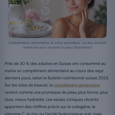
Compléments alimentaires et soins quotidiens : un duo souvent
recherché pour soutenir la peau (illustration).
Près de 30 % des adultes en Suisse ont consommé au
moins un complément alimentaire au cours des sept
derniers jours, selon le Bulletin nutritionnel suisse 2023.
Sur les sites de beauté, le
complément alimentaire
revient comme une promesse de peau plus ferme, plus
lisse, mieux hydratée. Les essais cliniques récents
apportent des chiffres précis sur le collagène, la
vitamine C, le zinc ou l’acide hyaluronique oral, mais