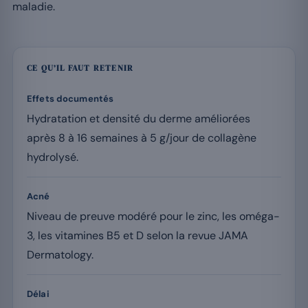
maladie.
CE QU’IL FAUT RETENIR
Effets documentés
Hydratation et densité du derme améliorées
après 8 à 16 semaines à 5 g/jour de collagène
hydrolysé.
Acné
Niveau de preuve modéré pour le zinc, les oméga-
3, les vitamines B5 et D selon la revue JAMA
Dermatology.
Délai