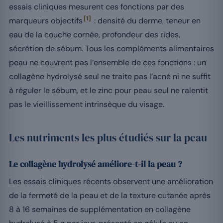
essais cliniques mesurent ces fonctions par des
[1]
marqueurs objectifs
: densité du derme, teneur en
eau de la couche cornée, profondeur des rides,
sécrétion de sébum. Tous les compléments alimentaires
peau ne couvrent pas l’ensemble de ces fonctions : un
collagène hydrolysé seul ne traite pas l’acné ni ne suffit
à réguler le sébum, et le zinc pour peau seul ne ralentit
pas le vieillissement intrinsèque du visage.
Les nutriments les plus étudiés sur la peau
Le collagène hydrolysé améliore-t-il la peau ?
Les essais cliniques récents observent une amélioration
de la fermeté de la peau et de la texture cutanée après
8 à 16 semaines de supplémentation en collagène