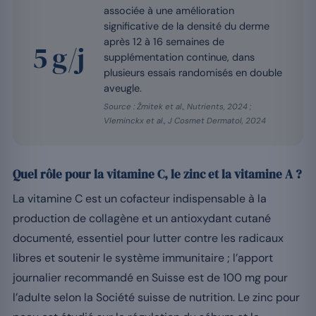
associée à une amélioration
significative de la densité du derme
après 12 à 16 semaines de
5 g/j
supplémentation continue, dans
plusieurs essais randomisés en double
aveugle.
Source : Žmitek et al., Nutrients, 2024 ;
Vleminckx et al., J Cosmet Dermatol, 2024
Quel rôle pour la vitamine C, le zinc et la vitamine A ?
La vitamine C est un cofacteur indispensable à la
production de collagène et un antioxydant cutané
documenté, essentiel pour lutter contre les radicaux
libres et soutenir le système immunitaire ; l’apport
journalier recommandé en Suisse est de 100 mg pour
l’adulte selon la Société suisse de nutrition. Le zinc pour