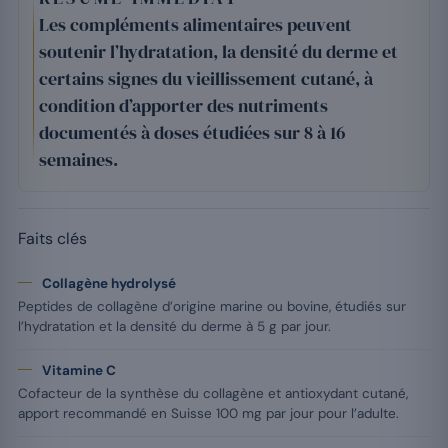
Les compléments alimentaires peuvent
soutenir l’hydratation, la densité du derme et
certains signes du vieillissement cutané, à
condition d’apporter des nutriments
documentés à doses étudiées sur 8 à 16
semaines.
Faits clés
Collagène hydrolysé
Peptides de collagène d’origine marine ou bovine, étudiés sur
l’hydratation et la densité du derme à 5 g par jour.
Vitamine C
Cofacteur de la synthèse du collagène et antioxydant cutané,
apport recommandé en Suisse 100 mg par jour pour l’adulte.