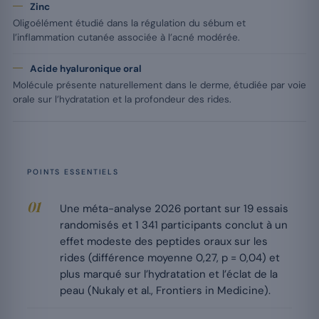
Zinc
Oligoélément étudié dans la régulation du sébum et
l’inflammation cutanée associée à l’acné modérée.
Acide hyaluronique oral
Molécule présente naturellement dans le derme, étudiée par voie
orale sur l’hydratation et la profondeur des rides.
POINTS ESSENTIELS
Une méta-analyse 2026 portant sur 19 essais
randomisés et 1 341 participants conclut à un
effet modeste des peptides oraux sur les
rides (différence moyenne 0,27, p = 0,04) et
plus marqué sur l’hydratation et l’éclat de la
peau (Nukaly et al., Frontiers in Medicine).