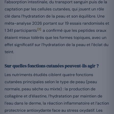
l’absorption intestinale, du transport sanguin puis de la
captation par les cellules cutanées, qui jouent un rôle
clé dans l’hydratation de la peau et son équilibre. Une
méta-analyse 2026 portant sur 19 essais randomisés et
[1]
1 341 participants
a confirmé que les peptides oraux
étaient mieux tolérés que les formes topiques, avec un
effet significatif sur l’hydratation de la peau et l’éclat du
teint.
Sur quelles fonctions cutanées peuvent-ils agir ?
Les nutriments étudiés ciblent quatre fonctions
cutanées principales selon le type de peau (peau
normale, peau sèche ou mixte) : la production de
collagène et d’élastine, l’hydratation par maintien de
l’eau dans le derme, la réaction inflammatoire et l’action
protectrice antioxydante face au stress oxydatif. Les