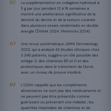
La supplémentation en collagène hydrolysé à
5 g par jour pendant 12 à 16 semaines a
montré une amélioration significative de la
densité du derme et de la texture cutanée
dans plusieurs essais randomisés en double
aveugle (Žmitek 2024, Vleminckx 2024).
Une revue systématique JAMA Dermatology
2023, qui a analysé 42 études cliniques chez
3 346 patients, suggère un rôle possible des
oméga-3, des vitamines B5 et D et des
probiotiques dans le traitement de l’acné,
avec un niveau de preuve modéré.
L’OSAV rappelle que les compléments
alimentaires ne sont pas des médicaments et
ne peuvent pas être présentés comme
guérissant ou prévenant une maladie ; les
quantités maximales de vitamines et de