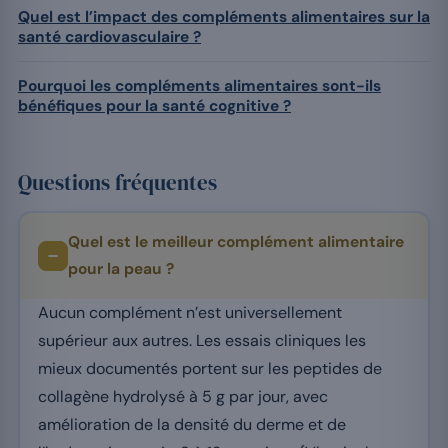
Quel est l’impact des compléments alimentaires sur la
santé cardiovasculaire ?
Pourquoi les compléments alimentaires sont-ils
bénéfiques pour la santé cognitive ?
Questions fréquentes
Quel est le meilleur complément alimentaire
pour la peau ?
Aucun complément n’est universellement
supérieur aux autres. Les essais cliniques les
mieux documentés portent sur les peptides de
collagène hydrolysé à 5 g par jour, avec
amélioration de la densité du derme et de