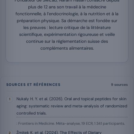
plus de 12 ans son travail à la médecine
fonctionnelle, à l’endocrinologie, à la nutrition et à la
préparation physique. Sa démarche est fondée sur
les preuves : lecture critique de la littérature
scientifique, expérimentation rigoureuse et veille
continue sur la réglementation suisse des
compléments alimentaires.
SOURCES ET RÉFÉRENCES
9 sources
Nukaly H. Y. et al. (2026). Oral and topical peptides for skin
aging: systematic review and meta-analysis of randomized
controlled trials.
: Frontiers in Medicine. Méta-analyse, 19 ECR, 1 341 participants.
Žmitek K. et al. (2024). The Effects of Dietary