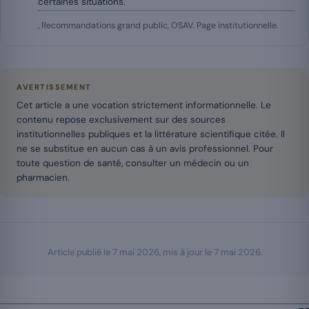
certaines situations.
, Recommandations grand public, OSAV. Page institutionnelle.
AVERTISSEMENT
Cet article a une vocation strictement informationnelle. Le
contenu repose exclusivement sur des sources
institutionnelles publiques et la littérature scientifique citée. Il
ne se substitue en aucun cas à un avis professionnel. Pour
toute question de santé, consulter un médecin ou un
pharmacien.
Article publié le
7 mai 2026
, mis à jour le
7 mai 2026
.