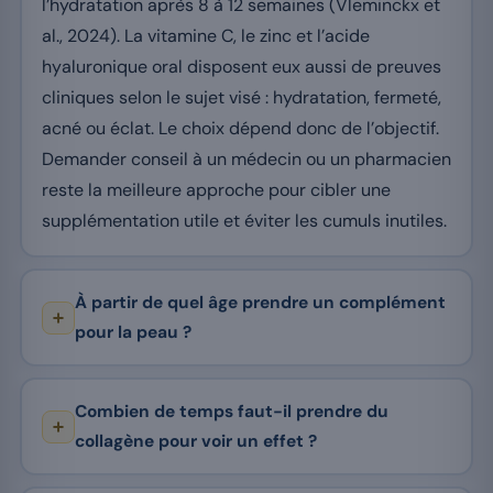
l’hydratation après 8 à 12 semaines (Vleminckx et
al., 2024). La vitamine C, le zinc et l’acide
hyaluronique oral disposent eux aussi de preuves
cliniques selon le sujet visé : hydratation, fermeté,
acné ou éclat. Le choix dépend donc de l’objectif.
Demander conseil à un médecin ou un pharmacien
reste la meilleure approche pour cibler une
supplémentation utile et éviter les cumuls inutiles.
À partir de quel âge prendre un complément
pour la peau ?
Combien de temps faut-il prendre du
collagène pour voir un effet ?