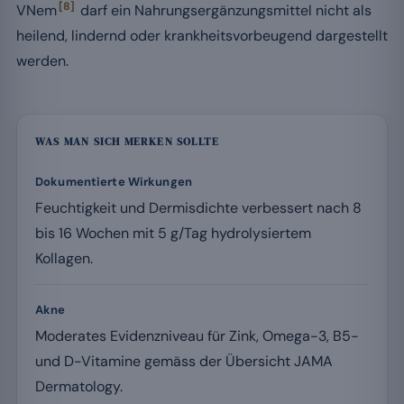
[8]
VNem
darf ein Nahrungsergänzungsmittel nicht als
heilend, lindernd oder krankheitsvorbeugend dargestellt
werden.
WAS MAN SICH MERKEN SOLLTE
Dokumentierte Wirkungen
Feuchtigkeit und Dermisdichte verbessert nach 8
bis 16 Wochen mit 5 g/Tag hydrolysiertem
Kollagen.
Akne
Moderates Evidenzniveau für Zink, Omega-3, B5-
und D-Vitamine gemäss der Übersicht JAMA
Dermatology.