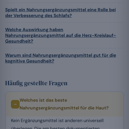
Spielt ein Nahrungsergänzungsmittel eine Rolle bei
der Verbesserung des Schlafs?
Welche Auswirkung haben
Nahrungsergänzungsmittel auf die Herz-Kreislauf-
Gesundheit?
Warum sind Nahrungsergänzungsmittel gut für die
kognitive Gesundheit?
Häufig gestellte Fragen
Welches ist das beste
Nahrungsergänzungsmittel für die Haut?
Kein Ergänzungsmittel ist anderen universell
überlegen. Die am besten dokumentierten