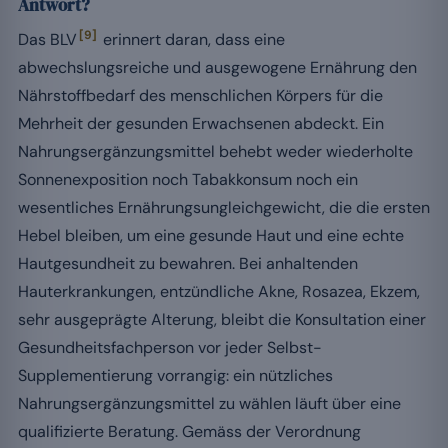
Antwort?
[9]
Das BLV
erinnert daran, dass eine
abwechslungsreiche und ausgewogene Ernährung den
Nährstoffbedarf des menschlichen Körpers für die
Mehrheit der gesunden Erwachsenen abdeckt. Ein
Nahrungsergänzungsmittel behebt weder wiederholte
Sonnenexposition noch Tabakkonsum noch ein
wesentliches Ernährungsungleichgewicht, die die ersten
Hebel bleiben, um eine gesunde Haut und eine echte
Hautgesundheit zu bewahren. Bei anhaltenden
Hauterkrankungen, entzündliche Akne, Rosazea, Ekzem,
sehr ausgeprägte Alterung, bleibt die Konsultation einer
Gesundheitsfachperson vor jeder Selbst-
Supplementierung vorrangig: ein nützliches
Nahrungsergänzungsmittel zu wählen läuft über eine
qualifizierte Beratung. Gemäss der Verordnung