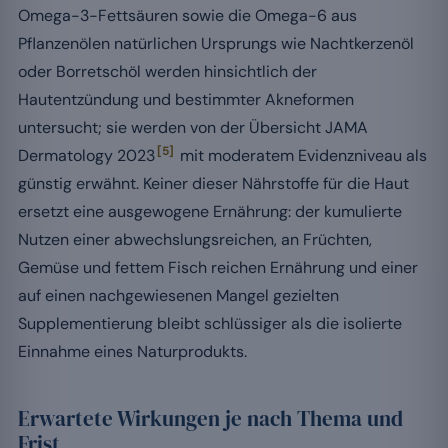
Omega-3-Fettsäuren sowie die Omega-6 aus
Pflanzenölen natürlichen Ursprungs wie Nachtkerzenöl
oder Borretschöl werden hinsichtlich der
Hautentzündung und bestimmter Akneformen
untersucht; sie werden von der Übersicht JAMA
[5]
Dermatology 2023
mit moderatem Evidenzniveau als
günstig erwähnt. Keiner dieser Nährstoffe für die Haut
ersetzt eine ausgewogene Ernährung: der kumulierte
Nutzen einer abwechslungsreichen, an Früchten,
Gemüse und fettem Fisch reichen Ernährung und einer
auf einen nachgewiesenen Mangel gezielten
Supplementierung bleibt schlüssiger als die isolierte
Einnahme eines Naturprodukts.
Erwartete Wirkungen je nach Thema und
Frist