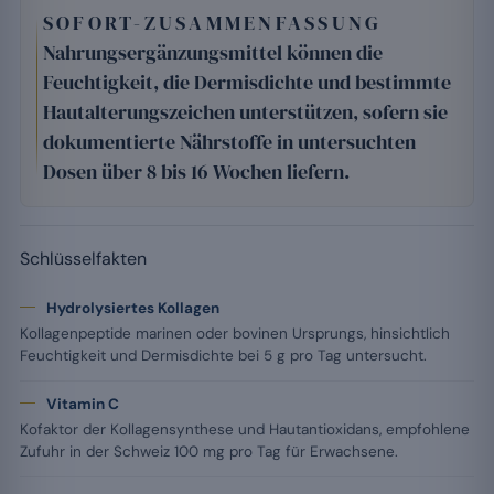
SOFORT-ZUSAMMENFASSUNG
Nahrungsergänzungsmittel können die
Feuchtigkeit, die Dermisdichte und bestimmte
Hautalterungszeichen unterstützen, sofern sie
dokumentierte Nährstoffe in untersuchten
Dosen über 8 bis 16 Wochen liefern.
Schlüsselfakten
Hydrolysiertes Kollagen
Kollagenpeptide marinen oder bovinen Ursprungs, hinsichtlich
Feuchtigkeit und Dermisdichte bei 5 g pro Tag untersucht.
Vitamin C
Kofaktor der Kollagensynthese und Hautantioxidans, empfohlene
Zufuhr in der Schweiz 100 mg pro Tag für Erwachsene.