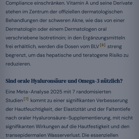
Compliance einschränken. Vitamin A und seine Derivate
stehen im Zentrum der offiziellen dermatologischen
Behandlungen der schweren Akne, wie das von einer
Dermatologin oder einem Dermatologen oral
verschriebene Isotretinoin; in den Ergänzungsmitteln
[8]
frei erhältlich, werden die Dosen vom BLV
streng
begrenzt, um das hepatische und teratogene Risiko zu
reduzieren.
Sind orale Hyaluronsäure und Omega-3 nützlich?
Eine Meta-Analyse 2025 mit 7 randomisierten
[7]
Studien
kommt zu einer signifikanten Verbesserung
der Hautfeuchtigkeit, der Elastizität und der Faltentiefe
nach oraler Hyaluronsäure-Supplementierung, mit nicht
signifikanten Wirkungen auf die Hautfestigkeit und den
transepidermalen Wasserverlust. Die essenziellen