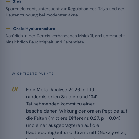
Zink
Spurenelement, untersucht zur Regulation des Talgs und der
Hautentzündung bei moderater Akne.
Orale Hyaluronsäure
Natürlich in der Dermis vorhandenes Molekül, oral untersucht
hinsichtlich Feuchtigkeit und Faltentiefe.
WICHTIGSTE PUNKTE
Eine Meta-Analyse 2026 mit 19
randomisierten Studien und 1341
Teilnehmenden kommt zu einer
bescheidenen Wirkung der oralen Peptide auf
die Falten (mittlere Differenz 0,27, p = 0,04)
und einer ausgeprägteren auf die
Hautfeuchtigkeit und Strahlkraft (Nukaly et al.,