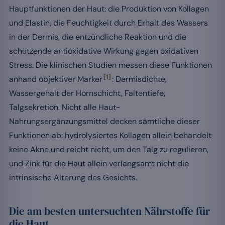
Hauptfunktionen der Haut: die Produktion von Kollagen
und Elastin, die Feuchtigkeit durch Erhalt des Wassers
in der Dermis, die entzündliche Reaktion und die
schützende antioxidative Wirkung gegen oxidativen
Stress. Die klinischen Studien messen diese Funktionen
[1]
anhand objektiver Marker
: Dermisdichte,
Wassergehalt der Hornschicht, Faltentiefe,
Talgsekretion. Nicht alle Haut-
Nahrungsergänzungsmittel decken sämtliche dieser
Funktionen ab: hydrolysiertes Kollagen allein behandelt
keine Akne und reicht nicht, um den Talg zu regulieren,
und Zink für die Haut allein verlangsamt nicht die
intrinsische Alterung des Gesichts.
Die am besten untersuchten Nährstoffe für
die Haut