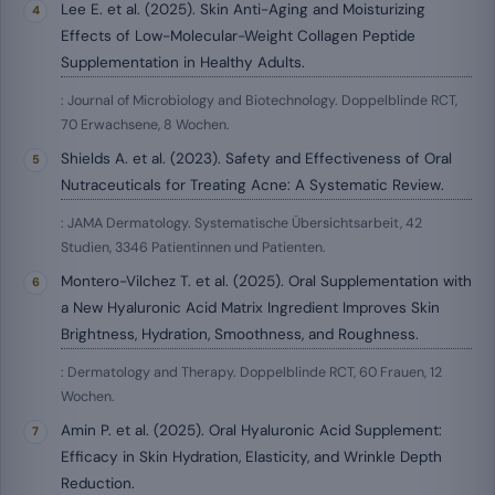
Lee E. et al. (2025). Skin Anti-Aging and Moisturizing
Effects of Low-Molecular-Weight Collagen Peptide
Supplementation in Healthy Adults.
: Journal of Microbiology and Biotechnology. Doppelblinde RCT,
70 Erwachsene, 8 Wochen.
Shields A. et al. (2023). Safety and Effectiveness of Oral
Nutraceuticals for Treating Acne: A Systematic Review.
: JAMA Dermatology. Systematische Übersichtsarbeit, 42
Studien, 3346 Patientinnen und Patienten.
Montero-Vilchez T. et al. (2025). Oral Supplementation with
a New Hyaluronic Acid Matrix Ingredient Improves Skin
Brightness, Hydration, Smoothness, and Roughness.
: Dermatology and Therapy. Doppelblinde RCT, 60 Frauen, 12
Wochen.
Amin P. et al. (2025). Oral Hyaluronic Acid Supplement:
Efficacy in Skin Hydration, Elasticity, and Wrinkle Depth
Reduction.