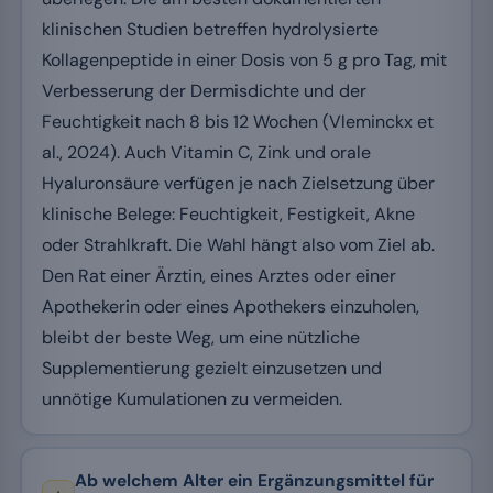
klinischen Studien betreffen hydrolysierte
Kollagenpeptide in einer Dosis von 5 g pro Tag, mit
Verbesserung der Dermisdichte und der
Feuchtigkeit nach 8 bis 12 Wochen (Vleminckx et
al., 2024). Auch Vitamin C, Zink und orale
Hyaluronsäure verfügen je nach Zielsetzung über
klinische Belege: Feuchtigkeit, Festigkeit, Akne
oder Strahlkraft. Die Wahl hängt also vom Ziel ab.
Den Rat einer Ärztin, eines Arztes oder einer
Apothekerin oder eines Apothekers einzuholen,
bleibt der beste Weg, um eine nützliche
Supplementierung gezielt einzusetzen und
unnötige Kumulationen zu vermeiden.
Ab welchem Alter ein Ergänzungsmittel für