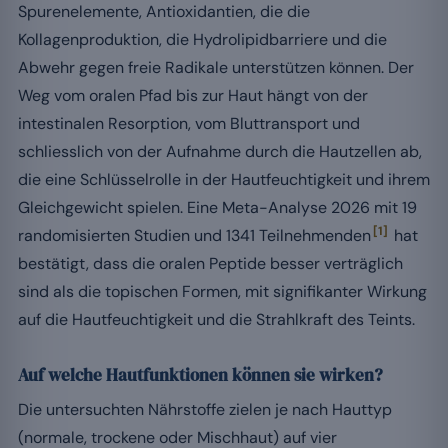
Spurenelemente, Antioxidantien, die die
Kollagenproduktion, die Hydrolipidbarriere und die
Abwehr gegen freie Radikale unterstützen können. Der
Weg vom oralen Pfad bis zur Haut hängt von der
intestinalen Resorption, vom Bluttransport und
schliesslich von der Aufnahme durch die Hautzellen ab,
die eine Schlüsselrolle in der Hautfeuchtigkeit und ihrem
Gleichgewicht spielen. Eine Meta-Analyse 2026 mit 19
[1]
randomisierten Studien und 1341 Teilnehmenden
hat
bestätigt, dass die oralen Peptide besser verträglich
sind als die topischen Formen, mit signifikanter Wirkung
auf die Hautfeuchtigkeit und die Strahlkraft des Teints.
Auf welche Hautfunktionen können sie wirken?
Die untersuchten Nährstoffe zielen je nach Hauttyp
(normale, trockene oder Mischhaut) auf vier