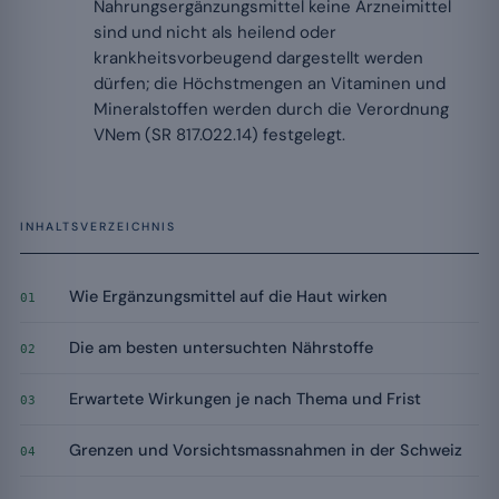
Nahrungsergänzungsmittel keine Arzneimittel
sind und nicht als heilend oder
krankheitsvorbeugend dargestellt werden
dürfen; die Höchstmengen an Vitaminen und
Mineralstoffen werden durch die Verordnung
VNem (SR 817.022.14) festgelegt.
INHALTSVERZEICHNIS
Wie Ergänzungsmittel auf die Haut wirken
01
Die am besten untersuchten Nährstoffe
02
Erwartete Wirkungen je nach Thema und Frist
03
Grenzen und Vorsichtsmassnahmen in der Schweiz
04