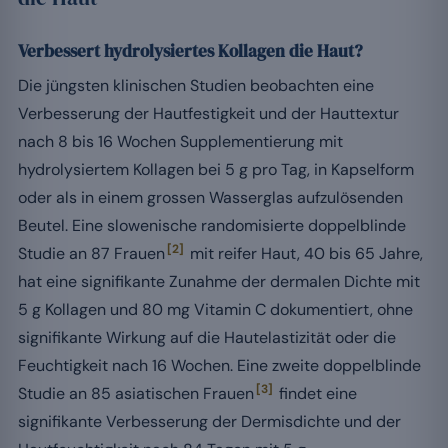
Verbessert hydrolysiertes Kollagen die Haut?
Die jüngsten klinischen Studien beobachten eine
Verbesserung der Hautfestigkeit und der Hauttextur
nach 8 bis 16 Wochen Supplementierung mit
hydrolysiertem Kollagen bei 5 g pro Tag, in Kapselform
oder als in einem grossen Wasserglas aufzulösenden
Beutel. Eine slowenische randomisierte doppelblinde
[2]
Studie an 87 Frauen
mit reifer Haut, 40 bis 65 Jahre,
hat eine signifikante Zunahme der dermalen Dichte mit
5 g Kollagen und 80 mg Vitamin C dokumentiert, ohne
signifikante Wirkung auf die Hautelastizität oder die
Feuchtigkeit nach 16 Wochen. Eine zweite doppelblinde
[3]
Studie an 85 asiatischen Frauen
findet eine
signifikante Verbesserung der Dermisdichte und der