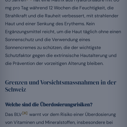
mg pro Tag während 12 Wochen die Feuchtigkeit, die
Strahlkraft und die Rauheit verbessert, mit strahlender
Haut und einer Senkung des Erythems. Kein
Ergänzungsmittel reicht, um die Haut täglich ohne einen
Sonnenschutz und die Verwendung eines
Sonnencremes zu schützen, die der wichtigste
Schutzfaktor gegen die extrinsische Hautalterung und
die Prävention der vorzeitigen Alterung bleiben.
Grenzen und Vorsichtsmassnahmen in der
Schweiz
Welche sind die Überdosierungsrisiken?
[8]
Das BLV
warnt vor dem Risiko einer Überdosierung
von Vitaminen und Mineralstoffen, insbesondere bei