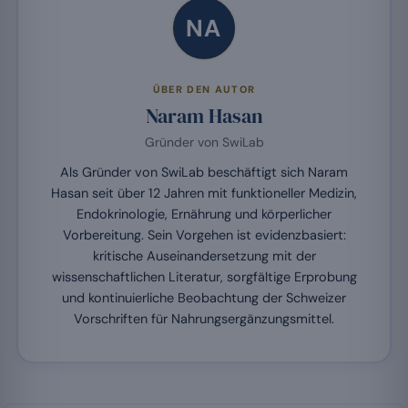
NA
ÜBER DEN AUTOR
Naram Hasan
Gründer von SwiLab
Als Gründer von SwiLab beschäftigt sich Naram
Hasan seit über 12 Jahren mit funktioneller Medizin,
Endokrinologie, Ernährung und körperlicher
Vorbereitung. Sein Vorgehen ist evidenzbasiert:
kritische Auseinandersetzung mit der
wissenschaftlichen Literatur, sorgfältige Erprobung
und kontinuierliche Beobachtung der Schweizer
Vorschriften für Nahrungsergänzungsmittel.