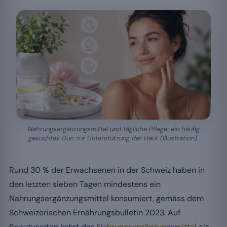
Nahrungsergänzungsmittel und tägliche Pflege: ein häufig
gesuchtes Duo zur Unterstützung der Haut (Illustration).
Rund 30 % der Erwachsenen in der Schweiz haben in
den letzten sieben Tagen mindestens ein
Nahrungsergänzungsmittel konsumiert, gemäss dem
Schweizerischen Ernährungsbulletin 2023. Auf
Beautyseiten kehrt das
Nahrungsergänzungsmittel
als