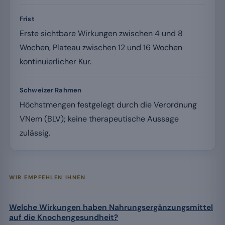
Frist
Erste sichtbare Wirkungen zwischen 4 und 8
Wochen, Plateau zwischen 12 und 16 Wochen
kontinuierlicher Kur.
Schweizer Rahmen
Höchstmengen festgelegt durch die Verordnung
VNem (BLV); keine therapeutische Aussage
zulässig.
WIR EMPFEHLEN IHNEN
Welche Wirkungen haben Nahrungsergänzungsmittel
auf die Knochengesundheit?