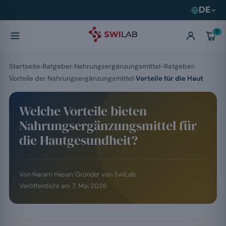
DE
0
Startseite
Ratgeber
Nahrungsergänzungsmittel-Ratgeber
Vorteile der Nahrungsergänzungsmittel
Vorteile für die Haut
Welche Vorteile bieten
Nahrungsergänzungsmittel für
die Hautgesundheit?
Von
Naram Hasan
, Gründer von SwiLab
Veröffentlicht am
7. Mai 2026