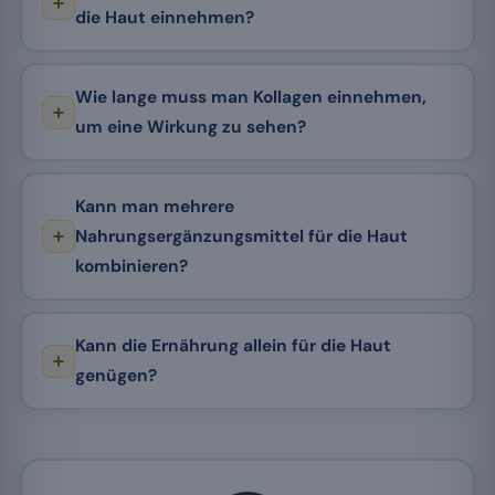
die Haut einnehmen?
Wie lange muss man Kollagen einnehmen,
um eine Wirkung zu sehen?
Kann man mehrere
Nahrungsergänzungsmittel für die Haut
kombinieren?
Kann die Ernährung allein für die Haut
genügen?