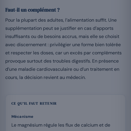
Faut-il un complément ?
Pour la plupart des adultes, l’alimentation suffit. Une
supplémentation peut se justifier en cas d’apports
insuffisants ou de besoins accrus, mais elle se choisit
avec discernement : privilégier une forme bien tolérée
et respecter les doses, car un excès par compléments
provoque surtout des troubles digestifs. En présence
d’une maladie cardiovasculaire ou d’un traitement en
cours, la décision revient au médecin.
CE QU’IL FAUT RETENIR
Mécanisme
Le magnésium régule les flux de calcium et de