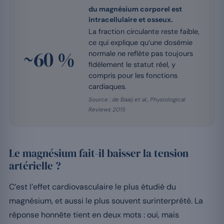
du magnésium corporel est
intracellulaire et osseux.
La fraction circulante reste faible,
ce qui explique qu’une dosémie
~60 %
normale ne reflète pas toujours
fidèlement le statut réel, y
compris pour les fonctions
cardiaques.
Source : de Baaij et al., Physiological
Reviews 2015
Le magnésium fait-il baisser la tension
artérielle ?
C’est l’effet cardiovasculaire le plus étudié du
magnésium, et aussi le plus souvent surinterprété. La
réponse honnête tient en deux mots : oui, mais