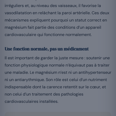
irréguliers et, au niveau des vaisseaux, il favorise la
vasodilatation en relâchant la paroi artérielle. Ces deux
mécanismes expliquent pourquoi un statut correct en
magnésium fait partie des conditions d’un appareil
cardiovasculaire qui fonctionne normalement.
Une fonction normale, pas un médicament
Il est important de garder la juste mesure : soutenir une
fonction physiologique normale n’équivaut pas à traiter
une maladie. Le magnésium n’est ni un antihypertenseur
ni un antiarythmique. Son rôle est celui d’un nutriment
indispensable dont la carence retentit sur le cœur, et
non celui d’un traitement des pathologies
cardiovasculaires installées.