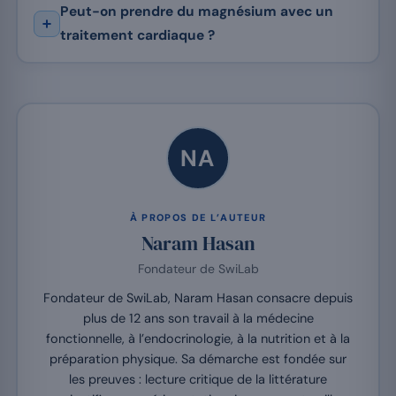
Peut-on prendre du magnésium avec un
traitement cardiaque ?
NA
À PROPOS DE L’AUTEUR
Naram Hasan
Fondateur de SwiLab
Fondateur de SwiLab, Naram Hasan consacre depuis
plus de 12 ans son travail à la médecine
fonctionnelle, à l’endocrinologie, à la nutrition et à la
préparation physique. Sa démarche est fondée sur
les preuves : lecture critique de la littérature