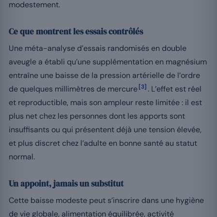
modestement.
Ce que montrent les essais contrôlés
Une méta-analyse d’essais randomisés en double
aveugle a établi qu’une supplémentation en magnésium
entraîne une baisse de la pression artérielle de l’ordre
[3]
de quelques millimètres de mercure
. L’effet est réel
et reproductible, mais son ampleur reste limitée : il est
plus net chez les personnes dont les apports sont
insuffisants ou qui présentent déjà une tension élevée,
et plus discret chez l’adulte en bonne santé au statut
normal.
Un appoint, jamais un substitut
Cette baisse modeste peut s’inscrire dans une hygiène
de vie globale, alimentation équilibrée, activité