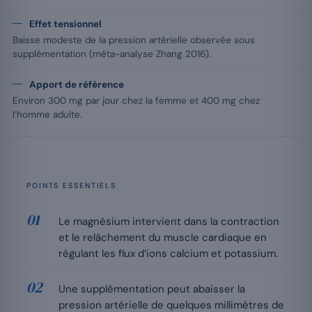
Effet tensionnel
Baisse modeste de la pression artérielle observée sous
supplémentation (méta-analyse Zhang 2016).
Apport de référence
Environ 300 mg par jour chez la femme et 400 mg chez
l’homme adulte.
POINTS ESSENTIELS
Le magnésium intervient dans la contraction
et le relâchement du muscle cardiaque en
régulant les flux d’ions calcium et potassium.
Une supplémentation peut abaisser la
pression artérielle de quelques millimètres de