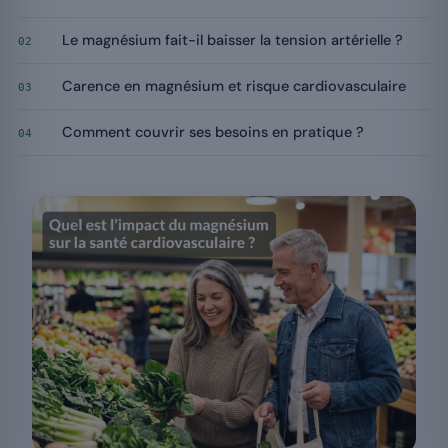
Le magnésium fait-il baisser la tension artérielle ?
02
Carence en magnésium et risque cardiovasculaire
03
Comment couvrir ses besoins en pratique ?
04