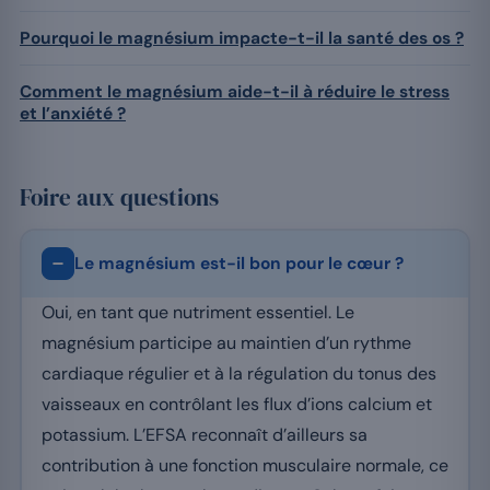
Pourquoi le magnésium impacte-t-il la santé des os ?
Comment le magnésium aide-t-il à réduire le stress
et l’anxiété ?
Foire aux questions
Le magnésium est-il bon pour le cœur ?
Oui, en tant que nutriment essentiel. Le
magnésium participe au maintien d’un rythme
cardiaque régulier et à la régulation du tonus des
vaisseaux en contrôlant les flux d’ions calcium et
potassium. L’EFSA reconnaît d’ailleurs sa
contribution à une fonction musculaire normale, ce