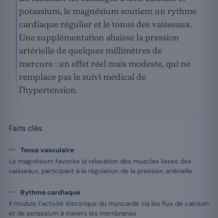
potassium, le magnésium soutient un rythme
cardiaque régulier et le tonus des vaisseaux.
Une supplémentation abaisse la pression
artérielle de quelques millimètres de
mercure : un effet réel mais modeste, qui ne
remplace pas le suivi médical de
l’hypertension.
Faits clés
Tonus vasculaire
Le magnésium favorise la relaxation des muscles lisses des
vaisseaux, participant à la régulation de la pression artérielle.
Rythme cardiaque
Il module l’activité électrique du myocarde via les flux de calcium
et de potassium à travers les membranes.