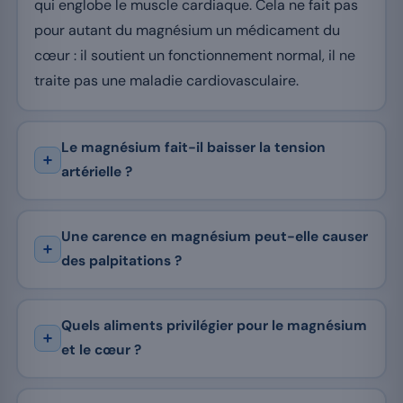
qui englobe le muscle cardiaque. Cela ne fait pas
pour autant du magnésium un médicament du
cœur : il soutient un fonctionnement normal, il ne
traite pas une maladie cardiovasculaire.
Le magnésium fait-il baisser la tension
artérielle ?
Une carence en magnésium peut-elle causer
des palpitations ?
Quels aliments privilégier pour le magnésium
et le cœur ?