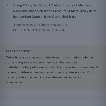
Zhang X, Li Y, Del Gobbo LC et al., Effects of Magnesium
Supplementation on Blood Pressure: A Meta-Analysis of
Randomized Double-Blind Controlled Trials
, Hypertension, 2016 (méta-analyse, DOI
10.1161/HYPERTENSIONAHA.116.07664)
AVERTISSEMENT
Cet article a une vocation strictement informationnelle. Le
contenu repose exclusivement sur des sources
institutionnelles publiques et la littérature scientifique citée. Il
ne se substitue en aucun cas à un avis professionnel. Pour
toute question de santé, consulter un médecin ou un
pharmacien.