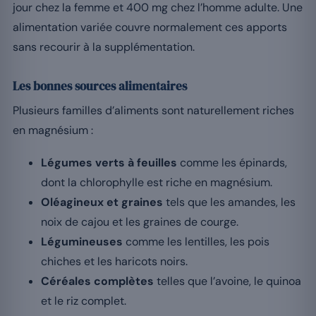
jour chez la femme et 400 mg chez l’homme adulte. Une
alimentation variée couvre normalement ces apports
sans recourir à la supplémentation.
Les bonnes sources alimentaires
Plusieurs familles d’aliments sont naturellement riches
en magnésium :
Légumes verts à feuilles
comme les épinards,
dont la chlorophylle est riche en magnésium.
Oléagineux et graines
tels que les amandes, les
noix de cajou et les graines de courge.
Légumineuses
comme les lentilles, les pois
chiches et les haricots noirs.
Céréales complètes
telles que l’avoine, le quinoa
et le riz complet.