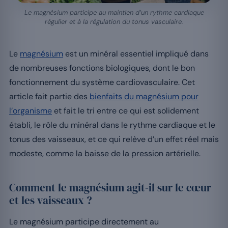
Le magnésium participe au maintien d’un rythme cardiaque
régulier et à la régulation du tonus vasculaire.
Le
magnésium
est un minéral essentiel impliqué dans
de nombreuses fonctions biologiques, dont le bon
fonctionnement du système cardiovasculaire. Cet
article fait partie des
bienfaits du magnésium pour
l’organisme
et fait le tri entre ce qui est solidement
établi, le rôle du minéral dans le rythme cardiaque et le
tonus des vaisseaux, et ce qui relève d’un effet réel mais
modeste, comme la baisse de la pression artérielle.
Comment le magnésium agit-il sur le cœur
et les vaisseaux ?
Le magnésium participe directement au