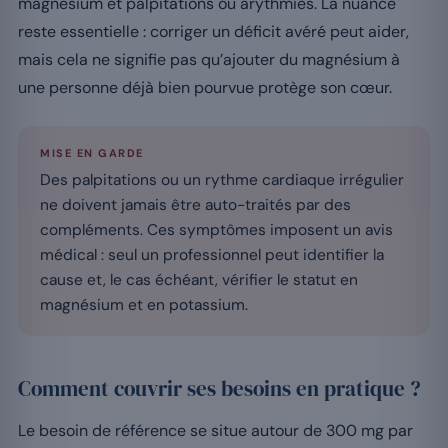
magnésium et palpitations ou arythmies. La nuance
reste essentielle : corriger un déficit avéré peut aider,
mais cela ne signifie pas qu’ajouter du magnésium à
une personne déjà bien pourvue protège son cœur.
MISE EN GARDE
Des palpitations ou un rythme cardiaque irrégulier
ne doivent jamais être auto-traités par des
compléments. Ces symptômes imposent un avis
médical : seul un professionnel peut identifier la
cause et, le cas échéant, vérifier le statut en
magnésium et en potassium.
Comment couvrir ses besoins en pratique ?
Le besoin de référence se situe autour de 300 mg par