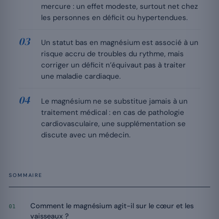
mercure : un effet modeste, surtout net chez
les personnes en déficit ou hypertendues.
Un statut bas en magnésium est associé à un
risque accru de troubles du rythme, mais
corriger un déficit n’équivaut pas à traiter
une maladie cardiaque.
Le magnésium ne se substitue jamais à un
traitement médical : en cas de pathologie
cardiovasculaire, une supplémentation se
discute avec un médecin.
SOMMAIRE
Comment le magnésium agit-il sur le cœur et les
01
vaisseaux ?