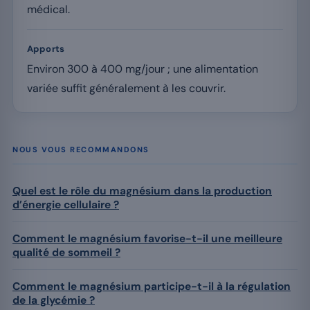
médical.
Apports
Environ 300 à 400 mg/jour ; une alimentation
variée suffit généralement à les couvrir.
NOUS VOUS RECOMMANDONS
Quel est le rôle du magnésium dans la production
d’énergie cellulaire ?
Comment le magnésium favorise-t-il une meilleure
qualité de sommeil ?
Comment le magnésium participe-t-il à la régulation
de la glycémie ?