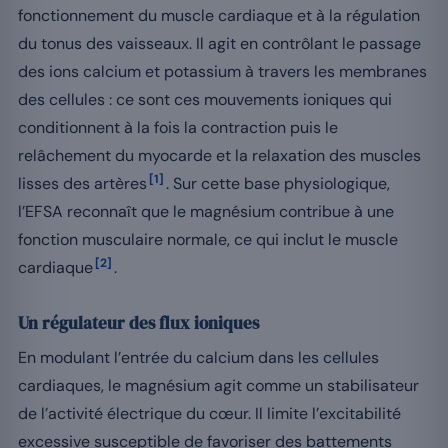
fonctionnement du muscle cardiaque et à la régulation
du tonus des vaisseaux. Il agit en contrôlant le passage
des ions calcium et potassium à travers les membranes
des cellules : ce sont ces mouvements ioniques qui
conditionnent à la fois la contraction puis le
relâchement du myocarde et la relaxation des muscles
[1]
lisses des artères
. Sur cette base physiologique,
l’EFSA reconnaît que le magnésium contribue à une
fonction musculaire normale, ce qui inclut le muscle
[2]
cardiaque
.
Un régulateur des flux ioniques
En modulant l’entrée du calcium dans les cellules
cardiaques, le magnésium agit comme un stabilisateur
de l’activité électrique du cœur. Il limite l’excitabilité
excessive susceptible de favoriser des battements