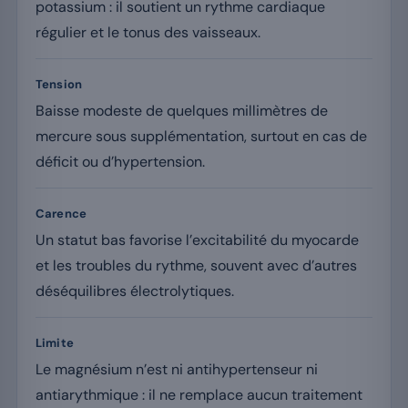
potassium : il soutient un rythme cardiaque
régulier et le tonus des vaisseaux.
Tension
Baisse modeste de quelques millimètres de
mercure sous supplémentation, surtout en cas de
déficit ou d’hypertension.
Carence
Un statut bas favorise l’excitabilité du myocarde
et les troubles du rythme, souvent avec d’autres
déséquilibres électrolytiques.
Limite
Le magnésium n’est ni antihypertenseur ni
antiarythmique : il ne remplace aucun traitement