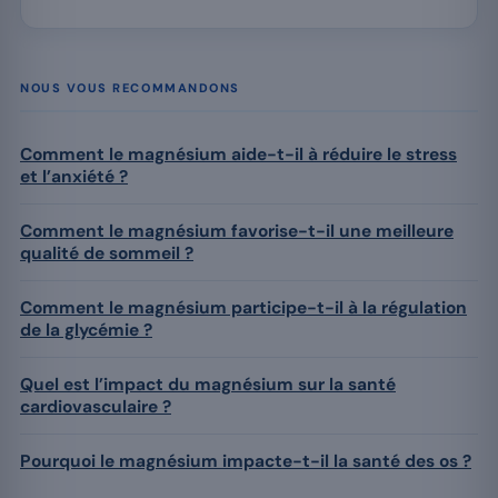
NOUS VOUS RECOMMANDONS
Comment le magnésium aide-t-il à réduire le stress
et l’anxiété ?
Comment le magnésium favorise-t-il une meilleure
qualité de sommeil ?
Comment le magnésium participe-t-il à la régulation
de la glycémie ?
Quel est l’impact du magnésium sur la santé
cardiovasculaire ?
Pourquoi le magnésium impacte-t-il la santé des os ?