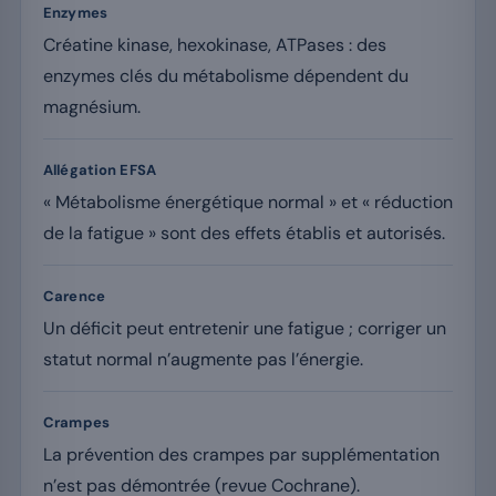
Enzymes
Créatine kinase, hexokinase, ATPases : des
enzymes clés du métabolisme dépendent du
magnésium.
Allégation EFSA
« Métabolisme énergétique normal » et « réduction
de la fatigue » sont des effets établis et autorisés.
Carence
Un déficit peut entretenir une fatigue ; corriger un
statut normal n’augmente pas l’énergie.
Crampes
La prévention des crampes par supplémentation
n’est pas démontrée (revue Cochrane).