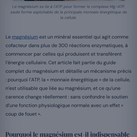
Le magnésium se lie à l’ATP pour former le complexe Mg-ATP,
seule forme exploitable de la principale monnaie énergétique de
la cellule.
Le
magnésium
est un minéral essentiel qui agit comme
cofacteur dans plus de 300 réactions enzymatiques, à
commencer par celles qui produisent et transfèrent
l’énergie cellulaire. Cet article fait partie du guide
complet du magnésium et détaille un mécanisme précis
: pourquoi l’ATP, la « monnaie énergétique » de la cellule,
n’est utilisable que liée au magnésium, et ce qu’une
carence change réellement : sans confondre le soutien
d’une fonction physiologique normale avec un effet «
coup de fouet ».
Pourquoi le magnésium est-il indispensable