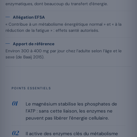
enzymatiques, dont beaucoup du transfert d’énergie.
Allégation EFSA
« Contribue à un métabolisme énergétique normal » et « à la
réduction de la fatigue » : effets santé autorisés.
Apport de référence
Environ 300 à 400 mg par jour chez l’adulte selon l’âge et le
sexe (de Baaij 2015).
POINTS ESSENTIELS
Le magnésium stabilise les phosphates de
l’ATP : sans cette liaison, les enzymes ne
peuvent pas libérer l’énergie cellulaire.
Il active des enzymes clés du métabolisme