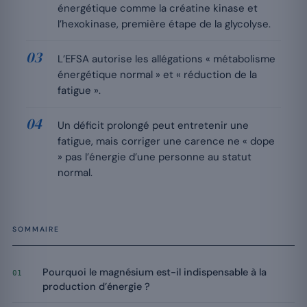
énergétique comme la créatine kinase et
l’hexokinase, première étape de la glycolyse.
L’EFSA autorise les allégations « métabolisme
énergétique normal » et « réduction de la
fatigue ».
Un déficit prolongé peut entretenir une
fatigue, mais corriger une carence ne « dope
» pas l’énergie d’une personne au statut
normal.
SOMMAIRE
Pourquoi le magnésium est-il indispensable à la
01
production d’énergie ?