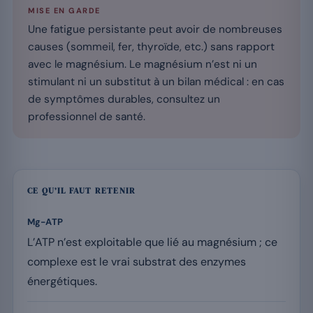
MISE EN GARDE
Une fatigue persistante peut avoir de nombreuses
causes (sommeil, fer, thyroïde, etc.) sans rapport
avec le magnésium. Le magnésium n’est ni un
stimulant ni un substitut à un bilan médical : en cas
de symptômes durables, consultez un
professionnel de santé.
CE QU’IL FAUT RETENIR
Mg-ATP
L’ATP n’est exploitable que lié au magnésium ; ce
complexe est le vrai substrat des enzymes
énergétiques.