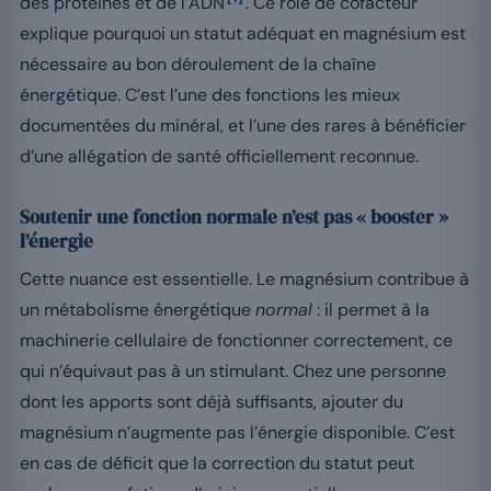
des protéines et de l’ADN
. Ce rôle de cofacteur
explique pourquoi un statut adéquat en magnésium est
nécessaire au bon déroulement de la chaîne
énergétique. C’est l’une des fonctions les mieux
documentées du minéral, et l’une des rares à bénéficier
d’une allégation de santé officiellement reconnue.
Soutenir une fonction normale n’est pas « booster »
l’énergie
Cette nuance est essentielle. Le magnésium contribue à
un métabolisme énergétique
normal
: il permet à la
machinerie cellulaire de fonctionner correctement, ce
qui n’équivaut pas à un stimulant. Chez une personne
dont les apports sont déjà suffisants, ajouter du
magnésium n’augmente pas l’énergie disponible. C’est
en cas de déficit que la correction du statut peut