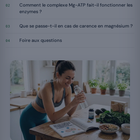
Comment le complexe Mg-ATP fait-il fonctionner les
02
enzymes ?
Que se passe-t-il en cas de carence en magnésium ?
03
Foire aux questions
04