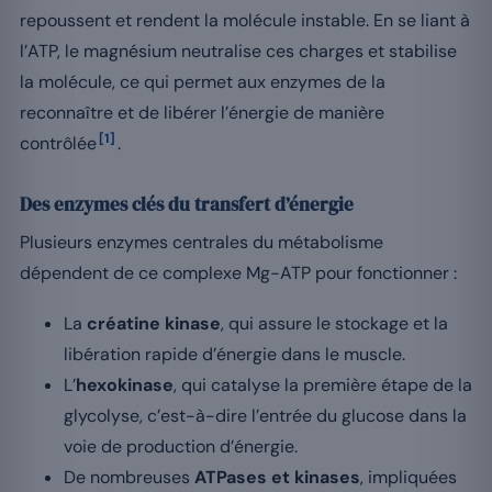
repoussent et rendent la molécule instable. En se liant à
l’ATP, le magnésium neutralise ces charges et stabilise
la molécule, ce qui permet aux enzymes de la
reconnaître et de libérer l’énergie de manière
[1]
contrôlée
.
Des enzymes clés du transfert d’énergie
Plusieurs enzymes centrales du métabolisme
dépendent de ce complexe Mg-ATP pour fonctionner :
La
créatine kinase
, qui assure le stockage et la
libération rapide d’énergie dans le muscle.
L’
hexokinase
, qui catalyse la première étape de la
glycolyse, c’est-à-dire l’entrée du glucose dans la
voie de production d’énergie.
De nombreuses
ATPases et kinases
, impliquées