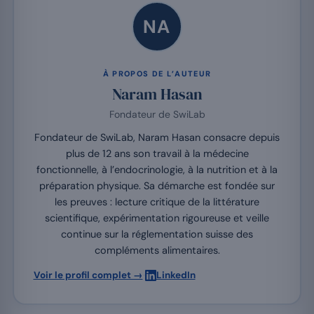
NA
À PROPOS DE L’AUTEUR
Naram Hasan
Fondateur de SwiLab
Fondateur de SwiLab, Naram Hasan consacre depuis
plus de 12 ans son travail à la médecine
fonctionnelle, à l’endocrinologie, à la nutrition et à la
préparation physique. Sa démarche est fondée sur
les preuves : lecture critique de la littérature
scientifique, expérimentation rigoureuse et veille
continue sur la réglementation suisse des
compléments alimentaires.
·
Voir le profil complet →
LinkedIn