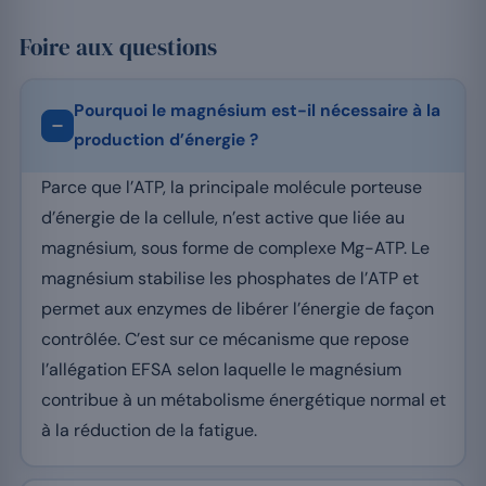
Foire aux questions
Pourquoi le magnésium est-il nécessaire à la
production d’énergie ?
Parce que l’ATP, la principale molécule porteuse
d’énergie de la cellule, n’est active que liée au
magnésium, sous forme de complexe Mg-ATP. Le
magnésium stabilise les phosphates de l’ATP et
permet aux enzymes de libérer l’énergie de façon
contrôlée. C’est sur ce mécanisme que repose
l’allégation EFSA selon laquelle le magnésium
contribue à un métabolisme énergétique normal et
à la réduction de la fatigue.