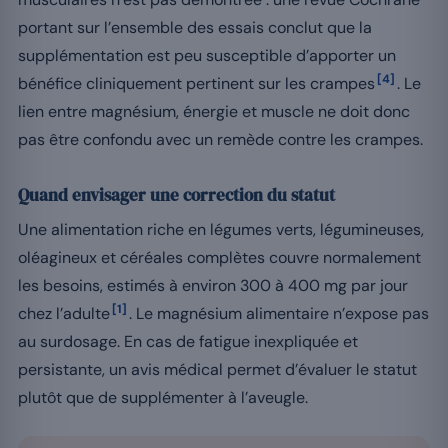
portant sur l’ensemble des essais conclut que la
supplémentation est peu susceptible d’apporter un
[4]
bénéfice cliniquement pertinent sur les crampes
. Le
lien entre magnésium, énergie et muscle ne doit donc
pas être confondu avec un remède contre les crampes.
Quand envisager une correction du statut
Une alimentation riche en légumes verts, légumineuses,
oléagineux et céréales complètes couvre normalement
les besoins, estimés à environ 300 à 400 mg par jour
[1]
chez l’adulte
. Le magnésium alimentaire n’expose pas
au surdosage. En cas de fatigue inexpliquée et
persistante, un avis médical permet d’évaluer le statut
plutôt que de supplémenter à l’aveugle.