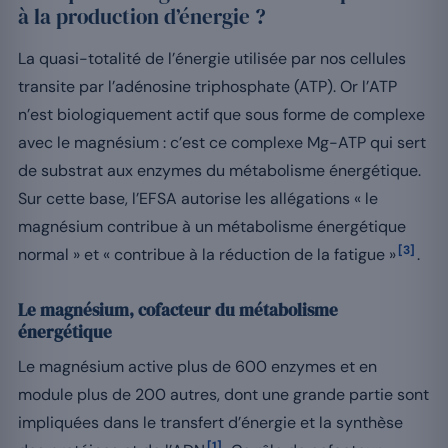
à la production d’énergie ?
La quasi-totalité de l’énergie utilisée par nos cellules
transite par l’adénosine triphosphate (ATP). Or l’ATP
n’est biologiquement actif que sous forme de complexe
avec le magnésium : c’est ce complexe Mg-ATP qui sert
de substrat aux enzymes du métabolisme énergétique.
Sur cette base, l’EFSA autorise les allégations « le
magnésium contribue à un métabolisme énergétique
[3]
normal » et « contribue à la réduction de la fatigue »
.
Le magnésium, cofacteur du métabolisme
énergétique
Le magnésium active plus de 600 enzymes et en
module plus de 200 autres, dont une grande partie sont
impliquées dans le transfert d’énergie et la synthèse
[1]