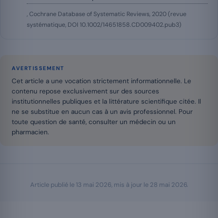
, Cochrane Database of Systematic Reviews, 2020 (revue
systématique, DOI 10.1002/14651858.CD009402.pub3)
AVERTISSEMENT
Cet article a une vocation strictement informationnelle. Le
contenu repose exclusivement sur des sources
institutionnelles publiques et la littérature scientifique citée. Il
ne se substitue en aucun cas à un avis professionnel. Pour
toute question de santé, consulter un médecin ou un
pharmacien.
Article publié le
13 mai 2026
, mis à jour le
28 mai 2026
.