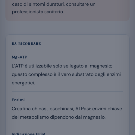
caso di sintomi duraturi, consultare un
professionista sanitario.
DA RICORDARE
Mg-ATP
L’ATP è utilizzabile solo se legato al magnesio;
questo complesso è il vero substrato degli enzimi
energetici.
Enzimi
Creatina chinasi, esochinasi, ATPasi: enzimi chiave
del metabolismo dipendono dal magnesio.
Indicazione EFSA