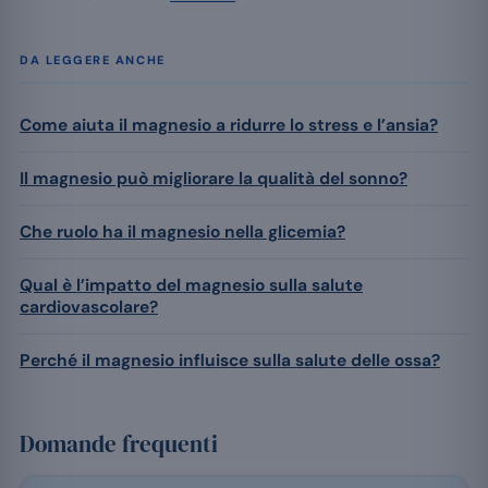
DA LEGGERE ANCHE
Come aiuta il magnesio a ridurre lo stress e l’ansia?
Il magnesio può migliorare la qualità del sonno?
Che ruolo ha il magnesio nella glicemia?
Qual è l’impatto del magnesio sulla salute
cardiovascolare?
Perché il magnesio influisce sulla salute delle ossa?
Domande frequenti