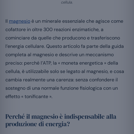
cellula.
Il
magnesio
è un minerale essenziale che agisce come
cofattore in oltre 300 reazioni enzimatiche, a
cominciare da quelle che producono e trasferiscono
l’energia cellulare. Questo articolo fa parte della guida
completa al magnesio e descrive un meccanismo
preciso: perché l’ATP, la « moneta energetica » della
cellula, è utilizzabile solo se legato al magnesio, e cosa
cambia realmente una carenza: senza confondere il
sostegno di una normale funzione fisiologica con un
effetto « tonificante ».
Perché il magnesio è indispensabile alla
produzione di energia?