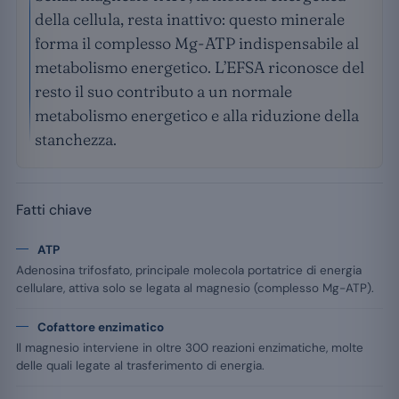
della cellula, resta inattivo: questo minerale
forma il complesso Mg-ATP indispensabile al
metabolismo energetico. L’EFSA riconosce del
resto il suo contributo a un normale
metabolismo energetico e alla riduzione della
stanchezza.
Fatti chiave
ATP
Adenosina trifosfato, principale molecola portatrice di energia
cellulare, attiva solo se legata al magnesio (complesso Mg-ATP).
Cofattore enzimatico
Il magnesio interviene in oltre 300 reazioni enzimatiche, molte
delle quali legate al trasferimento di energia.