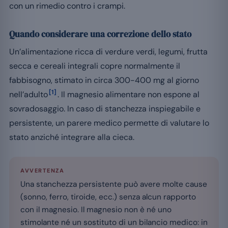
con un rimedio contro i crampi.
Quando considerare una correzione dello stato
Un’alimentazione ricca di verdure verdi, legumi, frutta
secca e cereali integrali copre normalmente il
fabbisogno, stimato in circa 300-400 mg al giorno
[1]
nell’adulto
. Il magnesio alimentare non espone al
sovradosaggio. In caso di stanchezza inspiegabile e
persistente, un parere medico permette di valutare lo
stato anziché integrare alla cieca.
AVVERTENZA
Una stanchezza persistente può avere molte cause
(sonno, ferro, tiroide, ecc.) senza alcun rapporto
con il magnesio. Il magnesio non è né uno
stimolante né un sostituto di un bilancio medico: in