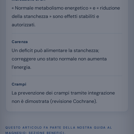
« Normale metabolismo energetico » e « riduzione
della stanchezza » sono effetti stabiliti e
autorizzati.
Carenza
Un deficit può alimentare la stanchezza;
correggere uno stato normale non aumenta
l’energia.
Crampi
La prevenzione dei crampi tramite integrazione
non è dimostrata (revisione Cochrane).
QUESTO ARTICOLO FA PARTE DELLA NOSTRA GUIDA AL
MAGNESIO: SEZIONE
BENEFICI
.