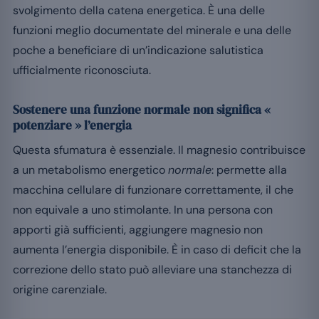
svolgimento della catena energetica. È una delle
funzioni meglio documentate del minerale e una delle
poche a beneficiare di un’indicazione salutistica
ufficialmente riconosciuta.
Sostenere una funzione normale non significa «
potenziare » l’energia
Questa sfumatura è essenziale. Il magnesio contribuisce
a un metabolismo energetico
normale
: permette alla
macchina cellulare di funzionare correttamente, il che
non equivale a uno stimolante. In una persona con
apporti già sufficienti, aggiungere magnesio non
aumenta l’energia disponibile. È in caso di deficit che la
correzione dello stato può alleviare una stanchezza di
origine carenziale.