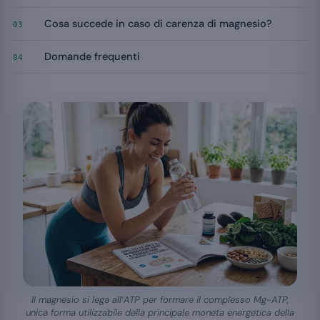
Cosa succede in caso di carenza di magnesio?
03
Domande frequenti
04
Il magnesio si lega all’ATP per formare il complesso Mg-ATP,
unica forma utilizzabile della principale moneta energetica della