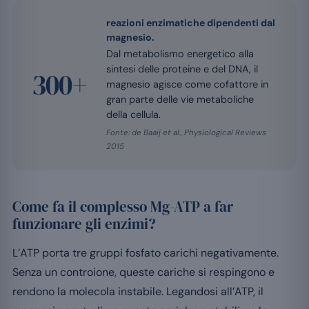
reazioni enzimatiche dipendenti dal
magnesio.
Dal metabolismo energetico alla
sintesi delle proteine e del DNA, il
300+
magnesio agisce come cofattore in
gran parte delle vie metaboliche
della cellula.
Fonte: de Baaij et al., Physiological Reviews
2015
Come fa il complesso Mg-ATP a far
funzionare gli enzimi?
L’ATP porta tre gruppi fosfato carichi negativamente.
Senza un controione, queste cariche si respingono e
rendono la molecola instabile. Legandosi all’ATP, il