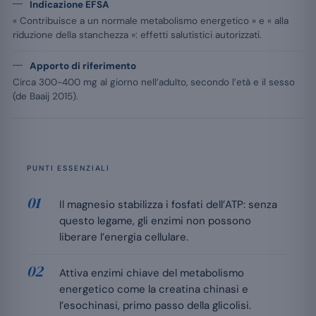
Indicazione EFSA
« Contribuisce a un normale metabolismo energetico » e « alla
riduzione della stanchezza »: effetti salutistici autorizzati.
Apporto di riferimento
Circa 300-400 mg al giorno nell’adulto, secondo l’età e il sesso
(de Baaij 2015).
PUNTI ESSENZIALI
Il magnesio stabilizza i fosfati dell’ATP: senza
questo legame, gli enzimi non possono
liberare l’energia cellulare.
Attiva enzimi chiave del metabolismo
energetico come la creatina chinasi e
l’esochinasi, primo passo della glicolisi.