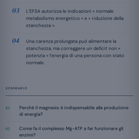
L’EFSA autorizza le indicazioni « normale
metabolismo energetico » e « riduzione della
stanchezza ».
Una carenza prolungata può alimentare la
stanchezza, ma correggere un deficit non «
potenzia » l’energia di una persona con stato
normale.
SOMMARIO
Perché il magnesio è indispensabile alla produzione
01
di energia?
Come fa il complesso Mg-ATP a far funzionare gli
02
enzimi?