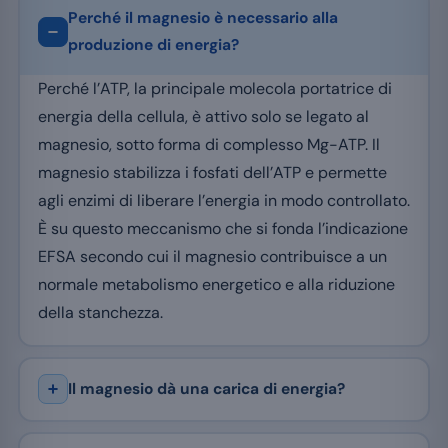
Perché il magnesio è necessario alla
produzione di energia?
Perché l’ATP, la principale molecola portatrice di
energia della cellula, è attivo solo se legato al
magnesio, sotto forma di complesso Mg-ATP. Il
magnesio stabilizza i fosfati dell’ATP e permette
agli enzimi di liberare l’energia in modo controllato.
È su questo meccanismo che si fonda l’indicazione
EFSA secondo cui il magnesio contribuisce a un
normale metabolismo energetico e alla riduzione
della stanchezza.
Il magnesio dà una carica di energia?