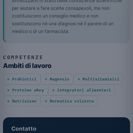
sintetizzano lo stato delle conoscenze scientifiche
per aiutare a fare scelte consapevoli, ma non
costituiscono un consiglio medico e non
sostituiscono né una diagnosi né il parere di un
medico o di un farmacista.
COMPETENZE
Ambiti di lavoro
Probiotici
Magnesio
Multivitaminici
Proteine whey
Integratori alimentari
Nutrizione
Normativa svizzera
Contatto