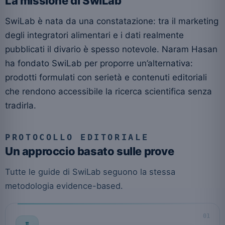
La missione di SwiLab
SwiLab è nata da una constatazione: tra il marketing
degli integratori alimentari e i dati realmente
pubblicati il divario è spesso notevole. Naram Hasan
ha fondato SwiLab per proporre un’alternativa:
prodotti formulati con serietà e contenuti editoriali
che rendono accessibile la ricerca scientifica senza
tradirla.
PROTOCOLLO EDITORIALE
Un approccio basato sulle prove
Tutte le guide di SwiLab seguono la stessa
metodologia evidence-based.
01