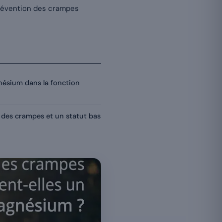
prévention des crampes
gnésium dans la fonction
des crampes et un statut bas