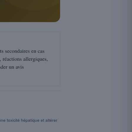
ts secondaires en cas
, réactions allergiques,
der un avis
ne toxicité hépatique et altérer