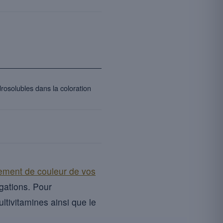
rosolubles dans la coloration
ment de couleur de vos
ogations. Pour
ltivitamines ainsi que le