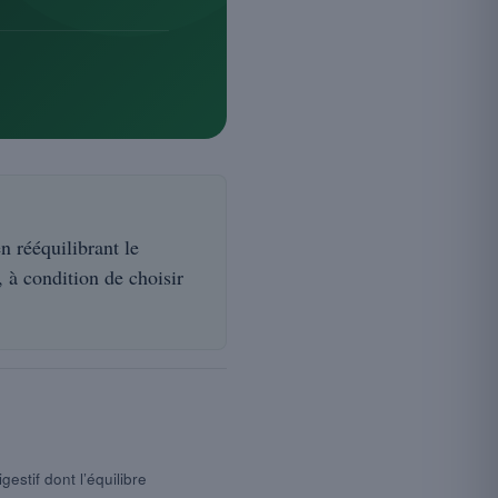
n rééquilibrant le
, à condition de choisir
estif dont l’équilibre