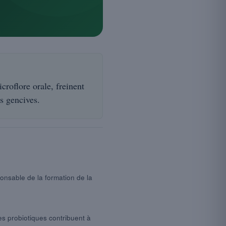
icroflore orale, freinent
s gencives.
onsable de la formation de la
s probiotiques contribuent à