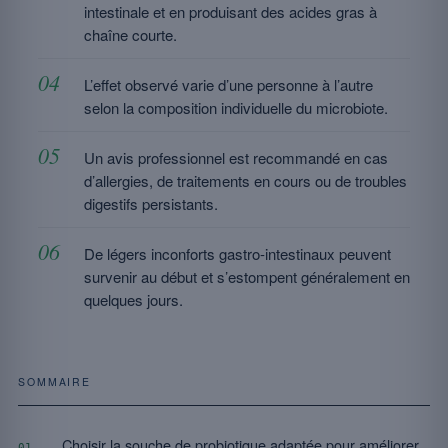
intestinale et en produisant des acides gras à
chaîne courte.
L’effet observé varie d’une personne à l’autre
selon la composition individuelle du microbiote.
Un avis professionnel est recommandé en cas
d’allergies, de traitements en cours ou de troubles
digestifs persistants.
De légers inconforts gastro-intestinaux peuvent
survenir au début et s’estompent généralement en
quelques jours.
SOMMAIRE
Choisir la souche de probiotique adaptée pour améliorer
01