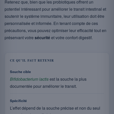
Retenez que, bien que les probiotiques offrent un
potentiel intéressant pour améliorer le transit intestinal et
soutenir le système immunitaire, leur utilisation doit être
personnalisée et informée. En tenant compte de ces
précautions, vous pouvez optimiser leur efficacité tout en
préservant votre
sécurité
et votre confort digestif.
CE QU’IL FAUT RETENIR
Souche cible
Bifidobacterium lactis
est la souche la plus
documentée pour améliorer le transit.
Spécificité
L’effet dépend de la souche précise et non du seul