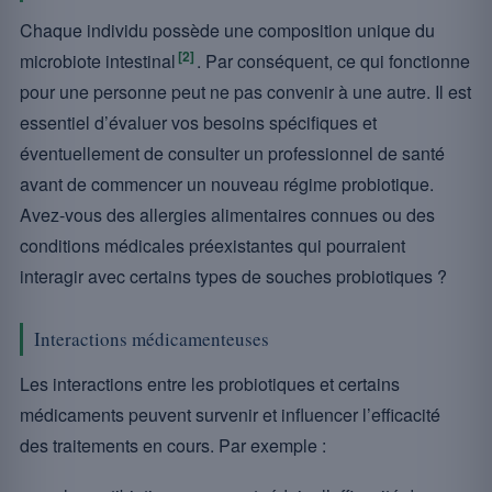
Chaque individu possède une composition unique du
[2]
microbiote intestinal
. Par conséquent, ce qui fonctionne
pour une personne peut ne pas convenir à une autre. Il est
essentiel d’évaluer vos besoins spécifiques et
éventuellement de consulter un professionnel de santé
avant de commencer un nouveau régime probiotique.
Avez-vous des allergies alimentaires connues ou des
conditions médicales préexistantes qui pourraient
interagir avec certains types de souches probiotiques ?
Interactions médicamenteuses
Les interactions entre les probiotiques et certains
médicaments peuvent survenir et influencer l’efficacité
des traitements en cours. Par exemple :