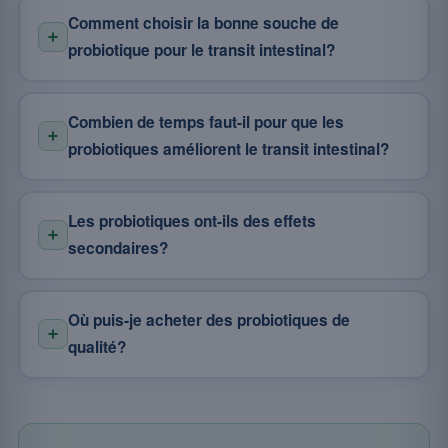
Comment choisir la bonne souche de
probiotique pour le transit intestinal?
Combien de temps faut-il pour que les
probiotiques améliorent le transit intestinal?
Les probiotiques ont-ils des effets
secondaires?
Où puis-je acheter des probiotiques de
qualité?