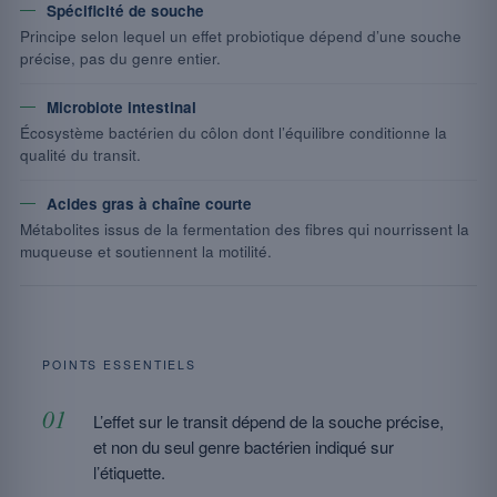
Spécificité de souche
Principe selon lequel un effet probiotique dépend d’une souche
précise, pas du genre entier.
Microbiote intestinal
Écosystème bactérien du côlon dont l’équilibre conditionne la
qualité du transit.
Acides gras à chaîne courte
Métabolites issus de la fermentation des fibres qui nourrissent la
muqueuse et soutiennent la motilité.
POINTS ESSENTIELS
L’effet sur le transit dépend de la souche précise,
et non du seul genre bactérien indiqué sur
l’étiquette.