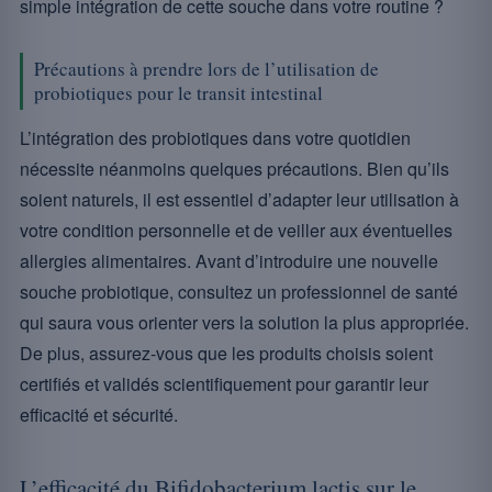
simple intégration de cette souche dans votre routine ?
Précautions à prendre lors de l’utilisation de
probiotiques pour le transit intestinal
L’intégration des probiotiques dans votre quotidien
nécessite néanmoins quelques précautions. Bien qu’ils
soient naturels, il est essentiel d’adapter leur utilisation à
votre condition personnelle et de veiller aux éventuelles
allergies alimentaires. Avant d’introduire une nouvelle
souche probiotique, consultez un professionnel de santé
qui saura vous orienter vers la solution la plus appropriée.
De plus, assurez-vous que les produits choisis soient
certifiés et validés scientifiquement pour garantir leur
efficacité et sécurité.
L’efficacité du Bifidobacterium lactis sur le