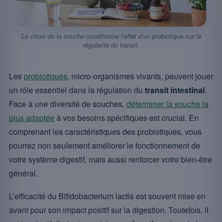
Le choix de la souche conditionne l’effet d’un probiotique sur la
régularité du transit.
Les
probiotiques
, micro-organismes vivants, peuvent jouer
un rôle essentiel dans la régulation du
transit intestinal
.
Face à une diversité de souches,
déterminer la souche la
plus adaptée
à vos besoins spécifiques est crucial. En
comprenant les caractéristiques des probiotiques, vous
pourrez non seulement améliorer le fonctionnement de
votre système digestif, mais aussi renforcer votre bien-être
général.
L’efficacité du Bifidobacterium lactis est souvent mise en
avant pour son impact positif sur la digestion. Toutefois, il