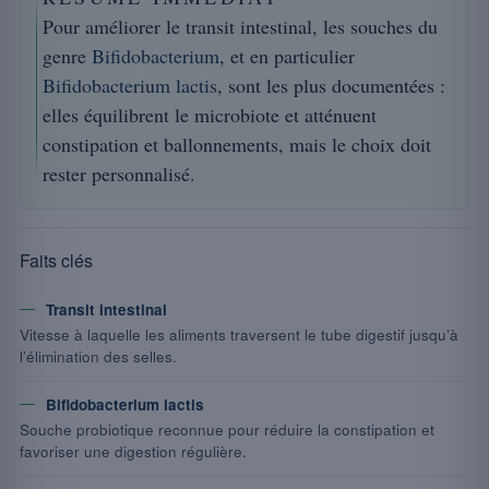
Pour améliorer le transit intestinal, les souches du
genre
Bifidobacterium
, et en particulier
Bifidobacterium lactis
, sont les plus documentées :
elles équilibrent le microbiote et atténuent
constipation et ballonnements, mais le choix doit
rester personnalisé.
Faits clés
Transit intestinal
Vitesse à laquelle les aliments traversent le tube digestif jusqu’à
l’élimination des selles.
Bifidobacterium lactis
Souche probiotique reconnue pour réduire la constipation et
favoriser une digestion régulière.