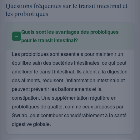
Questions fréquentes sur le transit intestinal et
les probiotiques
Quels sont les avantages des probiotiques
pour le transit intestinal?
Les probiotiques sont essentiels pour maintenir un
équilibre sain des bactéries intestinales, ce qui peut
améliorer le transit intestinal. Ils aident à la digestion
des aliments, réduisent l’inflammation intestinale et
peuvent prévenir les ballonnements et la
constipation. Une supplémentation régulière en
probiotiques de qualité, comme ceux proposés par
Swilab, peut contribuer considérablement à la santé
digestive globale.