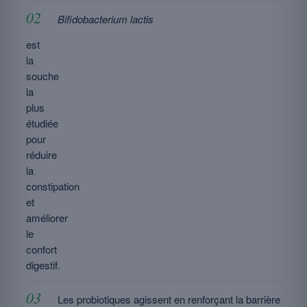
Bifidobacterium lactis
est
la
souche
la
plus
étudiée
pour
réduire
la
constipation
et
améliorer
le
confort
digestif.
Les probiotiques agissent en renforçant la barrière