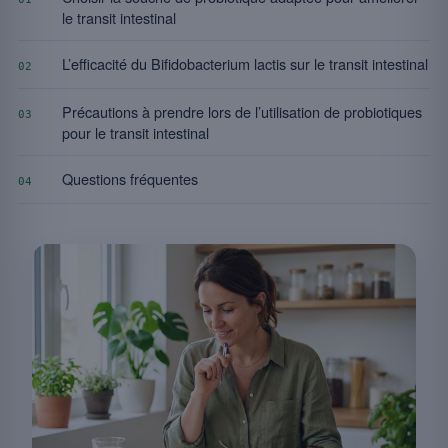
le transit intestinal
L’efficacité du Bifidobacterium lactis sur le transit intestinal
02
Précautions à prendre lors de l’utilisation de probiotiques
03
pour le transit intestinal
Questions fréquentes
04