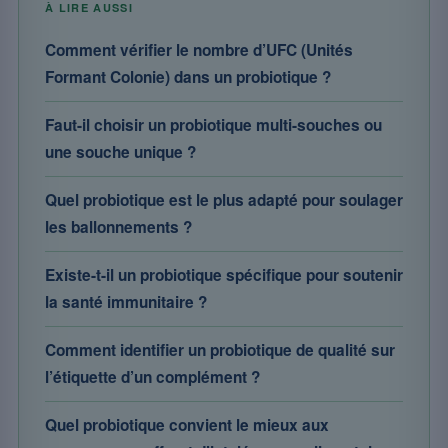
À LIRE AUSSI
Comment vérifier le nombre d’UFC (Unités
Formant Colonie) dans un probiotique ?
Faut-il choisir un probiotique multi-souches ou
une souche unique ?
Quel probiotique est le plus adapté pour soulager
les ballonnements ?
Existe-t-il un probiotique spécifique pour soutenir
la santé immunitaire ?
Comment identifier un probiotique de qualité sur
l’étiquette d’un complément ?
Quel probiotique convient le mieux aux