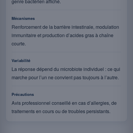
genre bactérien affiché.
Mécanismes
Renforcement de la barrière intestinale, modulation
immunitaire et production d’acides gras à chaîne
courte.
Variabilité
La réponse dépend du microbiote individuel : ce qui
marche pour l’un ne convient pas toujours à l’autre.
Précautions
Avis professionnel conseillé en cas d’allergies, de
traitements en cours ou de troubles persistants.