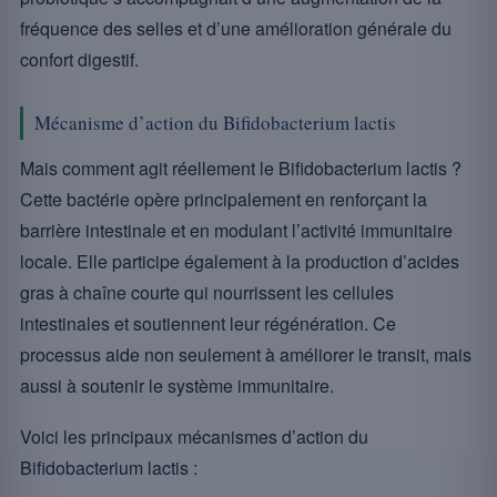
fréquence des selles et d’une amélioration générale du
confort digestif.
Mécanisme d’action du Bifidobacterium lactis
Mais comment agit réellement le Bifidobacterium lactis ?
Cette bactérie opère principalement en renforçant la
barrière intestinale et en modulant l’activité immunitaire
locale. Elle participe également à la production d’acides
gras à chaîne courte qui nourrissent les cellules
intestinales et soutiennent leur régénération. Ce
processus aide non seulement à améliorer le transit, mais
aussi à soutenir le système immunitaire.
Voici les principaux mécanismes d’action du
Bifidobacterium lactis :