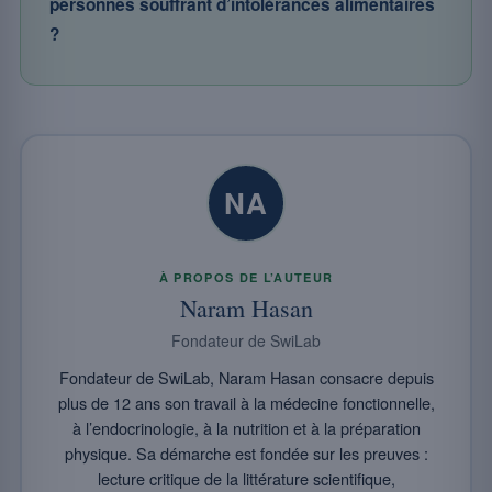
personnes souffrant d’intolérances alimentaires
?
NA
À PROPOS DE L’AUTEUR
Naram Hasan
Fondateur de SwiLab
Fondateur de SwiLab, Naram Hasan consacre depuis
plus de 12 ans son travail à la médecine fonctionnelle,
à l’endocrinologie, à la nutrition et à la préparation
physique. Sa démarche est fondée sur les preuves :
lecture critique de la littérature scientifique,