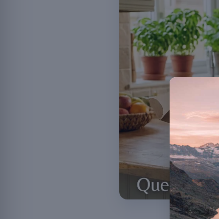
Des souches ci