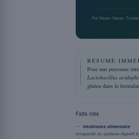
Par Naram Hasan, Fondat
RÉSUMÉ IMMÉ
Pour une personne into
Lactobacillus acidophi
gluten dans la formulat
Faits clés
Intolérance alimentaire
Incapacité du système digestif