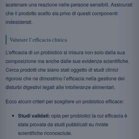
scatenare una reazione nelle persone sensibili. Assicurati
che il prodotto scelto sia privo di questi componenti
indesiderati.
Valutare l’efficacia clinica
L’efficacia di un probiotico si misura non solo dalla sua
composizione ma anche dalle sue evidenze scientifiche.
Cerca prodotti che siano stati oggetto di studi clinici
rigorosi che ne dimostrino l’efficacia nella gestione dei
disturbi digestivi legati alle intolleranze alimentari.
Ecco alcuni criteri per scegliere un probiotico efficace:
Studi validati:
opta per probiotici la cui efficacia è
stata provata da studi pubblicati su riviste
scientifiche riconosciute.