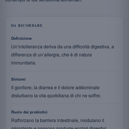
DA RICORDARE
Definizione
Un’intolleranza deriva da una difficoltà digestiva, a
differenza di un’allergia, che è di natura
immunitaria.
Sintomi
Il gonfiore, la diarrea e il dolore addominale
disturbano la vita quotidiana di chi ne soffre.
Ruolo dei probiotici
Rafforzano la barriera intestinale, modulano il
microbiota e possono produrre enzimi digestivi.