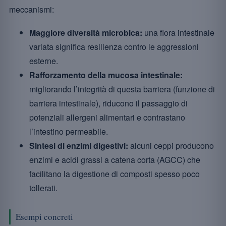
meccanismi:
Maggiore diversità microbica:
una flora intestinale
variata significa resilienza contro le aggressioni
esterne.
Rafforzamento della mucosa intestinale:
migliorando l’integrità di questa barriera (funzione di
barriera intestinale), riducono il passaggio di
potenziali allergeni alimentari e contrastano
l’intestino permeabile.
Sintesi di enzimi digestivi:
alcuni ceppi producono
enzimi e acidi grassi a catena corta (AGCC) che
facilitano la digestione di composti spesso poco
tollerati.
Esempi concreti