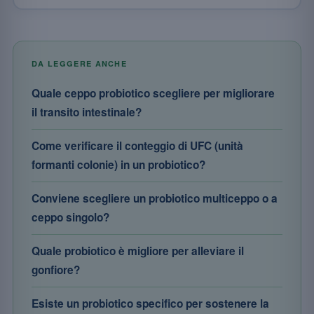
DA LEGGERE ANCHE
Quale ceppo probiotico scegliere per migliorare
il transito intestinale?
Come verificare il conteggio di UFC (unità
formanti colonie) in un probiotico?
Conviene scegliere un probiotico multiceppo o a
ceppo singolo?
Quale probiotico è migliore per alleviare il
gonfiore?
Esiste un probiotico specifico per sostenere la