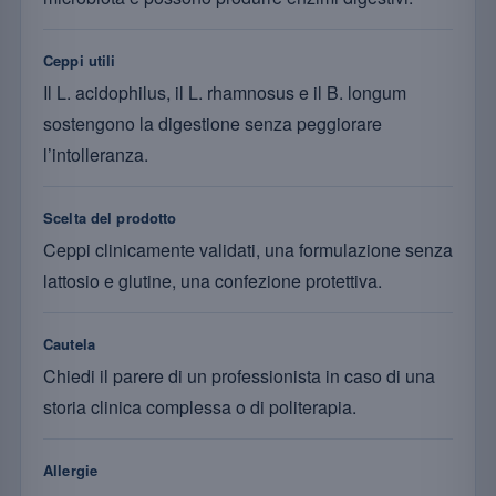
Ceppi utili
Il L. acidophilus, il L. rhamnosus e il B. longum
sostengono la digestione senza peggiorare
l’intolleranza.
Scelta del prodotto
Ceppi clinicamente validati, una formulazione senza
lattosio e glutine, una confezione protettiva.
Cautela
Chiedi il parere di un professionista in caso di una
storia clinica complessa o di politerapia.
Allergie