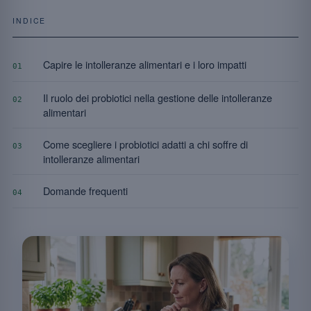
INDICE
Capire le intolleranze alimentari e i loro impatti
01
Il ruolo dei probiotici nella gestione delle intolleranze
02
alimentari
Come scegliere i probiotici adatti a chi soffre di
03
intolleranze alimentari
Domande frequenti
04