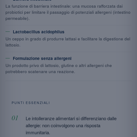
La funzione di barriera intestinale: una mucosa rafforzata dai
probiotici per limitare il passaggio di potenziali allergeni (intestino
permeabile).
Lactobacillus acidophilus
Un ceppo in grado di produrre lattasi e facilitare la digestione del
lattosio.
Formulazione senza allergeni
Un prodotto privo di lattosio, glutine o altri allergeni che
potrebbero scatenare una reazione.
PUNTI ESSENZIALI
Le intolleranze alimentari si differenziano dalle
allergie: non coinvolgono una risposta
immunitaria.