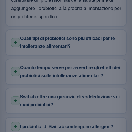
aggiungere i probiotici alla propria alimentazione per
un problema specifico.
Quali tipi di probiotici sono più efficaci per le
intolleranze alimentari?
Quanto tempo serve per avvertire gli effetti dei
probiotici sulle intolleranze alimentari?
SwiLab offre una garanzia di soddisfazione sui
suoi probiotici?
I probiotici di SwiLab contengono allergeni?