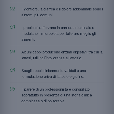
Il gonfiore, la diarrea e il dolore addominale sono i
sintomi più comuni.
I probiotici rafforzano la barriera intestinale e
modulano il microbiota per tollerare meglio gli
alimenti.
Alcuni ceppi producono enzimi digestivi, tra cui la
lattasi, utili nell’intolleranza al lattosio.
Scegli ceppi clinicamente validati e una
formulazione priva di lattosio e glutine.
Il parere di un professionista è consigliato,
soprattutto in presenza di una storia clinica
complessa o di politerapia.