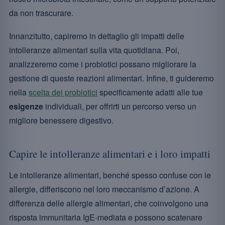
da non trascurare.
Innanzitutto, capiremo in dettaglio gli impatti delle
intolleranze alimentari sulla vita quotidiana. Poi,
analizzeremo come i probiotici possano migliorare la
gestione di queste reazioni alimentari. Infine, ti guideremo
nella
scelta dei probiotici
specificamente adatti alle tue
esigenze
individuali, per offrirti un percorso verso un
migliore benessere digestivo.
Capire le intolleranze alimentari e i loro impatti
Le intolleranze alimentari, benché spesso confuse con le
allergie, differiscono nel loro meccanismo d’azione. A
differenza delle allergie alimentari, che coinvolgono una
risposta immunitaria IgE-mediata e possono scatenare