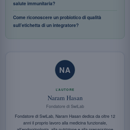
salute immunitaria?
Come riconoscere un probiotico di qualità
sull’etichetta di un integratore?
NA
L’AUTORE
Naram Hasan
Fondatore di SwiLab
Fondatore di SwiLab, Naram Hasan dedica da oltre 12
anni il proprio lavoro alla medicina funzionale,
all’endocrinologia, alla nutrizione e alla preparazione