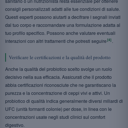
sanitario o un nutrizionista resta essenziale per ottenere
consigli personalizzati adatti alle tue condizioni di salute.
Questi esperti possono aiutarti a decifrare i segnali inviati
dal tuo corpo e raccomandare una formulazione adatta al
tuo profilo specifico. Possono anche valutare eventuali
[4]
interazioni con altri trattamenti che potresti seguire
.
Verificare le certificazioni e la qualità del prodotto
Anche la qualità del probiotico scelto svolge un ruolo
decisivo nella sua efficacia. Assicurati che il prodotto
abbia certificazioni riconosciute che ne garantiscano la
purezza e la concentrazione di ceppi vivi e attivi. Un
probiotico di qualità indica generalmente diversi miliardi di
UFC (unità formanti colonie) per dose, in linea con le
concentrazioni usate negli studi clinici sul comfort
digestivo.