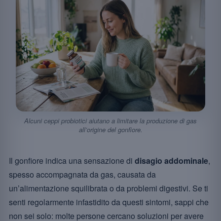
Alcuni ceppi probiotici aiutano a limitare la produzione di gas
all’origine del gonfiore.
Il gonfiore indica una sensazione di
disagio addominale
,
spesso accompagnata da gas, causata da
un’alimentazione squilibrata o da problemi digestivi. Se ti
senti regolarmente infastidito da questi sintomi, sappi che
non sei solo: molte persone cercano soluzioni per avere