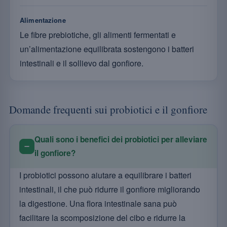
Alimentazione
Le fibre prebiotiche, gli alimenti fermentati e
un’alimentazione equilibrata sostengono i batteri
intestinali e il sollievo dal gonfiore.
Domande frequenti sui probiotici e il gonfiore
Quali sono i benefici dei probiotici per alleviare
il gonfiore?
I probiotici possono aiutare a equilibrare i batteri
intestinali, il che può ridurre il gonfiore migliorando
la digestione. Una flora intestinale sana può
facilitare la scomposizione del cibo e ridurre la