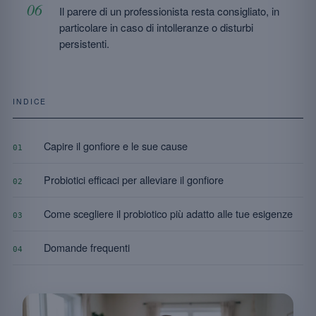
Il parere di un professionista resta consigliato, in
particolare in caso di intolleranze o disturbi
persistenti.
INDICE
Capire il gonfiore e le sue cause
01
Probiotici efficaci per alleviare il gonfiore
02
Come scegliere il probiotico più adatto alle tue esigenze
03
Domande frequenti
04