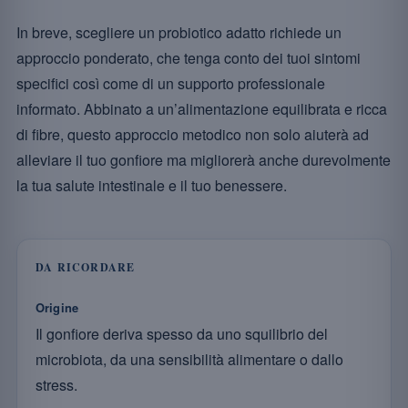
In breve, scegliere un probiotico adatto richiede un
approccio ponderato, che tenga conto dei tuoi sintomi
specifici così come di un supporto professionale
informato. Abbinato a un’alimentazione equilibrata e ricca
di fibre, questo approccio metodico non solo aiuterà ad
alleviare il tuo gonfiore ma migliorerà anche durevolmente
la tua salute intestinale e il tuo benessere.
DA RICORDARE
Origine
Il gonfiore deriva spesso da uno squilibrio del
microbiota, da una sensibilità alimentare o dallo
stress.