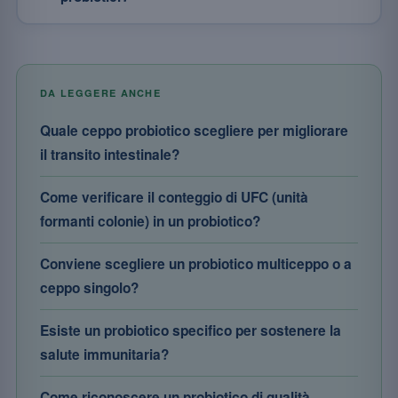
DA LEGGERE ANCHE
Quale ceppo probiotico scegliere per migliorare
il transito intestinale?
Come verificare il conteggio di UFC (unità
formanti colonie) in un probiotico?
Conviene scegliere un probiotico multiceppo o a
ceppo singolo?
Esiste un probiotico specifico per sostenere la
salute immunitaria?
Come riconoscere un probiotico di qualità