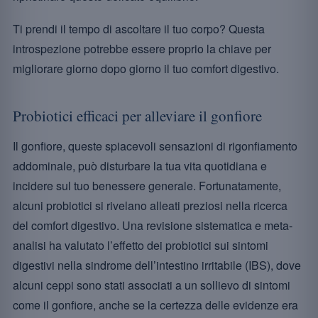
Ti prendi il tempo di ascoltare il tuo corpo? Questa
introspezione potrebbe essere proprio la chiave per
migliorare giorno dopo giorno il tuo comfort digestivo.
Probiotici efficaci per alleviare il gonfiore
Il gonfiore, queste spiacevoli sensazioni di rigonfiamento
addominale, può disturbare la tua vita quotidiana e
incidere sul tuo benessere generale. Fortunatamente,
alcuni probiotici si rivelano alleati preziosi nella ricerca
del comfort digestivo. Una revisione sistematica e meta-
analisi ha valutato l’effetto dei probiotici sui sintomi
digestivi nella sindrome dell’intestino irritabile (IBS), dove
alcuni ceppi sono stati associati a un sollievo di sintomi
come il gonfiore, anche se la certezza delle evidenze era