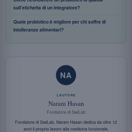
sull’etichetta di un integratore?
Quale probiotico è migliore per chi soffre di
intolleranze alimentari?
NA
L’AUTORE
Naram Hasan
Fondatore di SwiLab
Fondatore di SwiLab, Naram Hasan dedica da oltre 12
anni il proprio lavoro alla medicina funzionale,