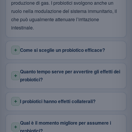
produzione di gas. I probiotici svolgono anche un
ruolo nella modulazione del sistema immunitario, il
che può ugualmente attenuare l’irritazione
intestinale.
Come si sceglie un probiotico efficace?
Quanto tempo serve per avvertire gli effetti dei
probiotici?
I probiotici hanno effetti collaterali?
Qual è il momento migliore per assumere i
probiotici?