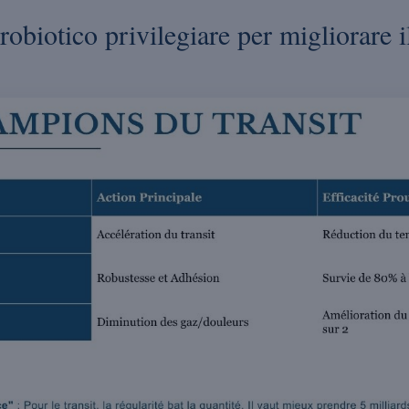
obiotico privilegiare per migliorare il