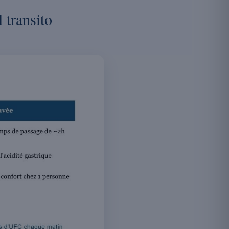
 transito