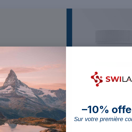
–10% offe
Sur votre première 