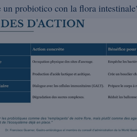
un probiotico con la flora intestinale