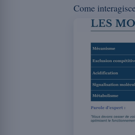
Come interagisce 