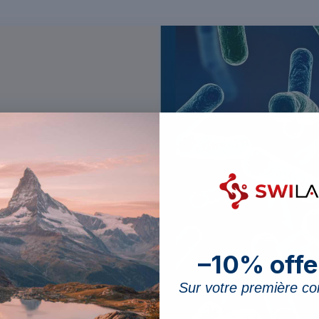
–10% offe
Sur votre première 