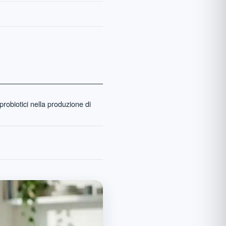
robiotici nella produzione di