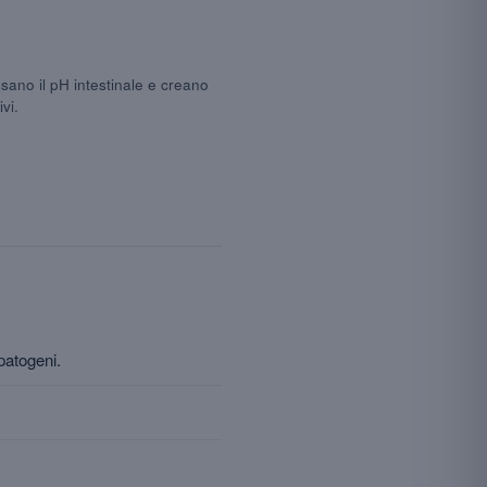
sano il pH intestinale e creano
vi.
patogeni.