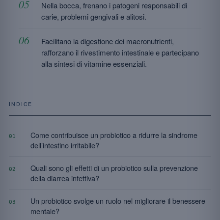
Nella bocca, frenano i patogeni responsabili di
carie, problemi gengivali e alitosi.
Facilitano la digestione dei macronutrienti,
rafforzano il rivestimento intestinale e partecipano
alla sintesi di vitamine essenziali.
INDICE
Come contribuisce un probiotico a ridurre la sindrome
01
dell’intestino irritabile?
Quali sono gli effetti di un probiotico sulla prevenzione
02
della diarrea infettiva?
Un probiotico svolge un ruolo nel migliorare il benessere
03
mentale?