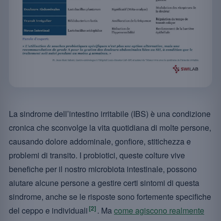
La sindrome dell’intestino irritabile (IBS) è una condizione
cronica che sconvolge la vita quotidiana di molte persone,
causando dolore addominale, gonfiore, stitichezza e
problemi di transito. I probiotici, queste colture vive
benefiche per il nostro microbiota intestinale, possono
aiutare alcune persone a gestire certi sintomi di questa
sindrome, anche se le risposte sono fortemente specifiche
[2]
del ceppo e individuali
. Ma
come agiscono realmente