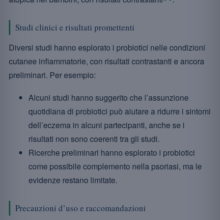
Studi clinici e risultati promettenti
Diversi studi hanno esplorato i probiotici nelle condizioni
cutanee infiammatorie, con risultati contrastanti e ancora
preliminari. Per esempio:
Alcuni studi hanno suggerito che l’assunzione
quotidiana di probiotici può aiutare a ridurre i sintomi
dell’eczema in alcuni partecipanti, anche se i
risultati non sono coerenti tra gli studi.
Ricerche preliminari hanno esplorato i probiotici
come possibile complemento nella psoriasi, ma le
evidenze restano limitate.
Precauzioni d’uso e raccomandazioni