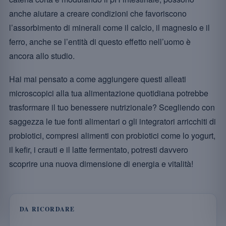
anche aiutare a creare condizioni che favoriscono
l’assorbimento di minerali come il calcio, il magnesio e il
ferro, anche se l’entità di questo effetto nell’uomo è
ancora allo studio.
Hai mai pensato a come aggiungere questi alleati
microscopici alla tua alimentazione quotidiana potrebbe
trasformare il tuo benessere nutrizionale? Scegliendo con
saggezza le tue fonti alimentari o gli integratori arricchiti di
probiotici, compresi alimenti con probiotici come lo yogurt,
il kefir, i crauti e il latte fermentato, potresti davvero
scoprire una nuova dimensione di energia e vitalità!
DA RICORDARE