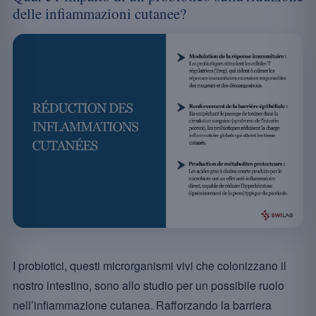
delle infiammazioni cutanee?
I probiotici, questi microrganismi vivi che colonizzano il
nostro intestino, sono allo studio per un possibile ruolo
nell’infiammazione cutanea. Rafforzando la barriera