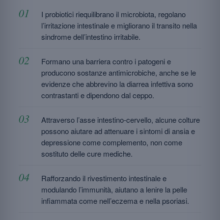
I probiotici riequilibrano il microbiota, regolano
l’irritazione intestinale e migliorano il transito nella
sindrome dell’intestino irritabile.
Formano una barriera contro i patogeni e
producono sostanze antimicrobiche, anche se le
evidenze che abbrevino la diarrea infettiva sono
contrastanti e dipendono dal ceppo.
Attraverso l’asse intestino-cervello, alcune colture
possono aiutare ad attenuare i sintomi di ansia e
depressione come complemento, non come
sostituto delle cure mediche.
Rafforzando il rivestimento intestinale e
modulando l’immunità, aiutano a lenire la pelle
infiammata come nell’eczema e nella psoriasi.