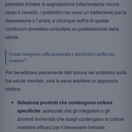
potrebbe limitare la segnalazione infiammatoria nociva
verso il cervello. I probiotici non sono un trattamento per la
depressione o l’ansia, e chiunque soffra di queste
condizioni dovrebbe consultare un professionista della
salute.
Come integrare efficacemente i probiotici nella tua
routine?
Per beneficiare pienamente dell’azione dei probiotici sulla
tua salute mentale, vale la pena adottare un approccio
olistico:
Seleziona prodotti che contengono colture
specifiche
: assicurati che gli integratori o gli
alimenti fermentati che scegli contengano le colture
rivelatesi efficaci per il benessere mentale.