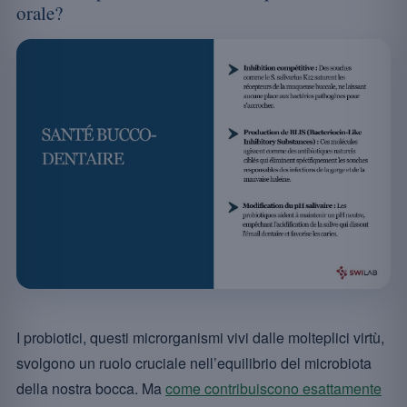
orale?
I probiotici, questi microrganismi vivi dalle molteplici virtù,
svolgono un ruolo cruciale nell’equilibrio del microbiota
della nostra bocca. Ma
come contribuiscono esattamente