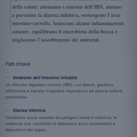
della salute: attenuano i sintomi dell’IBS, aiutano
a prevenire la diarrea infettiva, sostengono l’asse
intestino-cervello, leniscono alcune infiammazioni
cutanee, equilibrano il microbiota della bocca e
migliorano l’assorbimento dei nutrienti.
Fatti chiave
Sindrome dell’intestino irritabile
Un disturbo digestivo cronico (IBS) i cui dolore, gonfiore,
stitichezza e transito irregolare rispondono ad alcune colture
probiotiche.
Diarrea infettiva
Condizioni acute causate da patogeni come il rotavirus; le
evidenze che i probiotici le abbrevino sono contrastanti e
dipendono dal ceppo.