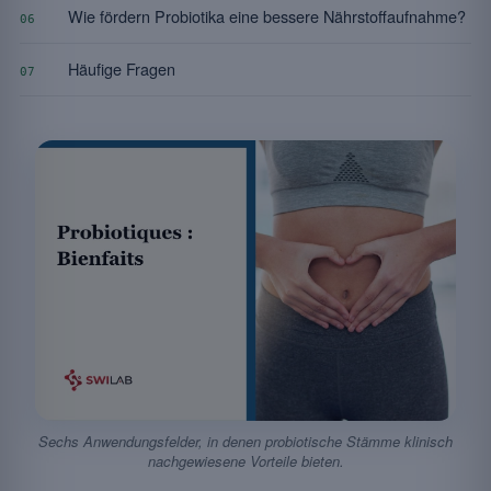
Wie fördern Probiotika eine bessere Nährstoffaufnahme?
06
Häufige Fragen
07
Sechs Anwendungsfelder, in denen probiotische Stämme klinisch
nachgewiesene Vorteile bieten.