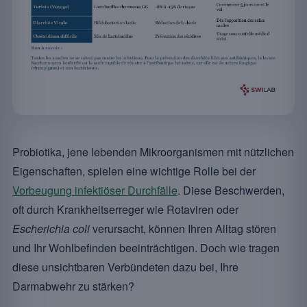
Probiotika, jene lebenden Mikroorganismen mit nützlichen
Eigenschaften, spielen eine wichtige Rolle bei der
Vorbeugung infektiöser Durchfälle
. Diese Beschwerden,
oft durch Krankheitserreger wie Rotaviren oder
Escherichia coli
verursacht, können Ihren Alltag stören
und Ihr Wohlbefinden beeinträchtigen. Doch wie tragen
diese unsichtbaren Verbündeten dazu bei, Ihre
Darmabwehr zu stärken?