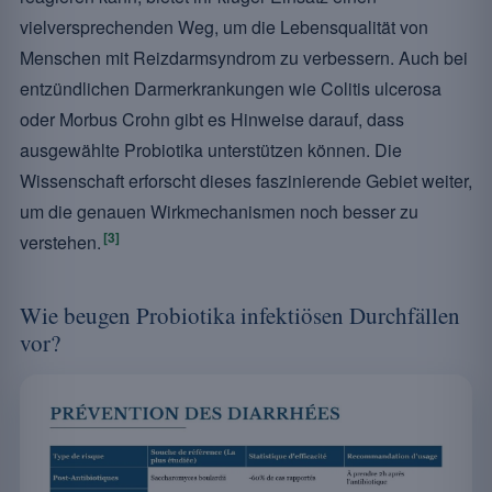
vielversprechenden Weg, um die Lebensqualität von
Menschen mit Reizdarmsyndrom zu verbessern. Auch bei
entzündlichen Darmerkrankungen wie Colitis ulcerosa
oder Morbus Crohn gibt es Hinweise darauf, dass
ausgewählte Probiotika unterstützen können. Die
Wissenschaft erforscht dieses faszinierende Gebiet weiter,
um die genauen Wirkmechanismen noch besser zu
[3]
verstehen.
Wie beugen Probiotika infektiösen Durchfällen
vor?