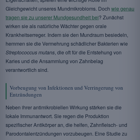
Gleichgewicht unseres Mundmikrobioms. Doch
wie genau
tragen sie zu unserer Mundgesundheit bei
? Zunächst
wirken sie als natürliche Wächter gegen orale
Krankheitserreger. Indem sie den Mundraum besiedeln,
hemmen sie die Vermehrung schädlicher Bakterien wie
Streptococcus mutans
, die oft für die Entstehung von
Karies und die Ansammlung von Zahnbelag
verantwortlich sind.
Vorbeugung von Infektionen und Verringerung von
Entzündungen
Neben ihrer antimikrobiellen Wirkung stärken sie die
lokale Immunantwort. Sie regen die Produktion
spezifischer Antikörper an, die helfen, Zahnfleisch- und
Parodontalentzündungen vorzubeugen. Eine Studie zu