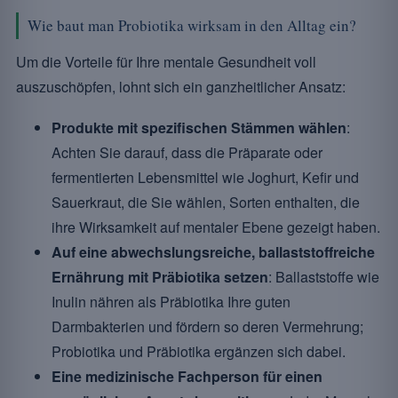
Wie baut man Probiotika wirksam in den Alltag ein?
Um die Vorteile für Ihre mentale Gesundheit voll
auszuschöpfen, lohnt sich ein ganzheitlicher Ansatz:
Produkte mit spezifischen Stämmen wählen
:
Achten Sie darauf, dass die Präparate oder
fermentierten Lebensmittel wie Joghurt, Kefir und
Sauerkraut, die Sie wählen, Sorten enthalten, die
ihre Wirksamkeit auf mentaler Ebene gezeigt haben.
Auf eine abwechslungsreiche, ballaststoffreiche
Ernährung mit Präbiotika setzen
: Ballaststoffe wie
Inulin nähren als Präbiotika Ihre guten
Darmbakterien und fördern so deren Vermehrung;
Probiotika und Präbiotika ergänzen sich dabei.
Eine medizinische Fachperson für einen