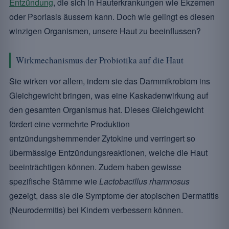
Entzündung
, die sich in Hauterkrankungen wie Ekzemen
oder Psoriasis äussern kann. Doch wie gelingt es diesen
winzigen Organismen, unsere Haut zu beeinflussen?
Wirkmechanismus der Probiotika auf die Haut
Sie wirken vor allem, indem sie das Darmmikrobiom ins
Gleichgewicht bringen, was eine Kaskadenwirkung auf
den gesamten Organismus hat. Dieses Gleichgewicht
fördert eine vermehrte Produktion
entzündungshemmender Zytokine und verringert so
übermässige Entzündungsreaktionen, welche die Haut
beeinträchtigen können. Zudem haben gewisse
spezifische Stämme wie
Lactobacillus rhamnosus
gezeigt, dass sie die Symptome der atopischen Dermatitis
(Neurodermitis) bei Kindern verbessern können.