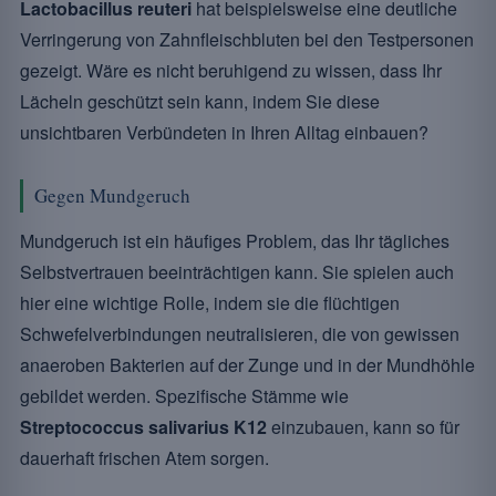
Lactobacillus reuteri
hat beispielsweise eine deutliche
Verringerung von Zahnfleischbluten bei den Testpersonen
gezeigt. Wäre es nicht beruhigend zu wissen, dass Ihr
Lächeln geschützt sein kann, indem Sie diese
unsichtbaren Verbündeten in Ihren Alltag einbauen?
Gegen Mundgeruch
Mundgeruch ist ein häufiges Problem, das Ihr tägliches
Selbstvertrauen beeinträchtigen kann. Sie spielen auch
hier eine wichtige Rolle, indem sie die flüchtigen
Schwefelverbindungen neutralisieren, die von gewissen
anaeroben Bakterien auf der Zunge und in der Mundhöhle
gebildet werden. Spezifische Stämme wie
Streptococcus salivarius K12
einzubauen, kann so für
dauerhaft frischen Atem sorgen.