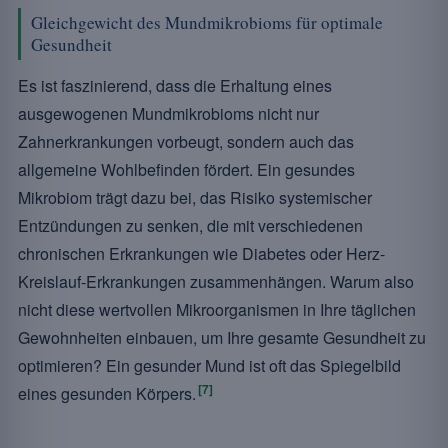
Gleichgewicht des Mundmikrobioms für optimale
Gesundheit
Es ist faszinierend, dass die Erhaltung eines
ausgewogenen Mundmikrobioms nicht nur
Zahnerkrankungen vorbeugt, sondern auch das
allgemeine Wohlbefinden fördert. Ein gesundes
Mikrobiom trägt dazu bei, das Risiko systemischer
Entzündungen zu senken, die mit verschiedenen
chronischen Erkrankungen wie Diabetes oder Herz-
Kreislauf-Erkrankungen zusammenhängen. Warum also
nicht diese wertvollen Mikroorganismen in Ihre täglichen
Gewohnheiten einbauen, um Ihre gesamte Gesundheit zu
optimieren? Ein gesunder Mund ist oft das Spiegelbild
[7]
eines gesunden Körpers.