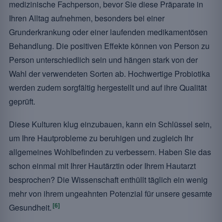
medizinische Fachperson, bevor Sie diese Präparate in
Ihren Alltag aufnehmen, besonders bei einer
Grunderkrankung oder einer laufenden medikamentösen
Behandlung. Die positiven Effekte können von Person zu
Person unterschiedlich sein und hängen stark von der
Wahl der verwendeten Sorten ab. Hochwertige Probiotika
werden zudem sorgfältig hergestellt und auf ihre Qualität
geprüft.
Diese Kulturen klug einzubauen, kann ein Schlüssel sein,
um Ihre Hautprobleme zu beruhigen und zugleich Ihr
allgemeines Wohlbefinden zu verbessern. Haben Sie das
schon einmal mit Ihrer Hautärztin oder Ihrem Hautarzt
besprochen? Die Wissenschaft enthüllt täglich ein wenig
mehr von ihrem ungeahnten Potenzial für unsere gesamte
[6]
Gesundheit.