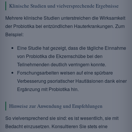
Klinische Studien und vielversprechende Ergebnisse
Mehrere klinische Studien unterstreichen die Wirksamkeit
der Probiotika bei entzündlichen Hauterkrankungen. Zum
Beispiel:
Eine Studie hat gezeigt, dass die tägliche Einnahme
von Probiotika die Ekzemschübe bei den
Teilnehmenden deutlich verringern konnte.
Forschungsarbeiten weisen auf eine spürbare
Verbesserung psoriatischer Hautläsionen dank einer
Ergänzung mit Probiotika hin.
Hinweise zur Anwendung und Empfehlungen
So vielversprechend sie sind: es ist wesentlich, sie mit
Bedacht einzusetzen. Konsultieren Sie stets eine