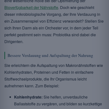
eine wesentliche Rolle bei der Optimierung der
Bioverfügbarkeit der Nährstoffe
. Doch wie geschieht
dieser mikrobiologische Vorgang, der Ihre Verdauung in
ein Zusammenspiel von Effizienz verwandelt? Stellen Sie
sich Ihren Darm als ein Orchester vor, in dem jeder Teil
perfekt gestimmt sein muss: Probiotika sind dabei die
Dirigenten.
Bessere Verdauung und Aufspaltung der Nahrung
Sie erleichtern die Aufspaltung von Makronährstoffen wie
Kohlenhydraten, Proteinen und Fetten in einfachere
Stoffwechselprodukte, die Ihr Organismus leicht
aufnehmen kann. Zum Beispiel:
Kohlenhydrate:
Sie helfen, unverdauliche
Ballaststoffe zu vergären, und bilden so kurzkettige