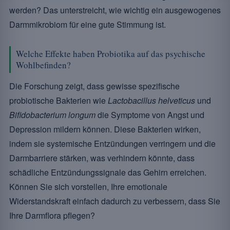
werden? Das unterstreicht, wie wichtig ein ausgewogenes
Darmmikrobiom für eine gute Stimmung ist.
Welche Effekte haben Probiotika auf das psychische
Wohlbefinden?
Die Forschung zeigt, dass gewisse spezifische
probiotische Bakterien wie
Lactobacillus helveticus
und
Bifidobacterium longum
die Symptome von Angst und
Depression mildern können. Diese Bakterien wirken,
indem sie systemische Entzündungen verringern und die
Darmbarriere stärken, was verhindern könnte, dass
schädliche Entzündungssignale das Gehirn erreichen.
Können Sie sich vorstellen, Ihre emotionale
Widerstandskraft einfach dadurch zu verbessern, dass Sie
Ihre Darmflora pflegen?