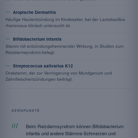
Atopische Dermatitis
Häufige Hautentzündung im Kindesalter, bei der Lactobacillus
rhamnosus klinisch untersucht ist.
Bifidobacterium infantis
Stamm mit entzündungshemmender Wirkung, in Studien zum
Reizdarmsyndrom belegt.
Streptococcus salivarius K12
Oralstamm, der zur Verringerung von Mundgeruch und
Zahnfleischentzündungen beiträgt.
KERNPUNKTE
Beim Reizdarmsyndrom können Bifidobacterium
infantis und andere Stämme Schmerzen und