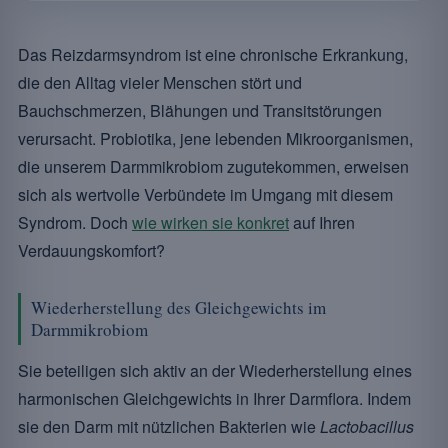
Das Reizdarmsyndrom ist eine chronische Erkrankung,
die den Alltag vieler Menschen stört und
Bauchschmerzen, Blähungen und Transitstörungen
verursacht. Probiotika, jene lebenden Mikroorganismen,
die unserem Darmmikrobiom zugutekommen, erweisen
sich als wertvolle Verbündete im Umgang mit diesem
Syndrom. Doch
wie wirken sie konkret
auf Ihren
Verdauungskomfort?
Wiederherstellung des Gleichgewichts im
Darmmikrobiom
Sie beteiligen sich aktiv an der Wiederherstellung eines
harmonischen Gleichgewichts in Ihrer Darmflora. Indem
sie den Darm mit nützlichen Bakterien wie
Lactobacillus