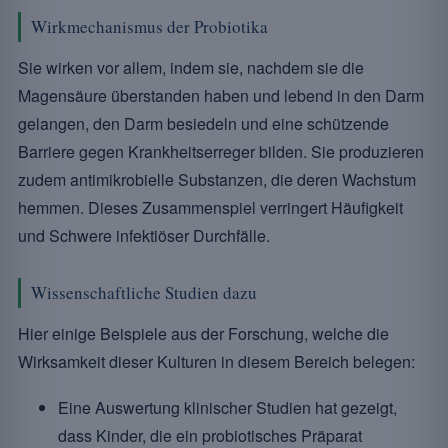
Wirkmechanismus der Probiotika
Sie wirken vor allem, indem sie, nachdem sie die
Magensäure überstanden haben und lebend in den Darm
gelangen, den Darm besiedeln und eine schützende
Barriere gegen Krankheitserreger bilden. Sie produzieren
zudem antimikrobielle Substanzen, die deren Wachstum
hemmen. Dieses Zusammenspiel verringert Häufigkeit
und Schwere infektiöser Durchfälle.
Wissenschaftliche Studien dazu
Hier einige Beispiele aus der Forschung, welche die
Wirksamkeit dieser Kulturen in diesem Bereich belegen:
Eine Auswertung klinischer Studien hat gezeigt,
dass Kinder, die ein probiotisches Präparat