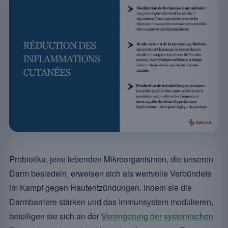
Probiotika, jene lebenden Mikroorganismen, die unseren
Darm besiedeln, erweisen sich als wertvolle Verbündete
im Kampf gegen Hautentzündungen. Indem sie die
Darmbarriere stärken und das Immunsystem modulieren,
beteiligen sie sich an der
Verringerung der systemischen