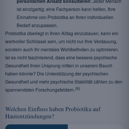
persönlichen Ansatz konsultieren
: Jeder Mensch
ist einzigartig; eine Fachperson kann helfen, Ihre
Einnahme von Probiotika an Ihren individuellen
Bedarf anzupassen.
Probiotika überlegt in Ihren Alltag einzubauen, kann ein
wertvoller Schlüssel sein, um nicht nur Ihre Verdauung,
sondern auch Ihr mentales Wohlbefinden zu optimieren.
Ist es nicht faszinierend, dass eine bessere psychische
Gesundheit ihren Ursprung mitten in unserem Bauch
haben könnte? Die Unterstützung der psychischen
Gesundheit und mehr psychische Stabilität zählen zu den
[5]
spannendsten Forschungsfeldern.
Welchen Einfluss haben Probiotika auf
Hautentzündungen?