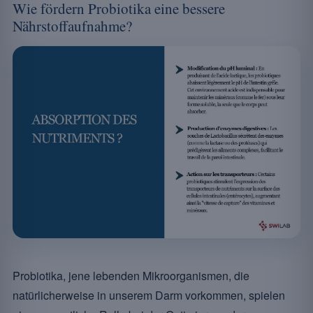
Wie fördern Probiotika eine bessere
Nährstoffaufnahme?
Probiotika, jene lebenden Mikroorganismen, die
natürlicherweise in unserem Darm vorkommen, spielen