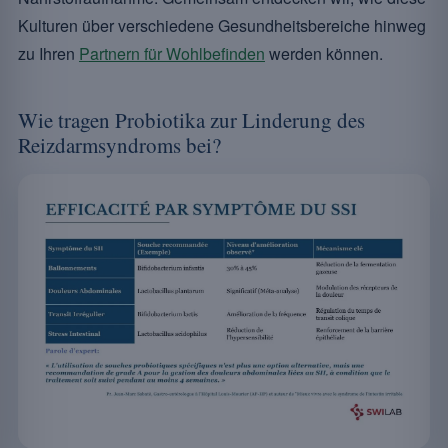
Kulturen über verschiedene Gesundheitsbereiche hinweg
zu Ihren
Partnern für Wohlbefinden
werden können.
Wie tragen Probiotika zur Linderung des
Reizdarmsyndroms bei?