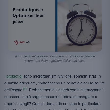
Il momento migliore per assumere un probiotico dipende
soprattutto dalla regolarità dell’assunzione.
I
probiotici
sono microrganismi vivi che, somministrati in
quantità adeguate, conferiscono un beneficio per la salute
[1]
dell’ospite
. Probabilmente ti chiedi come ottimizzarne il
consumo: è più saggio assumerli prima di mangiare o
appena svegli? Queste domande contano in particolare