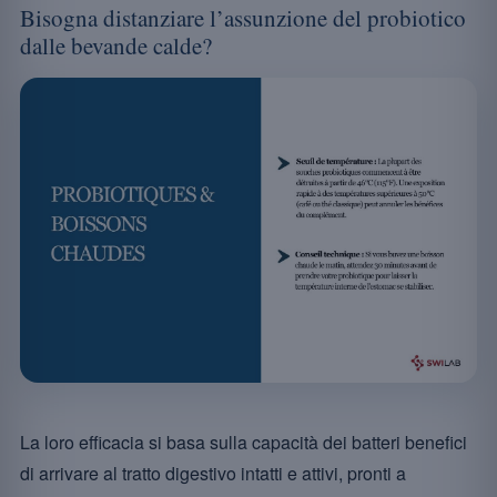
Bisogna distanziare l’assunzione del probiotico
dalle bevande calde?
La loro efficacia si basa sulla capacità dei batteri benefici
di arrivare al tratto digestivo intatti e attivi, pronti a