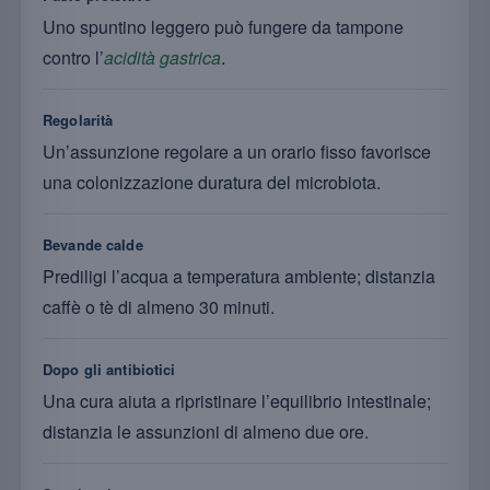
Uno spuntino leggero può fungere da tampone
contro l’
acidità gastrica
.
Regolarità
Un’assunzione regolare a un orario fisso favorisce
una colonizzazione duratura del microbiota.
Bevande calde
Prediligi l’acqua a temperatura ambiente; distanzia
caffè o tè di almeno 30 minuti.
Dopo gli antibiotici
Una cura aiuta a ripristinare l’equilibrio intestinale;
distanzia le assunzioni di almeno due ore.