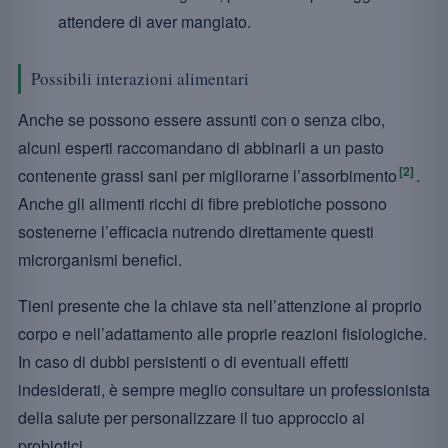
attendere di aver mangiato.
Possibili interazioni alimentari
Anche se possono essere assunti con o senza cibo,
alcuni esperti raccomandano di abbinarli a un pasto
[2]
contenente grassi sani per migliorarne l’assorbimento
.
Anche gli alimenti ricchi di fibre prebiotiche possono
sostenerne l’efficacia nutrendo direttamente questi
microrganismi benefici.
Tieni presente che la chiave sta nell’attenzione al proprio
corpo e nell’adattamento alle proprie reazioni fisiologiche.
In caso di dubbi persistenti o di eventuali effetti
indesiderati, è sempre meglio consultare un professionista
della salute per personalizzare il tuo approccio ai
probiotici.