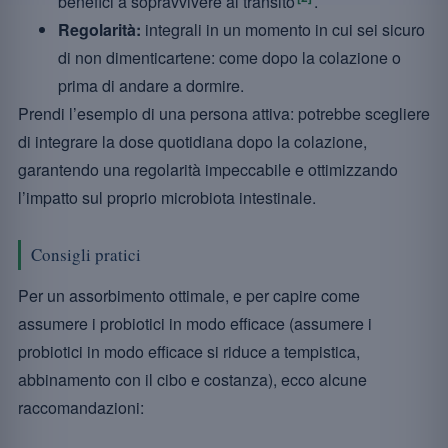
benefici a sopravvivere al transito
.
Regolarità:
integrali in un momento in cui sei sicuro
di non dimenticartene: come dopo la colazione o
prima di andare a dormire.
Prendi l’esempio di una persona attiva: potrebbe scegliere
di integrare la dose quotidiana dopo la colazione,
garantendo una regolarità impeccabile e ottimizzando
l’impatto sul proprio microbiota intestinale.
Consigli pratici
Per un assorbimento ottimale, e per capire come
assumere i probiotici in modo efficace (assumere i
probiotici in modo efficace si riduce a tempistica,
abbinamento con il cibo e costanza), ecco alcune
raccomandazioni: