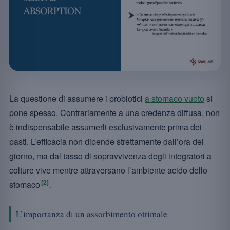
La questione di assumere i probiotici
a stomaco vuoto
si
pone spesso. Contrariamente a una credenza diffusa, non
è indispensabile assumerli esclusivamente prima dei
pasti. L’efficacia non dipende strettamente dall’ora del
giorno, ma dal tasso di sopravvivenza degli integratori a
colture vive mentre attraversano l’ambiente acido dello
[2]
stomaco
.
L’importanza di un assorbimento ottimale