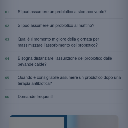
Si può assumere un probiotico a stomaco vuoto?
01
Si può assumere un probiotico al mattino?
02
Qual è il momento migliore della giornata per
03
massimizzare l’assorbimento del probiotico?
Bisogna distanziare l’assunzione del probiotico dalle
04
bevande calde?
Quando è consigliabile assumere un probiotico dopo una
05
terapia antibiotica?
Domande frequenti
06