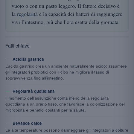
vuoto o con un pasto leggero. Il fattore decisivo è
la
regolarità
e la capacità dei batteri di raggiungere
vivi l’intestino, più che l’ora esatta della giornata.
Fatti chiave
Acidità gastrica
L’acido gastrico crea un ambiente naturalmente acido; assumere
gli integratori probiotici con il cibo ne migliora il tasso di
sopravvivenza fino all’intestino.
Regolarità quotidiana
Il momento dell’assunzione conta meno della regolarità
quotidiana a un orario fisso, che favorisce la colonizzazione del
microbiota e benefici costanti per la salute.
Bevande calde
Le alte temperature possono danneggiare gli integratori a colture