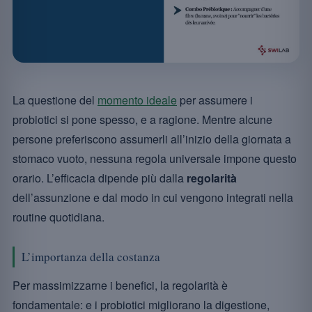
La questione del
momento ideale
per assumere i
probiotici si pone spesso, e a ragione. Mentre alcune
persone preferiscono assumerli all’inizio della giornata a
stomaco vuoto, nessuna regola universale impone questo
orario. L’efficacia dipende più dalla
regolarità
dell’assunzione e dal modo in cui vengono integrati nella
routine quotidiana.
L’importanza della costanza
Per massimizzarne i benefici, la regolarità è
fondamentale: e i probiotici migliorano la digestione,