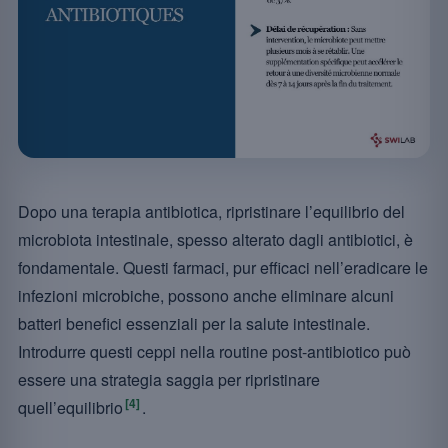
Dopo una terapia antibiotica, ripristinare l’equilibrio del
microbiota intestinale, spesso alterato dagli antibiotici, è
fondamentale. Questi farmaci, pur efficaci nell’eradicare le
infezioni microbiche, possono anche eliminare alcuni
batteri benefici essenziali per la salute intestinale.
Introdurre questi ceppi nella routine post-antibiotico può
essere una strategia saggia per ripristinare
[4]
quell’equilibrio
.