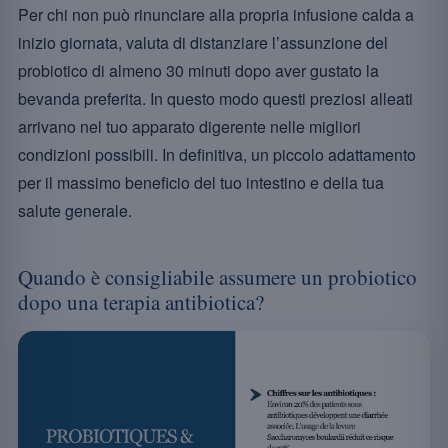
Per chi non può rinunciare alla propria infusione calda a
inizio giornata, valuta di distanziare l’assunzione del
probiotico di almeno 30 minuti dopo aver gustato la
bevanda preferita. In questo modo questi preziosi alleati
arrivano nel tuo apparato digerente nelle migliori
condizioni possibili. In definitiva, un piccolo adattamento
per il massimo beneficio del tuo intestino e della tua
salute generale.
Quando è consigliabile assumere un probiotico
dopo una terapia antibiotica?