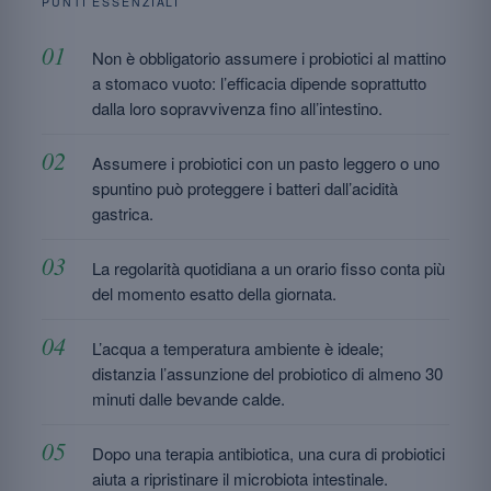
PUNTI ESSENZIALI
Non è obbligatorio assumere i probiotici al mattino
a stomaco vuoto: l’efficacia dipende soprattutto
dalla loro sopravvivenza fino all’intestino.
Assumere i probiotici con un pasto leggero o uno
spuntino può proteggere i batteri dall’acidità
gastrica.
La regolarità quotidiana a un orario fisso conta più
del momento esatto della giornata.
L’acqua a temperatura ambiente è ideale;
distanzia l’assunzione del probiotico di almeno 30
minuti dalle bevande calde.
Dopo una terapia antibiotica, una cura di probiotici
aiuta a ripristinare il microbiota intestinale.