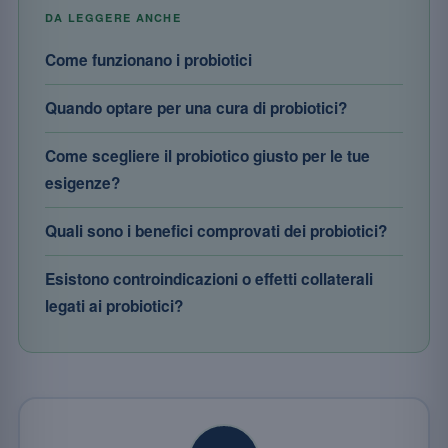
DA LEGGERE ANCHE
Come funzionano i probiotici
Quando optare per una cura di probiotici?
Come scegliere il probiotico giusto per le tue
esigenze?
Quali sono i benefici comprovati dei probiotici?
Esistono controindicazioni o effetti collaterali
legati ai probiotici?