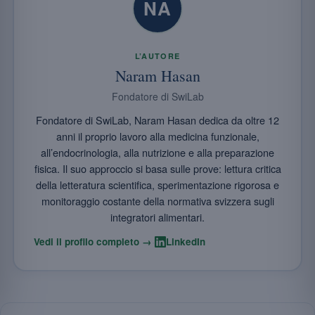
NA
L’AUTORE
Naram Hasan
Fondatore di SwiLab
Fondatore di SwiLab, Naram Hasan dedica da oltre 12
anni il proprio lavoro alla medicina funzionale,
all’endocrinologia, alla nutrizione e alla preparazione
fisica. Il suo approccio si basa sulle prove: lettura critica
della letteratura scientifica, sperimentazione rigorosa e
monitoraggio costante della normativa svizzera sugli
integratori alimentari.
·
Vedi il profilo completo →
LinkedIn