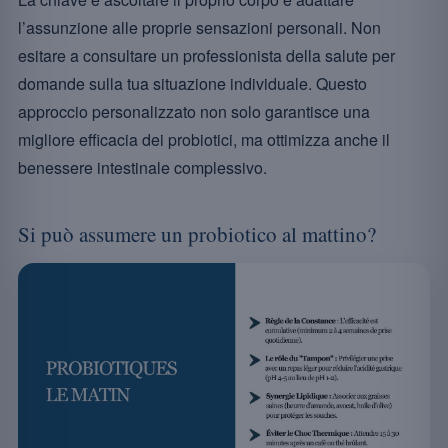
l’assunzione alle proprie sensazioni personali. Non
esitare a consultare un professionista della salute per
domande sulla tua situazione individuale. Questo
approccio personalizzato non solo garantisce una
migliore efficacia dei probiotici, ma ottimizza anche il
benessere intestinale complessivo.
Si può assumere un probiotico al mattino?