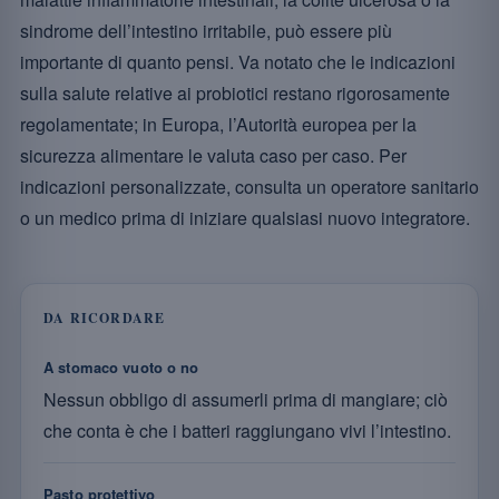
sindrome dell’intestino irritabile, può essere più
importante di quanto pensi. Va notato che le indicazioni
sulla salute relative ai probiotici restano rigorosamente
regolamentate; in Europa, l’Autorità europea per la
sicurezza alimentare le valuta caso per caso. Per
indicazioni personalizzate, consulta un operatore sanitario
o un medico prima di iniziare qualsiasi nuovo integratore.
DA RICORDARE
A stomaco vuoto o no
Nessun obbligo di assumerli prima di mangiare; ciò
che conta è che i batteri raggiungano vivi l’intestino.
Pasto protettivo