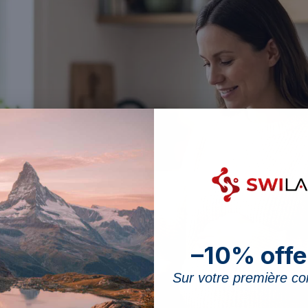
–10% offe
Sur votre première 