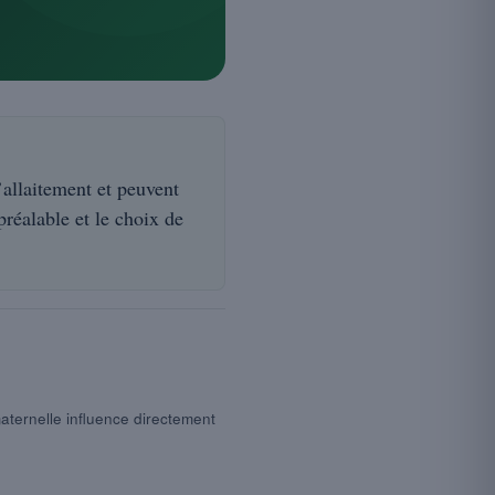
allaitement et peuvent
réalable et le choix de
aternelle influence directement