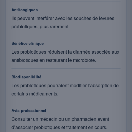
Antifongiques
Ils peuvent interférer avec les souches de levures
probiotiques, plus rarement.
Bénéfice clinique
Les probiotiques réduisent la diarrhée associée aux
antibiotiques en restaurant le microbiote.
Biodisponibilité
Les probiotiques pourraient modifier l’absorption de
certains médicaments.
Avis professionnel
Consulter un médecin ou un pharmacien avant
d’associer probiotiques et traitement en cours.