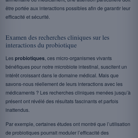
être portée aux interactions possibles afin de garantir leur
efficacité et sécurité.
Examen des recherches cliniques sur les
interactions du probiotique
Les
probiotiques
, ces micro-organismes vivants
bénéfiques pour notre microbiote intestinal, suscitent un
intérêt croissant dans le domaine médical. Mais que
savons-nous réellement de leurs interactions avec les
médicaments ? Les recherches cliniques menées jusqu’à
présent ont révélé des résultats fascinants et parfois
inattendus.
Par exemple, certaines études ont montré que l’utilisation
de probiotiques pourrait moduler l’efficacité des