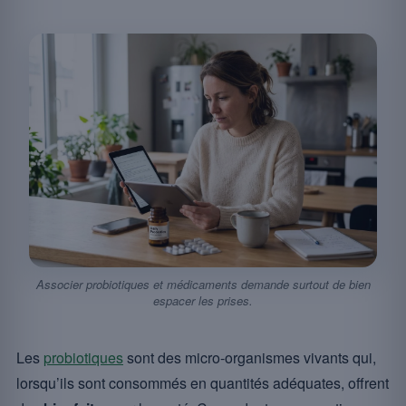
Associer probiotiques et médicaments demande surtout de bien
espacer les prises.
Les
probiotiques
sont des micro-organismes vivants qui,
lorsqu’ils sont consommés en quantités adéquates, offrent