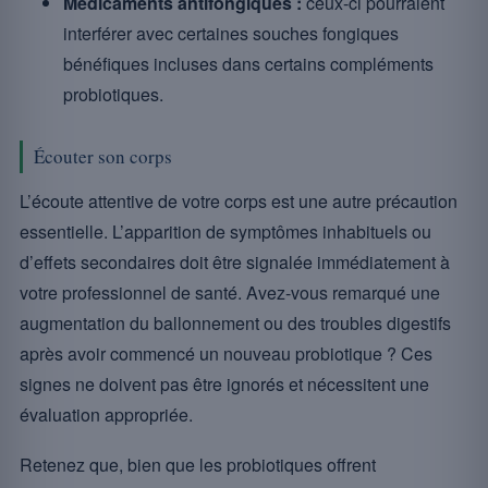
Médicaments antifongiques :
ceux-ci pourraient
interférer avec certaines souches fongiques
bénéfiques incluses dans certains compléments
probiotiques.
Écouter son corps
L’écoute attentive de votre corps est une autre précaution
essentielle. L’apparition de symptômes inhabituels ou
d’effets secondaires doit être signalée immédiatement à
votre professionnel de santé. Avez-vous remarqué une
augmentation du ballonnement ou des troubles digestifs
après avoir commencé un nouveau probiotique ? Ces
signes ne doivent pas être ignorés et nécessitent une
évaluation appropriée.
Retenez que, bien que les probiotiques offrent