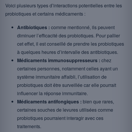
Voici plusieurs types d’interactions potentielles entre les
probiotiques et certains médicaments :
Antibiotiques :
comme mentionné, ils peuvent
diminuer l’efficacité des probiotiques. Pour pallier
cet effet, il est conseillé de prendre les probiotiques
à quelques heures d’intervalle des antibiotiques.
Médicaments immunosuppresseurs :
chez
certaines personnes, notamment celles ayant un
système immunitaire affaibli, l’utilisation de
probiotiques doit être surveillée car elle pourrait
influencer la réponse immunitaire.
Médicaments antifongiques :
bien que rares,
certaines souches de levures utilisées comme
probiotiques pourraient interagir avec ces
traitements.