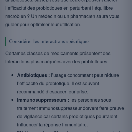
l’efficacité des probiotiques en perturbant l’équilibre
microbien ? Un médecin ou un pharmacien saura vous
guider pour optimiser leur utilisation.
Considérer les interactions spécifiques
Certaines classes de médicaments présentent des
interactions plus marquées avec les probiotiques :
Antibiotiques :
l’usage concomitant peut réduire
l’efficacité du probiotique. Il est souvent
recommandé d’espacer leur prise.
Immunosuppresseurs :
les personnes sous
traitement immunosuppresseur doivent faire preuve
de vigilance car certains probiotiques pourraient
influencer la réponse immunitaire.