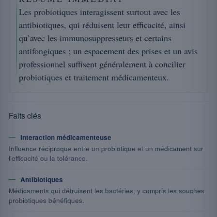
Les probiotiques interagissent surtout avec les
antibiotiques, qui réduisent leur efficacité, ainsi
qu’avec les immunosuppresseurs et certains
antifongiques ; un espacement des prises et un avis
professionnel suffisent généralement à concilier
probiotiques et traitement médicamenteux.
Faits clés
Interaction médicamenteuse
Influence réciproque entre un probiotique et un médicament sur
l’efficacité ou la tolérance.
Antibiotiques
Médicaments qui détruisent les bactéries, y compris les souches
probiotiques bénéfiques.