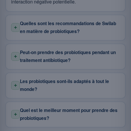
interaction négative potentielle.
Quelles sont les recommandations de Swilab
en matière de probiotiques?
Peut-on prendre des probiotiques pendant un
traitement antibiotique?
Les probiotiques sont-ils adaptés à tout le
monde?
Quel est le meilleur moment pour prendre des
probiotiques?