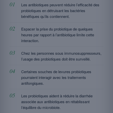
Les antibiotiques peuvent réduire l’efficacité des
probiotiques en détruisant les bactéries
bénéfiques qu’ils contiennent.
Espacer la prise du probiotique de quelques
heures par rapport à l’antibiotique limite cette
interaction.
Chez les personnes sous immunosuppresseurs,
l’usage des probiotiques doit être surveillé.
Certaines souches de levures probiotiques
pourraient interagir avec les traitements
antifongiques.
Les probiotiques aident à réduire la diarrhée
associée aux antibiotiques en rétablissant
l’équilibre du microbiote.