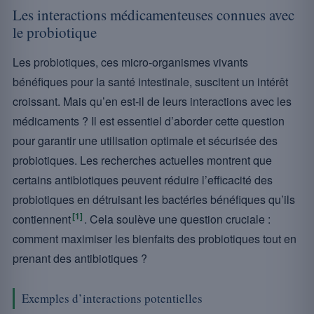
Les interactions médicamenteuses connues avec
le probiotique
Les probiotiques, ces micro-organismes vivants
bénéfiques pour la santé intestinale, suscitent un intérêt
croissant. Mais qu’en est-il de leurs interactions avec les
médicaments ? Il est essentiel d’aborder cette question
pour garantir une utilisation optimale et sécurisée des
probiotiques. Les recherches actuelles montrent que
certains antibiotiques peuvent réduire l’efficacité des
probiotiques en détruisant les bactéries bénéfiques qu’ils
[1]
contiennent
. Cela soulève une question cruciale :
comment maximiser les bienfaits des probiotiques tout en
prenant des antibiotiques ?
Exemples d’interactions potentielles