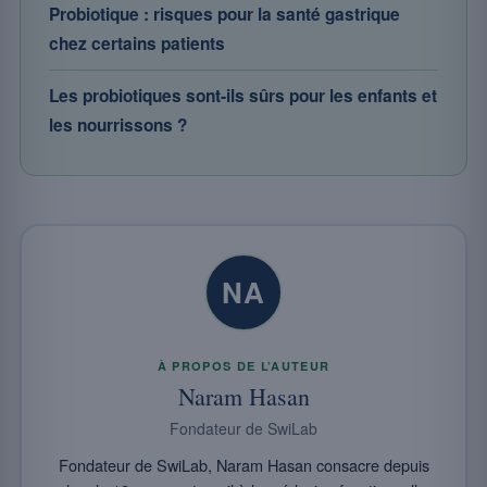
Probiotique : risques pour la santé gastrique
chez certains patients
Les probiotiques sont-ils sûrs pour les enfants et
les nourrissons ?
NA
À PROPOS DE L’AUTEUR
Naram Hasan
Fondateur de SwiLab
Fondateur de SwiLab, Naram Hasan consacre depuis