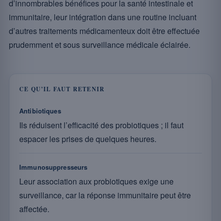
d’innombrables bénéfices pour la santé intestinale et
immunitaire, leur intégration dans une routine incluant
d’autres traitements médicamenteux doit être effectuée
prudemment et sous surveillance médicale éclairée.
CE QU’IL FAUT RETENIR
Antibiotiques
Ils réduisent l’efficacité des probiotiques ; il faut
espacer les prises de quelques heures.
Immunosuppresseurs
Leur association aux probiotiques exige une
surveillance, car la réponse immunitaire peut être
affectée.