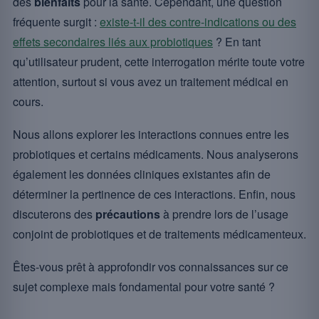
des
bienfaits
pour la santé. Cependant, une question
fréquente surgit :
existe-t-il des contre-indications ou des
effets secondaires liés aux probiotiques
? En tant
qu’utilisateur prudent, cette interrogation mérite toute votre
attention, surtout si vous avez un traitement médical en
cours.
Nous allons explorer les interactions connues entre les
probiotiques et certains médicaments. Nous analyserons
également les données cliniques existantes afin de
déterminer la pertinence de ces interactions. Enfin, nous
discuterons des
précautions
à prendre lors de l’usage
conjoint de probiotiques et de traitements médicamenteux.
Êtes-vous prêt à approfondir vos connaissances sur ce
sujet complexe mais fondamental pour votre santé ?