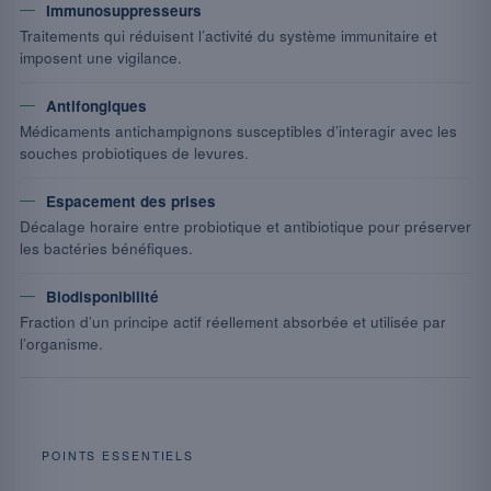
Immunosuppresseurs
Traitements qui réduisent l’activité du système immunitaire et
imposent une vigilance.
Antifongiques
Médicaments antichampignons susceptibles d’interagir avec les
souches probiotiques de levures.
Espacement des prises
Décalage horaire entre probiotique et antibiotique pour préserver
les bactéries bénéfiques.
Biodisponibilité
Fraction d’un principe actif réellement absorbée et utilisée par
l’organisme.
POINTS ESSENTIELS