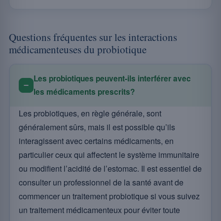
Questions fréquentes sur les interactions
médicamenteuses du probiotique
Les probiotiques peuvent-ils interférer avec
les médicaments prescrits?
Les probiotiques, en règle générale, sont
généralement sûrs, mais il est possible qu’ils
interagissent avec certains médicaments, en
particulier ceux qui affectent le système immunitaire
ou modifient l’acidité de l’estomac. Il est essentiel de
consulter un professionnel de la santé avant de
commencer un traitement probiotique si vous suivez
un traitement médicamenteux pour éviter toute