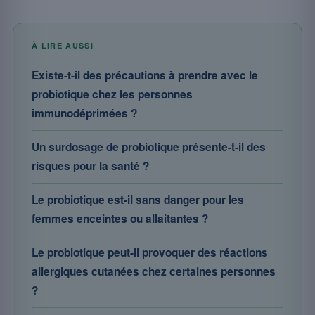
À LIRE AUSSI
Existe-t-il des précautions à prendre avec le
probiotique chez les personnes
immunodéprimées ?
Un surdosage de probiotique présente-t-il des
risques pour la santé ?
Le probiotique est-il sans danger pour les
femmes enceintes ou allaitantes ?
Le probiotique peut-il provoquer des réactions
allergiques cutanées chez certaines personnes
?