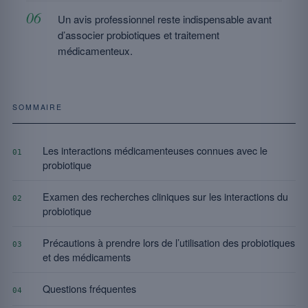
Un avis professionnel reste indispensable avant
d’associer probiotiques et traitement
médicamenteux.
SOMMAIRE
Les interactions médicamenteuses connues avec le
01
probiotique
Examen des recherches cliniques sur les interactions du
02
probiotique
Précautions à prendre lors de l’utilisation des probiotiques
03
et des médicaments
Questions fréquentes
04