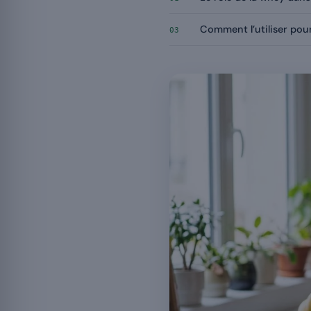
Comment l’utiliser pour
03