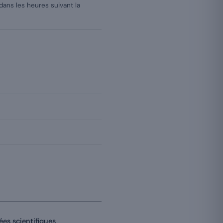
dans les heures suivant la
ées scientifiques