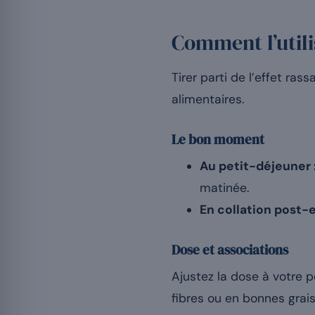
Comment l’utili
Tirer parti de l’effet r
alimentaires.
Le bon moment
Au petit-déjeuner 
matinée.
En collation post-
Dose et associations
Ajustez la dose à votre p
fibres ou en bonnes grai