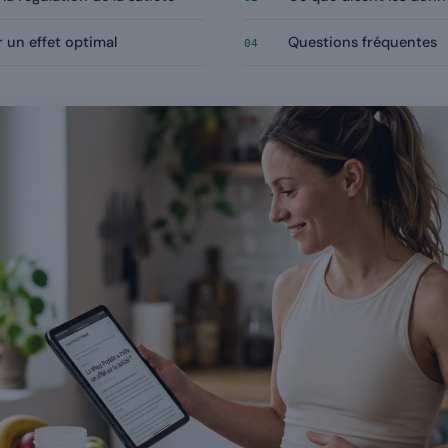
 un effet optimal
Questions fréquentes
04