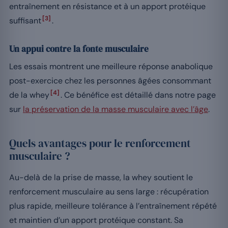
entraînement en résistance et à un apport protéique
[3]
suffisant
.
Un appui contre la fonte musculaire
Les essais montrent une meilleure réponse anabolique
post-exercice chez les personnes âgées consommant
[4]
de la whey
. Ce bénéfice est détaillé dans notre page
sur
la préservation de la masse musculaire avec l’âge
.
Quels avantages pour le renforcement
musculaire ?
Au-delà de la prise de masse, la whey soutient le
renforcement musculaire au sens large : récupération
plus rapide, meilleure tolérance à l’entraînement répété
et maintien d’un apport protéique constant. Sa