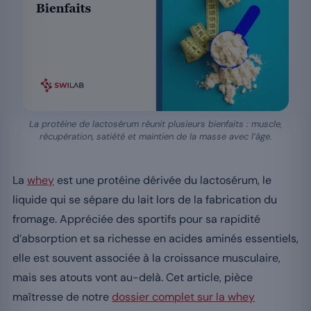
La protéine de lactosérum réunit plusieurs bienfaits : muscle,
récupération, satiété et maintien de la masse avec l’âge.
La
whey
est une protéine dérivée du lactosérum, le
liquide qui se sépare du lait lors de la fabrication du
fromage. Appréciée des sportifs pour sa rapidité
d’absorption et sa richesse en acides aminés essentiels,
elle est souvent associée à la croissance musculaire,
mais ses atouts vont au-delà. Cet article, pièce
maîtresse de notre
dossier complet sur la whey