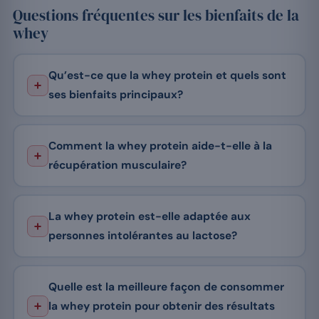
Questions fréquentes sur les bienfaits de la
whey
Qu’est-ce que la whey protein et quels sont
ses bienfaits principaux?
Comment la whey protein aide-t-elle à la
récupération musculaire?
La whey protein est-elle adaptée aux
personnes intolérantes au lactose?
Quelle est la meilleure façon de consommer
la whey protein pour obtenir des résultats