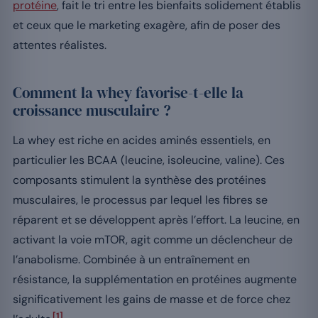
protéine
, fait le tri entre les bienfaits solidement établis
et ceux que le marketing exagère, afin de poser des
attentes réalistes.
Comment la whey favorise-t-elle la
croissance musculaire ?
La whey est riche en acides aminés essentiels, en
particulier les BCAA (leucine, isoleucine, valine). Ces
composants stimulent la synthèse des protéines
musculaires, le processus par lequel les fibres se
réparent et se développent après l’effort. La leucine, en
activant la voie mTOR, agit comme un déclencheur de
l’anabolisme. Combinée à un entraînement en
résistance, la supplémentation en protéines augmente
significativement les gains de masse et de force chez
[1]