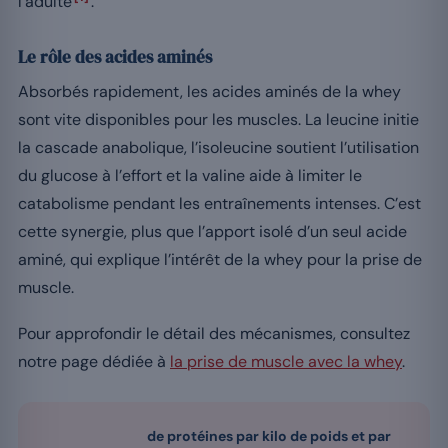
l’adulte
.
Le rôle des acides aminés
Absorbés rapidement, les acides aminés de la whey
sont vite disponibles pour les muscles. La leucine initie
la cascade anabolique, l’isoleucine soutient l’utilisation
du glucose à l’effort et la valine aide à limiter le
catabolisme pendant les entraînements intenses. C’est
cette synergie, plus que l’apport isolé d’un seul acide
aminé, qui explique l’intérêt de la whey pour la prise de
muscle.
Pour approfondir le détail des mécanismes, consultez
notre page dédiée à
la prise de muscle avec la whey
.
de protéines par kilo de poids et par