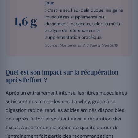
jour
: c’est le seuil au-delà duquel les gains
1,6 g
musculaires supplémentaires
deviennent marginaux, selon la méta-
analyse de référence sur la
supplémentation protéique.
Source : Morton et al., Br J Sports Med 2018
Quel est son impact sur la récupération
après l’effort ?
Après un entraînement intense, les fibres musculaires
subissent des micro-lésions. La whey, grâce à sa
digestion rapide, rend les acides aminés disponibles
peu après l’effort et soutient ainsi la réparation des
tissus. Apporter une protéine de qualité autour de
l’entraînement fait partie des recommandations