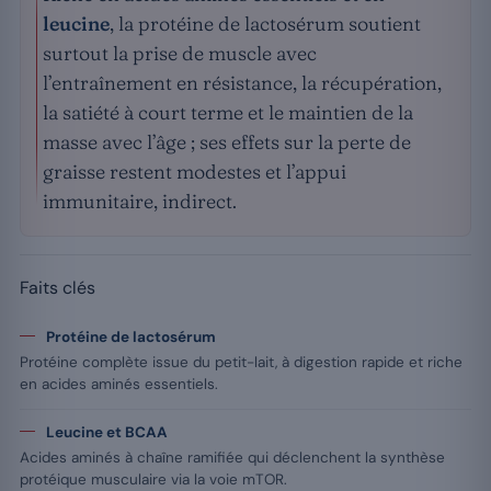
leucine
, la protéine de lactosérum soutient
surtout la prise de muscle avec
l’entraînement en résistance, la récupération,
la satiété à court terme et le maintien de la
masse avec l’âge ; ses effets sur la perte de
graisse restent modestes et l’appui
immunitaire, indirect.
Faits clés
Protéine de lactosérum
Protéine complète issue du petit-lait, à digestion rapide et riche
en acides aminés essentiels.
Leucine et BCAA
Acides aminés à chaîne ramifiée qui déclenchent la synthèse
protéique musculaire via la voie mTOR.