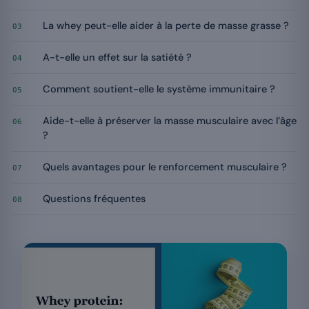
La whey peut-elle aider à la perte de masse grasse ?
03
A-t-elle un effet sur la satiété ?
04
Comment soutient-elle le système immunitaire ?
05
Aide-t-elle à préserver la masse musculaire avec l’âge
06
?
Quels avantages pour le renforcement musculaire ?
07
Questions fréquentes
08