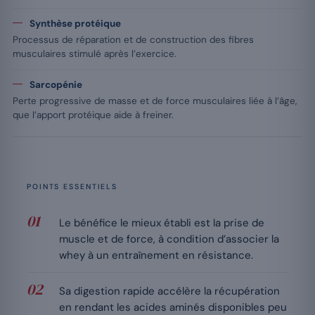
Synthèse protéique
Processus de réparation et de construction des fibres
musculaires stimulé après l’exercice.
Sarcopénie
Perte progressive de masse et de force musculaires liée à l’âge,
que l’apport protéique aide à freiner.
POINTS ESSENTIELS
Le bénéfice le mieux établi est la prise de
muscle et de force, à condition d’associer la
whey à un entraînement en résistance.
Sa digestion rapide accélère la récupération
en rendant les acides aminés disponibles peu