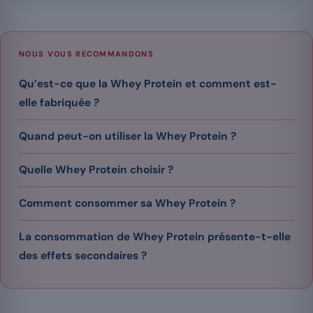
NOUS VOUS RECOMMANDONS
Qu’est-ce que la Whey Protein et comment est-
elle fabriquée ?
Quand peut-on utiliser la Whey Protein ?
Quelle Whey Protein choisir ?
Comment consommer sa Whey Protein ?
La consommation de Whey Protein présente-t-elle
des effets secondaires ?