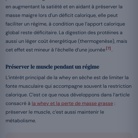
en augmentant la satiété et en aidant à préserver la
masse maigre lors d’un déficit calorique, elle peut
faciliter un régime, à condition que l’apport calorique
global reste déficitaire. La digestion des protéines a
aussi un léger coût énergétique (thermogenèse), mais
[7]
cet effet est mineur à l’échelle d’une journée
.
Préserver le muscle pendant un régime
L’intérêt principal de la whey en sèche est de limiter la
fonte musculaire qui accompagne souvent la restriction
calorique. C’est ce que nous développons dans l’article
consacré à
la whey et la perte de masse grasse
:
préserver le muscle, c’est aussi maintenir le
métabolisme.