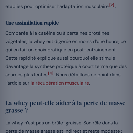
[2]
établies pour optimiser l’adaptation musculaire
.
Une assimilation rapide
Comparée à la caséine ou à certaines protéines
végétales, la whey est digérée en moins d’une heure, ce
qui en fait un choix pratique en post-entraînement.
Cette rapidité explique aussi pourquoi elle stimule
davantage la synthèse protéique à court terme que des
[4]
sources plus lentes
. Nous détaillons ce point dans
l’article sur
la récupération musculaire
.
La whey peut-elle aider à la perte de masse
grasse ?
La whey n’est pas un brûle-graisse. Son rôle dans la
perte de masse grasse est indirect et reste modeste :