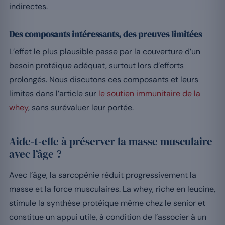
indirectes.
Des composants intéressants, des preuves limitées
L’effet le plus plausible passe par la couverture d’un
besoin protéique adéquat, surtout lors d’efforts
prolongés. Nous discutons ces composants et leurs
limites dans l’article sur
le soutien immunitaire de la
whey
, sans surévaluer leur portée.
Aide-t-elle à préserver la masse musculaire
avec l’âge ?
Avec l’âge, la sarcopénie réduit progressivement la
masse et la force musculaires. La whey, riche en leucine,
stimule la synthèse protéique même chez le senior et
constitue un appui utile, à condition de l’associer à un