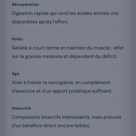
Récupération
Digestion rapide qui rend les acides aminés vite
disponibles après l’effort.
Poids
Satiété à court terme et maintien du muscle ; effet
sur la graisse modeste et dépendant du déficit.
Âge
Aide à freiner la sarcopénie, en complément
d’exercice et d’un apport protéique suffisant.
Immunité
Composants bioactifs intéressants, mais preuves
d’un bénéfice direct encore faibles.