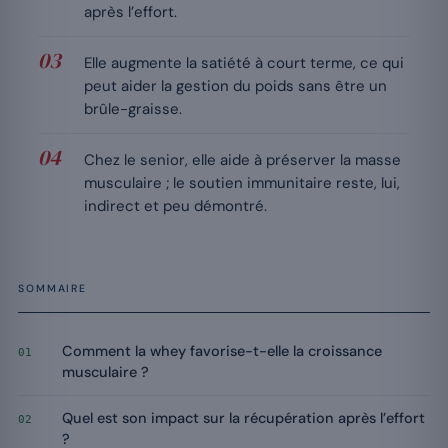
après l’effort.
Elle augmente la satiété à court terme, ce qui
peut aider la gestion du poids sans être un
brûle-graisse.
Chez le senior, elle aide à préserver la masse
musculaire ; le soutien immunitaire reste, lui,
indirect et peu démontré.
SOMMAIRE
Comment la whey favorise-t-elle la croissance
01
musculaire ?
Quel est son impact sur la récupération après l’effort
02
?