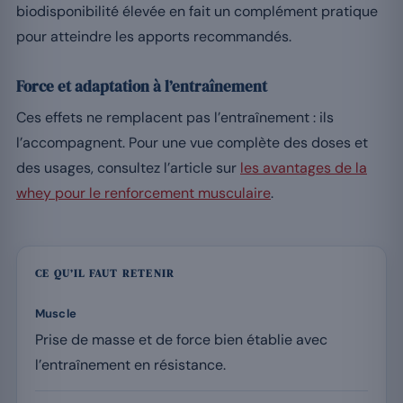
biodisponibilité élevée en fait un complément pratique
pour atteindre les apports recommandés.
Force et adaptation à l’entraînement
Ces effets ne remplacent pas l’entraînement : ils
l’accompagnent. Pour une vue complète des doses et
des usages, consultez l’article sur
les avantages de la
whey pour le renforcement musculaire
.
CE QU’IL FAUT RETENIR
Muscle
Prise de masse et de force bien établie avec
l’entraînement en résistance.