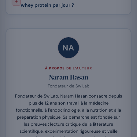
whey protein par jour ?
NA
À PROPOS DE L’AUTEUR
Naram Hasan
Fondateur de SwiLab
Fondateur de SwiLab, Naram Hasan consacre depuis
plus de 12 ans son travail à la médecine
fonctionnelle, à l’endocrinologie, à la nutrition et à la
préparation physique. Sa démarche est fondée sur
les preuves : lecture critique de la littérature
scientifique, expérimentation rigoureuse et veille