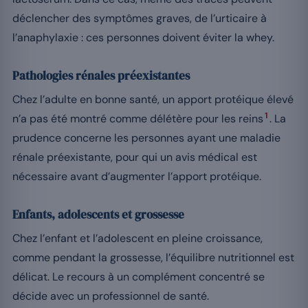
déclencher des symptômes graves, de l’urticaire à
l’anaphylaxie : ces personnes doivent éviter la whey.
Pathologies rénales préexistantes
Chez l’adulte en bonne santé, un apport protéique élevé
1
n’a pas été montré comme délétère pour les reins
. La
prudence concerne les personnes ayant une maladie
rénale préexistante, pour qui un avis médical est
nécessaire avant d’augmenter l’apport protéique.
Enfants, adolescents et grossesse
Chez l’enfant et l’adolescent en pleine croissance,
comme pendant la grossesse, l’équilibre nutritionnel est
délicat. Le recours à un complément concentré se
décide avec un professionnel de santé.