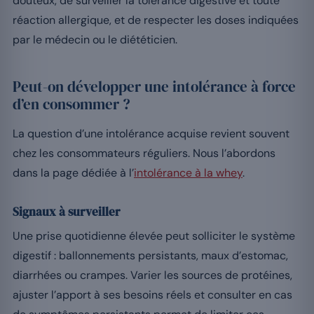
douteux, de surveiller la tolérance digestive et toute
réaction allergique, et de respecter les doses indiquées
par le médecin ou le diététicien.
Peut-on développer une intolérance à force
d’en consommer ?
La question d’une intolérance acquise revient souvent
chez les consommateurs réguliers. Nous l’abordons
dans la page dédiée à l’
intolérance à la whey
.
Signaux à surveiller
Une prise quotidienne élevée peut solliciter le système
digestif : ballonnements persistants, maux d’estomac,
diarrhées ou crampes. Varier les sources de protéines,
ajuster l’apport à ses besoins réels et consulter en cas