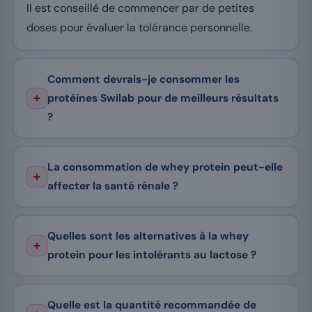
Il est conseillé de commencer par de petites
doses pour évaluer la tolérance personnelle.
Comment devrais-je consommer les
protéines Swilab pour de meilleurs résultats
?
La consommation de whey protein peut-elle
affecter la santé rénale ?
Quelles sont les alternatives à la whey
protein pour les intolérants au lactose ?
Quelle est la quantité recommandée de