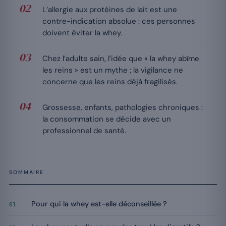
L’allergie aux protéines de lait est une
contre-indication absolue : ces personnes
doivent éviter la whey.
Chez l’adulte sain, l’idée que « la whey abîme
les reins » est un mythe ; la vigilance ne
concerne que les reins déjà fragilisés.
Grossesse, enfants, pathologies chroniques :
la consommation se décide avec un
professionnel de santé.
SOMMAIRE
Pour qui la whey est-elle déconseillée ?
01