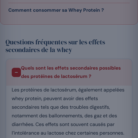
Comment consommer sa Whey Protein ?
Questions fréquentes sur les effets
secondaires de la whey
Quels sont les effets secondaires possibles
des protéines de lactosérum ?
Les protéines de lactosérum, également appelées
whey protein, peuvent avoir des effets
secondaires tels que des troubles digestifs,
notamment des ballonnements, des gaz et des
diarrhées. Ces effets sont souvent causés par
l’intolérance au lactose chez certaines personnes.