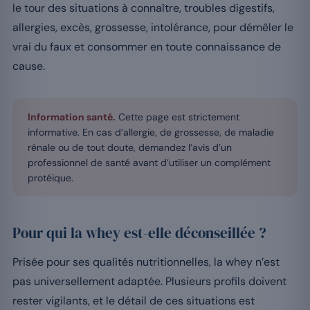
le tour des situations à connaître, troubles digestifs,
allergies, excès, grossesse, intolérance, pour démêler le
vrai du faux et consommer en toute connaissance de
cause.
Information santé.
Cette page est strictement
informative. En cas d’allergie, de grossesse, de maladie
rénale ou de tout doute, demandez l’avis d’un
professionnel de santé avant d’utiliser un complément
protéique.
Pour qui la whey est-elle déconseillée ?
Prisée pour ses qualités nutritionnelles, la whey n’est
pas universellement adaptée. Plusieurs profils doivent
rester vigilants, et le détail de ces situations est