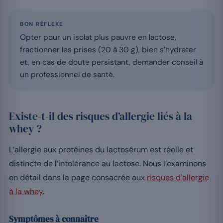
BON RÉFLEXE
Opter pour un isolat plus pauvre en lactose,
fractionner les prises (20 à 30 g), bien s’hydrater
et, en cas de doute persistant, demander conseil à
un professionnel de santé.
Existe-t-il des risques d’allergie liés à la
whey ?
L’allergie aux protéines du lactosérum est réelle et
distincte de l’intolérance au lactose. Nous l’examinons
en détail dans la page consacrée aux
risques d’allergie
à la whey
.
Symptômes à connaître