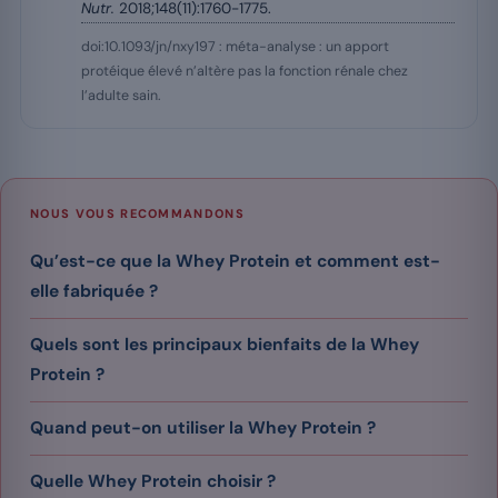
Nutr.
2018;148(11):1760-1775.
doi:10.1093/jn/nxy197 : méta-analyse : un apport
protéique élevé n’altère pas la fonction rénale chez
l’adulte sain.
NOUS VOUS RECOMMANDONS
Qu’est-ce que la Whey Protein et comment est-
elle fabriquée ?
Quels sont les principaux bienfaits de la Whey
Protein ?
Quand peut-on utiliser la Whey Protein ?
Quelle Whey Protein choisir ?