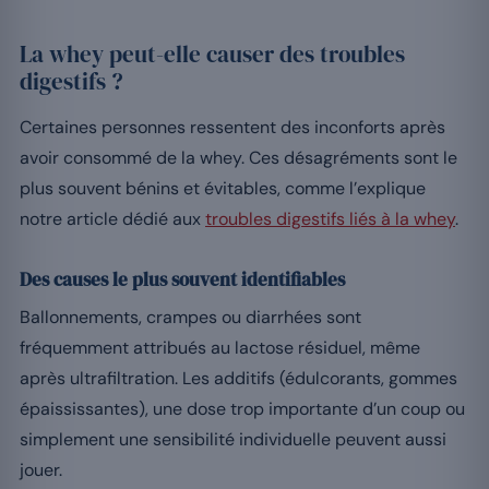
La whey peut-elle causer des troubles
digestifs ?
Certaines personnes ressentent des inconforts après
avoir consommé de la whey. Ces désagréments sont le
plus souvent bénins et évitables, comme l’explique
notre article dédié aux
troubles digestifs liés à la whey
.
Des causes le plus souvent identifiables
Ballonnements, crampes ou diarrhées sont
fréquemment attribués au lactose résiduel, même
après ultrafiltration. Les additifs (édulcorants, gommes
épaississantes), une dose trop importante d’un coup ou
simplement une sensibilité individuelle peuvent aussi
jouer.