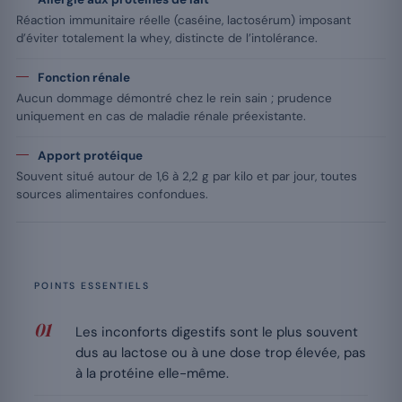
Réaction immunitaire réelle (caséine, lactosérum) imposant
d’éviter totalement la whey, distincte de l’intolérance.
Fonction rénale
Aucun dommage démontré chez le rein sain ; prudence
uniquement en cas de maladie rénale préexistante.
Apport protéique
Souvent situé autour de 1,6 à 2,2 g par kilo et par jour, toutes
sources alimentaires confondues.
POINTS ESSENTIELS
Les inconforts digestifs sont le plus souvent
dus au lactose ou à une dose trop élevée, pas
à la protéine elle-même.