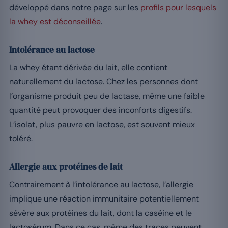
développé dans notre page sur les
profils pour lesquels
la whey est déconseillée
.
Intolérance au lactose
La whey étant dérivée du lait, elle contient
naturellement du lactose. Chez les personnes dont
l’organisme produit peu de lactase, même une faible
quantité peut provoquer des inconforts digestifs.
L’isolat, plus pauvre en lactose, est souvent mieux
toléré.
Allergie aux protéines de lait
Contrairement à l’intolérance au lactose, l’allergie
implique une réaction immunitaire potentiellement
sévère aux protéines du lait, dont la caséine et le
lactosérum. Dans ce cas, même des traces peuvent