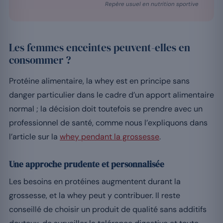
Repère usuel en nutrition sportive
Les femmes enceintes peuvent-elles en
consommer ?
Protéine alimentaire, la whey est en principe sans
danger particulier dans le cadre d’un apport alimentaire
normal ; la décision doit toutefois se prendre avec un
professionnel de santé, comme nous l’expliquons dans
l’article sur la
whey pendant la grossesse
.
Une approche prudente et personnalisée
Les besoins en protéines augmentent durant la
grossesse, et la whey peut y contribuer. Il reste
conseillé de choisir un produit de qualité sans additifs