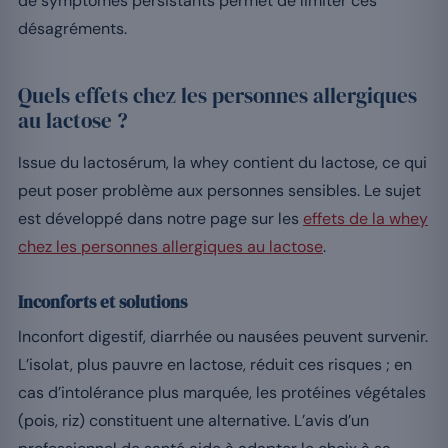
de symptômes persistants permet de limiter ces
désagréments.
Quels effets chez les personnes allergiques
au lactose ?
Issue du lactosérum, la whey contient du lactose, ce qui
peut poser problème aux personnes sensibles. Le sujet
est développé dans notre page sur les
effets de la whey
chez les personnes allergiques au lactose
.
Inconforts et solutions
Inconfort digestif, diarrhée ou nausées peuvent survenir.
L’isolat, plus pauvre en lactose, réduit ces risques ; en
cas d’intolérance plus marquée, les protéines végétales
(pois, riz) constituent une alternative. L’avis d’un