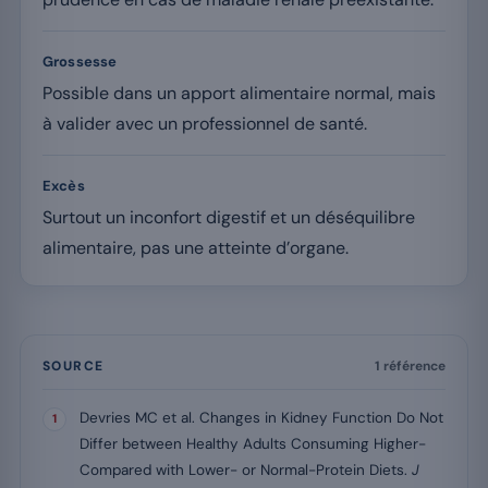
Grossesse
Possible dans un apport alimentaire normal, mais
à valider avec un professionnel de santé.
Excès
Surtout un inconfort digestif et un déséquilibre
alimentaire, pas une atteinte d’organe.
SOURCE
1 référence
Devries MC et al. Changes in Kidney Function Do Not
Differ between Healthy Adults Consuming Higher-
Compared with Lower- or Normal-Protein Diets.
J