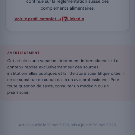
continue sur la réglementation suisse des
compléments alimentaires.
·
Voir le profil complet →
LinkedIn
AVERTISSEMENT
Cet article a une vocation strictement informationnelle. Le
contenu repose exclusivement sur des sources
institutionnelles publiques et la littérature scientifique citée. Il
ne se substitue en aucun cas à un avis professionnel. Pour
toute question de santé, consulter un médecin ou un
pharmacien.
Article publié le
13 mai 2026
, mis à jour le
28 mai 2026
.