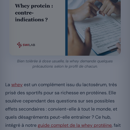
Bien tolérée à dose usuelle, la whey demande quelques
précautions selon le profil de chacun.
La
whey
est un complément issu du lactosérum, très
prisé des sportifs pour sa richesse en protéines. Elle
soulève cependant des questions sur ses possibles
effets secondaires : convient-elle à tout le monde, et
quels désagréments peut-elle entraîner ? Ce hub,
intégré à notre
guide complet de la whey protéine
, fait