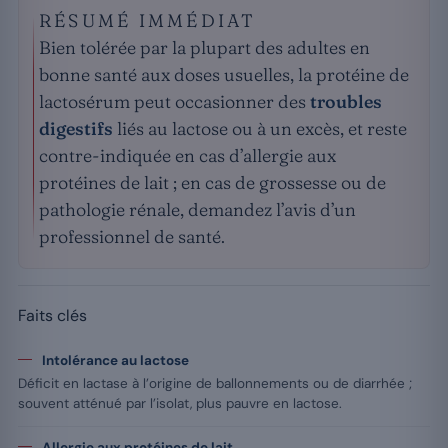
RÉSUMÉ IMMÉDIAT
Bien tolérée par la plupart des adultes en
bonne santé aux doses usuelles, la protéine de
lactosérum peut occasionner des
troubles
digestifs
liés au lactose ou à un excès, et reste
contre-indiquée en cas d’allergie aux
protéines de lait ; en cas de grossesse ou de
pathologie rénale, demandez l’avis d’un
professionnel de santé.
Faits clés
Intolérance au lactose
Déficit en lactase à l’origine de ballonnements ou de diarrhée ;
souvent atténué par l’isolat, plus pauvre en lactose.
Allergie aux protéines de lait