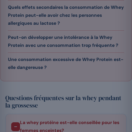
Quels effets secondaires la consommation de Whey
Protein peut-elle avoir chez les personnes
allergiques au lactose ?
Peut-on développer une intolérance à la Whey
Protein avec une consommation trop fréquente ?
Une consommation excessive de Whey Protein est-
elle dangereuse ?
Questions fréquentes sur la whey pendant
la grossesse
La whey protéine est-elle conseillée pour les
femmes enceintes?