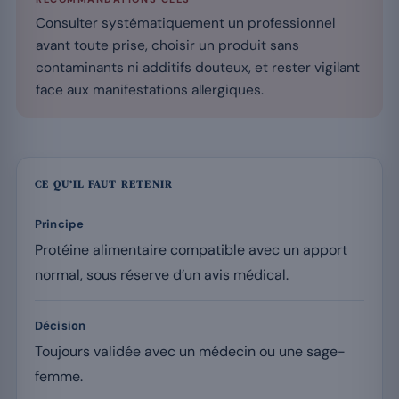
Consulter systématiquement un professionnel
avant toute prise, choisir un produit sans
contaminants ni additifs douteux, et rester vigilant
face aux manifestations allergiques.
CE QU’IL FAUT RETENIR
Principe
Protéine alimentaire compatible avec un apport
normal, sous réserve d’un avis médical.
Décision
Toujours validée avec un médecin ou une sage-
femme.