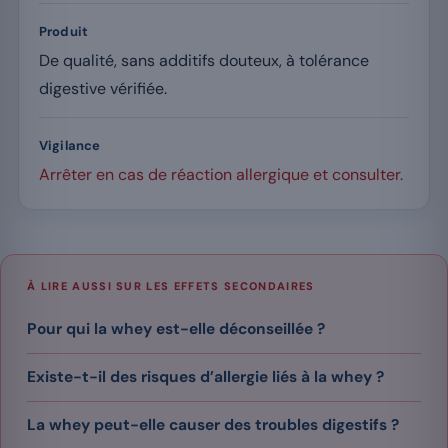
Produit
De qualité, sans additifs douteux, à tolérance
digestive vérifiée.
Vigilance
Arrêter en cas de réaction allergique et consulter.
À LIRE AUSSI SUR LES EFFETS SECONDAIRES
Pour qui la whey est-elle déconseillée ?
Existe-t-il des risques d’allergie liés à la whey ?
La whey peut-elle causer des troubles digestifs ?