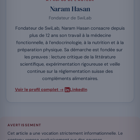
Naram Hasan
Fondateur de SwiLab
Fondateur de SwiLab, Naram Hasan consacre depuis
plus de 12 ans son travail à la médecine
fonctionnelle, à l’endocrinologie, à la nutrition et à la
préparation physique. Sa démarche est fondée sur
les preuves : lecture critique de la littérature
scientifique, expérimentation rigoureuse et veille
continue sur la réglementation suisse des
compléments alimentaires.
·
Voir le profil complet →
LinkedIn
AVERTISSEMENT
Cet article a une vocation strictement informationnelle. Le
contenu repose exclusivement sur des sources