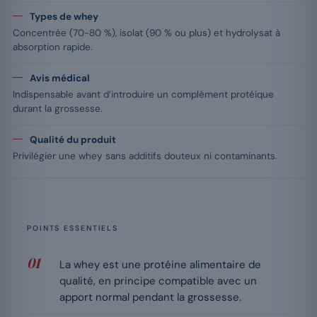
Types de whey
Concentrée (70-80 %), isolat (90 % ou plus) et hydrolysat à
absorption rapide.
Avis médical
Indispensable avant d’introduire un complément protéique
durant la grossesse.
Qualité du produit
Privilégier une whey sans additifs douteux ni contaminants.
POINTS ESSENTIELS
La whey est une protéine alimentaire de
qualité, en principe compatible avec un
apport normal pendant la grossesse.