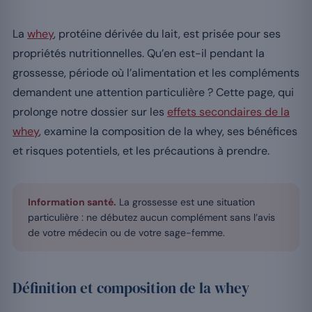
La
whey
, protéine dérivée du lait, est prisée pour ses
propriétés nutritionnelles. Qu’en est-il pendant la
grossesse, période où l’alimentation et les compléments
demandent une attention particulière ? Cette page, qui
prolonge notre dossier sur les
effets secondaires de la
whey
, examine la composition de la whey, ses bénéfices
et risques potentiels, et les précautions à prendre.
Information santé.
La grossesse est une situation
particulière : ne débutez aucun complément sans l’avis
de votre médecin ou de votre sage-femme.
Définition et composition de la whey