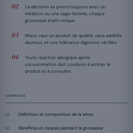
La décision se prend toujours avec un
médecin ou une sage-femme, chaque
grossesse étant unique.
Mieux vaut un produit de qualité, sans additifs
douteux, et une tolérance digestive vérifiée.
Toute réaction allergique après
consommation doit conduire à arrêter le
produit et à consulter.
SOMMAIRE
Définition et composition de la whey
01
Bénéfices et risques pendant la grossesse
02