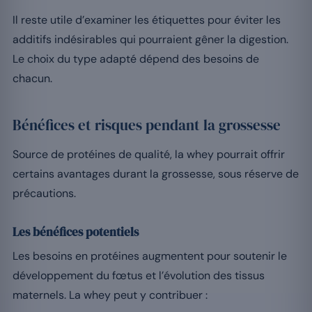
Il reste utile d’examiner les étiquettes pour éviter les
additifs indésirables qui pourraient gêner la digestion.
Le choix du type adapté dépend des besoins de
chacun.
Bénéfices et risques pendant la grossesse
Source de protéines de qualité, la whey pourrait offrir
certains avantages durant la grossesse, sous réserve de
précautions.
Les bénéfices potentiels
Les besoins en protéines augmentent pour soutenir le
développement du fœtus et l’évolution des tissus
maternels. La whey peut y contribuer :