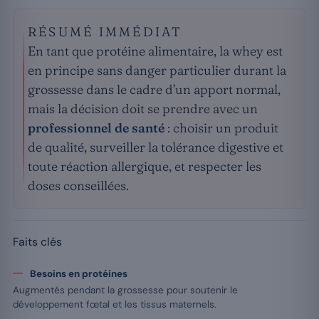
RÉSUMÉ IMMÉDIAT
En tant que protéine alimentaire, la whey est
en principe sans danger particulier durant la
grossesse dans le cadre d’un apport normal,
mais la décision doit se prendre avec un
professionnel de santé
: choisir un produit
de qualité, surveiller la tolérance digestive et
toute réaction allergique, et respecter les
doses conseillées.
Faits clés
Besoins en protéines
Augmentés pendant la grossesse pour soutenir le
développement fœtal et les tissus maternels.