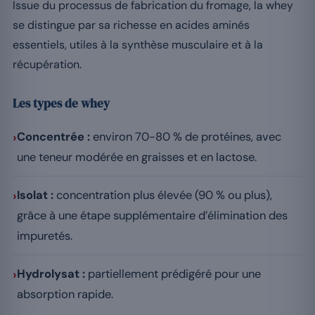
Issue du processus de fabrication du fromage, la whey
se distingue par sa richesse en acides aminés
essentiels, utiles à la synthèse musculaire et à la
récupération.
Les types de whey
›
Concentrée :
environ 70-80 % de protéines, avec
une teneur modérée en graisses et en lactose.
›
Isolat :
concentration plus élevée (90 % ou plus),
grâce à une étape supplémentaire d’élimination des
impuretés.
›
Hydrolysat :
partiellement prédigéré pour une
absorption rapide.