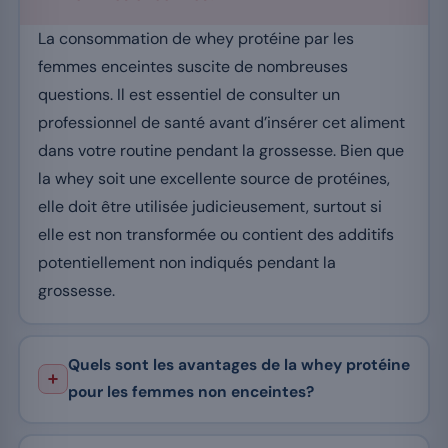
La consommation de whey protéine par les
femmes enceintes suscite de nombreuses
questions. Il est essentiel de consulter un
professionnel de santé avant d’insérer cet aliment
dans votre routine pendant la grossesse. Bien que
la whey soit une excellente source de protéines,
elle doit être utilisée judicieusement, surtout si
elle est non transformée ou contient des additifs
potentiellement non indiqués pendant la
grossesse.
Quels sont les avantages de la whey protéine
pour les femmes non enceintes?