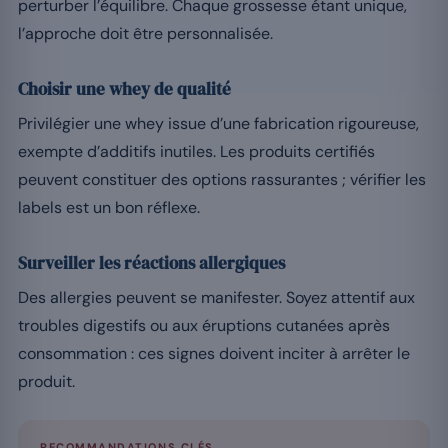
perturber l’équilibre. Chaque grossesse étant unique,
l’approche doit être personnalisée.
Choisir une whey de qualité
Privilégier une whey issue d’une fabrication rigoureuse,
exempte d’additifs inutiles. Les produits certifiés
peuvent constituer des options rassurantes ; vérifier les
labels est un bon réflexe.
Surveiller les réactions allergiques
Des allergies peuvent se manifester. Soyez attentif aux
troubles digestifs ou aux éruptions cutanées après
consommation : ces signes doivent inciter à arrêter le
produit.
RECOMMANDATIONS CLÉS