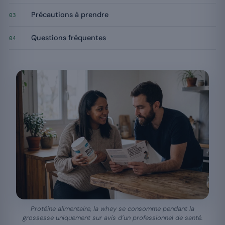
Précautions à prendre
03
Questions fréquentes
04
Protéine alimentaire, la whey se consomme pendant la
grossesse uniquement sur avis d’un professionnel de santé.