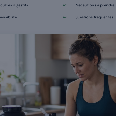
oubles digestifs
Précautions à prendre
02
ensibilité
Questions fréquentes
04