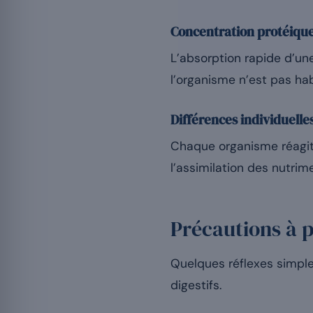
Concentration protéique
L’absorption rapide d’une
l’organisme n’est pas hab
Différences individuelle
Chaque organisme réagit 
l’assimilation des nutrim
Précautions à 
Quelques réflexes simple
digestifs.