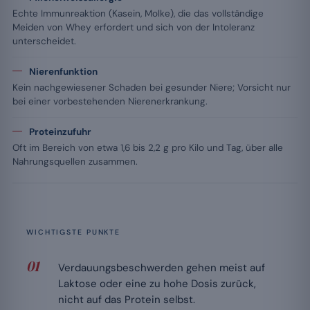
Echte Immunreaktion (Kasein, Molke), die das vollständige
Meiden von Whey erfordert und sich von der Intoleranz
unterscheidet.
Nierenfunktion
Kein nachgewiesener Schaden bei gesunder Niere; Vorsicht nur
bei einer vorbestehenden Nierenerkrankung.
Proteinzufuhr
Oft im Bereich von etwa 1,6 bis 2,2 g pro Kilo und Tag, über alle
Nahrungsquellen zusammen.
WICHTIGSTE PUNKTE
Verdauungsbeschwerden gehen meist auf
Laktose oder eine zu hohe Dosis zurück,
nicht auf das Protein selbst.