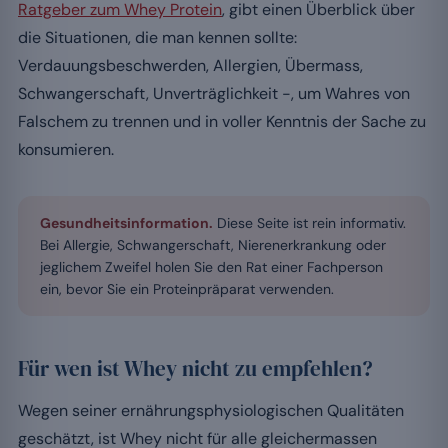
Ratgeber zum Whey Protein
, gibt einen Überblick über
die Situationen, die man kennen sollte:
Verdauungsbeschwerden, Allergien, Übermass,
Schwangerschaft, Unverträglichkeit -, um Wahres von
Falschem zu trennen und in voller Kenntnis der Sache zu
konsumieren.
Gesundheitsinformation.
Diese Seite ist rein informativ.
Bei Allergie, Schwangerschaft, Nierenerkrankung oder
jeglichem Zweifel holen Sie den Rat einer Fachperson
ein, bevor Sie ein Proteinpräparat verwenden.
Für wen ist Whey nicht zu empfehlen?
Wegen seiner ernährungsphysiologischen Qualitäten
geschätzt, ist Whey nicht für alle gleichermassen