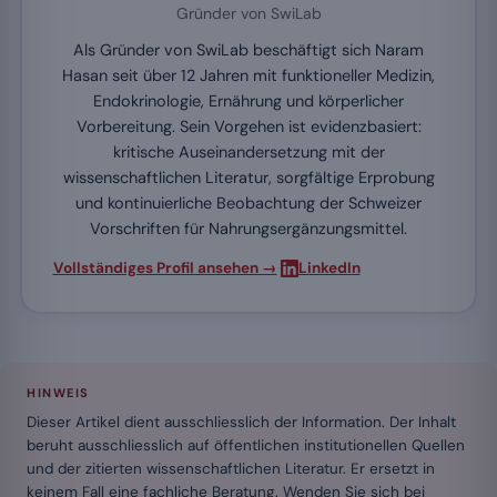
Gründer von SwiLab
Als Gründer von SwiLab beschäftigt sich Naram
Hasan seit über 12 Jahren mit funktioneller Medizin,
Endokrinologie, Ernährung und körperlicher
Vorbereitung. Sein Vorgehen ist evidenzbasiert:
kritische Auseinandersetzung mit der
wissenschaftlichen Literatur, sorgfältige Erprobung
und kontinuierliche Beobachtung der Schweizer
Vorschriften für Nahrungsergänzungsmittel.
·
Vollständiges Profil ansehen →
LinkedIn
HINWEIS
Dieser Artikel dient ausschliesslich der Information. Der Inhalt
beruht ausschliesslich auf öffentlichen institutionellen Quellen
und der zitierten wissenschaftlichen Literatur. Er ersetzt in
keinem Fall eine fachliche Beratung. Wenden Sie sich bei