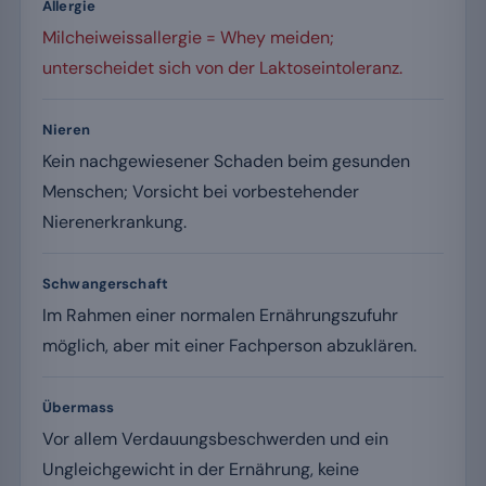
Allergie
Milcheiweissallergie = Whey meiden;
unterscheidet sich von der Laktoseintoleranz.
Nieren
Kein nachgewiesener Schaden beim gesunden
Menschen; Vorsicht bei vorbestehender
Nierenerkrankung.
Schwangerschaft
Im Rahmen einer normalen Ernährungszufuhr
möglich, aber mit einer Fachperson abzuklären.
Übermass
Vor allem Verdauungsbeschwerden und ein
Ungleichgewicht in der Ernährung, keine