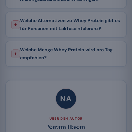
Welche Alternativen zu Whey Protein gibt es
für Personen mit Laktoseintoleranz?
Welche Menge Whey Protein wird pro Tag
empfohlen?
NA
ÜBER DEN AUTOR
Naram Hasan