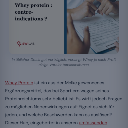
In üblicher Dosis gut verträglich, verlangt Whey je nach Profil
einige Vorsichtsmassnahmen.
Whey Protein
ist ein aus der Molke gewonnenes
Ergänzungsmittel, das bei Sportlern wegen seines
Proteinreichtums sehr beliebt ist. Es wirft jedoch Fragen
zu möglichen Nebenwirkungen auf: Eignet es sich für
jeden, und welche Beschwerden kann es auslösen?
Dieser Hub, eingebettet in unseren
umfassenden