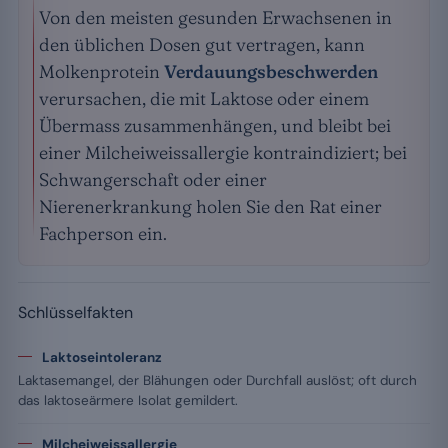
Von den meisten gesunden Erwachsenen in
den üblichen Dosen gut vertragen, kann
Molkenprotein
Verdauungsbeschwerden
verursachen, die mit Laktose oder einem
Übermass zusammenhängen, und bleibt bei
einer Milcheiweissallergie kontraindiziert; bei
Schwangerschaft oder einer
Nierenerkrankung holen Sie den Rat einer
Fachperson ein.
Schlüsselfakten
Laktoseintoleranz
Laktasemangel, der Blähungen oder Durchfall auslöst; oft durch
das laktoseärmere Isolat gemildert.
Milcheiweissallergie