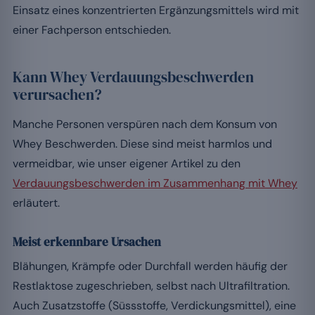
Einsatz eines konzentrierten Ergänzungsmittels wird mit
einer Fachperson entschieden.
Kann Whey Verdauungsbeschwerden
verursachen?
Manche Personen verspüren nach dem Konsum von
Whey Beschwerden. Diese sind meist harmlos und
vermeidbar, wie unser eigener Artikel zu den
Verdauungsbeschwerden im Zusammenhang mit Whey
erläutert.
Meist erkennbare Ursachen
Blähungen, Krämpfe oder Durchfall werden häufig der
Restlaktose zugeschrieben, selbst nach Ultrafiltration.
Auch Zusatzstoffe (Süssstoffe, Verdickungsmittel), eine