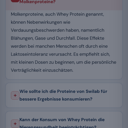
Molkenproteine?
Molkenproteine, auch Whey Protein genannt,
können Nebenwirkungen wie
Verdauungsbeschwerden haben, namentlich
Blähungen, Gase und Durchfall. Diese Effekte
werden bei manchen Menschen oft durch eine
Laktoseintoleranz verursacht. Es empfiehlt sich,
mit kleinen Dosen zu beginnen, um die persönliche
Verträglichkeit einzuschätzen.
Wie sollte ich die Proteine von Swilab für
bessere Ergebnisse konsumieren?
Kann der Konsum von Whey Protein die
Nierengesundheit beeinträchtigen?