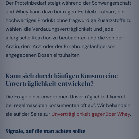
Der Proteinbedarf steigt während der Schwangerschaft,
und Whey kann dazu beitragen. Es bleibt ratsam, ein
hochwertiges Produkt ohne fragwürdige Zusatzstoffe zu
wählen, die Verdauungsverträglichkeit und jede
allergische Reaktion zu beobachten und die von der
Ärztin, dem Arzt oder der Ernährungsfachperson
angegebenen Dosen einzuhalten.
Kann sich durch häufigen Konsum eine
Unverträglichkeit entwickeln?
Die Frage einer erworbenen Unverträglichkeit kommt
bei regelmässigen Konsumenten oft auf. Wir behandeln
sie auf der Seite zur
Unverträglichkeit gegenüber Whey
.
Signale, auf die man achten sollte