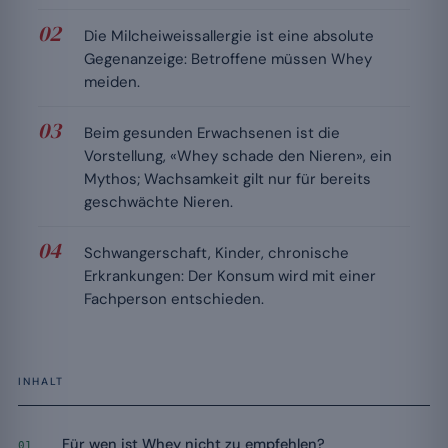
Die Milcheiweissallergie ist eine absolute
Gegenanzeige: Betroffene müssen Whey
meiden.
Beim gesunden Erwachsenen ist die
Vorstellung, «Whey schade den Nieren», ein
Mythos; Wachsamkeit gilt nur für bereits
geschwächte Nieren.
Schwangerschaft, Kinder, chronische
Erkrankungen: Der Konsum wird mit einer
Fachperson entschieden.
INHALT
Für wen ist Whey nicht zu empfehlen?
01