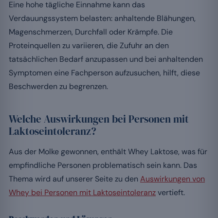
Eine hohe tägliche Einnahme kann das
Verdauungssystem belasten: anhaltende Blähungen,
Magenschmerzen, Durchfall oder Krämpfe. Die
Proteinquellen zu variieren, die Zufuhr an den
tatsächlichen Bedarf anzupassen und bei anhaltenden
Symptomen eine Fachperson aufzusuchen, hilft, diese
Beschwerden zu begrenzen.
Welche Auswirkungen bei Personen mit
Laktoseintoleranz?
Aus der Molke gewonnen, enthält Whey Laktose, was für
empfindliche Personen problematisch sein kann. Das
Thema wird auf unserer Seite zu den
Auswirkungen von
Whey bei Personen mit Laktoseintoleranz
vertieft.