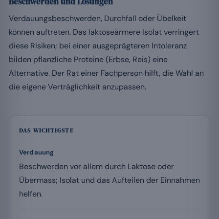
Beschwerden und Lösungen
Verdauungsbeschwerden, Durchfall oder Übelkeit
können auftreten. Das laktoseärmere Isolat verringert
diese Risiken; bei einer ausgeprägteren Intoleranz
bilden pflanzliche Proteine (Erbse, Reis) eine
Alternative. Der Rat einer Fachperson hilft, die Wahl an
die eigene Verträglichkeit anzupassen.
DAS WICHTIGSTE
Verdauung
Beschwerden vor allem durch Laktose oder
Übermass; Isolat und das Aufteilen der Einnahmen
helfen.