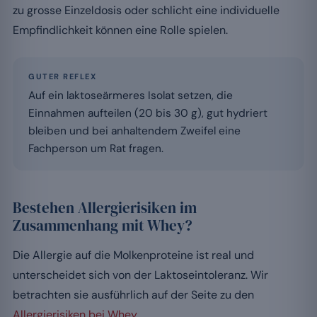
zu grosse Einzeldosis oder schlicht eine individuelle
Empfindlichkeit können eine Rolle spielen.
GUTER REFLEX
Auf ein laktoseärmeres Isolat setzen, die
Einnahmen aufteilen (20 bis 30 g), gut hydriert
bleiben und bei anhaltendem Zweifel eine
Fachperson um Rat fragen.
Bestehen Allergierisiken im
Zusammenhang mit Whey?
Die Allergie auf die Molkenproteine ist real und
unterscheidet sich von der Laktoseintoleranz. Wir
betrachten sie ausführlich auf der Seite zu den
Allergierisiken bei Whey
.