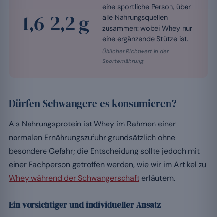
eine sportliche Person, über
1,6-2,2 g
alle Nahrungsquellen
zusammen: wobei Whey nur
eine ergänzende Stütze ist.
Üblicher Richtwert in der
Sporternährung
Dürfen Schwangere es konsumieren?
Als Nahrungsprotein ist Whey im Rahmen einer
normalen Ernährungszufuhr grundsätzlich ohne
besondere Gefahr; die Entscheidung sollte jedoch mit
einer Fachperson getroffen werden, wie wir im Artikel zu
Whey während der Schwangerschaft
erläutern.
Ein vorsichtiger und individueller Ansatz