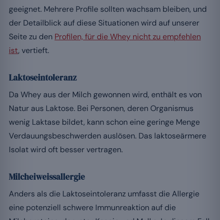
geeignet. Mehrere Profile sollten wachsam bleiben, und
der Detailblick auf diese Situationen wird auf unserer
Seite zu den
Profilen, für die Whey nicht zu empfehlen
ist
, vertieft.
Laktoseintoleranz
Da Whey aus der Milch gewonnen wird, enthält es von
Natur aus Laktose. Bei Personen, deren Organismus
wenig Laktase bildet, kann schon eine geringe Menge
Verdauungsbeschwerden auslösen. Das laktoseärmere
Isolat wird oft besser vertragen.
Milcheiweissallergie
Anders als die Laktoseintoleranz umfasst die Allergie
eine potenziell schwere Immunreaktion auf die