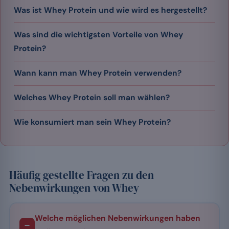
Was ist Whey Protein und wie wird es hergestellt?
Was sind die wichtigsten Vorteile von Whey
Protein?
Wann kann man Whey Protein verwenden?
Welches Whey Protein soll man wählen?
Wie konsumiert man sein Whey Protein?
Häufig gestellte Fragen zu den
Nebenwirkungen von Whey
Welche möglichen Nebenwirkungen haben