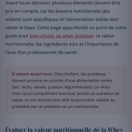
Avant toute décision, plusieurs éléments doivent être
pris en compte, car les besoins nutritionnels des
enfants sont spécifiques et l’alimentation solide doit
rester la base. Cette page approfondit ce point de notre
guide pour
bien choisir sa whey protéine
: la valeur
nutritionnelle, les ingrédients sûrs et l’importance de
l’avis d’un professionnel de santé.
À retenir avant tout.
Chez l’enfant, les protéines
doivent provenir en priorité d’une alimentation variée
(lait, œufs, viande, poisson, légumineuses). La whey
n’est qu’un complément éventuel, jamais un substitut de
repas, et son introduction doit toujours être validée au
préalable par un pédiatre ou un nutritionniste.
Évaluer la valeur nutritionnelle de la Whey