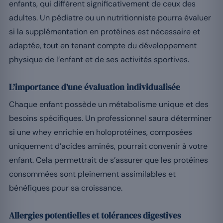
enfants, qui diffèrent significativement de ceux des
adultes. Un pédiatre ou un nutritionniste pourra évaluer
si la supplémentation en protéines est nécessaire et
adaptée, tout en tenant compte du développement
physique de l’enfant et de ses activités sportives.
L’importance d’une évaluation individualisée
Chaque enfant possède un métabolisme unique et des
besoins spécifiques. Un professionnel saura déterminer
si une whey enrichie en holoprotéines, composées
uniquement d’acides aminés, pourrait convenir à votre
enfant. Cela permettrait de s’assurer que les protéines
consommées sont pleinement assimilables et
bénéfiques pour sa croissance.
Allergies potentielles et tolérances digestives