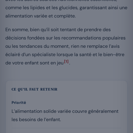
comme les lipides et les glucides, garantissant ainsi une
alimentation variée et complète.
En somme, bien qu’il soit tentant de prendre des
décisions fondées sur les recommandations populaires
ou les tendances du moment, rien ne remplace l’avis
éclairé d’un spécialiste lorsque la santé et le bien-être
[1]
de votre enfant sont en jeu
.
CE QU’IL FAUT RETENIR
Priorité
L’alimentation solide variée couvre généralement
les besoins de l’enfant.