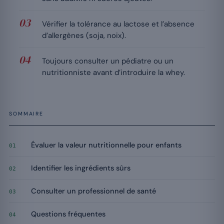
Vérifier la tolérance au lactose et l’absence
d’allergènes (soja, noix).
Toujours consulter un pédiatre ou un
nutritionniste avant d’introduire la whey.
SOMMAIRE
Évaluer la valeur nutritionnelle pour enfants
01
Identifier les ingrédients sûrs
02
Consulter un professionnel de santé
03
Questions fréquentes
04