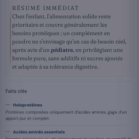
RÉSUMÉ IMMÉDIAT
Chez l’enfant, l’alimentation solide reste
prioritaire et couvre généralement les
besoins protéiques ; un complément en
poudre ne s’envisage qu’en cas de besoin réel,
après avis d’un
pédiatre
, en privilégiant une
formule pure, sans additifs ni sucres ajoutés
et adaptée à sa tolérance digestive.
Faits clés
Holoprotéines
Protéines composées uniquement d’acides aminés, gage d’un
apport pur et complet.
Acides aminés essentiels