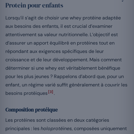
Protein pour enfants
Lorsqu’il s’agit de choisir une whey protéine adaptée
aux besoins des enfants, il est crucial d’examiner
attentivement sa valeur nutritionnelle. L’objectif est
d’assurer un apport équilibré en protéines tout en
répondant aux exigences spécifiques de leur
croissance et de leur développement. Mais comment
déterminer si une whey est véritablement bénéfique
pour les plus jeunes ? Rappelons d’abord que, pour un
enfant, un régime varié suffit généralement à couvrir les
[3]
besoins protéiques
.
Composition protéique
Les protéines sont classées en deux catégories
principales : les
holoprotéines
, composées uniquement