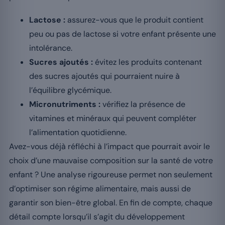
Lactose :
assurez-vous que le produit contient
peu ou pas de lactose si votre enfant présente une
intolérance.
Sucres ajoutés :
évitez les produits contenant
des sucres ajoutés qui pourraient nuire à
l’équilibre glycémique.
Micronutriments :
vérifiez la présence de
vitamines et minéraux qui peuvent compléter
l’alimentation quotidienne.
Avez-vous déjà réfléchi à l’impact que pourrait avoir le
choix d’une mauvaise composition sur la santé de votre
enfant ? Une analyse rigoureuse permet non seulement
d’optimiser son régime alimentaire, mais aussi de
garantir son bien-être global. En fin de compte, chaque
détail compte lorsqu’il s’agit du développement