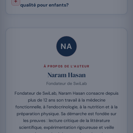
qualité pour enfants?
NA
À PROPOS DE L’AUTEUR
Naram Hasan
Fondateur de SwiLab
Fondateur de SwiLab, Naram Hasan consacre depuis
plus de 12 ans son travail à la médecine
fonctionnelle, à l’endocrinologie, à la nutrition et à la
préparation physique. Sa démarche est fondée sur
les preuves : lecture critique de la littérature
scientifique, expérimentation rigoureuse et veille