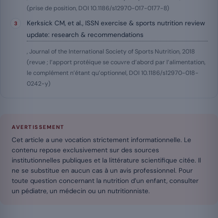
(prise de position, DOI 10.1186/s12970-017-0177-8)
Kerksick CM, et al., ISSN exercise & sports nutrition review
update: research & recommendations
, Journal of the International Society of Sports Nutrition, 2018
(revue ; l’apport protéique se couvre d’abord par l’alimentation,
le complément n’étant qu’optionnel, DOI 10.1186/s12970-018-
0242-y)
AVERTISSEMENT
Cet article a une vocation strictement informationnelle. Le
contenu repose exclusivement sur des sources
institutionnelles publiques et la littérature scientifique citée. Il
ne se substitue en aucun cas à un avis professionnel. Pour
toute question concernant la nutrition d’un enfant, consulter
un pédiatre, un médecin ou un nutritionniste.