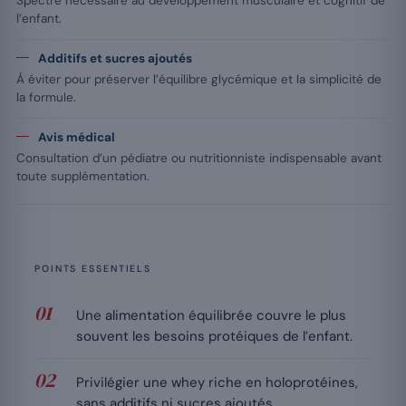
Spectre nécessaire au développement musculaire et cognitif de
l’enfant.
Additifs et sucres ajoutés
À éviter pour préserver l’équilibre glycémique et la simplicité de
la formule.
Avis médical
Consultation d’un pédiatre ou nutritionniste indispensable avant
toute supplémentation.
POINTS ESSENTIELS
Une alimentation équilibrée couvre le plus
souvent les besoins protéiques de l’enfant.
Privilégier une whey riche en holoprotéines,
sans additifs ni sucres ajoutés.