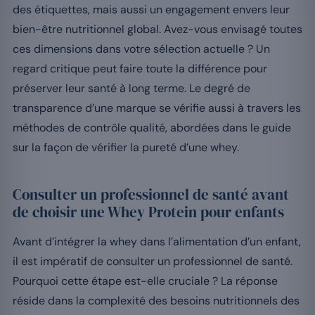
des étiquettes, mais aussi un engagement envers leur
bien-être nutritionnel global. Avez-vous envisagé toutes
ces dimensions dans votre sélection actuelle ? Un
regard critique peut faire toute la différence pour
préserver leur santé à long terme. Le degré de
transparence d’une marque se vérifie aussi à travers les
méthodes de contrôle qualité, abordées dans le guide
sur la façon de vérifier la pureté d’une whey.
Consulter un professionnel de santé avant
de choisir une Whey Protein pour enfants
Avant d’intégrer la whey dans l’alimentation d’un enfant,
il est impératif de consulter un professionnel de santé.
Pourquoi cette étape est-elle cruciale ? La réponse
réside dans la complexité des besoins nutritionnels des