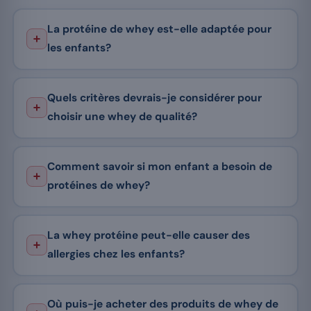
La protéine de whey est-elle adaptée pour
les enfants?
Quels critères devrais-je considérer pour
choisir une whey de qualité?
Comment savoir si mon enfant a besoin de
protéines de whey?
La whey protéine peut-elle causer des
allergies chez les enfants?
Où puis-je acheter des produits de whey de