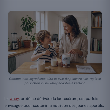
Composition, ingrédients sûrs et avis du pédiatre : les repères
pour choisir une whey adaptée à l’enfant.
La
whey
, protéine dérivée du lactosérum, est parfois
envisagée pour soutenir la nutrition des jeunes sportifs.