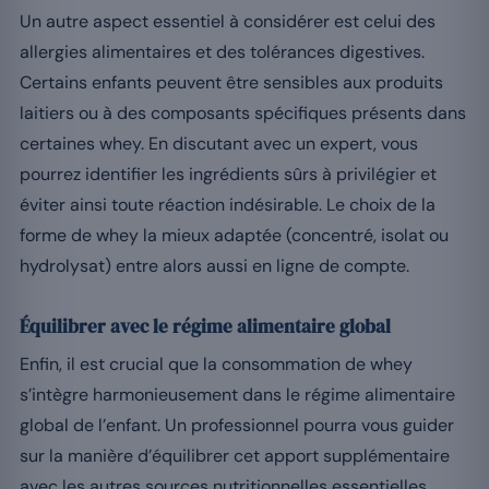
Un autre aspect essentiel à considérer est celui des
allergies alimentaires et des tolérances digestives.
Certains enfants peuvent être sensibles aux produits
laitiers ou à des composants spécifiques présents dans
certaines whey. En discutant avec un expert, vous
pourrez identifier les ingrédients sûrs à privilégier et
éviter ainsi toute réaction indésirable. Le choix de la
forme de whey la mieux adaptée (concentré, isolat ou
hydrolysat) entre alors aussi en ligne de compte.
Équilibrer avec le régime alimentaire global
Enfin, il est crucial que la consommation de whey
s’intègre harmonieusement dans le régime alimentaire
global de l’enfant. Un professionnel pourra vous guider
sur la manière d’équilibrer cet apport supplémentaire
avec les autres sources nutritionnelles essentielles,