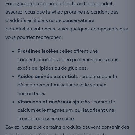
Pour garantir la sécurité et l’efficacité du produit,
assurez-vous que la whey protéine ne contient pas
d’additifs artificiels ou de conservateurs
potentiellement nocifs. Voici quelques composants que
vous pourriez rechercher :
Protéines isolées
: elles offrent une
concentration élevée en protéines pures sans
excès de lipides ou de glucides.
Acides aminés essentiels
: cruciaux pour le
développement musculaire et le soutien
immunitaire.
Vitamines et minéraux ajoutés
: comme le
calcium et le magnésium, qui favorisent une
croissance osseuse saine.
Saviez-vous que certains produits peuvent contenir des