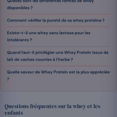
Quelles sont les différentes formes de whey
disponibles ?
Comment vérifier la pureté de sa whey protéine ?
Existe-t-il une whey sans lactose pour les
intolérants ?
Quand faut-il privilégier une Whey Protein issue de
lait de vaches nourries à l’herbe ?
Quelle saveur de Whey Protein est la plus appréciée
?
Questions fréquentes sur la whey et les
enfants