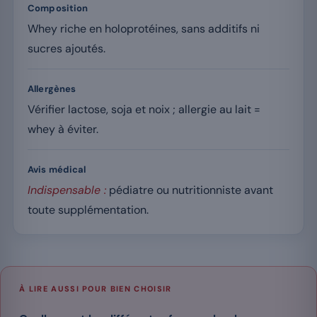
Composition
Whey riche en holoprotéines, sans additifs ni
sucres ajoutés.
Allergènes
Vérifier lactose, soja et noix ; allergie au lait =
whey à éviter.
Avis médical
Indispensable :
pédiatre ou nutritionniste avant
toute supplémentation.
À LIRE AUSSI POUR BIEN CHOISIR