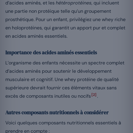
d’acides aminés, et les
hétéroprotéines
, qui incluent
une partie non protéique telle qu’un groupement
prosthétique. Pour un enfant, privilégiez une whey riche
en holoprotéines, qui garantit un apport pur et complet
en acides aminés essentiels.
Importance des acides aminés essentiels
L’organisme des enfants nécessite un spectre complet
d’acides aminés pour soutenir le développement
musculaire et cognitif. Une whey protéine de qualité
supérieure devrait fournir ces éléments vitaux sans
[2]
excès de composants inutiles ou nocifs
.
Autres composants nutritionnels à considérer
Voici quelques composants nutritionnels essentiels à
prendre en compte :